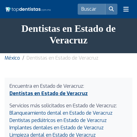
Dentistas en Estado de
Veracruz
México
Dentistas en Estado de Veracruz
Encuentra en Estado de Veracruz:
Dentistas en Estado de Veracruz
Servicios más solicitados en Estado de Veracruz:
Blanqueamiento dental en Estado de Veracruz
Dentistas pediátricos en Estado de Veracruz
Implantes dentales en Estado de Veracruz
Limpieza dental en Estado de Veracruz