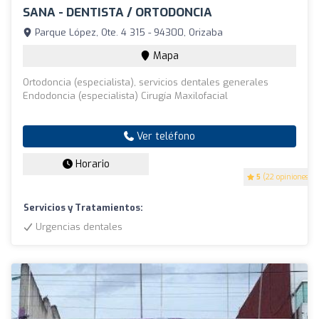
SANA - DENTISTA / ORTODONCIA
Parque López, Ote. 4 315 - 94300, Orizaba
Mapa
Ortodoncia (especialista), servicios dentales generales
Endodoncia (especialista) Cirugía Maxilofacial
Ver teléfono
Horario
5
(22 opiniones)
Servicios y Tratamientos:
Urgencias dentales