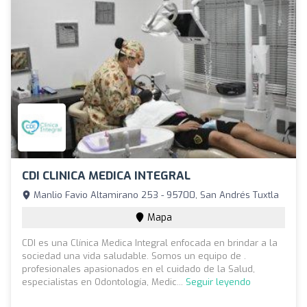
CDI CLINICA MEDICA INTEGRAL
Manlio Favio Altamirano 253 - 95700, San Andrés Tuxtla
Mapa
CDI es una Clínica Medica Integral enfocada en brindar a la
sociedad una vida saludable. Somos un equipo de .
profesionales apasionados en el cuidado de la Salud,
especialistas en Odontología, Medic...
Seguir leyendo