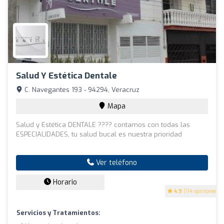
Salud Y Estética Dentale
C. Navegantes 193 - 94294, Veracruz
Mapa
Salud y Estética DENTALE ???? contamos con todas las
ESPECIALIDADES, tu salud bucal es nuestra prioridad
Ver teléfono
Horario
4.9
(114 opiniones)
Servicios y Tratamientos: