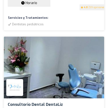
Horario
4.8
(59 opiniones)
Servicios y Tratamientos:
Dentistas pediátricos
Consultorio Dental DentaLiz