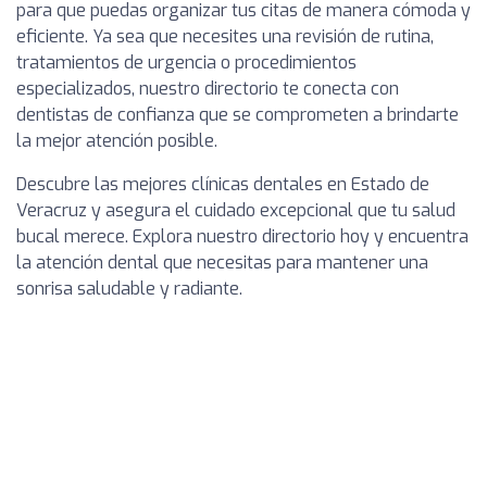
para que puedas organizar tus citas de manera cómoda y
eficiente. Ya sea que necesites una revisión de rutina,
tratamientos de urgencia o procedimientos
especializados, nuestro directorio te conecta con
dentistas de confianza que se comprometen a brindarte
la mejor atención posible.
Descubre las mejores clínicas dentales en Estado de
Veracruz y asegura el cuidado excepcional que tu salud
bucal merece. Explora nuestro directorio hoy y encuentra
la atención dental que necesitas para mantener una
sonrisa saludable y radiante.