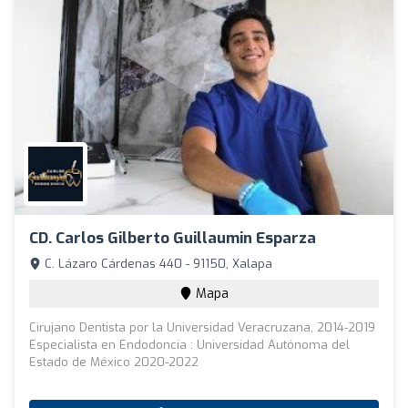
CD. Carlos Gilberto Guillaumin Esparza
C. Lázaro Cárdenas 440 - 91150, Xalapa
Mapa
Cirujano Dentista por la Universidad Veracruzana, 2014-2019
Especialista en Endodoncia : Universidad Autónoma del
Estado de México 2020-2022