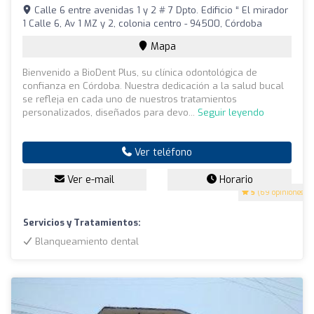
Calle 6 entre avenidas 1 y 2 # 7 Dpto. Edificio “ El mirador
1 Calle 6, Av 1 MZ y 2, colonia centro - 94500, Córdoba
Mapa
Bienvenido a BioDent Plus, su clínica odontológica de
confianza en Córdoba. Nuestra dedicación a la salud bucal
se refleja en cada uno de nuestros tratamientos
personalizados, diseñados para devo...
Seguir leyendo
Ver teléfono
Ver e-mail
Horario
5
(69 opiniones)
Servicios y Tratamientos:
Blanqueamiento dental