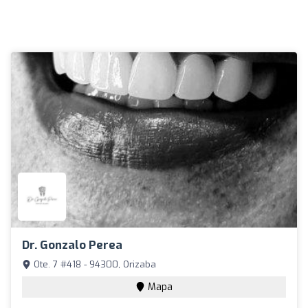
Dr. Gonzalo Perea
Ote. 7 #418 - 94300, Orizaba
Mapa