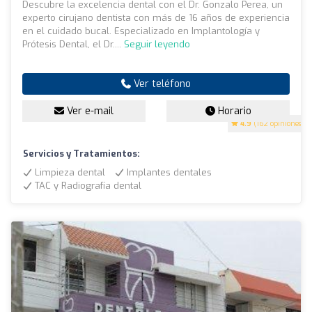
Descubre la excelencia dental con el Dr. Gonzalo Perea, un
experto cirujano dentista con más de 16 años de experiencia
en el cuidado bucal. Especializado en Implantología y
Prótesis Dental, el Dr....
Seguir leyendo
Ver teléfono
Ver e-mail
Horario
4.9
(162 opiniones)
Servicios y Tratamientos:
Limpieza dental
Implantes dentales
TAC y Radiografía dental