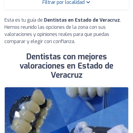
Filtrar por localidad
Esta es tu guía de
Dentistas en Estado de Veracruz
.
Hemos reunido las opciones de la zona con sus
valoraciones y opiniones reales para que puedas
comparar y elegir con confianza.
Dentistas con mejores
valoraciones en Estado de
Veracruz