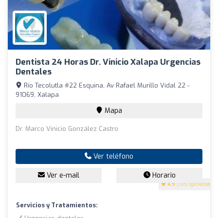
Dentista 24 Horas Dr. Vinicio Xalapa Urgencias
Dentales
Río Tecolutla #22 Esquina, Av Rafael Murillo Vidal 22 -
91069, Xalapa
Mapa
Dr. Marco Vinicio González Castro
Ver teléfono
Ver e-mail
Horario
4.9
(195 opiniones)
Servicios y Tratamientos: