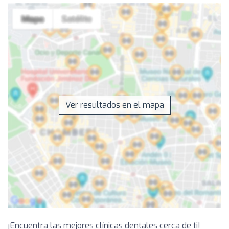
Ver resultados en el mapa
¡Encuentra las mejores clínicas dentales cerca de ti!