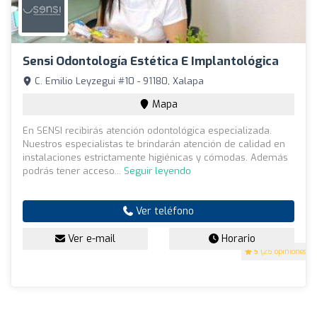
Sensi Odontología Estética E Implantológica
C. Emilio Leyzegui #10 - 91180, Xalapa
Mapa
En SENSI recibirás atención odontológica especializada.
Nuestros especialistas te brindarán atención de calidad en
instalaciones estrictamente higiénicas y cómodas. Además
podrás tener acceso...
Seguir leyendo
Ver teléfono
Ver e-mail
Horario
5
(25 opiniones)