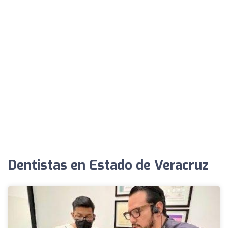
Dentistas en Estado de Veracruz