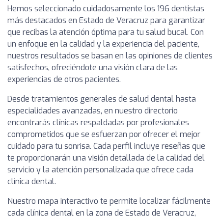
Hemos seleccionado cuidadosamente los 196 dentistas
más destacados en Estado de Veracruz para garantizar
que recibas la atención óptima para tu salud bucal. Con
un enfoque en la calidad y la experiencia del paciente,
nuestros resultados se basan en las opiniones de clientes
satisfechos, ofreciéndote una visión clara de las
experiencias de otros pacientes.
Desde tratamientos generales de salud dental hasta
especialidades avanzadas, en nuestro directorio
encontrarás clínicas respaldadas por profesionales
comprometidos que se esfuerzan por ofrecer el mejor
cuidado para tu sonrisa. Cada perfil incluye reseñas que
te proporcionarán una visión detallada de la calidad del
servicio y la atención personalizada que ofrece cada
clínica dental.
Nuestro mapa interactivo te permite localizar fácilmente
cada clínica dental en la zona de Estado de Veracruz,