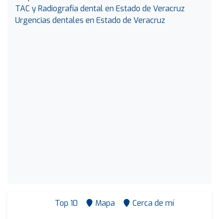
TAC y Radiografía dental en Estado de Veracruz
Urgencias dentales en Estado de Veracruz
Top 10
Mapa
Cerca de mí