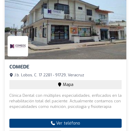
COMEDE
J.b. Lobos, C. 17 2281 - 91729, Veracruz
Mapa
Clínica Dental con múltiples especialidades, enfocados en la
rehabilitación total del paciente. Actualmente contamos con
especialidades como nutrición, psicología y fisioterapia
Ver teléfono