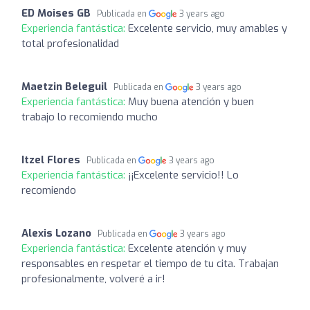
ED Moises GB
Publicada en
3 years ago
Experiencia fantástica:
Excelente servicio, muy amables y
total profesionalidad
Maetzin Beleguil
Publicada en
3 years ago
Experiencia fantástica:
Muy buena atención y buen
trabajo lo recomiendo mucho
Itzel Flores
Publicada en
3 years ago
Experiencia fantástica:
¡¡Excelente servicio!! Lo
recomiendo
Alexis Lozano
Publicada en
3 years ago
Experiencia fantástica:
Excelente atención y muy
responsables en respetar el tiempo de tu cita. Trabajan
profesionalmente, volveré a ir!