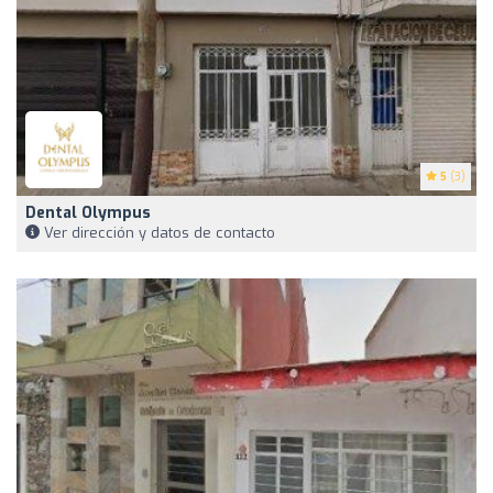
5
(3)
Dental Olympus
Ver dirección y datos de contacto