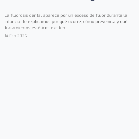
La fluorosis dental aparece por un exceso de flúor durante la
infancia. Te explicamos por qué ocurre, cómo prevenirla y qué
tratamientos estéticos existen.
14 Feb 2026