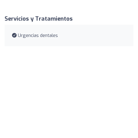
Servicios y Tratamientos
Urgencias dentales