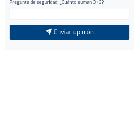
Pregunta de seguridad: ¿Cuánto suman 3+6?
Enviar opinión