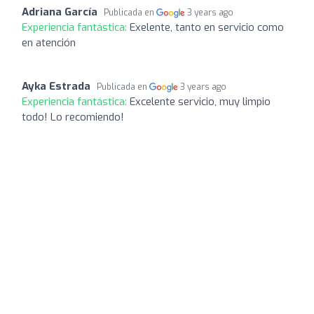
Adriana García
Publicada en
3 years ago
Experiencia fantástica:
Exelente, tanto en servicio como
en atención
Ayka Estrada
Publicada en
3 years ago
Experiencia fantástica:
Excelente servicio, muy limpio
todo! Lo recomiendo!