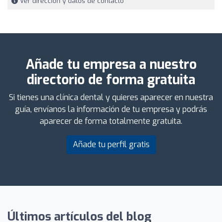
Ver dirección y datos de contacto
Añade tu empresa a nuestro
directorio de forma gratuita
Si tienes una clínica dental y quieres aparecer en nuestra
guía, envíanos la información de tu empresa y podrás
aparecer de forma totalmente gratuita.
Añade tu perfil gratis
Últimos artículos del blog