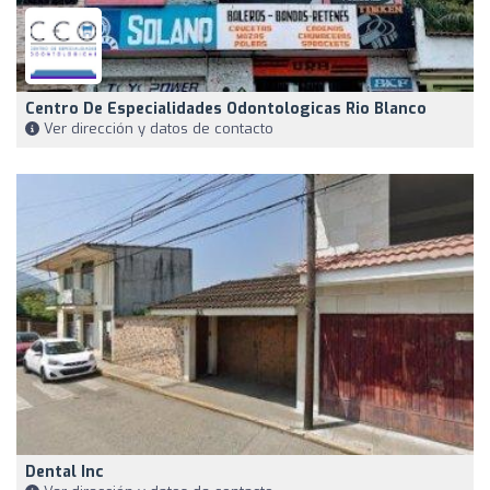
Centro De Especialidades Odontologicas Rio Blanco
Ver dirección y datos de contacto
Dental Inc