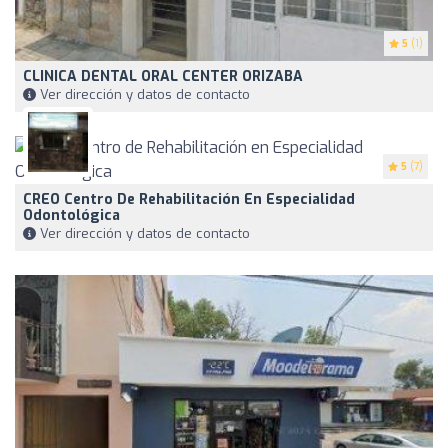
5
(1)
CLINICA DENTAL ORAL CENTER ORIZABA
Ver dirección y datos de contacto
5
(7)
CREO Centro De Rehabilitación En Especialidad
Odontológica
Ver dirección y datos de contacto