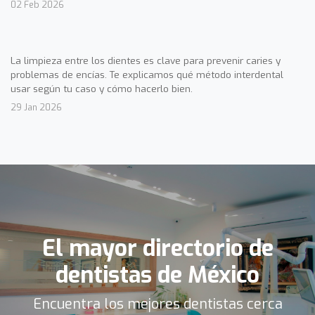
02 Feb 2026
La limpieza entre los dientes es clave para prevenir caries y
problemas de encías. Te explicamos qué método interdental
usar según tu caso y cómo hacerlo bien.
29 Jan 2026
El mayor directorio de
dentistas de México
Encuentra los mejores dentistas cerca