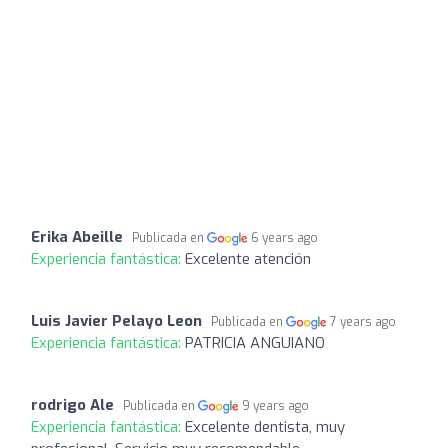
Erika Abeille
Publicada en
6 years ago
Experiencia fantástica:
Excelente atención
Luis Javier Pelayo Leon
Publicada en
7 years ago
Experiencia fantástica:
PATRICIA ANGUIANO
rodrigo Ale
Publicada en
9 years ago
Experiencia fantástica:
Excelente dentista, muy