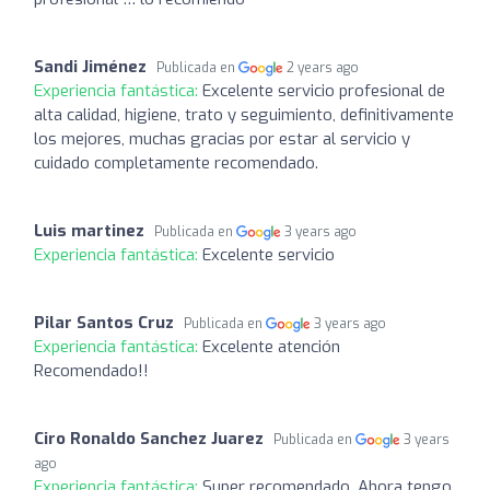
Sandi Jiménez
Publicada en
2 years ago
Experiencia fantástica:
Excelente servicio profesional de
alta calidad, higiene, trato y seguimiento, definitivamente
los mejores, muchas gracias por estar al servicio y
cuidado completamente recomendado.
Luis martinez
Publicada en
3 years ago
Experiencia fantástica:
Excelente servicio
Pilar Santos Cruz
Publicada en
3 years ago
Experiencia fantástica:
Excelente atención
Recomendado!!
Ciro Ronaldo Sanchez Juarez
Publicada en
3 years
ago
Experiencia fantástica:
Super recomendado. Ahora tengo