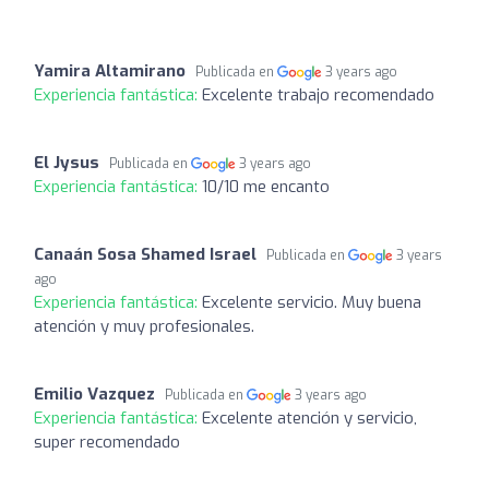
Yamira Altamirano
Publicada en
3 years ago
Experiencia fantástica:
Excelente trabajo recomendado
El Jysus
Publicada en
3 years ago
Experiencia fantástica:
10/10 me encanto
Canaán Sosa Shamed Israel
Publicada en
3 years
ago
Experiencia fantástica:
Excelente servicio. Muy buena
atención y muy profesionales.
Emilio Vazquez
Publicada en
3 years ago
Experiencia fantástica:
Excelente atención y servicio,
super recomendado