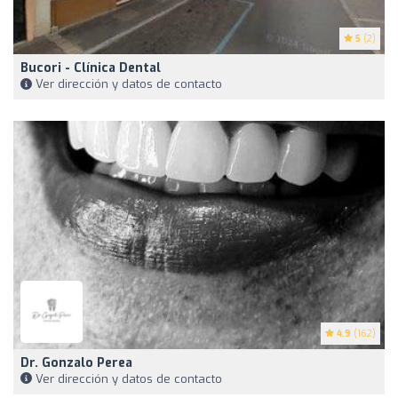
5
(2)
Bucori - Clínica Dental
Ver dirección y datos de contacto
4.9
(162)
Dr. Gonzalo Perea
Ver dirección y datos de contacto