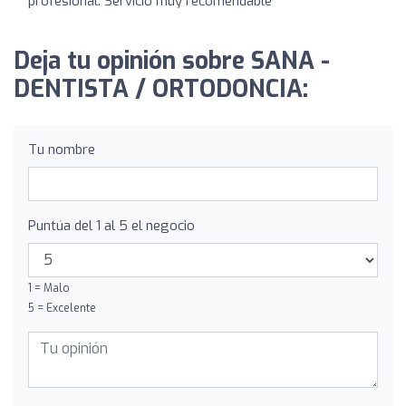
profesional. Servicio muy recomendable
Deja tu opinión sobre SANA -
DENTISTA / ORTODONCIA:
Tu nombre
Puntúa del 1 al 5 el negocio
1 = Malo
5 = Excelente