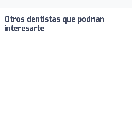
Otros dentistas que podrían
interesarte