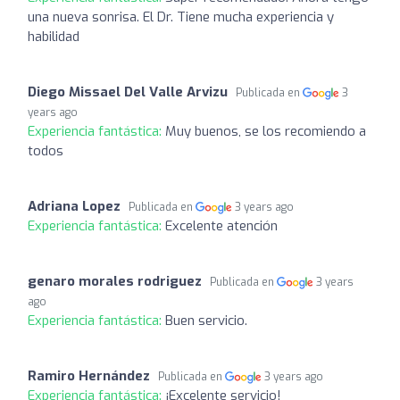
una nueva sonrisa. El Dr. Tiene mucha experiencia y
habilidad
Diego Missael Del Valle Arvizu
Publicada en
3
years ago
Experiencia fantástica:
Muy buenos, se los recomiendo a
todos
Adriana Lopez
Publicada en
3 years ago
Experiencia fantástica:
Excelente atención
genaro morales rodriguez
Publicada en
3 years
ago
Experiencia fantástica:
Buen servicio.
Ramiro Hernández
Publicada en
3 years ago
Experiencia fantástica:
¡Excelente servicio!