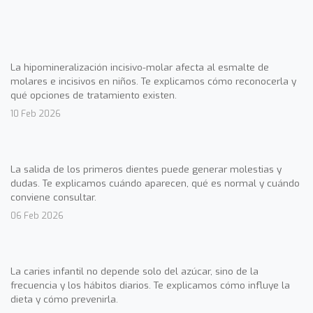
La hipomineralización incisivo-molar afecta al esmalte de
molares e incisivos en niños. Te explicamos cómo reconocerla y
qué opciones de tratamiento existen.
10 Feb 2026
La salida de los primeros dientes puede generar molestias y
dudas. Te explicamos cuándo aparecen, qué es normal y cuándo
conviene consultar.
06 Feb 2026
La caries infantil no depende solo del azúcar, sino de la
frecuencia y los hábitos diarios. Te explicamos cómo influye la
dieta y cómo prevenirla.