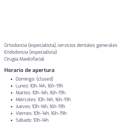
Ortodoncia (especialista), servicios dentales generales
Endodoncia (especialista)
Cirugía Maxilofacial
Horario de apertura
Domingo: (closed)
Lunes: 10h-14h, 16h-19h
Martes: 10h-14h, 16h-19h
Miércoles: 10h-14h, 16h-19h
Jueves: 10h-14h, 16h-19h
Viernes: 10h-14h, 16h-19h
Sábado: 10h-14h