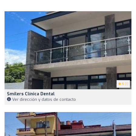
5
(1)
Smilers Clínica Dental
Ver dirección y datos de contacto