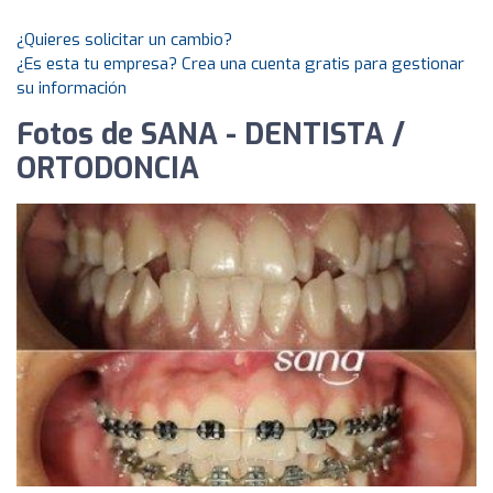
¿Quieres solicitar un cambio?
¿Es esta tu empresa? Crea una cuenta gratis para gestionar
su información
Fotos de SANA - DENTISTA /
ORTODONCIA