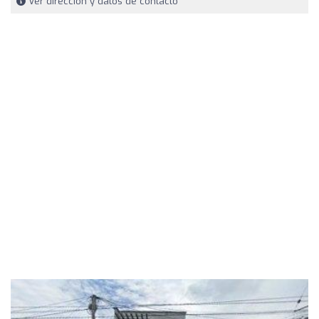
Ver dirección y datos de contacto