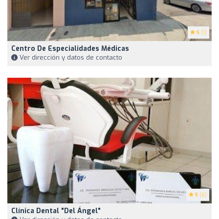
5
(1)
Centro De Especialidades Médicas
Ver dirección y datos de contacto
5
(6)
Clínica Dental "Del Ángel"