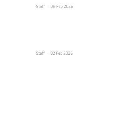
Staff
06 Feb 2026
Staff
02 Feb 2026