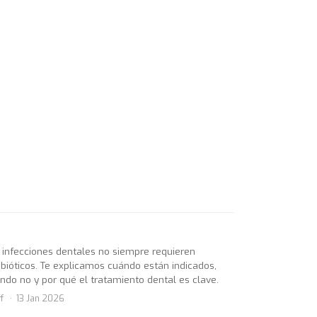
 infecciones dentales no siempre requieren
ibióticos. Te explicamos cuándo están indicados,
ndo no y por qué el tratamiento dental es clave.
f
13 Jan 2026