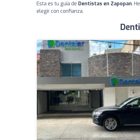
Esta es tu guía de
Dentistas en Zapopan
. H
elegir con confianza.
Denti