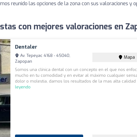
emos reunido las opciones de la zona con sus valoraciones y 
stas con mejores valoraciones en Z
Dentaler
Av. Tepeyac 4168 - 45040,
Mapa
Zapopan
Somos una clínica dental con un concepto en el que nos enf
mucho en tu comodidad y en evitar al máximo cualquier sens
dolor o molestia, damos los resultados de la mas alta calidad y
leyendo