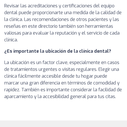
Revisar las acreditaciones y certificaciones del equipo
dental puede proporcionarte una medida de la calidad de
la clínica. Las recomendaciones de otros pacientes y las
reseñas en este directorio también son herramientas
valiosas para evaluar la reputación y el servicio de cada
clínica.
¿Es importante la ubicación de la clínica dental?
La ubicación es un factor clave, especialmente en casos
de tratamientos urgentes o visitas regulares. Elegir una
clínica fácilmente accesible desde tu hogar puede
marcar una gran diferencia en términos de comodidad y
rapidez. También es importante considerar la facilidad de
aparcamiento y la accesibilidad general para tus citas.