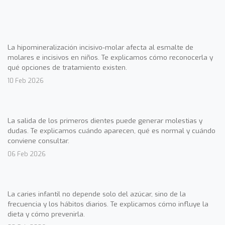
La hipomineralización incisivo-molar afecta al esmalte de
molares e incisivos en niños. Te explicamos cómo reconocerla y
qué opciones de tratamiento existen.
10 Feb 2026
La salida de los primeros dientes puede generar molestias y
dudas. Te explicamos cuándo aparecen, qué es normal y cuándo
conviene consultar.
06 Feb 2026
La caries infantil no depende solo del azúcar, sino de la
frecuencia y los hábitos diarios. Te explicamos cómo influye la
dieta y cómo prevenirla.