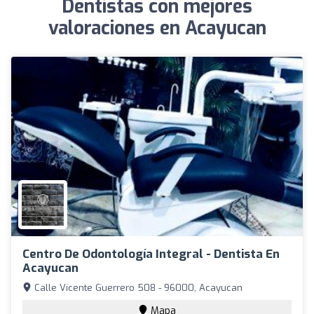
Dentistas con mejores
valoraciones en Acayucan
Centro De Odontología Integral - Dentista En
Acayucan
Calle Vicente Guerrero 508 - 96000, Acayucan
Mapa