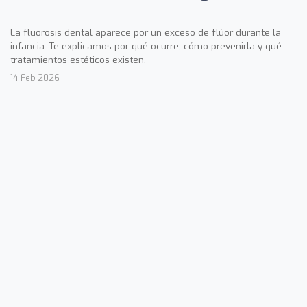
La fluorosis dental aparece por un exceso de flúor durante la
infancia. Te explicamos por qué ocurre, cómo prevenirla y qué
tratamientos estéticos existen.
14 Feb 2026