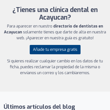
¿Tienes una clínica dental en
Acayucan?
Para aparecer en nuestro
directorio de dentistas en
Acayucan
solamente tienes que darte de alta en nuestra
web. ¡Aparecer en nuestra guía es gratuito!
Añade tu empresa gratis
Si quieres realizar cualquier cambio en los datos de tu
ficha, puedes reclamar la propiedad de la misma o
envíanos un correo y los cambiaremos.
Últimos artículos del blog