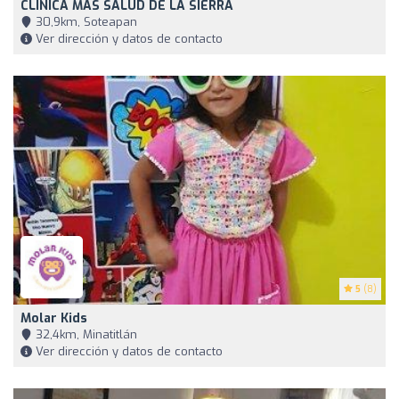
CLÍNICA MÁS SALUD DE LA SIERRA
30,9km, Soteapan
Ver dirección y datos de contacto
5
(8)
Molar Kids
32,4km, Minatitlán
Ver dirección y datos de contacto