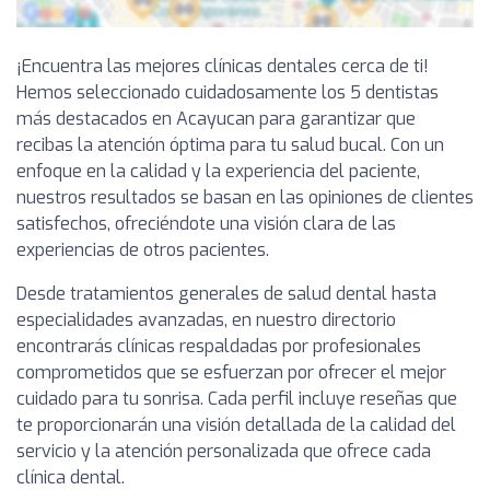
¡Encuentra las mejores clínicas dentales cerca de ti!
Hemos seleccionado cuidadosamente los 5 dentistas
más destacados en Acayucan para garantizar que
recibas la atención óptima para tu salud bucal. Con un
enfoque en la calidad y la experiencia del paciente,
nuestros resultados se basan en las opiniones de clientes
satisfechos, ofreciéndote una visión clara de las
experiencias de otros pacientes.
Desde tratamientos generales de salud dental hasta
especialidades avanzadas, en nuestro directorio
encontrarás clínicas respaldadas por profesionales
comprometidos que se esfuerzan por ofrecer el mejor
cuidado para tu sonrisa. Cada perfil incluye reseñas que
te proporcionarán una visión detallada de la calidad del
servicio y la atención personalizada que ofrece cada
clínica dental.