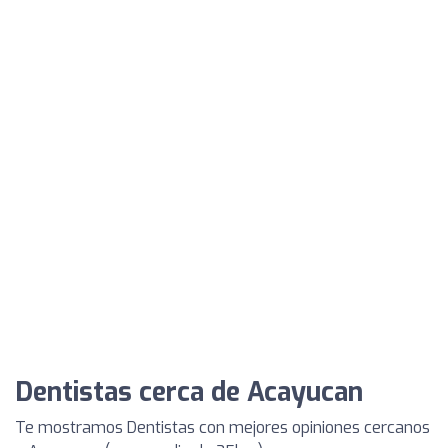
Dentistas cerca de Acayucan
Te mostramos Dentistas con mejores opiniones cercanos