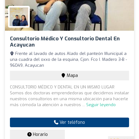
Consultorio Médico Y Consultorio Dental En
Acayucan
Frente al lavado de autos Alado del panteón Municipal a
una cuadra del oxxo de la esquina, Cjon. Fco I. Madero 3-B -
96049, Acayucan
Mapa
CONSULTORIO MÉDICO Y DENTAL EN UN MISMO LUGAR
Somos dos doctoras emprendedoras que decidimos instalar
nuestros consultorios en una misma ubicación para hacerle
más cómoda la atención a nuestros ...
Seguir leyendo
Ver teléfono
Horario