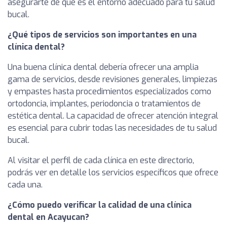
asegurarte de que es el entorno adecuado para tu salud
bucal.
¿Qué tipos de servicios son importantes en una
clínica dental?
Una buena clínica dental debería ofrecer una amplia
gama de servicios, desde revisiones generales, limpiezas
y empastes hasta procedimientos especializados como
ortodoncia, implantes, periodoncia o tratamientos de
estética dental. La capacidad de ofrecer atención integral
es esencial para cubrir todas las necesidades de tu salud
bucal.
Al visitar el perfil de cada clínica en este directorio,
podrás ver en detalle los servicios específicos que ofrece
cada una.
¿Cómo puedo verificar la calidad de una clínica
dental en Acayucan?