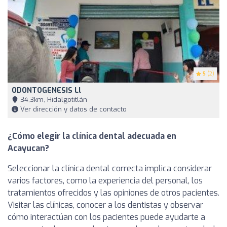
5
(2)
ODONTOGENESIS Ll
34,3km, Hidalgotitlán
Ver dirección y datos de contacto
¿Cómo elegir la clínica dental adecuada en
Acayucan?
Seleccionar la clínica dental correcta implica considerar
varios factores, como la experiencia del personal, los
tratamientos ofrecidos y las opiniones de otros pacientes.
Visitar las clínicas, conocer a los dentistas y observar
cómo interactúan con los pacientes puede ayudarte a