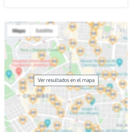
Ver resultados en el mapa