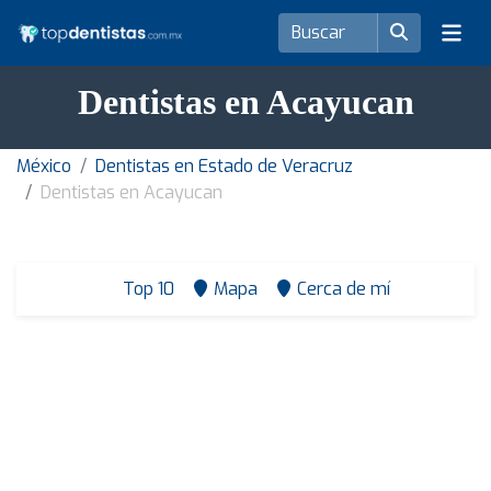
Dentistas en Acayucan
México
Dentistas en Estado de Veracruz
Dentistas en Acayucan
Top 10
Mapa
Cerca de mí