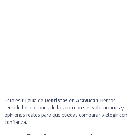
Esta es tu guía de
Dentistas en Acayucan
. Hemos
reunido las opciones de la zona con sus valoraciones y
opiniones reales para que puedas comparar y elegir con
confianza.