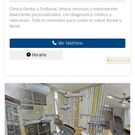
Clínica Dental y Orofacial, ofrece servicios y tratamientos
totalmente personalizados, con diagnostico médico y
valoración. Todo lo necesario para cuidar tu salud dental y
facial.
Ver teléfono
Horario
5
(1 opiniones)