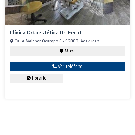
Clínica Ortoestética Dr. Ferat
Calle Melchor Ocampo 6 - 96000, Acayucan
Mapa
Ver teléfono
Horario