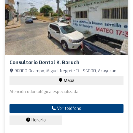
Consultorio Dental K. Baruch
96000 Ocampo, Miguel Negrete 17 - 96000, Acayucan
Mapa
Atención odontológica especializada
Ver teléfono
Horario