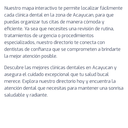
Nuestro mapa interactivo te permite localizar fácilmente
cada clínica dental en la zona de Acayucan, para que
puedas organizar tus citas de manera cómoda y
eficiente. Ya sea que necesites una revisión de rutina,
tratamientos de urgencia o procedimientos
especializados, nuestro directorio te conecta con
dentistas de confianza que se comprometen a brindarte
la mejor atención posible.
Descubre las mejores clínicas dentales en Acayucan y
asegura el cuidado excepcional que tu salud bucal
merece. Explora nuestro directorio hoy y encuentra la
atención dental que necesitas para mantener una sonrisa
saludable y radiante.