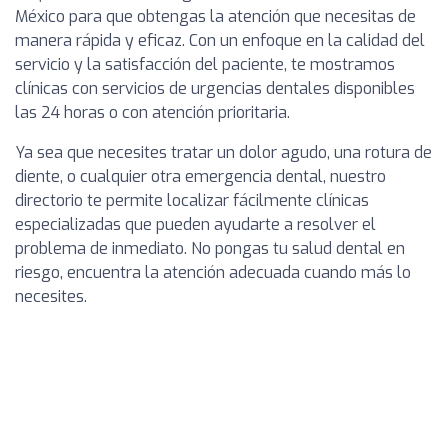
México para que obtengas la atención que necesitas de
manera rápida y eficaz. Con un enfoque en la calidad del
servicio y la satisfacción del paciente, te mostramos
clínicas con servicios de urgencias dentales disponibles
las 24 horas o con atención prioritaria.
Ya sea que necesites tratar un dolor agudo, una rotura de
diente, o cualquier otra emergencia dental, nuestro
directorio te permite localizar fácilmente clínicas
especializadas que pueden ayudarte a resolver el
problema de inmediato. No pongas tu salud dental en
riesgo, encuentra la atención adecuada cuando más lo
necesites.