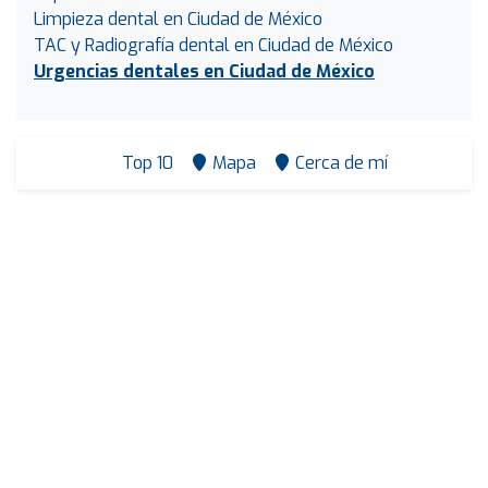
Limpieza dental en Ciudad de México
TAC y Radiografía dental en Ciudad de México
Urgencias dentales en Ciudad de México
Top 10
Mapa
Cerca de mí