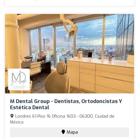
M Dental Group - Dentistas, Ortodoncistas Y
Estética Dental
Londres 61-Piso 16 Oficina 1603 - 06300, Ciudad de
México
Mapa