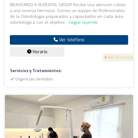
BIENVENIDO A M-DENTAL GROUP Recibe una atención cálida
y una sonrisa hermosa. Somos un equipo de Profesionales
de la Odontología preparados y capacitados en cada área
odontológica con el objetivo...
Seguir leyendo
Ver teléfono
Horario
4.8
(18 opiniones)
Servicios y Tratamientos:
Urgencias dentales