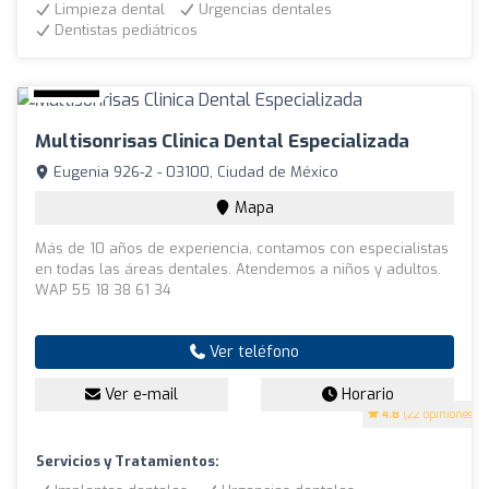
Limpieza dental
Urgencias dentales
Dentistas pediátricos
Multisonrisas Clinica Dental Especializada
Eugenia 926-2 - 03100, Ciudad de México
Mapa
Más de 10 años de experiencia, contamos con especialistas
en todas las áreas dentales. Atendemos a niños y adultos.
WAP 55 18 38 61 34
Ver teléfono
Ver e-mail
Horario
4.8
(22 opiniones)
Servicios y Tratamientos: