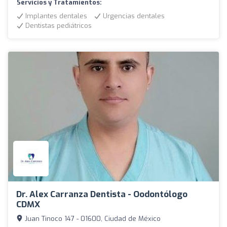
Servicios y Tratamientos:
Implantes dentales
Urgencias dentales
Dentistas pediátricos
Dr. Alex Carranza Dentista - Oodontólogo
CDMX
Juan Tinoco 147 - 01600, Ciudad de México