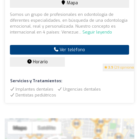
Mapa
Somos un grupo de profesionales en odontología de
diferentes especialidades, en búsqueda de una odontología
emocional, real y personalizada. Nuestro concepto es
internacional en 4 países: Venezue...
Seguir leyendo
Ver teléfono
Horario
3.9
(29 opiniones)
Servicios y Tratamientos:
Implantes dentales
Urgencias dentales
Dentistas pediátricos