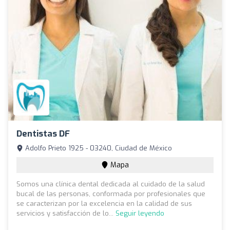
Dentistas DF
Adolfo Prieto 1925 - 03240, Ciudad de México
Mapa
Somos una clínica dental dedicada al cuidado de la salud
bucal de las personas, conformada por profesionales que
se caracterizan por la excelencia en la calidad de sus
servicios y satisfacción de lo...
Seguir leyendo