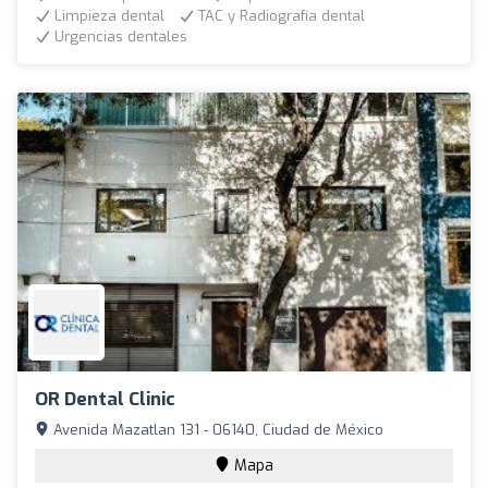
Limpieza dental
TAC y Radiografía dental
Urgencias dentales
OR Dental Clinic
Avenida Mazatlan 131 - 06140, Ciudad de México
Mapa