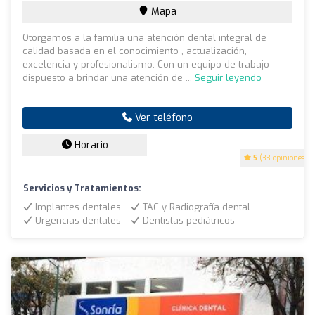
Mapa
Otorgamos a la familia una atención dental integral de
calidad basada en el conocimiento , actualización,
excelencia y profesionalismo. Con un equipo de trabajo
dispuesto a brindar una atención de ...
Seguir leyendo
Ver teléfono
Horario
5
(33 opiniones)
Servicios y Tratamientos:
Implantes dentales
TAC y Radiografía dental
Urgencias dentales
Dentistas pediátricos