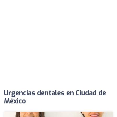
Urgencias dentales en Ciudad de
México