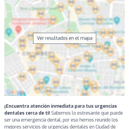
Ver resultados en el mapa
¡Encuentra atención inmediata para tus urgencias
dentales cerca de ti!
Sabemos lo estresante que puede
ser una emergencia dental, por eso hemos reunido los
mejores servicios de urgencias dentales en Ciudad de