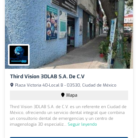
Third Vision 3DLAB S.A. De C.V
Plaza Victoria 40-Local B - 03530, Ciudad de México
Mapa
Third Vision 3DLAB S.A. de C.V. es un referente en Ciudad de
México, ofreciendo un servicio dental integral que combina
un consultorio dental de emergencias y un centro de
imagenología 3D especializ...
Seguir leyendo