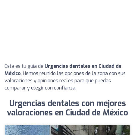
Esta es tu guía de
Urgencias dentales en Ciudad de
México
. Hemos reunido las opciones de la zona con sus
valoraciones y opiniones reales para que puedas
comparar y elegir con confianza.
Urgencias dentales con mejores
valoraciones en Ciudad de México