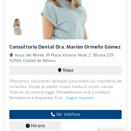
Consultorio Dental Dra. Marión Ormeño Gómez
Jesus del Monte 39 Plaza Victoria. Nivel 2. Oficina 229 -
52764, Ciudad de México
Mapa
Ofrecemos soluciones dentales para todos los miembros de
la familia. Desde el adulto mayor hasta el recién nacido.
Todo en un mismo lugar. Rehabilitación oral y estética
Periodoncia e Implantes End...
Seguir leyendo
Ver teléfono
Horario