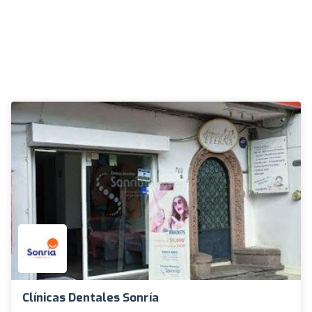
Clínicas Dentales Sonría