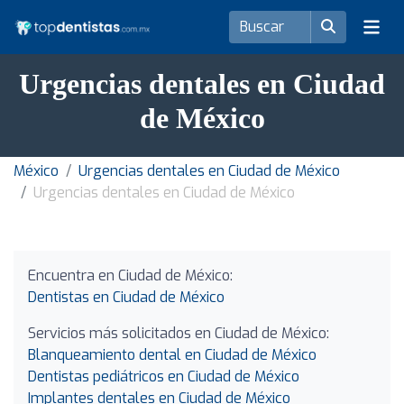
Urgencias dentales en Ciudad
de México
México
Urgencias dentales en Ciudad de México
Urgencias dentales en Ciudad de México
Encuentra en Ciudad de México:
Dentistas en Ciudad de México
Servicios más solicitados en Ciudad de México:
Blanqueamiento dental en Ciudad de México
Dentistas pediátricos en Ciudad de México
Implantes dentales en Ciudad de México