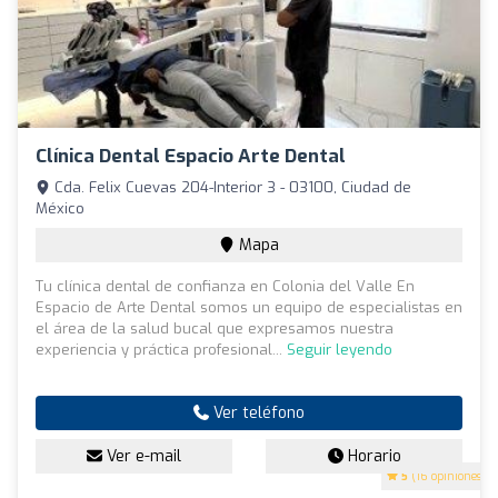
Clínica Dental Espacio Arte Dental
Cda. Felix Cuevas 204-Interior 3 - 03100, Ciudad de
México
Mapa
Tu clínica dental de confianza en Colonia del Valle En
Espacio de Arte Dental somos un equipo de especialistas en
el área de la salud bucal que expresamos nuestra
experiencia y práctica profesional...
Seguir leyendo
Ver teléfono
Ver e-mail
Horario
5
(16 opiniones)