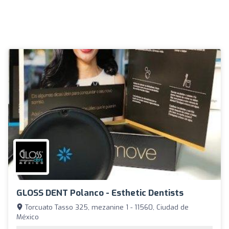
GLOSS DENT Polanco - Esthetic Dentists
Torcuato Tasso 325, mezanine 1 - 11560, Ciudad de
México