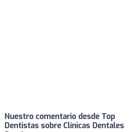
Nuestro comentario desde Top
Dentistas sobre Clínicas Dentales