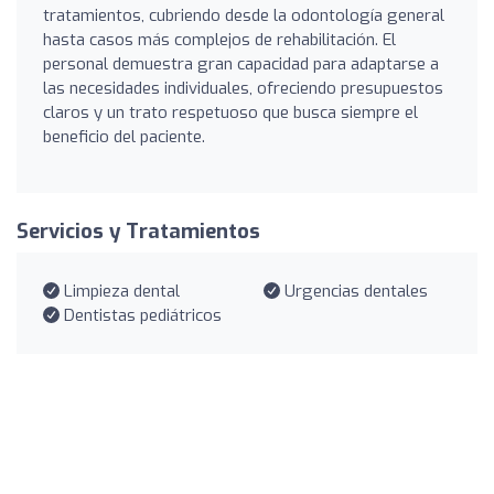
tratamientos, cubriendo desde la odontología general
hasta casos más complejos de rehabilitación. El
personal demuestra gran capacidad para adaptarse a
las necesidades individuales, ofreciendo presupuestos
claros y un trato respetuoso que busca siempre el
beneficio del paciente.
Servicios y Tratamientos
Limpieza dental
Urgencias dentales
Dentistas pediátricos