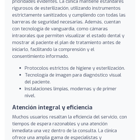
prioridades evidentes. La clínica mantiene estándares
rigurosos de esterilización, utilizando instrumentos
estrictamente sanitizados y cumpliendo con todas las
barreras de seguridad necesarias. Además, cuentan
con tecnología de vanguardia, como cámaras
intraorales que permiten visualizar el estado dental y
mostrar al paciente el plan de tratamiento antes de
iniciarlo, facilitando la comprensión y el
consentimiento informado.
Protocolos estrictos de higiene y esterilización.
Tecnología de imagen para diagnóstico visual
del paciente.
Instalaciones limpias, modernas y de primer
nivel.
Atención integral y eficiencia
Muchos usuarios resaltan la eficiencia del servicio, con
tiempos de espera razonables y una atención
inmediata una vez dentro de la consulta. La clínica
ofrece una amplia gama de especialistas y