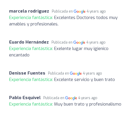
marcela rodriguez
Publicada en
4 years ago
Experiencia fantástica:
Excelentes Doctores todos muy
amables y profesionales.
Euardo Hernández
Publicada en
4 years ago
Experiencia fantástica:
Exelente lugar muy igienico
encantado
Denisse Fuentes
Publicada en
4 years ago
Experiencia fantástica:
Excelente servicio y buen trato
Pablo Esquivel
Publicada en
4 years ago
Experiencia fantástica:
Muy buen trato y profesionalismo