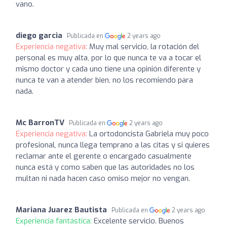
vano.
diego garcia
Publicada en
2 years ago
Experiencia negativa:
Muy mal servicio, la rotación del
personal es muy alta, por lo que nunca te va a tocar el
mismo doctor y cada uno tiene una opinión diferente y
nunca te van a atender bien, no los recomiendo para
nada.
Mc BarronTV
Publicada en
2 years ago
Experiencia negativa:
La ortodoncista Gabriela muy poco
profesional, nunca llega temprano a las citas y si quieres
reclamar ante el gerente o encargado casualmente
nunca está y como saben que las autoridades no los
multan ni nada hacen caso omiso mejor no vengan.
Mariana Juarez Bautista
Publicada en
2 years ago
Experiencia fantástica:
Excelente servicio. Buenos