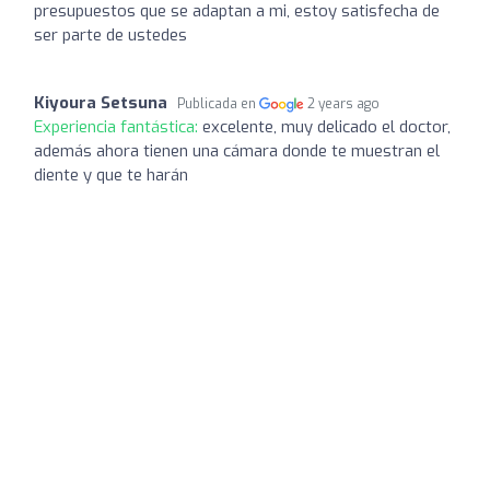
presupuestos que se adaptan a mi, estoy satisfecha de
ser parte de ustedes
Kiyoura Setsuna
Publicada en
2 years ago
Experiencia fantástica:
excelente, muy delicado el doctor,
además ahora tienen una cámara donde te muestran el
diente y que te harán