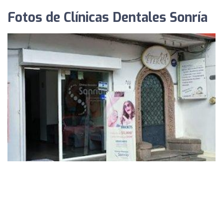
Fotos de Clínicas Dentales Sonría