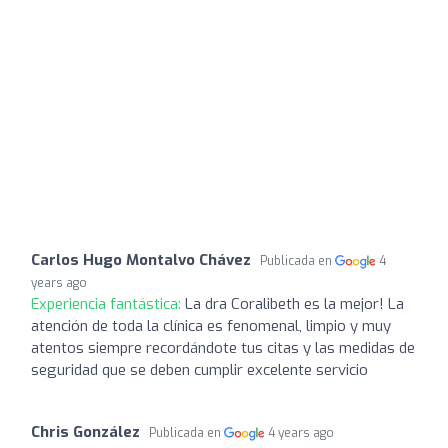
Carlos Hugo Montalvo Chávez
Publicada en
4
years ago
Experiencia fantástica:
La dra Coralibeth es la mejor! La
atención de toda la clínica es fenomenal, limpio y muy
atentos siempre recordándote tus citas y las medidas de
seguridad que se deben cumplir excelente servicio
Chris González
Publicada en
4 years ago