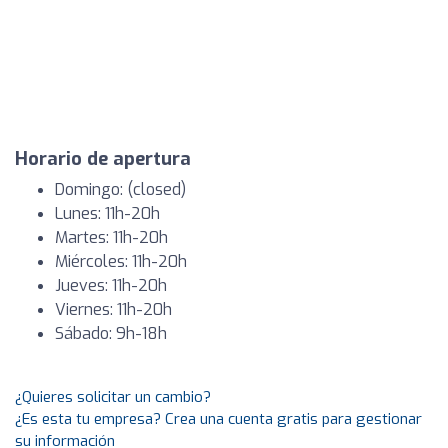
Horario de apertura
Domingo: (closed)
Lunes: 11h-20h
Martes: 11h-20h
Miércoles: 11h-20h
Jueves: 11h-20h
Viernes: 11h-20h
Sábado: 9h-18h
¿Quieres solicitar un cambio?
¿Es esta tu empresa? Crea una cuenta gratis para gestionar
su información