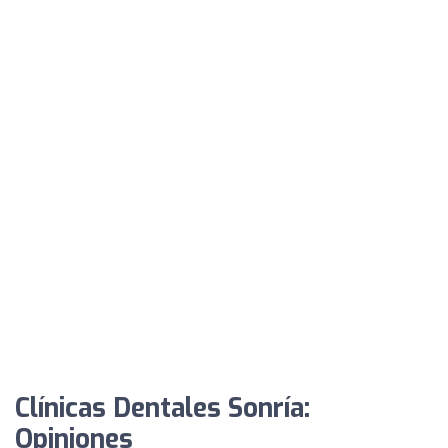
Clínicas Dentales Sonría:
Opiniones