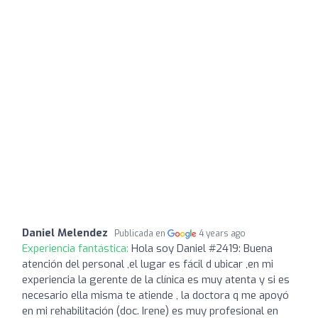
Daniel Melendez
Publicada en
4 years ago
Experiencia fantástica:
Hola soy Daniel #2419: Buena
atención del personal ,el lugar es fácil d ubicar ,en mi
experiencia la gerente de la clínica es muy atenta y si es
necesario ella misma te atiende , la doctora q me apoyó
en mi rehabilitación (doc. Irene) es muy profesional en