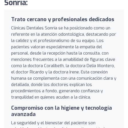
Sonría:
Trato cercano y profesionales dedicados
Clínicas Dentales Sonría se ha posicionado como un
referente en la atención odontológica, destacando por
la calidez y el profesionalismo de su equipo. Los
pacientes valoran especialmente la empatía del
personal, desde la recepción hasta la consulta, con
menciones frecuentes a la amabilidad de figuras clave
como la doctora Coralibeth, la doctora Delia Montero,
el doctor Ricardo y la doctora Irene. Esta conexión
humana se complementa con una comunicación clara y
detallada, donde los doctores explican los
procedimientos a fondo, generando confianza y
tranquilidad en quienes acuden a la clínica.
Compromiso con la higiene y tecnología
avanzada
La seguridad y el bienestar del paciente son