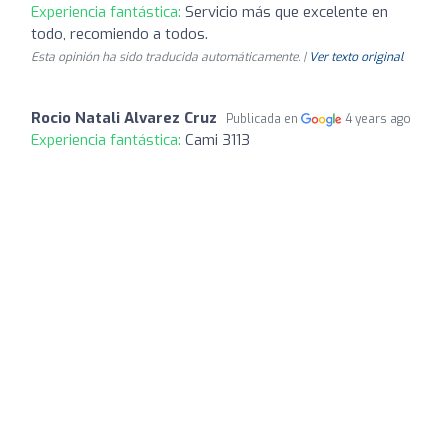
Experiencia fantástica:
Servicio más que excelente en
todo, recomiendo a todos.
Esta opinión ha sido traducida automáticamente. |
Ver texto original
Rocio Natali Alvarez Cruz
Publicada en
4 years ago
Experiencia fantástica:
Cami 3113