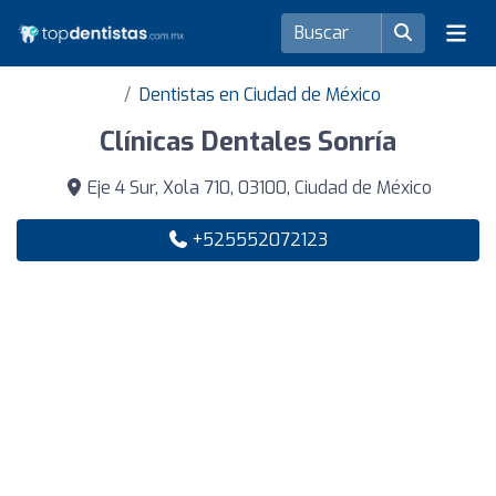
Dentistas en Ciudad de México
Clínicas Dentales Sonría
Eje 4 Sur, Xola 710, 03100, Ciudad de México
+525552072123