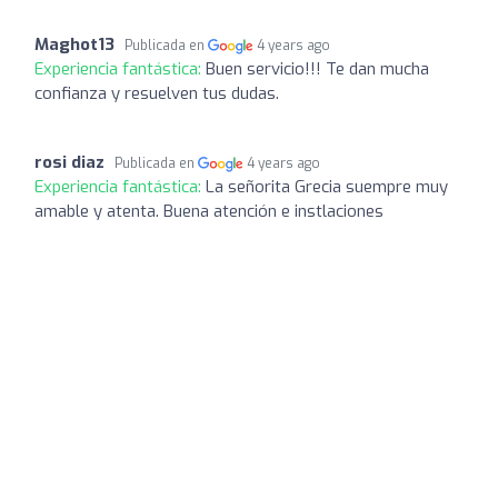
Maghot13
Publicada en
4 years ago
Experiencia fantástica:
Buen servicio!!! Te dan mucha
confianza y resuelven tus dudas.
rosi diaz
Publicada en
4 years ago
Experiencia fantástica:
La señorita Grecia suempre muy
amable y atenta. Buena atención e instlaciones