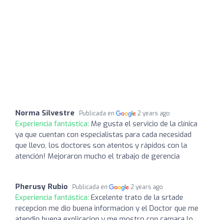
Norma Silvestre
Publicada en
2 years ago
Experiencia fantástica:
Me gusta el servicio de la clínica
ya que cuentan con especialistas para cada necesidad
que llevo, los doctores son atentos y rápidos con la
atención! Mejoraron mucho el trabajo de gerencia
Pherusy Rubio
Publicada en
2 years ago
Experiencia fantástica:
Excelente trato de la srtade
recepcion me dio buena informacion y el Doctor que me
atendio buena explicacion y me mostro con camara lo