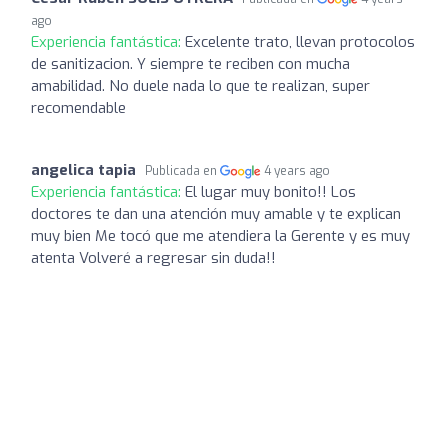
ago
Experiencia fantástica:
Excelente trato, llevan protocolos
de sanitizacion. Y siempre te reciben con mucha
amabilidad. No duele nada lo que te realizan, super
recomendable
angelica tapia
Publicada en
4 years ago
Experiencia fantástica:
El lugar muy bonito!! Los
doctores te dan una atención muy amable y te explican
muy bien Me tocó que me atendiera la Gerente y es muy
atenta Volveré a regresar sin duda!!