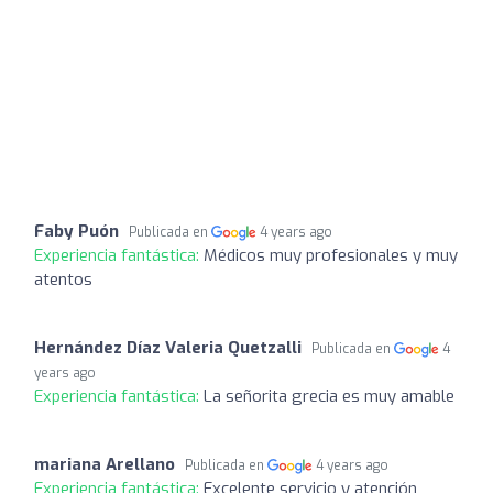
Faby Puón
Publicada en
4 years ago
Experiencia fantástica:
Médicos muy profesionales y muy
atentos
Hernández Díaz Valeria Quetzalli
Publicada en
4
years ago
Experiencia fantástica:
La señorita grecia es muy amable
mariana Arellano
Publicada en
4 years ago
Experiencia fantástica:
Excelente servicio y atención