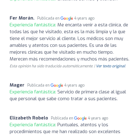
Fer Morán.
Publicada en
4 years ago
Experiencia fantástica:
Me encanta venir a esta clínica, de
todas las que he visitado, esta es la más limpia y la que
tiene el mejor servicio al cliente. Los médicos son muy
amables y atentos con sus pacientes. Es una de las
mejores clínicas que he visitado en mucho tiempo.
Merecen más recomendaciones y muchos más pacientes.
Esta opinión ha sido traducida automáticamente. |
Ver texto original
Mager
Publicada en
4 years ago
Experiencia fantástica:
Servicio de primera clase al igual
que personal que sabe como tratar a sus pacientes.
Elizabeth Robelo
Publicada en
4 years ago
Experiencia fantástica:
Puntuales, atentos y los
procedimientos que me han realizado son excelentes