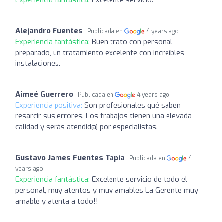
Alejandro Fuentes
Publicada en
4 years ago
Experiencia fantástica:
Buen trato con personal
preparado, un tratamiento excelente con increíbles
instalaciones.
Aimeé Guerrero
Publicada en
4 years ago
Experiencia positiva:
Son profesionales qué saben
resarcir sus errores. Los trabajos tienen una elevada
calidad y serás atendid@ por especialistas.
Gustavo James Fuentes Tapia
Publicada en
4
years ago
Experiencia fantástica:
Excelente servicio de todo el
personal, muy atentos y muy amables La Gerente muy
amable y atenta a todo!!