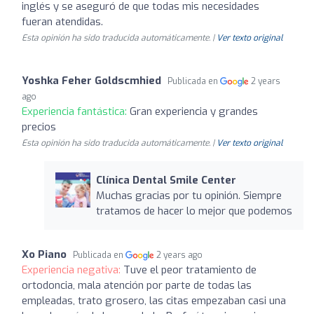
inglés y se aseguró de que todas mis necesidades
fueran atendidas.
Esta opinión ha sido traducida automáticamente. |
Ver texto original
Yoshka Feher Goldscmhied
Publicada en
2 years
ago
Experiencia fantástica:
Gran experiencia y grandes
precios
Esta opinión ha sido traducida automáticamente. |
Ver texto original
Clínica Dental Smile Center
Muchas gracias por tu opinión. Siempre
tratamos de hacer lo mejor que podemos
Xo Piano
Publicada en
2 years ago
Experiencia negativa:
Tuve el peor tratamiento de
ortodoncia, mala atención por parte de todas las
empleadas, trato grosero, las citas empezaban casi una