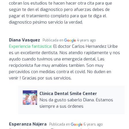
cobran los estudios te hacen hacer otra cita para que
según te den el diagnostico pero afuerzas debes de
pagar el tratamiento completo para que te diga el
diagnostico pésimo servicio la verdad.
Diana Vasquez
Publicada en
4 years ago
Experiencia fantástica:
El doctor Carlos Hernandez Uribe
es un excellente dentista. Nos atendio rapidamente y nos
ayudo cuando tuvimos una emergecia dental. Las
recipcionista fue muy amables tambien. Son muy
percavidos con medidas contra el covid. No duden en
venir ! Gracias por sus servicios.
Clínica Dental Smile Center
Nos da gusto saberlo Diana. Estamos
siempre a sus órdenes
Esperanza Nájera
Publicada en
6 years ago