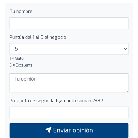
Tu nombre
Puntúa del 1 al 5 el negocio
1 = Malo
5 = Excelente
Pregunta de seguridad: ¿Cuánto suman 7+9?
Enviar opinión