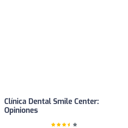
Clínica Dental Smile Center:
Opiniones