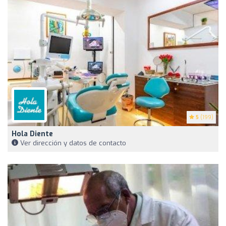
5
(199)
Hola Diente
Ver dirección y datos de contacto