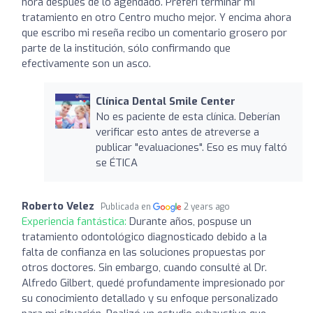
hora después de lo agendado. Preferí terminar mi
tratamiento en otro Centro mucho mejor. Y encima ahora
que escribo mi reseña recibo un comentario grosero por
parte de la institución, sólo confirmando que
efectivamente son un asco.
Clínica Dental Smile Center
No es paciente de esta clínica. Deberían
verificar esto antes de atreverse a
publicar "evaluaciones". Eso es muy faltó
se ÉTICA
Roberto Velez
Publicada en
2 years ago
Experiencia fantástica:
Durante años, pospuse un
tratamiento odontológico diagnosticado debido a la
falta de confianza en las soluciones propuestas por
otros doctores. Sin embargo, cuando consulté al Dr.
Alfredo Gilbert, quedé profundamente impresionado por
su conocimiento detallado y su enfoque personalizado