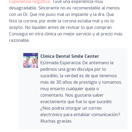
Experiencia negativa:
Tuve una experiencia muy
desagradable. Sincerante no es recomendable al menos
con un Dr. Que me puso mal un implante y la dra. Que
hizo la corona, por ende la corona estaba mal y no lo
acepto. No liquiden antes de revisar lo que compran.
Conseguí en otra clínica un mejor servicio y al precio más
razonable.
Clínica Dental Smile Center
Estimada Esperanza: De antemano le
pedimos una gran disculpa por lo
sucedido, la verdad es de que tenemos
más de 30 años de prestigio y tomamos
muy enserio cualquier queja o
comentario. Nos gustaría saber
exactamente que fue lo que sucedió.
¿Nos podría otorgar un correo
electrónico para entablar comunicación?
Muchas gracias