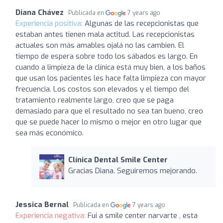
Diana Chávez
Publicada en
7 years ago
Experiencia positiva:
Algunas de las recepcionistas que
estaban antes tienen mala actitud. Las recepcionistas
actuales son más amables ojalá no las cambien. El
tiempo de espera sobre todo los sábados es largo. En
cuando a limpieza de la clínica está muy bien, a los baños
que usan los pacientes les hace falta limpieza con mayor
frecuencia. Los costos son elevados y el tiempo del
tratamiento realmente largo, creo que se paga
demasiado para que el resultado no sea tan bueno, creo
que se puede hacer lo mismo o mejor en otro lugar que
sea más económico.
Clínica Dental Smile Center
Gracias Diana. Seguiremos mejorando.
Jessica Bernal
Publicada en
7 years ago
Experiencia negativa:
Fui a smile center narvarte , esta