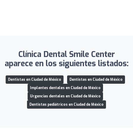
Clínica Dental Smile Center
aparece en los siguientes listados:
Dentistas en Ciudad de México
Dentistas en Ciudad de México
Implantes dentales en Ciudad de México
Urgencias dentales en Ciudad de México
Dentistas pediátricos en Ciudad de México