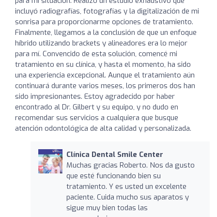
para mi situación. Realizó un estudio exhaustivo que
incluyó radiografías, fotografías y la digitalización de mi
sonrisa para proporcionarme opciones de tratamiento.
Finalmente, llegamos a la conclusión de que un enfoque
híbrido utilizando brackets y alineadores era lo mejor
para mí. Convencido de esta solución, comencé mi
tratamiento en su clínica, y hasta el momento, ha sido
una experiencia excepcional. Aunque el tratamiento aún
continuará durante varios meses, los primeros dos han
sido impresionantes. Estoy agradecido por haber
encontrado al Dr. Gilbert y su equipo, y no dudo en
recomendar sus servicios a cualquiera que busque
atención odontológica de alta calidad y personalizada.
Clínica Dental Smile Center
Muchas gracias Roberto. Nos da gusto
que esté funcionando bien su
tratamiento. Y es usted un excelente
paciente. Cuida mucho sus aparatos y
sigue muy bien todas las