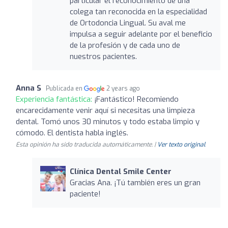
particular el reconocimiento de una
colega tan reconocida en la especialidad
de Ortodoncia Lingual. Su aval me
impulsa a seguir adelante por el beneficio
de la profesión y de cada uno de
nuestros pacientes.
Anna S
Publicada en
2 years ago
Experiencia fantástica:
¡Fantástico! Recomiendo
encarecidamente venir aquí si necesitas una limpieza
dental. Tomó unos 30 minutos y todo estaba limpio y
cómodo. El dentista habla inglés.
Esta opinión ha sido traducida automáticamente. |
Ver texto original
Clínica Dental Smile Center
Gracias Ana. ¡Tú también eres un gran
paciente!