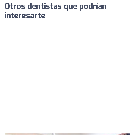
Otros dentistas que podrían
interesarte