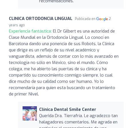
recomendaciones.
CLINICA ORTODONCIA LINGUAL
Publicada en
2
years ago
Experiencia fantástica:
El Dr Gilbert es una autoridad de
Clase Mundial en la Ortodoncia Lingual. Lo conocí en
Barcelona dando una ponencia de sus Robots, la Clínica
que dirige es un reflejo de su nivel académico y
vanguardista, además de contar con lo más avanzado en
tecnología no sólo en México, sino el mundo. Cómo
colega, me ha abierto las puertas de su clínica y ha
compartido su conocimiento conmigo siempre, lo cual
dice mucho de su calidad como ser humano. Yo lo
recomendaría para quien esta buscando un tratamiento
de primer Nivel.
Clínica Dental Smile Center
Querida Dra. Tierrafría. Le agradezco tan
halagadores comentarios. Me agrada en