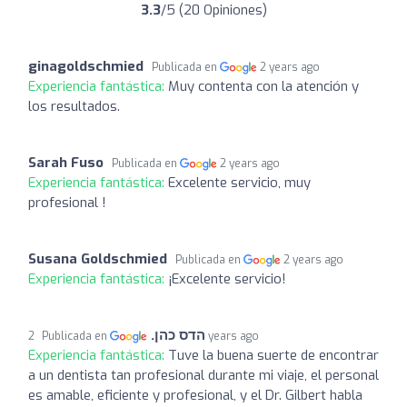
3.3
/5 (20 Opiniones)
ginagoldschmied
Publicada en
2 years ago
Experiencia fantástica:
Muy contenta con la atención y
los resultados.
Sarah Fuso
Publicada en
2 years ago
Experiencia fantástica:
Excelente servicio, muy
profesional !
Susana Goldschmied
Publicada en
2 years ago
Experiencia fantástica:
¡Excelente servicio!
הדס כהן.
Publicada en
2 years ago
Experiencia fantástica:
Tuve la buena suerte de encontrar
a un dentista tan profesional durante mi viaje, el personal
es amable, eficiente y profesional, y el Dr. Gilbert habla