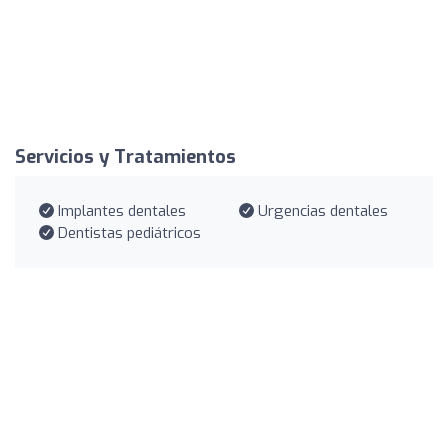
Servicios y Tratamientos
Implantes dentales
Urgencias dentales
Dentistas pediátricos