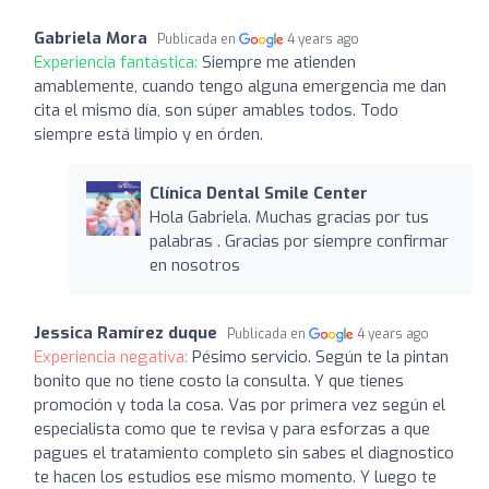
Gabriela Mora
Publicada en
4 years ago
Experiencia fantástica:
Siempre me atienden
amablemente, cuando tengo alguna emergencia me dan
cita el mismo día, son súper amables todos. Todo
siempre está limpio y en órden.
Clínica Dental Smile Center
Hola Gabriela. Muchas gracias por tus
palabras . Gracias por siempre confirmar
en nosotros
Jessica Ramírez duque
Publicada en
4 years ago
Experiencia negativa:
Pésimo servicio. Según te la pintan
bonito que no tiene costo la consulta. Y que tienes
promoción y toda la cosa. Vas por primera vez según el
especialista como que te revisa y para esforzas a que
pagues el tratamiento completo sin sabes el diagnostico
te hacen los estudios ese mismo momento. Y luego te