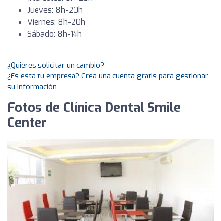
Jueves: 8h-20h
Viernes: 8h-20h
Sábado: 8h-14h
¿Quieres solicitar un cambio?
¿Es esta tu empresa? Crea una cuenta gratis para gestionar
su información
Fotos de Clínica Dental Smile
Center