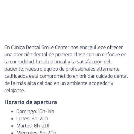
En Clínica Dental Smile Center nos enorgullece ofrecer
una atención dental de primera clase con un enfoque en
la comodidad, la salud bucal y la satisfacción del
paciente. Nuestro equipo de profesionales altamente
calificados está comprometido en brindar cuidado dental
de la más alta calidad en un ambiente acogedor y
relajante.
Horario de apertura
Domingo: 10h-14h
Lunes: 8h-20h
Martes: 8h-20h
Miércoles: 8h-20h