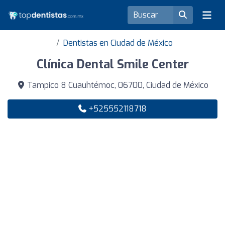
Dentistas en Ciudad de México
Clínica Dental Smile Center
Tampico 8 Cuauhtémoc, 06700, Ciudad de México
+525552118718