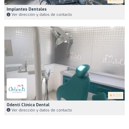
Implantes Dentales
Ver dirección y datos de contacto
5
(25)
Odenti Clínica Dental
Ver dirección y datos de contacto