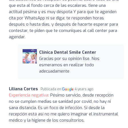
que esta al fondo cerca de las escaleras. tiene una
actitud pésima y es muy déspota Y para que te agenden
cita por WhatsApp ni se diga; te responden horas
después o hasta días. y después de hacerte esperar para
contestar, te piden que te comuniques al call center para
agendar.
Clínica Dental Smile Center
Gracias por su opinión Ilse. Nos
esmeramos en realizar todo
adecuadamente
Liliana Cortes
Publicada en
4 years ago
Experiencia negativa:
Pésimo servicio, desde recepción
no se cumplen medias se sanidad por covid, no hay ni
sana distancia. Es un foco de infección. Si desde la
recepción está así no me quiero imaginar el instrumental
médico y la higiene de los consultorios.