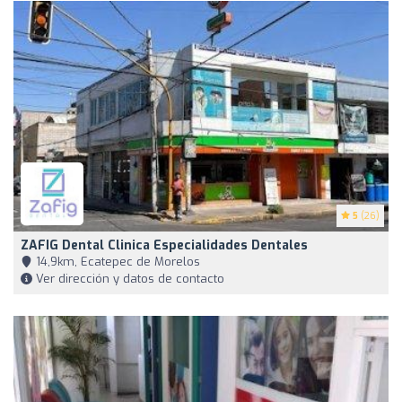
5
(26)
ZAFIG Dental Clinica Especialidades Dentales
14,9km, Ecatepec de Morelos
Ver dirección y datos de contacto