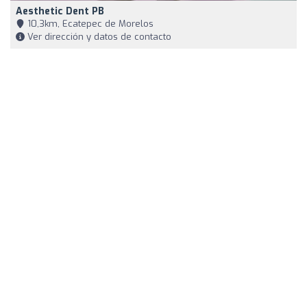
Aesthetic Dent PB
10,3km, Ecatepec de Morelos
Ver dirección y datos de contacto