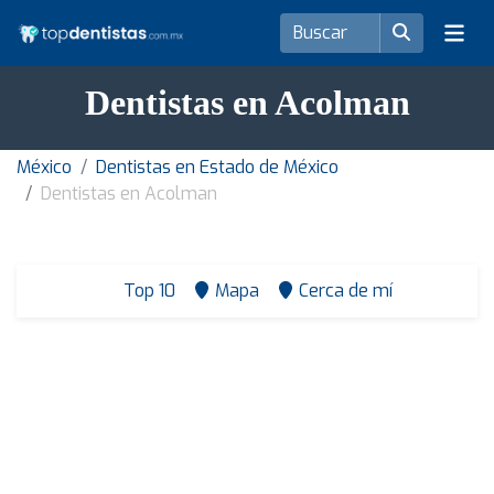
Dentistas en Acolman
México
Dentistas en Estado de México
Dentistas en Acolman
Top 10
Mapa
Cerca de mí