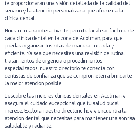
te proporcionarán una visión detallada de la calidad del
servicio y la atención personalizada que ofrece cada
clínica dental.
Nuestro mapa interactivo te permite localizar fácilmente
cada clínica dental en la zona de Acolman, para que
puedas organizar tus citas de manera cómoda y
eficiente. Ya sea que necesites una revisión de rutina,
tratamientos de urgencia o procedimientos
especializados, nuestro directorio te conecta con
dentistas de confianza que se comprometen a brindarte
la mejor atención posible.
Descubre las mejores clínicas dentales en Acolman y
asegura el cuidado excepcional que tu salud bucal
merece. Explora nuestro directorio hoy y encuentra la
atención dental que necesitas para mantener una sonrisa
saludable y radiante.