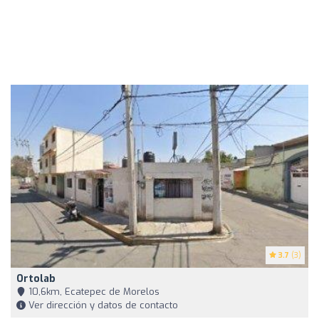
3.7
(3)
Ortolab
10,6km, Ecatepec de Morelos
Ver dirección y datos de contacto