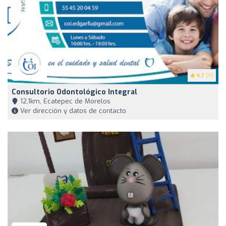
4.7
(9)
Consultorio Odontológico Integral
12,1km, Ecatepec de Morelos
Ver dirección y datos de contacto