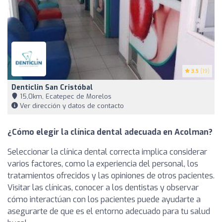
3.5
(19)
Denticlin San Cristóbal
15,0km, Ecatepec de Morelos
Ver dirección y datos de contacto
¿Cómo elegir la clínica dental adecuada en Acolman?
Seleccionar la clínica dental correcta implica considerar
varios factores, como la experiencia del personal, los
tratamientos ofrecidos y las opiniones de otros pacientes.
Visitar las clínicas, conocer a los dentistas y observar
cómo interactúan con los pacientes puede ayudarte a
asegurarte de que es el entorno adecuado para tu salud