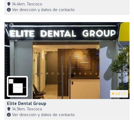
14,4km, Texcoco
Ver dirección y datos de contacto
4.9
(12)
Elite Dental Group
14,9km, Texcoco
Ver dirección y datos de contacto