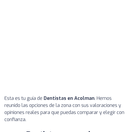
Esta es tu guía de
Dentistas en Acolman
. Hemos
reunido las opciones de la zona con sus valoraciones y
opiniones reales para que puedas comparar y elegir con
confianza.