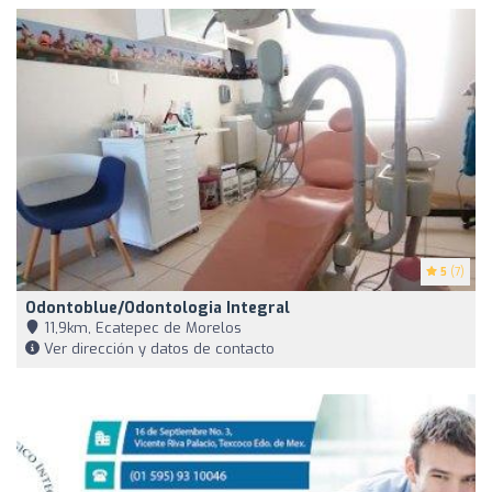
5
(7)
Odontoblue/odontologia Integral
11,9km, Ecatepec de Morelos
Ver dirección y datos de contacto