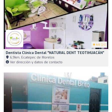
4.6
(24)
Dentista Clínica Dental "NATURAL DENT TEOTIHUACÁN”
6,9km, Ecatepec de Morelos
Ver dirección y datos de contacto