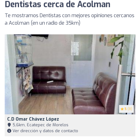
Dentistas cerca de Acolman
Te mostramos Dentistas con mejores opiniones cercanos
a Acolman (en un radio de 35km)
5
(8)
C.D Omar Chávez López
5,6km, Ecatepec de Morelos
Ver dirección y datos de contacto