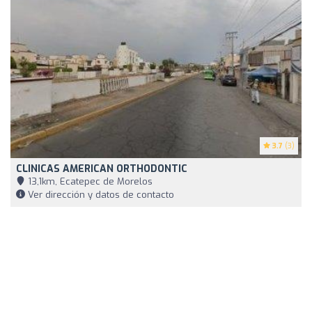
3.7
(3)
CLINICAS AMERICAN ORTHODONTIC
13,1km, Ecatepec de Morelos
Ver dirección y datos de contacto