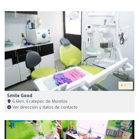
5
(2)
Smile Good
6,6km, Ecatepec de Morelos
Ver dirección y datos de contacto