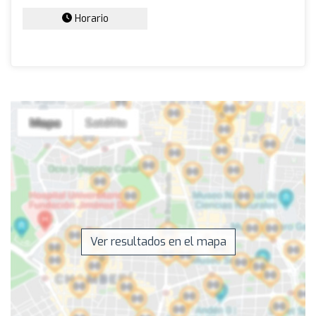
Horario
Ver resultados en el mapa