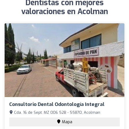
Dentistas con mejores
valoraciones en Acolman
Consultorio Dental Odontología Integral
Cda. 16 de Sept. MZ 006 52B - 55870, Acolman
Mapa