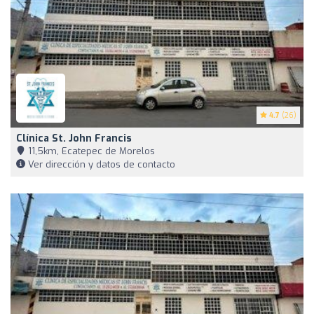
4.7
(26)
Clínica St. John Francis
11,5km, Ecatepec de Morelos
Ver dirección y datos de contacto