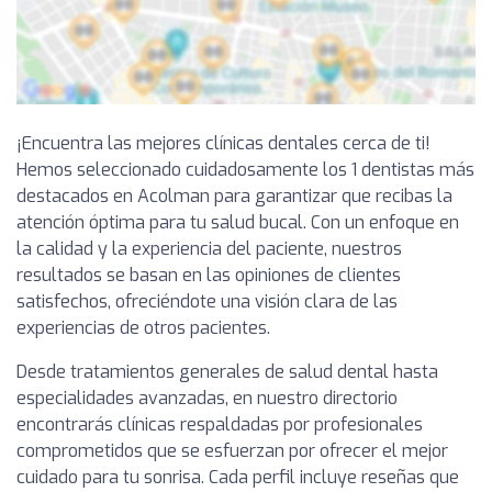
¡Encuentra las mejores clínicas dentales cerca de ti!
Hemos seleccionado cuidadosamente los 1 dentistas más
destacados en Acolman para garantizar que recibas la
atención óptima para tu salud bucal. Con un enfoque en
la calidad y la experiencia del paciente, nuestros
resultados se basan en las opiniones de clientes
satisfechos, ofreciéndote una visión clara de las
experiencias de otros pacientes.
Desde tratamientos generales de salud dental hasta
especialidades avanzadas, en nuestro directorio
encontrarás clínicas respaldadas por profesionales
comprometidos que se esfuerzan por ofrecer el mejor
cuidado para tu sonrisa. Cada perfil incluye reseñas que