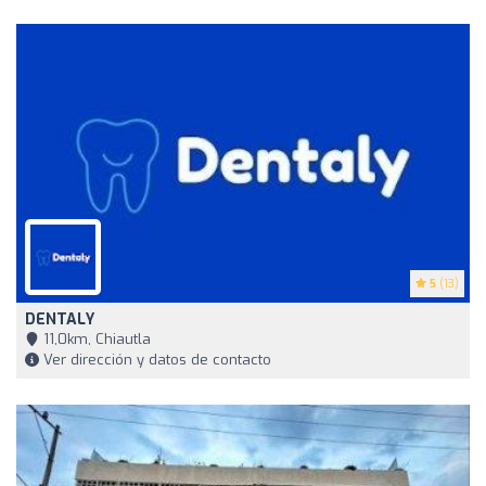
5
(13)
DENTALY
11,0km, Chiautla
Ver dirección y datos de contacto