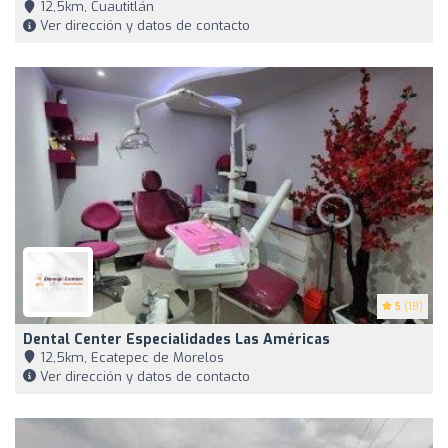
12,5km, Cuautitlán
Ver dirección y datos de contacto
5
(18)
Dental Center Especialidades Las Américas
12,5km, Ecatepec de Morelos
Ver dirección y datos de contacto