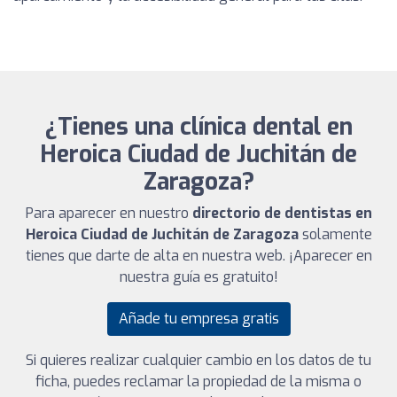
¿Tienes una clínica dental en
Heroica Ciudad de Juchitán de
Zaragoza?
Para aparecer en nuestro
directorio de dentistas en
Heroica Ciudad de Juchitán de Zaragoza
solamente
tienes que darte de alta en nuestra web. ¡Aparecer en
nuestra guía es gratuito!
Añade tu empresa gratis
Si quieres realizar cualquier cambio en los datos de tu
ficha, puedes reclamar la propiedad de la misma o