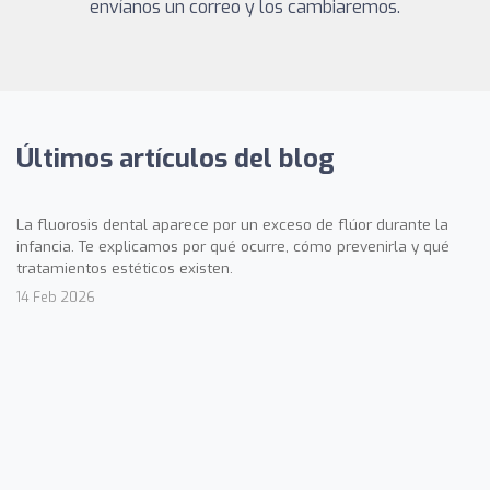
envíanos un correo y los cambiaremos.
Últimos artículos del blog
La fluorosis dental aparece por un exceso de flúor durante la
infancia. Te explicamos por qué ocurre, cómo prevenirla y qué
tratamientos estéticos existen.
14 Feb 2026