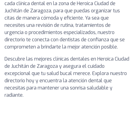
cada clínica dental en la zona de Heroica Ciudad de
Juchitán de Zaragoza, para que puedas organizar tus
citas de manera cómoda y eficiente. Ya sea que
necesites una revisión de rutina, tratamientos de
urgencia o procedimientos especializados, nuestro
directorio te conecta con dentistas de confianza que se
comprometen a brindarte la mejor atención posible.
Descubre las mejores clínicas dentales en Heroica Ciudad
de Juchitán de Zaragoza y asegura el cuidado
excepcional que tu salud bucal merece. Explora nuestro
directorio hoy y encuentra la atención dental que
necesitas para mantener una sonrisa saludable y
radiante.