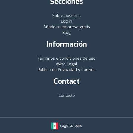
Secciones
Sobre nosotros
Log in
Añade tu empresa gratis
Blog
Información
Términos y condiciones de uso
Aviso Legal
Política de Privacidad y Cookies
Contact
Contacto
Elige tu país