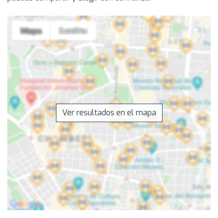
Ver resultados en el mapa