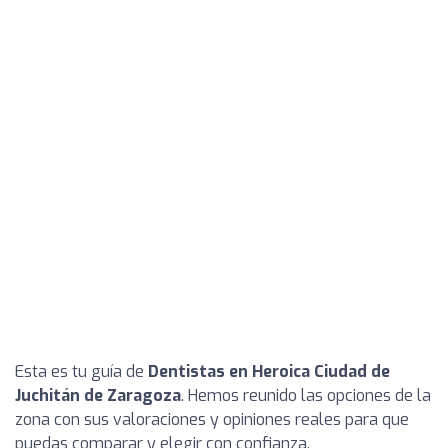
Esta es tu guía de
Dentistas en Heroica Ciudad de
Juchitán de Zaragoza
. Hemos reunido las opciones de la
zona con sus valoraciones y opiniones reales para que
puedas comparar y elegir con confianza.