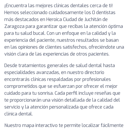
¡Encuentra las mejores clínicas dentales cerca de ti!
Hemos seleccionado cuidadosamente los 0 dentistas
más destacados en Heroica Ciudad de Juchitán de
Zaragoza para garantizar que recibas la atención óptima
para tu salud bucal. Con un enfoque en la calidad y la
experiencia del paciente, nuestros resultados se basan
en las opiniones de clientes satisfechos, ofreciéndote una
visión clara de las experiencias de otros pacientes.
Desde tratamientos generales de salud dental hasta
especialidades avanzadas, en nuestro directorio
encontrarás clínicas respaldadas por profesionales
comprometidos que se esfuerzan por ofrecer el mejor
cuidado para tu sonrisa. Cada perfil incluye reseñas que
te proporcionarán una visión detallada de la calidad del
servicio y la atención personalizada que ofrece cada
clínica dental.
Nuestro mapa interactivo te permite localizar fácilmente