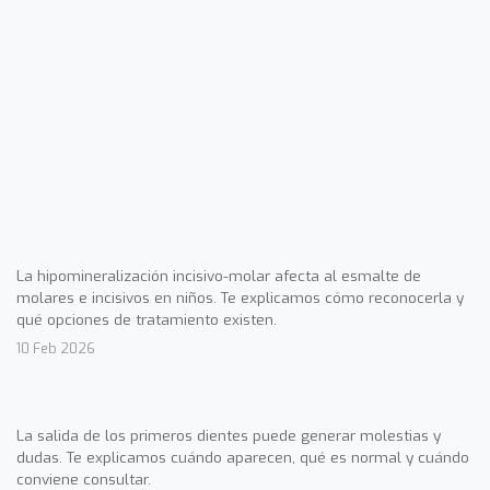
La hipomineralización incisivo-molar afecta al esmalte de
molares e incisivos en niños. Te explicamos cómo reconocerla y
qué opciones de tratamiento existen.
10 Feb 2026
La salida de los primeros dientes puede generar molestias y
dudas. Te explicamos cuándo aparecen, qué es normal y cuándo
conviene consultar.