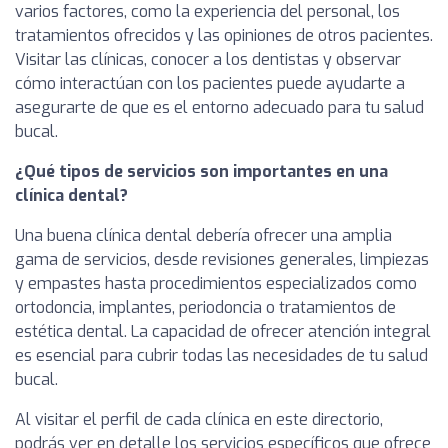
varios factores, como la experiencia del personal, los
tratamientos ofrecidos y las opiniones de otros pacientes.
Visitar las clínicas, conocer a los dentistas y observar
cómo interactúan con los pacientes puede ayudarte a
asegurarte de que es el entorno adecuado para tu salud
bucal.
¿Qué tipos de servicios son importantes en una
clínica dental?
Una buena clínica dental debería ofrecer una amplia
gama de servicios, desde revisiones generales, limpiezas
y empastes hasta procedimientos especializados como
ortodoncia, implantes, periodoncia o tratamientos de
estética dental. La capacidad de ofrecer atención integral
es esencial para cubrir todas las necesidades de tu salud
bucal.
Al visitar el perfil de cada clínica en este directorio,
podrás ver en detalle los servicios específicos que ofrece