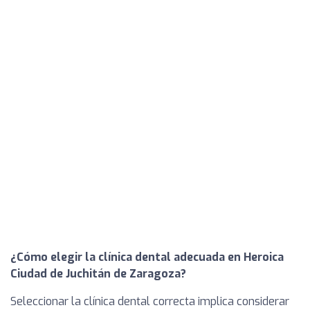
¿Cómo elegir la clínica dental adecuada en Heroica
Ciudad de Juchitán de Zaragoza?
Seleccionar la clínica dental correcta implica considerar