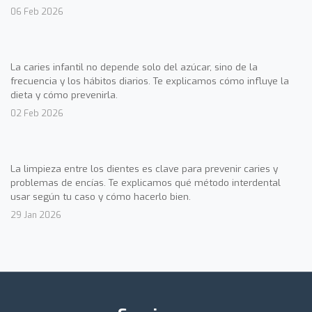
06 Feb 2026
La caries infantil no depende solo del azúcar, sino de la
frecuencia y los hábitos diarios. Te explicamos cómo influye la
dieta y cómo prevenirla.
02 Feb 2026
La limpieza entre los dientes es clave para prevenir caries y
problemas de encías. Te explicamos qué método interdental
usar según tu caso y cómo hacerlo bien.
29 Jan 2026