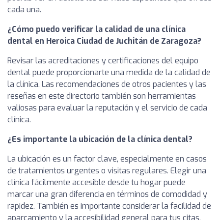
cada una.
¿Cómo puedo verificar la calidad de una clínica
dental en Heroica Ciudad de Juchitán de Zaragoza?
Revisar las acreditaciones y certificaciones del equipo
dental puede proporcionarte una medida de la calidad de
la clínica. Las recomendaciones de otros pacientes y las
reseñas en este directorio también son herramientas
valiosas para evaluar la reputación y el servicio de cada
clínica.
¿Es importante la ubicación de la clínica dental?
La ubicación es un factor clave, especialmente en casos
de tratamientos urgentes o visitas regulares. Elegir una
clínica fácilmente accesible desde tu hogar puede
marcar una gran diferencia en términos de comodidad y
rapidez. También es importante considerar la facilidad de
aparcamiento y la accesibilidad general para tus citas.