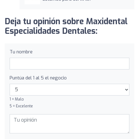
Deja tu opinión sobre Maxidental
Especialidades Dentales:
Tu nombre
Puntúa del 1 al 5 el negocio
1 = Malo
5 = Excelente