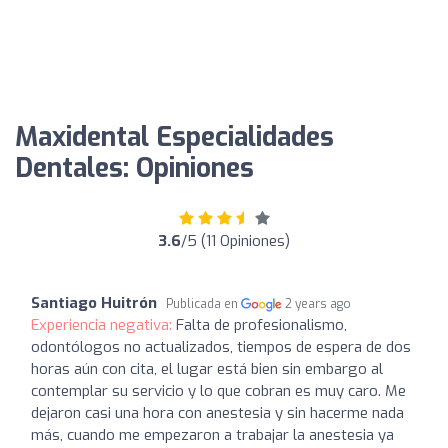
Maxidental Especialidades
Dentales: Opiniones
3.6
/5 (11 Opiniones)
Santiago Huitrón
Publicada en
2 years ago
Experiencia negativa:
Falta de profesionalismo,
odontólogos no actualizados, tiempos de espera de dos
horas aún con cita, el lugar está bien sin embargo al
contemplar su servicio y lo que cobran es muy caro. Me
dejaron casi una hora con anestesia y sin hacerme nada
más, cuando me empezaron a trabajar la anestesia ya