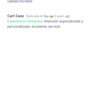
calidad increíble
Carl Coox
Publicada en
5 years ago
Experiencia fantástica:
Atención especializada y
personalizada, excelente servicio