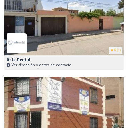
5
(3)
Arte Dental
Ver dirección y datos de contacto