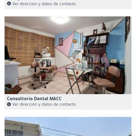
Ver dirección y datos de contacto
Consultorio Dental MACC
Ver dirección y datos de contacto