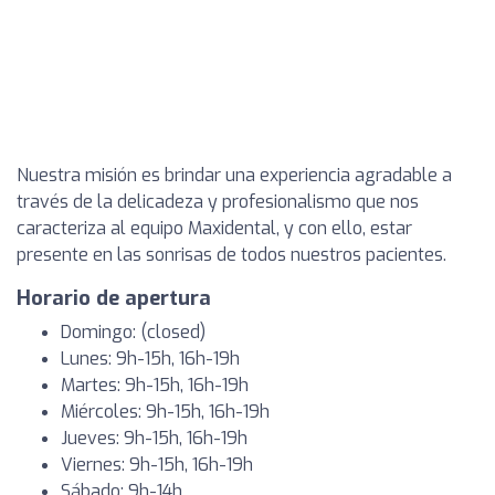
Nuestra misión es brindar una experiencia agradable a
través de la delicadeza y profesionalismo que nos
caracteriza al equipo Maxidental, y con ello, estar
presente en las sonrisas de todos nuestros pacientes.
Horario de apertura
Domingo: (closed)
Lunes: 9h-15h, 16h-19h
Martes: 9h-15h, 16h-19h
Miércoles: 9h-15h, 16h-19h
Jueves: 9h-15h, 16h-19h
Viernes: 9h-15h, 16h-19h
Sábado: 9h-14h