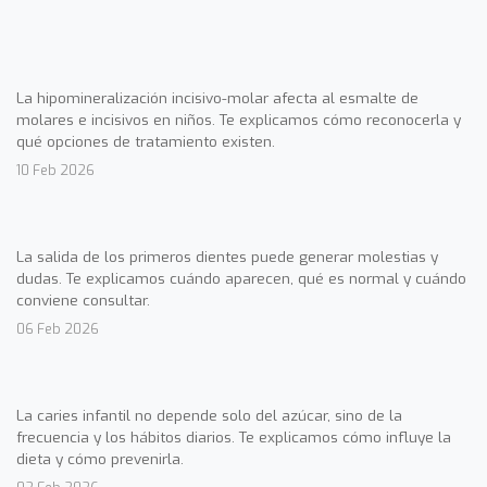
La hipomineralización incisivo-molar afecta al esmalte de
molares e incisivos en niños. Te explicamos cómo reconocerla y
qué opciones de tratamiento existen.
10 Feb 2026
La salida de los primeros dientes puede generar molestias y
dudas. Te explicamos cuándo aparecen, qué es normal y cuándo
conviene consultar.
06 Feb 2026
La caries infantil no depende solo del azúcar, sino de la
frecuencia y los hábitos diarios. Te explicamos cómo influye la
dieta y cómo prevenirla.