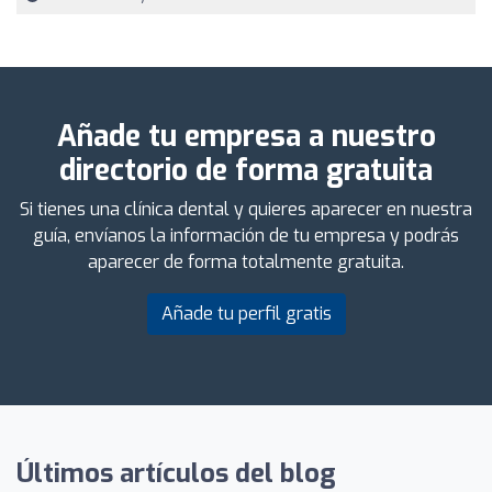
Añade tu empresa a nuestro
directorio de forma gratuita
Si tienes una clínica dental y quieres aparecer en nuestra
guía, envíanos la información de tu empresa y podrás
aparecer de forma totalmente gratuita.
Añade tu perfil gratis
Últimos artículos del blog