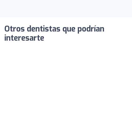
Otros dentistas que podrían
interesarte