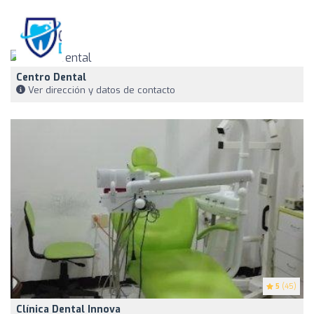
Centro Dental
Ver dirección y datos de contacto
5
(45)
Clínica Dental Innova