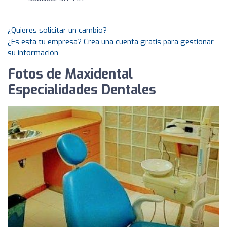
¿Quieres solicitar un cambio?
¿Es esta tu empresa? Crea una cuenta gratis para gestionar
su información
Fotos de Maxidental
Especialidades Dentales