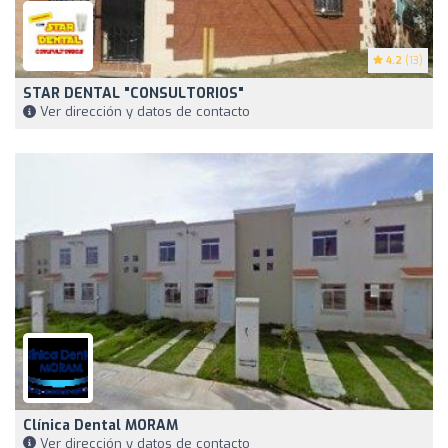
4.2
(13)
STAR DENTAL "CONSULTORIOS"
Ver dirección y datos de contacto
Clínica Dental MORAM
Ver dirección y datos de contacto