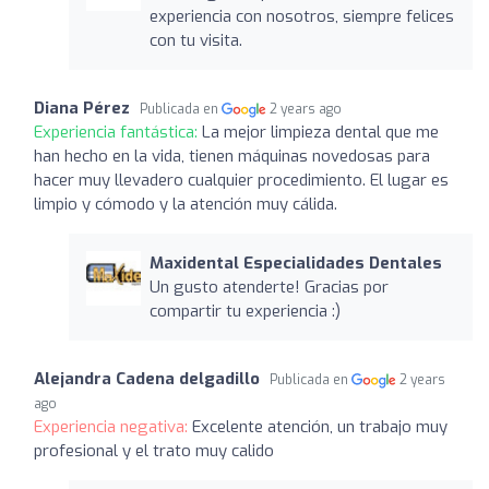
experiencia con nosotros, siempre felices
con tu visita.
Diana Pérez
Publicada en
2 years ago
Experiencia fantástica:
La mejor limpieza dental que me
han hecho en la vida, tienen máquinas novedosas para
hacer muy llevadero cualquier procedimiento. El lugar es
limpio y cómodo y la atención muy cálida.
Maxidental Especialidades Dentales
Un gusto atenderte! Gracias por
compartir tu experiencia :)
Alejandra Cadena delgadillo
Publicada en
2 years
ago
Experiencia negativa:
Excelente atención, un trabajo muy
profesional y el trato muy calido