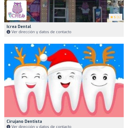
5
(6)
Icrea Dental
Ver dirección y datos de contacto
Cirujano Dentista
Ver dirección y datos de contacto