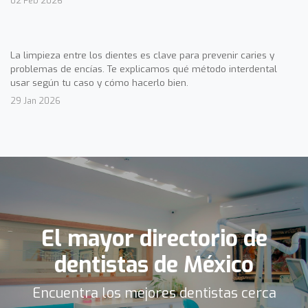
02 Feb 2026
La limpieza entre los dientes es clave para prevenir caries y
problemas de encías. Te explicamos qué método interdental
usar según tu caso y cómo hacerlo bien.
29 Jan 2026
El mayor directorio de
dentistas de México
Encuentra los mejores dentistas cerca