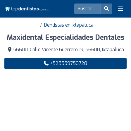
Dentistas en Ixtapaluca
Maxidental Especialidades Dentales
56600, Calle Vicente Guerrero 19, 56600, Ixtapaluca
+525559750720