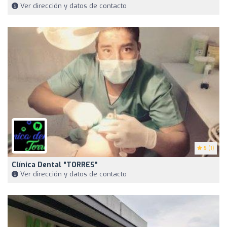
Ver dirección y datos de contacto
5
(1)
Clínica Dental "TORRES"
Ver dirección y datos de contacto