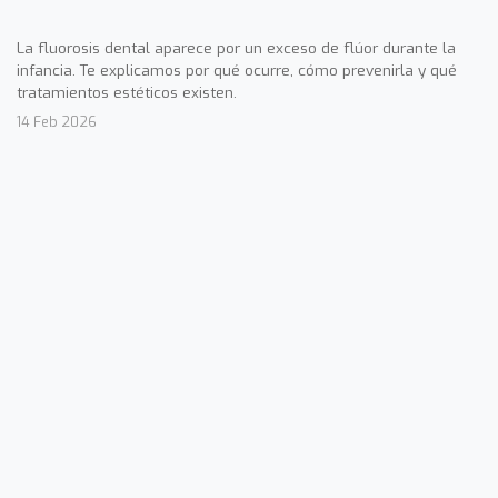
La fluorosis dental aparece por un exceso de flúor durante la
infancia. Te explicamos por qué ocurre, cómo prevenirla y qué
tratamientos estéticos existen.
14 Feb 2026