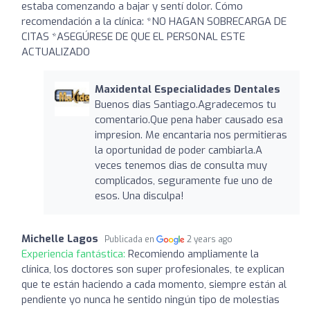
estaba comenzando a bajar y sentí dolor. Cómo
recomendación a la clínica: *NO HAGAN SOBRECARGA DE
CITAS *ASEGÚRESE DE QUE EL PERSONAL ESTE
ACTUALIZADO
Maxidental Especialidades Dentales
Buenos dias Santiago.Agradecemos tu
comentario.Que pena haber causado esa
impresion. Me encantaria nos permitieras
la oportunidad de poder cambiarla.A
veces tenemos dias de consulta muy
complicados, seguramente fue uno de
esos. Una disculpa!
Michelle Lagos
Publicada en
2 years ago
Experiencia fantástica:
Recomiendo ampliamente la
clínica, los doctores son super profesionales, te explican
que te están haciendo a cada momento, siempre están al
pendiente yo nunca he sentido ningún tipo de molestias