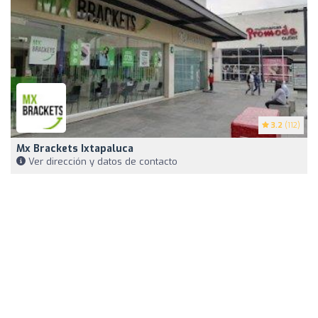
3.2
(112)
Mx Brackets Ixtapaluca
Ver dirección y datos de contacto