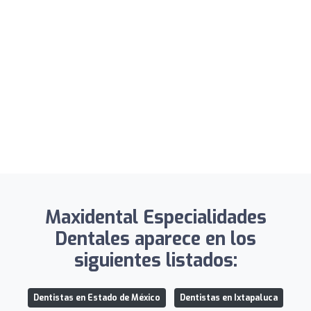
Maxidental Especialidades
Dentales aparece en los
siguientes listados:
Dentistas en Estado de México
Dentistas en Ixtapaluca