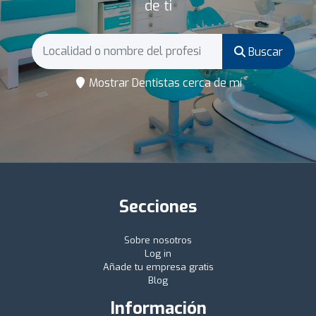
de ti
Buscar
Mostrar Dentistas cerca de mí
Secciones
Sobre nosotros
Log in
Añade tu empresa gratis
Blog
Información