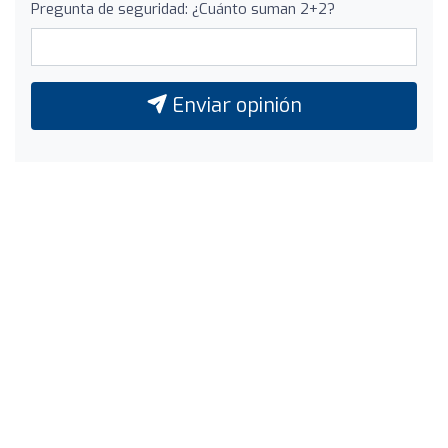
Pregunta de seguridad: ¿Cuánto suman 2+2?
Enviar opinión