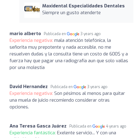
Maxidental Especialidades Dentales
Siempre un gusto atenderte
mario alberto
Publicada en
3 years ago
Experiencia negativa:
mala atención telefónica, la
señorita muy prepotente y nada accesible, no me
resuelven dudas y la consulta tiene un costo de 600$ y a
fuerza hay que pagar una radiografía aun que solo vallas
por una molestia
David Hernandez
Publicada en
3 years ago
Experiencia negativa:
Son pésimos al menos para quitar
una muela de juicio recomiendo considerar otras
opciones.
Ana Teresa Gasca Juárez
Publicada en
4 years ago
Experiencia fantástica:
Exelente servicio... Y con una