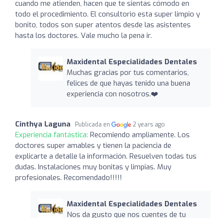
cuando me atienden, hacen que te sientas cómodo en
todo el procedimiento. El consultorio esta super limpio y
bonito, todos son super atentos desde las asistentes
hasta los doctores. Vale mucho la pena ir.
Maxidental Especialidades Dentales
Muchas gracias por tus comentarios,
felices de que hayas tenido una buena
experiencia con nosotros.❤️
Cinthya Laguna
Publicada en
2 years ago
Experiencia fantástica:
Recomiendo ampliamente. Los
doctores super amables y tienen la paciencia de
explicarte a detalle la información. Resuelven todas tus
dudas. Instalaciones muy bonitas y limpias. Muy
profesionales. Recomendado!!!!!
Maxidental Especialidades Dentales
Nos da gusto que nos cuentes de tu