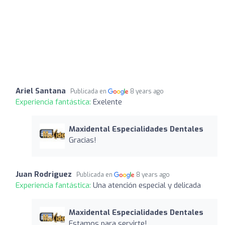
Ariel Santana
Publicada en
8 years ago
Experiencia fantástica:
Exelente
Maxidental Especialidades Dentales
Gracias!
Juan Rodriguez
Publicada en
8 years ago
Experiencia fantástica:
Una atención especial y delicada
Maxidental Especialidades Dentales
Estamos para servirte!