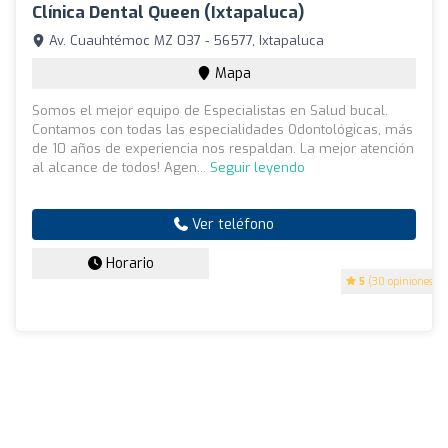
Clínica Dental Queen (Ixtapaluca)
Av. Cuauhtémoc MZ 037 - 56577, Ixtapaluca
Mapa
Somos el mejor equipo de Especialistas en Salud bucal.
Contamos con todas las especialidades Odontológicas, más
de 10 años de experiencia nos respaldan. La mejor atención
al alcance de todos! Agen...
Seguir leyendo
Ver teléfono
Horario
5
(30 opiniones)