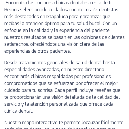
¡Encuentra las mejores clínicas dentales cerca de ti!
Hemos seleccionado cuidadosamente los 22 dentistas
más destacados en Ixtapaluca para garantizar que
recibas la atención óptima para tu salud bucal. Con un
enfoque en la calidad y la experiencia del paciente,
nuestros resultados se basan en las opiniones de clientes
satisfechos, ofreciéndote una visión clara de las
experiencias de otros pacientes.
Desde tratamientos generales de salud dental hasta
especialidades avanzadas, en nuestro directorio
encontrarás clínicas respaldadas por profesionales
comprometidos que se esfuerzan por ofrecer el mejor
cuidado para tu sonrisa. Cada perfil incluye reseñas que
te proporcionarán una visión detallada de la calidad del
servicio y la atención personalizada que ofrece cada
clínica dental.
Nuestro mapa interactivo te permite localizar fácilmente