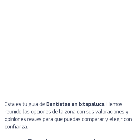
Esta es tu guía de
Dentistas en Ixtapaluca
. Hemos
reunido las opciones de la zona con sus valoraciones y
opiniones reales para que puedas comparar y elegir con
confianza.