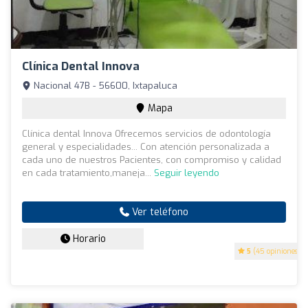
Clínica Dental Innova
Nacional 47B - 56600, Ixtapaluca
Mapa
Clínica dental Innova Ofrecemos servicios de odontología
general y especialidades... Con atención personalizada a
cada uno de nuestros Pacientes, con compromiso y calidad
en cada tratamiento,maneja...
Seguir leyendo
Ver teléfono
Horario
5
(45 opiniones)