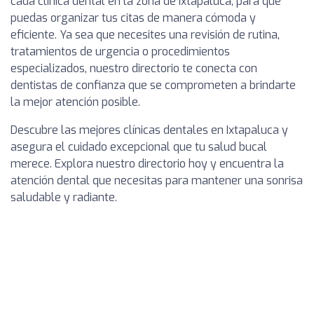
cada clínica dental en la zona de Ixtapaluca, para que
puedas organizar tus citas de manera cómoda y
eficiente. Ya sea que necesites una revisión de rutina,
tratamientos de urgencia o procedimientos
especializados, nuestro directorio te conecta con
dentistas de confianza que se comprometen a brindarte
la mejor atención posible.
Descubre las mejores clínicas dentales en Ixtapaluca y
asegura el cuidado excepcional que tu salud bucal
merece. Explora nuestro directorio hoy y encuentra la
atención dental que necesitas para mantener una sonrisa
saludable y radiante.