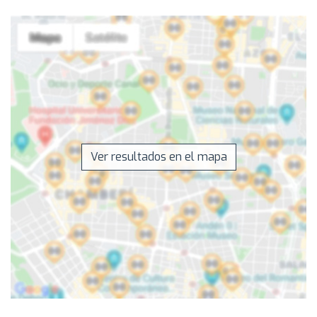
Ver resultados en el mapa