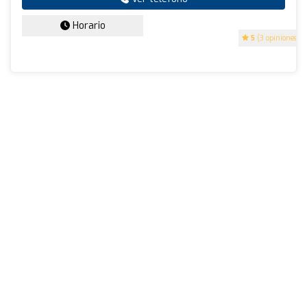
Horario
5
(3 opiniones)