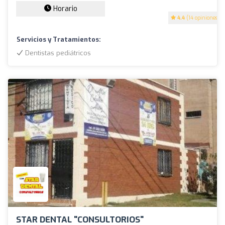
Horario
4.4
(14 opiniones)
Servicios y Tratamientos:
Dentistas pediátricos
STAR DENTAL "CONSULTORIOS"