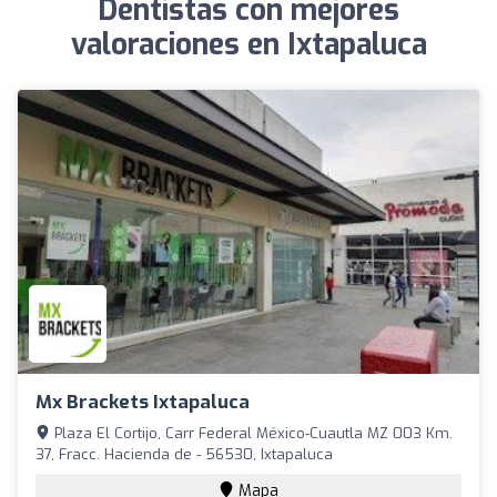
Dentistas con mejores
valoraciones en Ixtapaluca
Mx Brackets Ixtapaluca
Plaza El Cortijo, Carr Federal México-Cuautla MZ 003 Km.
37, Fracc. Hacienda de - 56530, Ixtapaluca
Mapa