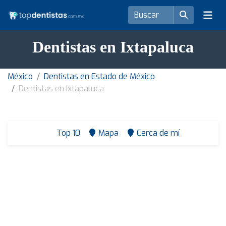
Dentistas en Ixtapaluca
México
Dentistas en Estado de México
Dentistas en Ixtapaluca
Top 10
Mapa
Cerca de mí