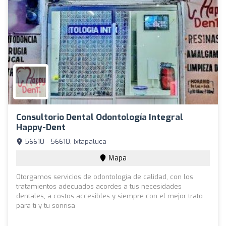
Consultorio Dental Odontología Integral
Happy-Dent
56610 - 56610, Ixtapaluca
Mapa
Otorgamos servicios de odontología de calidad, con los
tratamientos adecuados acordes a tus necesidades
dentales, a costos accesibles y siempre con el mejor trato
para ti y tu sonrisa