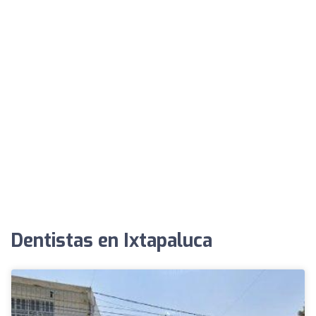
Dentistas en Ixtapaluca