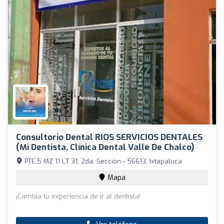
Consultorio Dental RIOS SERVICIOS DENTALES
(Mi Dentista, Clínica Dental Valle De Chalco)
PTE.5 MZ 11 LT 31, 2da. Sección - 56613, Ixtapaluca
Mapa
¡Cambia tu experiencia de ir al dentista!