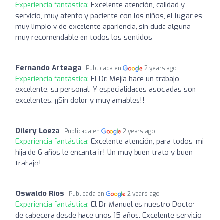
Experiencia fantástica:
Excelente atención, calidad y
servicio, muy atento y paciente con los niños, el lugar es
muy limpio y de excelente apariencia, sin duda alguna
muy recomendable en todos los sentidos
Fernando Arteaga
Publicada en
2 years ago
Experiencia fantástica:
El Dr. Mejía hace un trabajo
excelente, su personal. Y especialidades asociadas son
excelentes. ¡¡Sin dolor y muy amables!!
Dilery Loeza
Publicada en
2 years ago
Experiencia fantástica:
Excelente atención, para todos, mi
hija de 6 años le encanta ir! Un muy buen trato y buen
trabajo!
Oswaldo Rios
Publicada en
2 years ago
Experiencia fantástica:
El Dr Manuel es nuestro Doctor
de cabecera desde hace unos 15 años. Excelente servicio