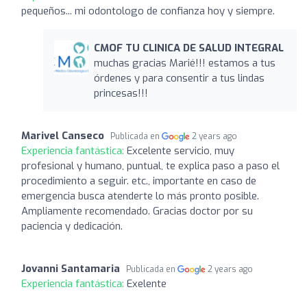
pequeños... mi odontologo de confianza hoy y siempre.
CMOF TU CLINICA DE SALUD INTEGRAL
muchas gracias Marié!!! estamos a tus
órdenes y para consentir a tus lindas
princesas!!!
Marivel Canseco
Publicada en
2 years ago
Experiencia fantástica:
Excelente servicio, muy
profesional y humano, puntual, te explica paso a paso el
procedimiento a seguir. etc., importante en caso de
emergencia busca atenderte lo más pronto posible.
Ampliamente recomendado. Gracias doctor por su
paciencia y dedicación.
Jovanni Santamaria
Publicada en
2 years ago
Experiencia fantástica:
Exelente