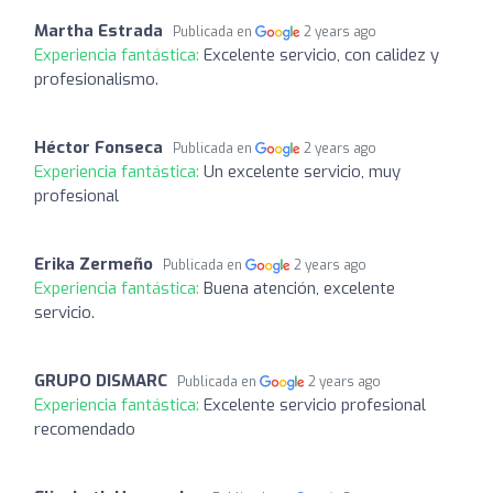
Martha Estrada
Publicada en
2 years ago
Experiencia fantástica:
Excelente servicio, con calidez y
profesionalismo.
Héctor Fonseca
Publicada en
2 years ago
Experiencia fantástica:
Un excelente servicio, muy
profesional
Erika Zermeño
Publicada en
2 years ago
Experiencia fantástica:
Buena atención, excelente
servicio.
GRUPO DISMARC
Publicada en
2 years ago
Experiencia fantástica:
Excelente servicio profesional
recomendado