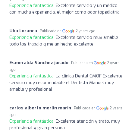
Experiencia fantástica:
Excelente servicio y un médico
con mucha experiencia, el mejor como odontopediatría.
Uba Loranca
Publicada en
2 years ago
Experiencia fantástica:
Excelente servicio muy amable
todo los trabajo q me an hecho excelente
Esmeralda Sánchez jurado
Publicada en
2 years
ago
Experiencia fantástica:
La clínica Dental CMOF Excelente
servicio muy recomendable el Dentista Manuel muy
amable y profesional
carlos alberto merlin marin
Publicada en
2 years
ago
Experiencia fantástica:
Excelente atención y trato, muy
profesional y gran persona.