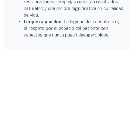
restauraciones complejas reportan resultados
naturales y una mejora significativa en su calidad
de vida.
Limpieza y orden:
La higiene del consultorio y
el respeto por el espacio del paciente son
aspectos que nunca pasan desapercibidos.