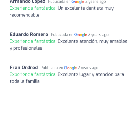
Armando López
Publicada en
2 years ago
Experiencia fantástica:
Un excelente dentista muy
recomendable
Eduardo Romero
Publicada en
2 years ago
Experiencia fantástica:
Excelente atención, muy amables
y profesionales
Fran Ordrod
Publicada en
2 years ago
Experiencia fantástica:
Excelente lugar y atención para
toda la familia.