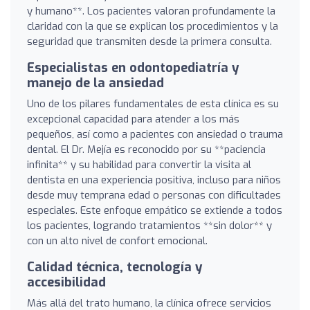
y humano**. Los pacientes valoran profundamente la
claridad con la que se explican los procedimientos y la
seguridad que transmiten desde la primera consulta.
Especialistas en odontopediatría y
manejo de la ansiedad
Uno de los pilares fundamentales de esta clínica es su
excepcional capacidad para atender a los más
pequeños, así como a pacientes con ansiedad o trauma
dental. El Dr. Mejía es reconocido por su **paciencia
infinita** y su habilidad para convertir la visita al
dentista en una experiencia positiva, incluso para niños
desde muy temprana edad o personas con dificultades
especiales. Este enfoque empático se extiende a todos
los pacientes, logrando tratamientos **sin dolor** y
con un alto nivel de confort emocional.
Calidad técnica, tecnología y
accesibilidad
Más allá del trato humano, la clínica ofrece servicios