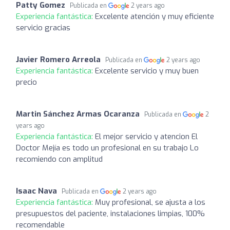
Patty Gomez
Publicada en
2 years ago
Experiencia fantástica:
Excelente atención y muy eficiente
servicio gracias
Javier Romero Arreola
Publicada en
2 years ago
Experiencia fantástica:
Excelente servicio y muy buen
precio
Martin Sánchez Armas Ocaranza
Publicada en
2
years ago
Experiencia fantástica:
El mejor servicio y atencion El
Doctor Mejía es todo un profesional en su trabajo Lo
recomiendo con amplitud
Isaac Nava
Publicada en
2 years ago
Experiencia fantástica:
Muy profesional, se ajusta a los
presupuestos del paciente, instalaciones limpias, 100%
recomendable