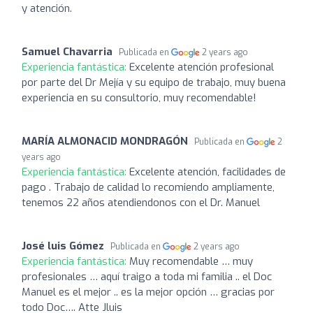
y atención.
Samuel Chavarria
Publicada en
2 years ago
Experiencia fantástica:
Excelente atención profesional
por parte del Dr Mejía y su equipo de trabajo, muy buena
experiencia en su consultorio, muy recomendable!
MARÍA ALMONACID MONDRAGÓN
Publicada en
2
years ago
Experiencia fantástica:
Excelente atención, facilidades de
pago . Trabajo de calidad lo recomiendo ampliamente,
tenemos 22 años atendiendonos con el Dr. Manuel
José luis Gómez
Publicada en
2 years ago
Experiencia fantástica:
Muy recomendable … muy
profesionales … aquí traigo a toda mi familia .. el Doc
Manuel es el mejor .. es la mejor opción … gracias por
todo Doc…. Atte Jluis