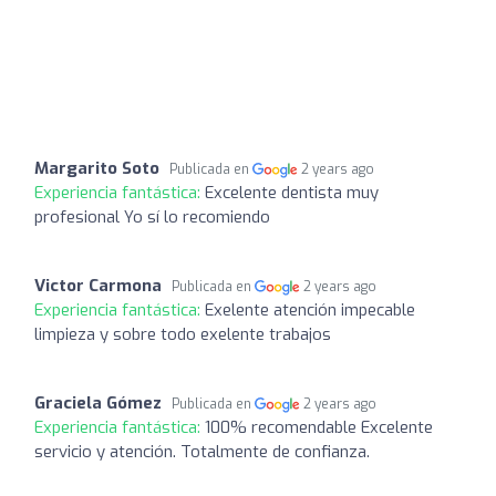
Margarito Soto
Publicada en
2 years ago
Experiencia fantástica:
Excelente dentista muy
profesional Yo sí lo recomiendo
Victor Carmona
Publicada en
2 years ago
Experiencia fantástica:
Exelente atención impecable
limpieza y sobre todo exelente trabajos
Graciela Gómez
Publicada en
2 years ago
Experiencia fantástica:
100% recomendable Excelente
servicio y atención. Totalmente de confianza.