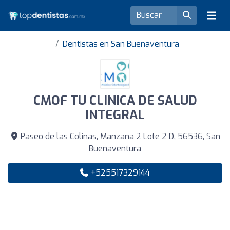
Dentistas en San Buenaventura
CMOF TU CLINICA DE SALUD
INTEGRAL
Paseo de las Colinas, Manzana 2 Lote 2 D, 56536, San
Buenaventura
+525517329144