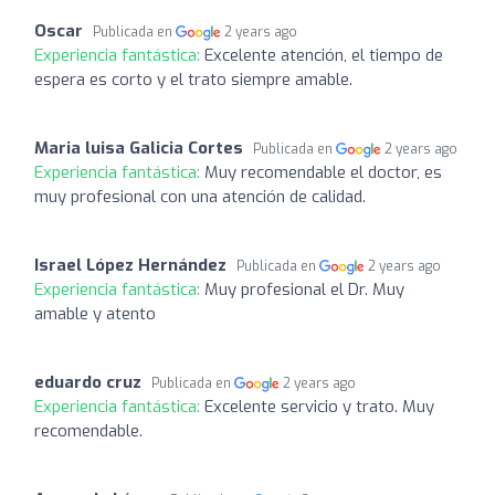
Oscar
Publicada en
2 years ago
Experiencia fantástica:
Excelente atención, el tiempo de
espera es corto y el trato siempre amable.
Maria luisa Galicia Cortes
Publicada en
2 years ago
Experiencia fantástica:
Muy recomendable el doctor, es
muy profesional con una atención de calidad.
Israel López Hernández
Publicada en
2 years ago
Experiencia fantástica:
Muy profesional el Dr. Muy
amable y atento
eduardo cruz
Publicada en
2 years ago
Experiencia fantástica:
Excelente servicio y trato. Muy
recomendable.