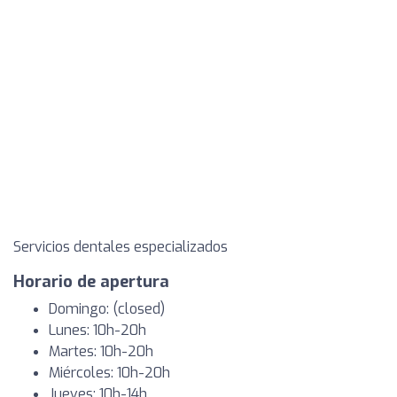
Servicios dentales especializados
Horario de apertura
Domingo: (closed)
Lunes: 10h-20h
Martes: 10h-20h
Miércoles: 10h-20h
Jueves: 10h-14h