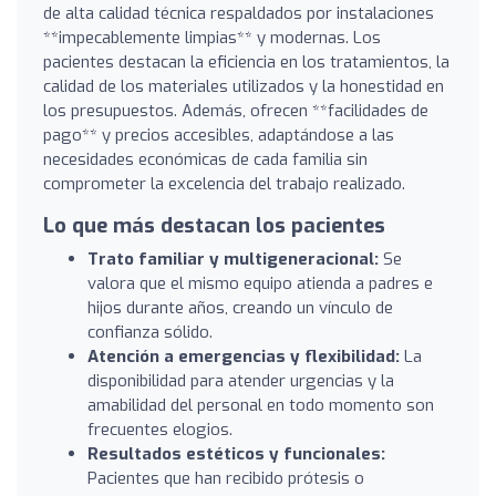
de alta calidad técnica respaldados por instalaciones
**impecablemente limpias** y modernas. Los
pacientes destacan la eficiencia en los tratamientos, la
calidad de los materiales utilizados y la honestidad en
los presupuestos. Además, ofrecen **facilidades de
pago** y precios accesibles, adaptándose a las
necesidades económicas de cada familia sin
comprometer la excelencia del trabajo realizado.
Lo que más destacan los pacientes
Trato familiar y multigeneracional:
Se
valora que el mismo equipo atienda a padres e
hijos durante años, creando un vínculo de
confianza sólido.
Atención a emergencias y flexibilidad:
La
disponibilidad para atender urgencias y la
amabilidad del personal en todo momento son
frecuentes elogios.
Resultados estéticos y funcionales:
Pacientes que han recibido prótesis o