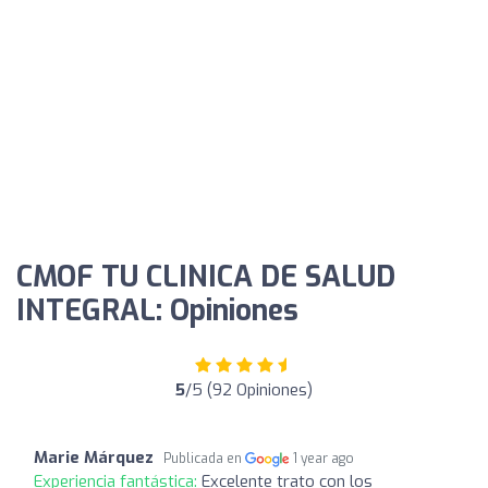
CMOF TU CLINICA DE SALUD
INTEGRAL: Opiniones
5
/5 (92 Opiniones)
Marie Márquez
Publicada en
1 year ago
Experiencia fantástica:
Excelente trato con los