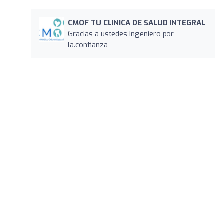
CMOF TU CLINICA DE SALUD INTEGRAL
Gracias a ustedes ingeniero por
la.confianza