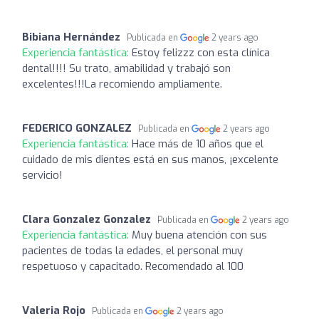
Bibiana Hernández
Publicada en
2 years ago
Experiencia fantástica:
Estoy felizzz con esta clínica
dental!!!! Su trato, amabilidad y trabajó son
excelentes!!!La recomiendo ampliamente.
FEDERICO GONZALEZ
Publicada en
2 years ago
Experiencia fantástica:
Hace más de 10 años que el
cuidado de mis dientes está en sus manos, ¡excelente
servicio!
Clara Gonzalez Gonzalez
Publicada en
2 years ago
Experiencia fantástica:
Muy buena atención con sus
pacientes de todas la edades, el personal muy
respetuoso y capacitado. Recomendado al 100
Valeria Rojo
Publicada en
2 years ago