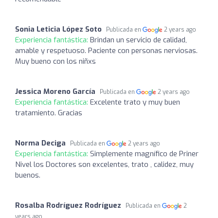
Sonia Leticia López Soto
Publicada en
2 years ago
Experiencia fantástica:
Brindan un servicio de calidad,
amable y respetuoso. Paciente con personas nerviosas.
Muy bueno con los niñxs
Jessica Moreno García
Publicada en
2 years ago
Experiencia fantástica:
Excelente trato y muy buen
tratamiento. Gracias
Norma Deciga
Publicada en
2 years ago
Experiencia fantástica:
Simplemente magnífico de Priner
Nivel los Doctores son excelentes, trato , calidez, muy
buenos.
Rosalba Rodríguez Rodríguez
Publicada en
2
years ago