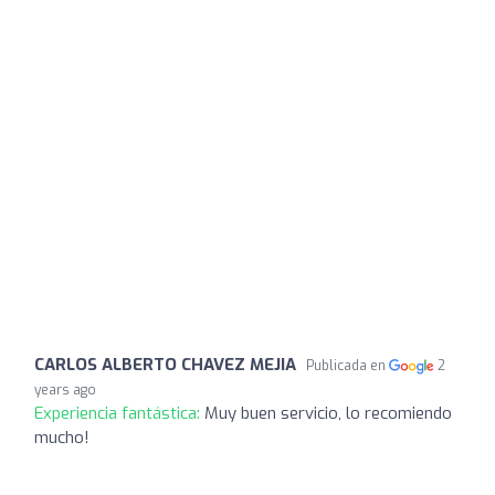
CARLOS ALBERTO CHAVEZ MEJIA
Publicada en
2
years ago
Experiencia fantástica:
Muy buen servicio, lo recomiendo
mucho!