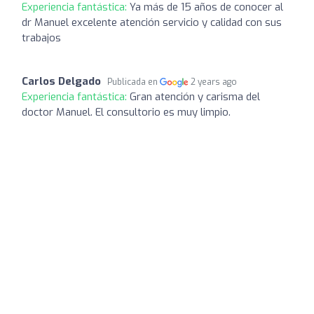
Experiencia fantástica:
Ya más de 15 años de conocer al
dr Manuel excelente atención servicio y calidad con sus
trabajos
Carlos Delgado
Publicada en
2 years ago
Experiencia fantástica:
Gran atención y carisma del
doctor Manuel. El consultorio es muy limpio.