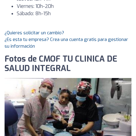
Viernes: 10h-20h
Sábado: 8h-15h
¿Quieres solicitar un cambio?
¿Es esta tu empresa? Crea una cuenta gratis para gestionar
su información
Fotos de CMOF TU CLINICA DE
SALUD INTEGRAL