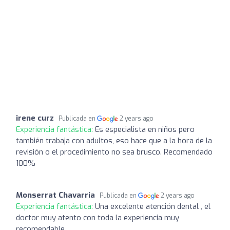
irene curz
Publicada en
2 years ago
Experiencia fantástica:
Es especialista en niños pero
también trabaja con adultos, eso hace que a la hora de la
revisión o el procedimiento no sea brusco. Recomendado
100%
Monserrat Chavarria
Publicada en
2 years ago
Experiencia fantástica:
Una excelente atención dental , el
doctor muy atento con toda la experiencia muy
recomendable