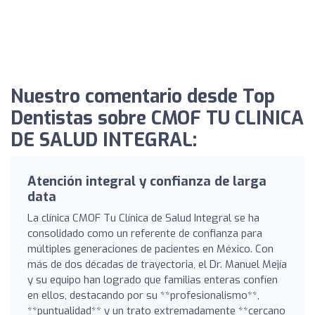
Nuestro comentario desde Top
Dentistas sobre CMOF TU CLINICA
DE SALUD INTEGRAL:
Atención integral y confianza de larga
data
La clínica CMOF Tu Clínica de Salud Integral se ha
consolidado como un referente de confianza para
múltiples generaciones de pacientes en México. Con
más de dos décadas de trayectoria, el Dr. Manuel Mejía
y su equipo han logrado que familias enteras confíen
en ellos, destacando por su **profesionalismo**,
**puntualidad** y un trato extremadamente **cercano