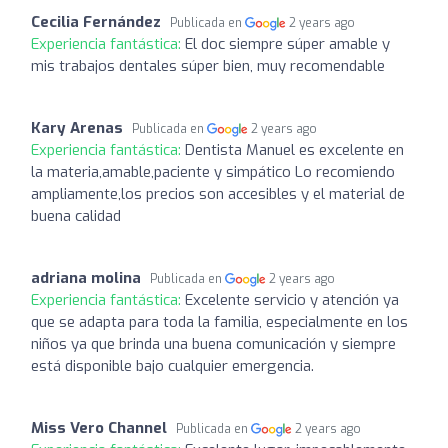
Cecilia Fernández
Publicada en
2 years ago
Experiencia fantástica:
El doc siempre súper amable y
mis trabajos dentales súper bien, muy recomendable
Kary Arenas
Publicada en
2 years ago
Experiencia fantástica:
Dentista Manuel es excelente en
la materia,amable,paciente y simpático Lo recomiendo
ampliamente,los precios son accesibles y el material de
buena calidad
adriana molina
Publicada en
2 years ago
Experiencia fantástica:
Excelente servicio y atención ya
que se adapta para toda la familia, especialmente en los
niños ya que brinda una buena comunicación y siempre
está disponible bajo cualquier emergencia.
Miss Vero Channel
Publicada en
2 years ago