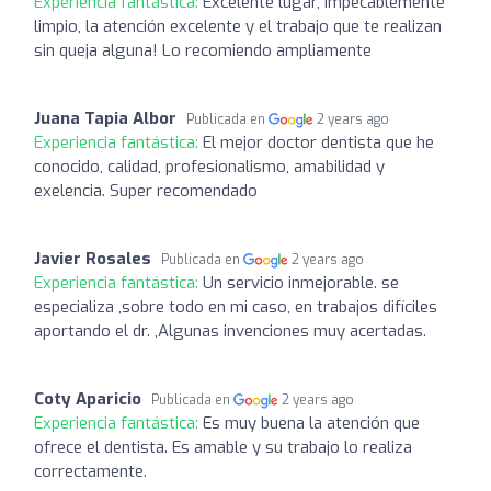
Experiencia fantástica:
Excelente lugar, impecablemente
limpio, la atención excelente y el trabajo que te realizan
sin queja alguna! Lo recomiendo ampliamente
Juana Tapia Albor
Publicada en
2 years ago
Experiencia fantástica:
El mejor doctor dentista que he
conocido, calidad, profesionalismo, amabilidad y
exelencia. Super recomendado
Javier Rosales
Publicada en
2 years ago
Experiencia fantástica:
Un servicio inmejorable. se
especializa ,sobre todo en mi caso, en trabajos difíciles
aportando el dr. ,Algunas invenciones muy acertadas.
Coty Aparicio
Publicada en
2 years ago
Experiencia fantástica:
Es muy buena la atención que
ofrece el dentista. Es amable y su trabajo lo realiza
correctamente.