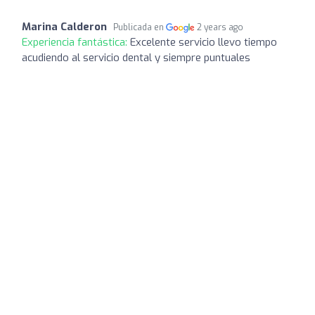
Marina Calderon
Publicada en
2 years ago
Experiencia fantástica:
Excelente servicio llevo tiempo
acudiendo al servicio dental y siempre puntuales