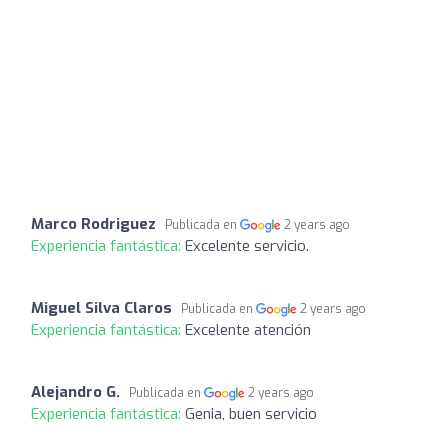
Marco Rodriguez
Publicada en
2 years ago
Experiencia fantástica:
Excelente servicio.
Miguel Silva Claros
Publicada en
2 years ago
Experiencia fantástica:
Excelente atención
Alejandro G.
Publicada en
2 years ago
Experiencia fantástica:
Genia, buen servicio