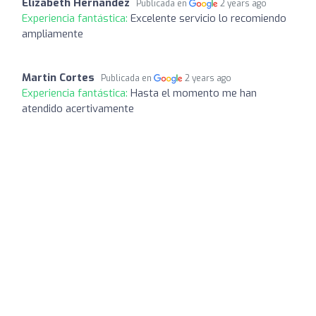
Elizabeth Hernandez
Publicada en
2 years ago
Experiencia fantástica:
Excelente servicio lo recomiendo
ampliamente
Martin Cortes
Publicada en
2 years ago
Experiencia fantástica:
Hasta el momento me han
atendido acertivamente