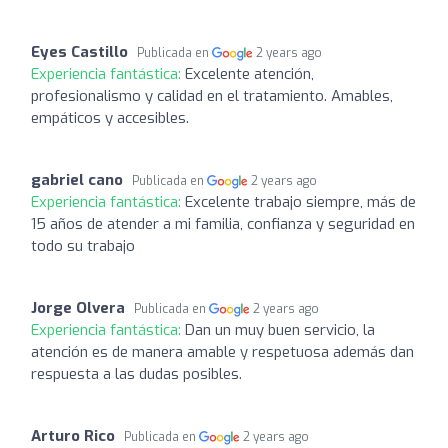
Eyes Castillo
Publicada en
2 years ago
Experiencia fantástica:
Excelente atención,
profesionalismo y calidad en el tratamiento. Amables,
empáticos y accesibles.
gabriel cano
Publicada en
2 years ago
Experiencia fantástica:
Excelente trabajo siempre, más de
15 años de atender a mi familia, confianza y seguridad en
todo su trabajo
Jorge Olvera
Publicada en
2 years ago
Experiencia fantástica:
Dan un muy buen servicio, la
atención es de manera amable y respetuosa además dan
respuesta a las dudas posibles.
Arturo Rico
Publicada en
2 years ago