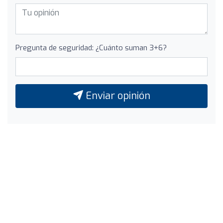
Pregunta de seguridad: ¿Cuánto suman 3+6?
Enviar opinión