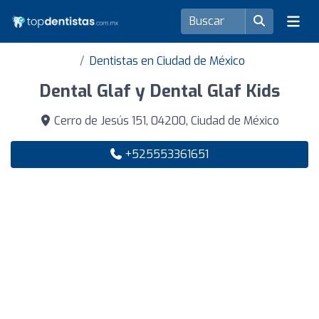
Dentistas en Ciudad de México
Dental Glaf y Dental Glaf Kids
Cerro de Jesús 151, 04200, Ciudad de México
+525553361651