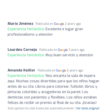
Mario Jiménez
Publicada en
2 years ago
Experiencia fantástica:
Excelente e lugar gran
profesionalismo y atención
Lourdes Cornejo
Publicada en
3 years ago
Experiencia fantástica:
Muy buen servicio y atencion
Amanda Keillor
Publicada en
6 years ago
Experiencia fantástica:
Nos encanta la sala de espera
aquí. Muchas cosas divertidas para que los niños hagan
antes de su cita. Libros para colorear, futbolín, libros y
pinturas coloridas y acogedoras en la pared. Los
dentistas son pacientes y flexibles. Los niños estaban
felices de recibir un premio al final de su cita. ¡Gracias!
Esta opinión ha sido traducida automáticamente. |
Ver texto original