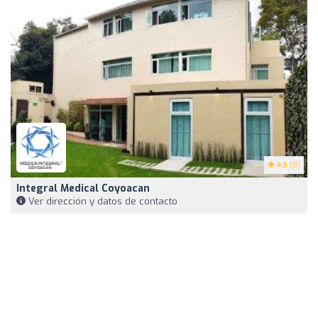
4.5
(8)
Integral Medical Coyoacan
Ver dirección y datos de contacto