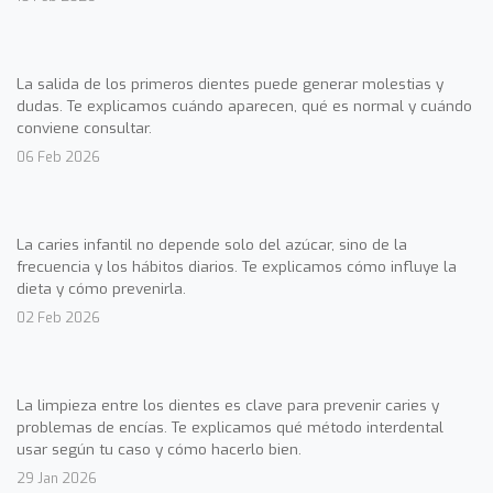
La salida de los primeros dientes puede generar molestias y
dudas. Te explicamos cuándo aparecen, qué es normal y cuándo
conviene consultar.
06 Feb 2026
La caries infantil no depende solo del azúcar, sino de la
frecuencia y los hábitos diarios. Te explicamos cómo influye la
dieta y cómo prevenirla.
02 Feb 2026
La limpieza entre los dientes es clave para prevenir caries y
problemas de encías. Te explicamos qué método interdental
usar según tu caso y cómo hacerlo bien.
29 Jan 2026