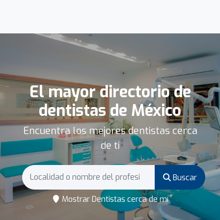
El mayor directorio de
dentistas de México
Encuentra los mejores dentistas cerca
de ti
Buscar
Mostrar Dentistas cerca de mí