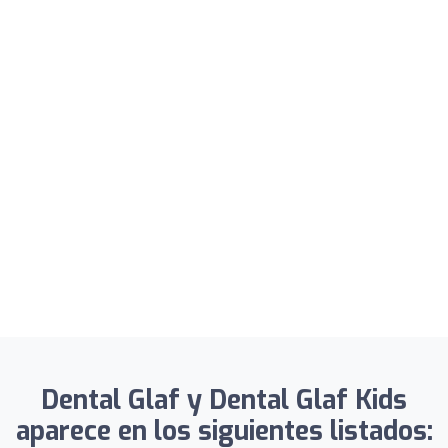
Dental Glaf y Dental Glaf Kids
aparece en los siguientes listados: