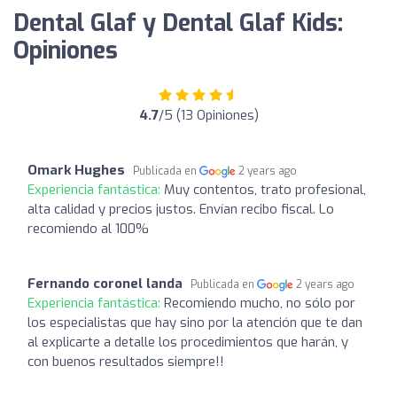
Dental Glaf y Dental Glaf Kids:
Opiniones
4.7
/5 (13 Opiniones)
Omark Hughes
Publicada en
2 years ago
Experiencia fantástica:
Muy contentos, trato profesional,
alta calidad y precios justos. Envían recibo fiscal. Lo
recomiendo al 100%
Fernando coronel landa
Publicada en
2 years ago
Experiencia fantástica:
Recomiendo mucho, no sólo por
los especialistas que hay sino por la atención que te dan
al explicarte a detalle los procedimientos que harán, y
con buenos resultados siempre!!