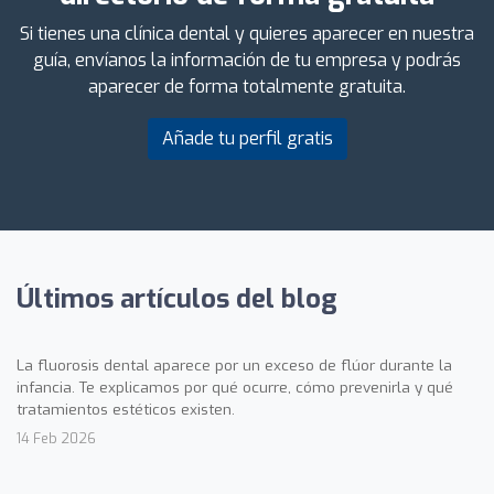
Si tienes una clínica dental y quieres aparecer en nuestra
guía, envíanos la información de tu empresa y podrás
aparecer de forma totalmente gratuita.
Añade tu perfil gratis
Últimos artículos del blog
La fluorosis dental aparece por un exceso de flúor durante la
infancia. Te explicamos por qué ocurre, cómo prevenirla y qué
tratamientos estéticos existen.
14 Feb 2026