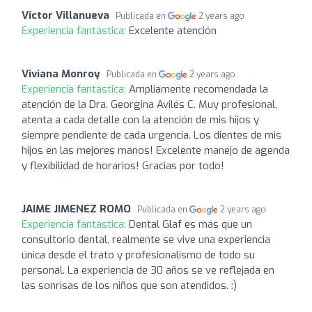
Victor Villanueva
Publicada en
2 years ago
Experiencia fantástica:
Excelente atención
Viviana Monroy
Publicada en
2 years ago
Experiencia fantástica:
Ampliamente recomendada la
atención de la Dra. Georgina Avilés C. Muy profesional,
atenta a cada detalle con la atención de mis hijos y
siempre pendiente de cada urgencia. Los dientes de mis
hijos en las mejores manos! Excelente manejo de agenda
y flexibilidad de horarios! Gracias por todo!
JAIME JIMENEZ ROMO
Publicada en
2 years ago
Experiencia fantástica:
Dental Glaf es más que un
consultorio dental, realmente se vive una experiencia
única desde el trato y profesionalismo de todo su
personal. La experiencia de 30 años se ve reflejada en
las sonrisas de los niños que son atendidos. :)