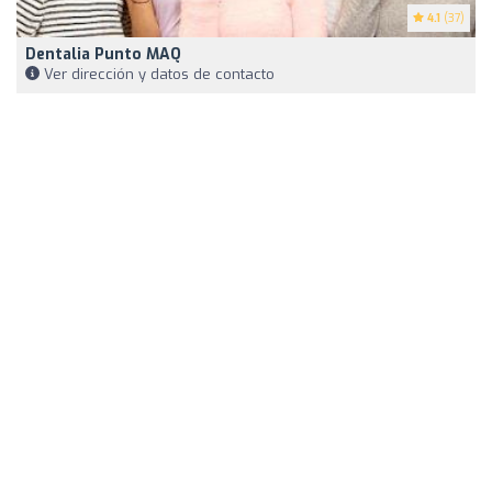
4.1
(37)
Dentalia Punto MAQ
Ver dirección y datos de contacto