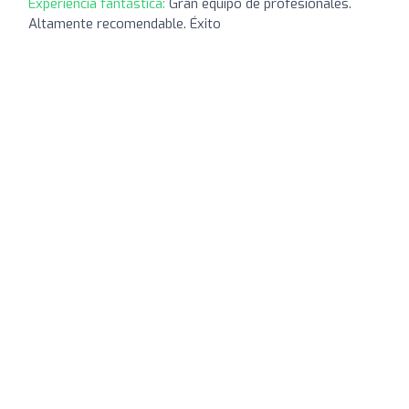
Experiencia fantástica:
Gran equipo de profesionales.
Altamente recomendable. Éxito