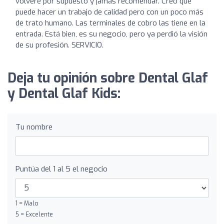
volveré por supuesto y jamás recomendar. Creo que
puede hacer un trabajo de calidad pero con un poco más
de trato humano. Las terminales de cobro las tiene en la
entrada. Está bien, es su negocio, pero ya perdió la visión
de su profesión. SERVICIO.
Deja tu opinión sobre Dental Glaf
y Dental Glaf Kids:
Tu nombre
Puntúa del 1 al 5 el negocio
1 = Malo
5 = Excelente