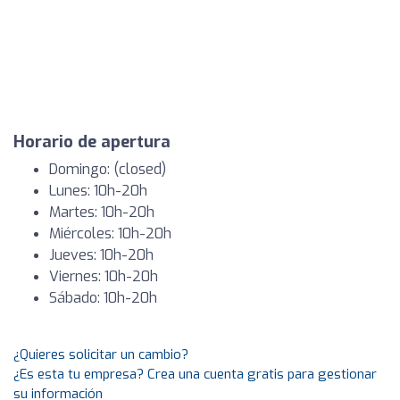
Horario de apertura
Domingo: (closed)
Lunes: 10h-20h
Martes: 10h-20h
Miércoles: 10h-20h
Jueves: 10h-20h
Viernes: 10h-20h
Sábado: 10h-20h
¿Quieres solicitar un cambio?
¿Es esta tu empresa? Crea una cuenta gratis para gestionar
su información