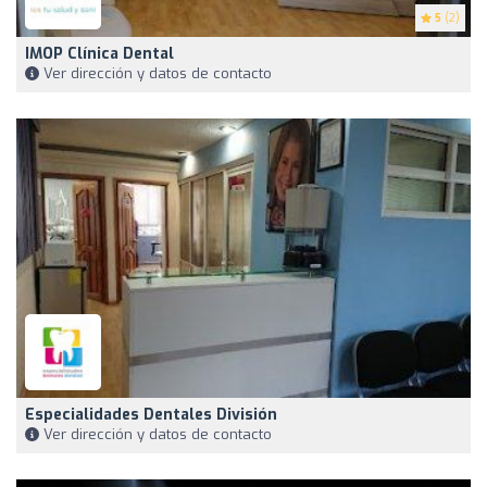
5
(2)
IMOP Clínica Dental
Ver dirección y datos de contacto
Especialidades Dentales División
Ver dirección y datos de contacto