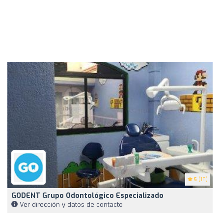
5
(18)
GODENT Grupo Odontológico Especializado
Ver dirección y datos de contacto