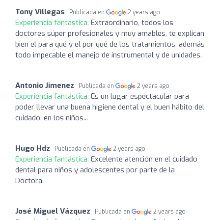
Tony Villegas
Publicada en
2 years ago
Experiencia fantástica:
Extraordinario, todos los
doctores súper profesionales y muy amables, te explican
bien el para qué y el por qué de los tratamientos, además
todo impecable el manejo de instrumental y de unidades.
Antonio Jimenez
Publicada en
2 years ago
Experiencia fantástica:
Es un lugar espectacular para
poder llevar una buena higiene dental y el buen hábito del
cuidado, en los niños...
Hugo Hdz
Publicada en
2 years ago
Experiencia fantástica:
Excelente atención en el cuidado
dental para niños y adolescentes por parte de la
Doctora.
José Miguel Vázquez
Publicada en
2 years ago