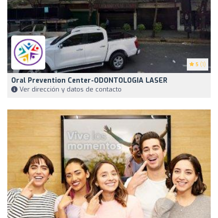
5
(1)
Oral Prevention Center-ODONTOLOGIA LASER
Ver dirección y datos de contacto