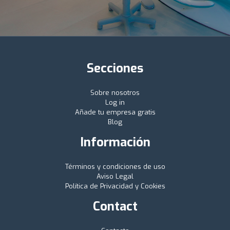
Secciones
Sobre nosotros
Log in
Añade tu empresa gratis
Blog
Información
Términos y condiciones de uso
Aviso Legal
Política de Privacidad y Cookies
Contact