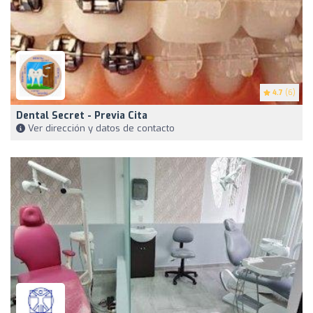
4.7
(6)
Dental Secret - Previa Cita
Ver dirección y datos de contacto