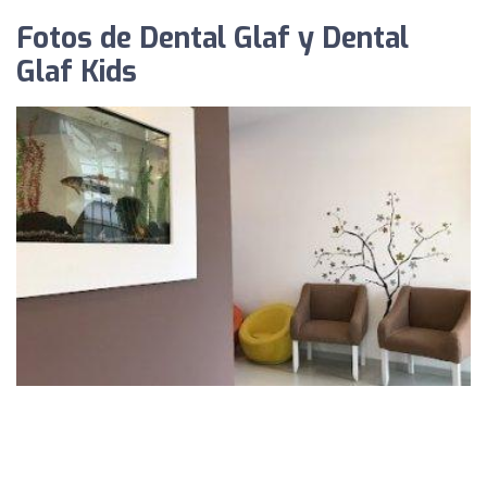
Fotos de Dental Glaf y Dental
Glaf Kids