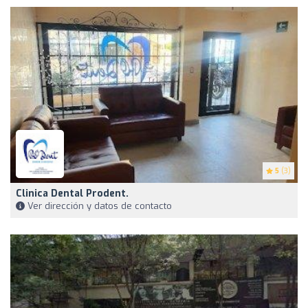
5
(3)
Clinica Dental Prodent.
Ver dirección y datos de contacto