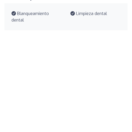
Blanqueamiento
Limpieza dental
dental