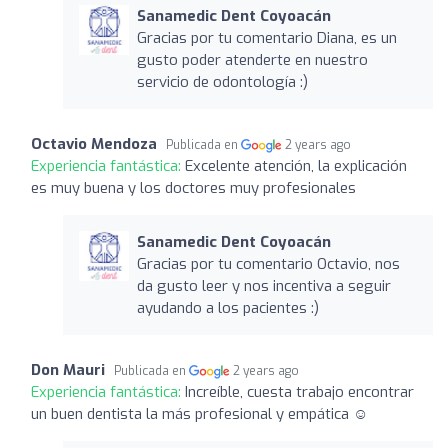
Sanamedic Dent Coyoacán
Gracias por tu comentario Diana, es un
gusto poder atenderte en nuestro
servicio de odontología :)
Octavio Mendoza
Publicada en
2 years ago
Experiencia fantástica:
Excelente atención, la explicación
es muy buena y los doctores muy profesionales
Sanamedic Dent Coyoacán
Gracias por tu comentario Octavio, nos
da gusto leer y nos incentiva a seguir
ayudando a los pacientes :)
Don Mauri
Publicada en
2 years ago
Experiencia fantástica:
Increíble, cuesta trabajo encontrar
un buen dentista la más profesional y empática ☺️