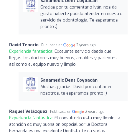
Sanamedic Dent Coyoacán
Gracias por tu comentario Iván, nos da
gusto haberte podido atender en nuestro
servicio de odontología. Te esperamos
pronto :)
David Tenorio
Publicada en
2 years ago
Experiencia fantástica:
Excelente servicio desde que
llegas, los doctores muy buenos, amables y pacientes,
así como el equipo nuevo y limpio.
Sanamedic Dent Coyoacán
Muchas gracias David por confiar en
nosotros, te esperamos pronto :)
Raquel Velázquez
Publicada en
2 years ago
Experiencia fantástica:
El consultorio esta muy limpio, la
atención es muy buena en especial por la Doctora
Fernanda es una excelente Dentista, te da varias