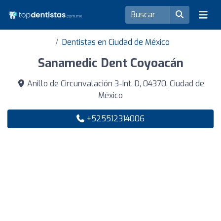
Dentistas en Ciudad de México
Sanamedic Dent Coyoacán
Anillo de Circunvalación 3-Int. D, 04370, Ciudad de
México
+525512314006