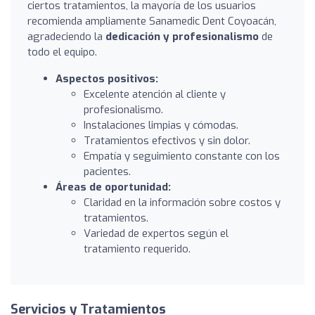
ciertos tratamientos, la mayoría de los usuarios
recomienda ampliamente Sanamedic Dent Coyoacán,
agradeciendo la
dedicación y profesionalismo
de
todo el equipo.
Aspectos positivos:
Excelente atención al cliente y
profesionalismo.
Instalaciones limpias y cómodas.
Tratamientos efectivos y sin dolor.
Empatía y seguimiento constante con los
pacientes.
Áreas de oportunidad:
Claridad en la información sobre costos y
tratamientos.
Variedad de expertos según el
tratamiento requerido.
Servicios y Tratamientos