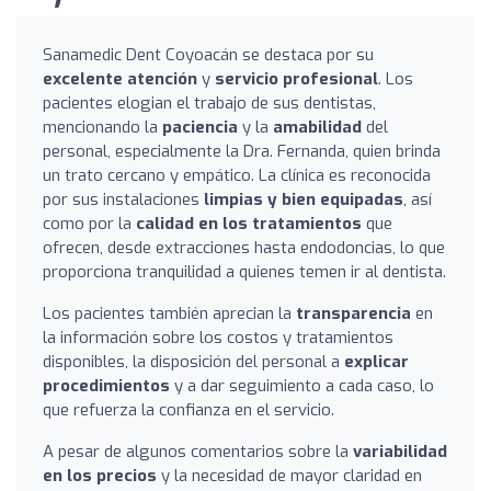
Sanamedic Dent Coyoacán se destaca por su
excelente atención
y
servicio profesional
. Los
pacientes elogian el trabajo de sus dentistas,
mencionando la
paciencia
y la
amabilidad
del
personal, especialmente la Dra. Fernanda, quien brinda
un trato cercano y empático. La clínica es reconocida
por sus instalaciones
limpias y bien equipadas
, así
como por la
calidad en los tratamientos
que
ofrecen, desde extracciones hasta endodoncias, lo que
proporciona tranquilidad a quienes temen ir al dentista.
Los pacientes también aprecian la
transparencia
en
la información sobre los costos y tratamientos
disponibles, la disposición del personal a
explicar
procedimientos
y a dar seguimiento a cada caso, lo
que refuerza la confianza en el servicio.
A pesar de algunos comentarios sobre la
variabilidad
en los precios
y la necesidad de mayor claridad en