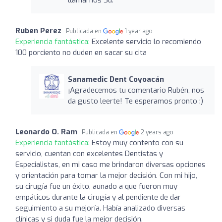
Ruben Perez
Publicada en
1 year ago
Experiencia fantástica:
Excelente servicio lo recomiendo
100 porciento no duden en sacar su cita
Sanamedic Dent Coyoacán
¡Agradecemos tu comentario Rubén, nos
da gusto leerte! Te esperamos pronto :)
Leonardo O. Ram
Publicada en
2 years ago
Experiencia fantástica:
Estoy muy contento con su
servicio, cuentan con excelentes Dentistas y
Especialistas, en mi caso me brindaron diversas opciones
y orientación para tomar la mejor decisión. Con mi hijo,
su cirugía fue un éxito, aunado a que fueron muy
empáticos durante la cirugía y al pendiente de dar
seguimiento a su mejoría. Había analizado diversas
clínicas y si duda fue la mejor decisión.