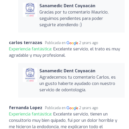
Sanamedic Dent Coyoacán
Gracias por tu comentario Mauricio,
seguimos pendientes para poder
seguirte atendiendo :)
carlos terrazas
Publicada en
2 years ago
Experiencia fantástica:
Excelente servicio, el trato es muy
agradable y muy profesional.
Sanamedic Dent Coyoacán
Agradecemos tu comentario Carlos, es
un gusto haberte ayudado con nuestro
servicio de odontología.
fernanda Lopez
Publicada en
2 years ago
Experiencia fantástica:
Excelente servicio, tienen un
consultorio muy bien quipado, fui por un dolor horrible y
me hicieron la endodoncia, me explicaron todo el