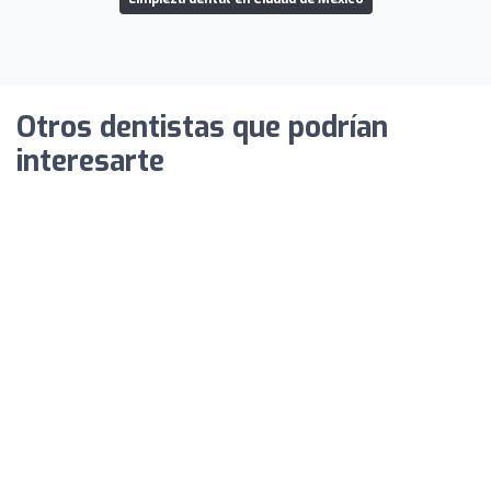
Otros dentistas que podrían
interesarte