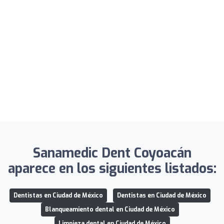
Sanamedic Dent Coyoacán
aparece en los siguientes listados:
Dentistas en Ciudad de México
Dentistas en Ciudad de México
Blanqueamiento dental en Ciudad de México
Limpieza dental en Ciudad de México