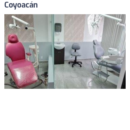
Coyoacán