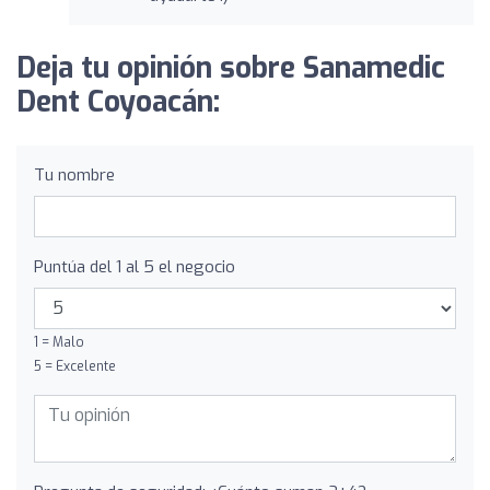
Deja tu opinión sobre Sanamedic
Dent Coyoacán:
Tu nombre
Puntúa del 1 al 5 el negocio
1 = Malo
5 = Excelente