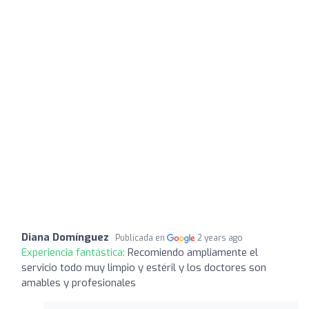
Diana Domínguez
Publicada en
2 years ago
Experiencia fantástica:
Recomiendo ampliamente el
servicio todo muy limpio y estéril y los doctores son
amables y profesionales