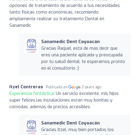
opciones de tratamiento de acuerdo a tus necesidades
tanto físicas como económicas, recomiendo
ampliamente realizar su tratamiento Dental en
Sanamedic
Sanamedic Dent Coyoacán
Gracias Raquel, está de más decir que
eres una paciente aplicada y preocupada
por tu salud dental, te esperamos pronto
en el consultorio :)
Itzel Contreras
Publicada en
2 years ago
Experiencia fantástica:
Un servicio excelente, mis hijos
super felices,las instalaciones están muy bonitas y
cómodas ,además de precios accesibles
Sanamedic Dent Coyoacán
Gracias Itzel, muy bien portados los