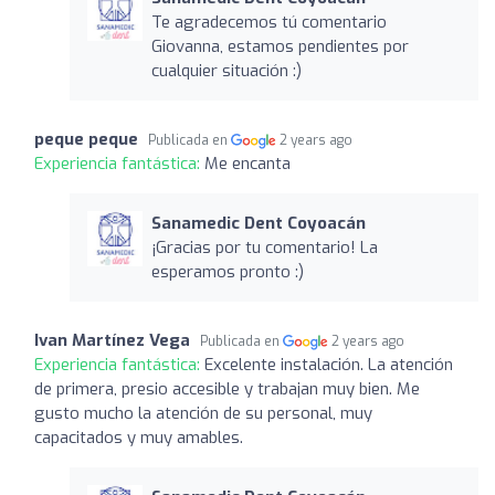
Te agradecemos tú comentario
Giovanna, estamos pendientes por
cualquier situación :)
peque peque
Publicada en
2 years ago
Experiencia fantástica:
Me encanta
Sanamedic Dent Coyoacán
¡Gracias por tu comentario! La
esperamos pronto :)
Ivan Martínez Vega
Publicada en
2 years ago
Experiencia fantástica:
Excelente instalación. La atención
de primera, presio accesible y trabajan muy bien. Me
gusto mucho la atención de su personal, muy
capacitados y muy amables.