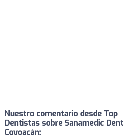
Nuestro comentario desde Top
Dentistas sobre Sanamedic Dent
Coyoacán: