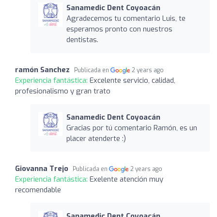
Sanamedic Dent Coyoacán
Agradecemos tu comentario Luis, te
esperamos pronto con nuestros
dentistas.
ramón Sanchez
Publicada en
2 years ago
Experiencia fantástica:
Excelente servicio, calidad,
profesionalismo y gran trato
Sanamedic Dent Coyoacán
Gracias por tú comentario Ramón, es un
placer atenderte :)
Giovanna Trejo
Publicada en
2 years ago
Experiencia fantástica:
Exelente atención muy
recomendable
Sanamedic Dent Coyoacán