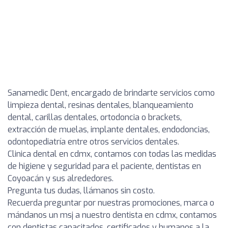
Sanamedic Dent, encargado de brindarte servicios como
limpieza dental, resinas dentales, blanqueamiento
dental, carillas dentales, ortodoncia o brackets,
extracción de muelas, implante dentales, endodoncias,
odontopediatría entre otros servicios dentales.
Clinica dental en cdmx, contamos con todas las medidas
de higiene y seguridad para el paciente, dentistas en
Coyoacán y sus alrededores.
Pregunta tus dudas, llámanos sin costo.
Recuerda preguntar por nuestras promociones, marca o
mándanos un msj a nuestro dentista en cdmx, contamos
con dentistas capacitados, certificados y humanos a la