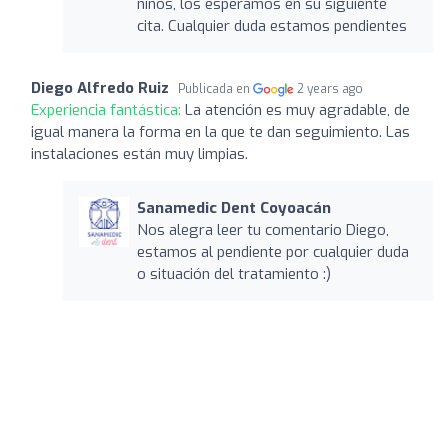
niños, los esperamos en su siguiente
cita. Cualquier duda estamos pendientes
Diego Alfredo Ruiz
Publicada en
2 years ago
Experiencia fantástica:
La atención es muy agradable, de
igual manera la forma en la que te dan seguimiento. Las
instalaciones están muy limpias.
Sanamedic Dent Coyoacán
Nos alegra leer tu comentario Diego,
estamos al pendiente por cualquier duda
o situación del tratamiento :)