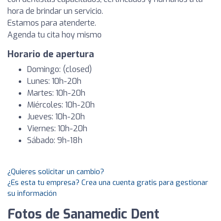
hora de brindar un servicio.
Estamos para atenderte.
Agenda tu cita hoy mismo
Horario de apertura
Domingo: (closed)
Lunes: 10h-20h
Martes: 10h-20h
Miércoles: 10h-20h
Jueves: 10h-20h
Viernes: 10h-20h
Sábado: 9h-18h
¿Quieres solicitar un cambio?
¿Es esta tu empresa? Crea una cuenta gratis para gestionar
su información
Fotos de Sanamedic Dent