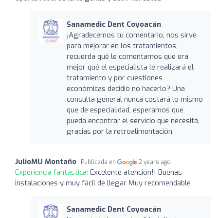
Sanamedic Dent Coyoacán
¡Agradecemos tu comentario, nos sirve
para mejorar en los tratamientos,
recuerda qué le comentamos que era
mejor qué el especialista le realizará el
tratamiento y por cuestiones
económicas decidió no hacerlo? Una
consulta general nunca costará lo mismo
que de especialidad, esperamos que
pueda encontrar el servicio que necesitá,
gracias por la retroalimentación.
JulioMU Montaño
Publicada en
2 years ago
Experiencia fantástica:
Excelente atención!! Buenas
instalaciones y muy fácil de llegar Muy recomendable
Sanamedic Dent Coyoacán