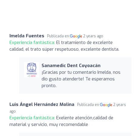
Imelda Fuentes
Publicada en
2 years ago
Experiencia fantástica:
El tratamiento de excelente
calidad, el trato súper respetuoso, excelente dentista.
Sanamedic Dent Coyoacán
¡Gracias por tu comentario Imelda, nos
dio gusto atenderte! Te esperamos
pronto.
Luis Ángel Hernández Molina
Publicada en
2 years
ago
Experiencia fantástica:
Exelente atención,calidad de
material y servicio, muy recomendable