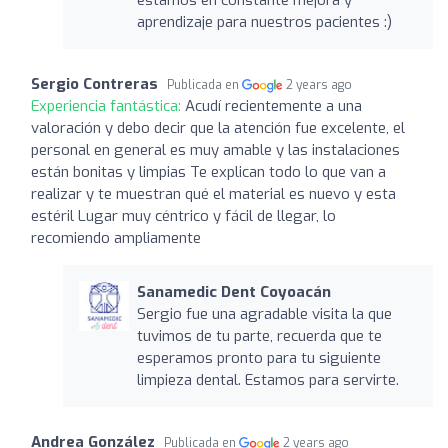
aprendizaje para nuestros pacientes :)
Sergio Contreras
Publicada en
2 years ago
Experiencia fantástica:
Acudí recientemente a una
valoración y debo decir que la atención fue excelente, el
personal en general es muy amable y las instalaciones
están bonitas y limpias Te explican todo lo que van a
realizar y te muestran qué el material es nuevo y esta
estéril Lugar muy céntrico y fácil de llegar, lo
recomiendo ampliamente
Sanamedic Dent Coyoacán
Sergio fue una agradable visita la que
tuvimos de tu parte, recuerda que te
esperamos pronto para tu siguiente
limpieza dental. Estamos para servirte.
Andrea González
Publicada en
2 years ago