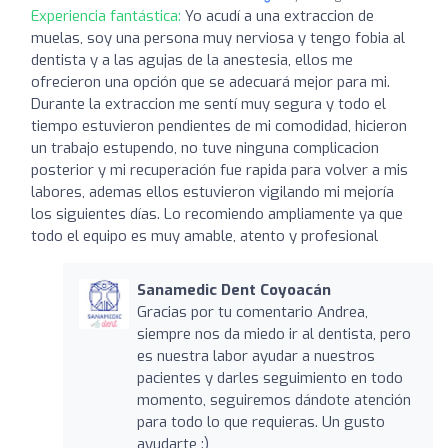
Experiencia fantástica:
Yo acudí a una extraccion de
muelas, soy una persona muy nerviosa y tengo fobia al
dentista y a las agujas de la anestesia, ellos me
ofrecieron una opción que se adecuará mejor para mi.
Durante la extraccion me sentí muy segura y todo el
tiempo estuvieron pendientes de mi comodidad, hicieron
un trabajo estupendo, no tuve ninguna complicacion
posterior y mi recuperación fue rapida para volver a mis
labores, ademas ellos estuvieron vigilando mi mejoría
los siguientes días. Lo recomiendo ampliamente ya que
todo el equipo es muy amable, atento y profesional
Sanamedic Dent Coyoacán
Gracias por tu comentario Andrea,
siempre nos da miedo ir al dentista, pero
es nuestra labor ayudar a nuestros
pacientes y darles seguimiento en todo
momento, seguiremos dándote atención
para todo lo que requieras. Un gusto
ayudarte :)