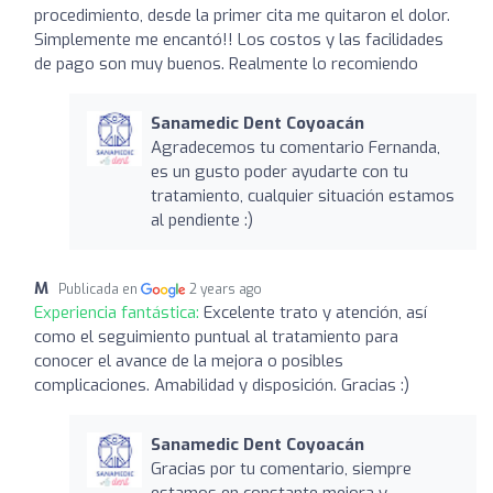
procedimiento, desde la primer cita me quitaron el dolor.
Simplemente me encantó!! Los costos y las facilidades
de pago son muy buenos. Realmente lo recomiendo
Sanamedic Dent Coyoacán
Agradecemos tu comentario Fernanda,
es un gusto poder ayudarte con tu
tratamiento, cualquier situación estamos
al pendiente :)
M
Publicada en
2 years ago
Experiencia fantástica:
Excelente trato y atención, así
como el seguimiento puntual al tratamiento para
conocer el avance de la mejora o posibles
complicaciones. Amabilidad y disposición. Gracias :)
Sanamedic Dent Coyoacán
Gracias por tu comentario, siempre
estamos en constante mejora y