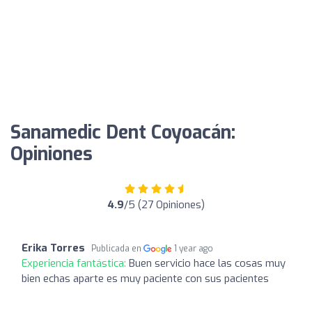
Sanamedic Dent Coyoacán:
Opiniones
4.9
/5 (27 Opiniones)
Erika Torres
Publicada en
1 year ago
Experiencia fantástica:
Buen servicio hace las cosas muy
bien echas aparte es muy paciente con sus pacientes