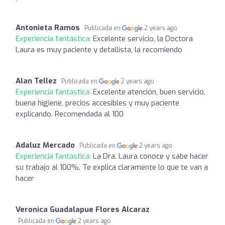
Antonieta Ramos
Publicada en
2 years ago
Experiencia fantástica:
Excelente servicio, la Doctora
Laura es muy paciente y detallista, la recomiendo
Alan Tellez
Publicada en
2 years ago
Experiencia fantástica:
Excelente atención, buen servicio,
buena higiene, precios accesibles y muy paciente
explicando. Recomendada al 100
Adaluz Mercado
Publicada en
2 years ago
Experiencia fantástica:
La Dra. Laura conoce y sabe hacer
su trabajo al 100%. Te explica claramente lo que te van a
hacer
Veronica Guadalapue Flores Alcaraz
Publicada en
2 years ago