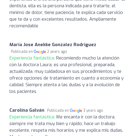
dentista, ella es la persona indicada para tratarte, el
mínimo de dolor, tiene paciencia, te explica cada servicio
que te da y con excelentes resultados. Ampliamente
recomendable
Maria Jose Anekke Gonzalez Rodriguez
Publicada en
2 years ago
Experiencia fantástica:
Recomiendo mucho la atención
con la doctora Laura, es una profesional, preparada,
actualizada, muy cuidadosa en sus procedimientos y te
ofrece opciones de tratamiento en cuanto a economía y
calidad. Siempre atenta a las dudas y a la evolución de
los pacientes
Carolina Galván
Publicada en
3 years ago
Experiencia fantástica:
Me encanta ir con la doctora,
siempre me trata muy bien y rápido, hace un trabajo
excelente, respeta mis horarios y me explica mis dudas.