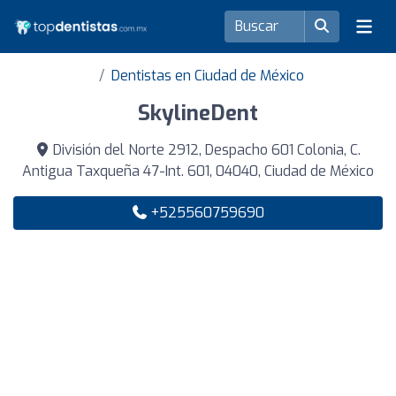
Dentistas en Ciudad de México
SkylineDent
División del Norte 2912, Despacho 601 Colonia, C.
Antigua Taxqueña 47-Int. 601, 04040, Ciudad de México
+525560759690