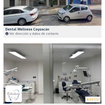
Dental Wellness Coyoacán
Ver dirección y datos de contacto
4.9
(58)