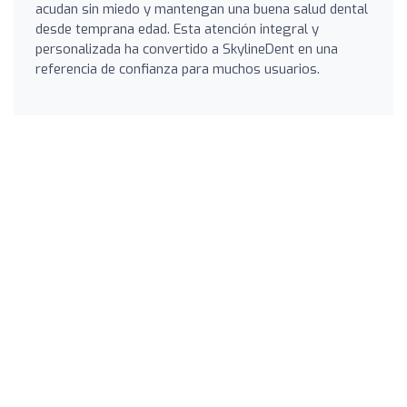
acudan sin miedo y mantengan una buena salud dental
desde temprana edad. Esta atención integral y
personalizada ha convertido a SkylineDent en una
referencia de confianza para muchos usuarios.