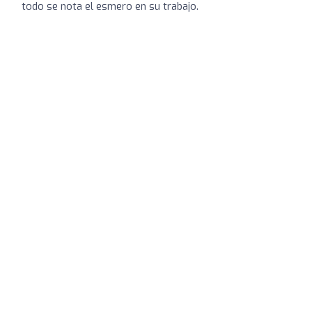
todo se nota el esmero en su trabajo.