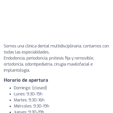
Somos una clínica dental multidisciplinaria, contamos con
todas las especialidades,
Endodoncia, periodoncia, prótesis fija y removible,
ortodoncia, odontipediatria, cirugía maxilofacial e
implantologia.
Horario de apertura
Domingo: (closed)
Lunes: 9:30-15h
Martes: 9:30-16h
Miércoles: 9:30-19h
Jueves: 9:30-19h