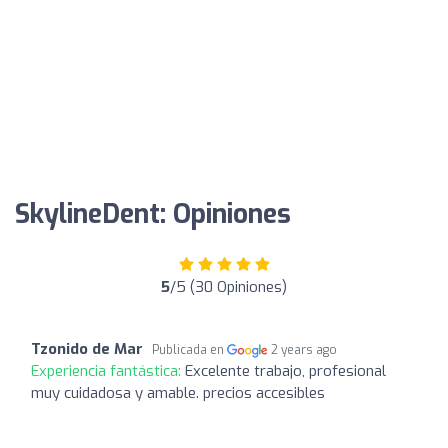
SkylineDent: Opiniones
5
/5 (30 Opiniones)
Tzonido de Mar
Publicada en
2 years ago
Experiencia fantástica:
Excelente trabajo, profesional
muy cuidadosa y amable. precios accesibles