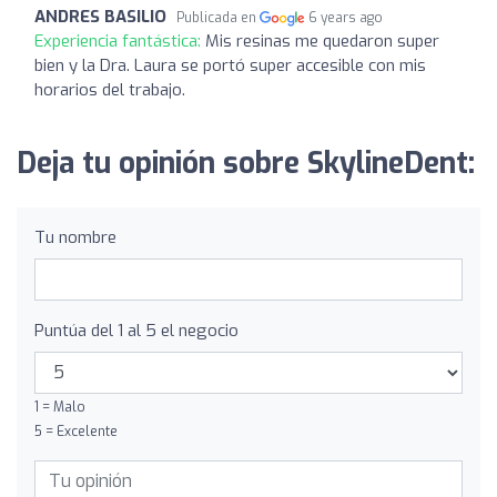
ANDRES BASILIO
Publicada en
6 years ago
Experiencia fantástica:
Mis resinas me quedaron super
bien y la Dra. Laura se portó super accesible con mis
horarios del trabajo.
Deja tu opinión sobre SkylineDent:
Tu nombre
Puntúa del 1 al 5 el negocio
1 = Malo
5 = Excelente