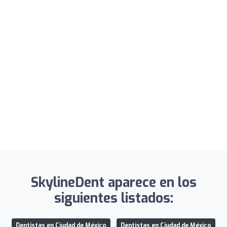
SkylineDent aparece en los
siguientes listados:
Dentistas en Ciudad de México
Dentistas en Ciudad de México