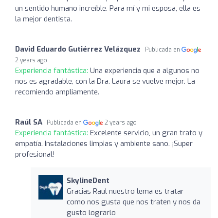
un sentido humano increíble. Para mí y mi esposa, ella es
la mejor dentista.
David Eduardo Gutiérrez Velázquez
Publicada en
2 years ago
Experiencia fantástica:
Una experiencia que a algunos no
nos es agradable, con la Dra. Laura se vuelve mejor. La
recomiendo ampliamente.
Raúl SA
Publicada en
2 years ago
Experiencia fantástica:
Excelente servicio, un gran trato y
empatía. Instalaciones limpias y ambiente sano. ¡Super
profesional!
SkylineDent
Gracias Raul nuestro lema es tratar
como nos gusta que nos traten y nos da
gusto lograrlo