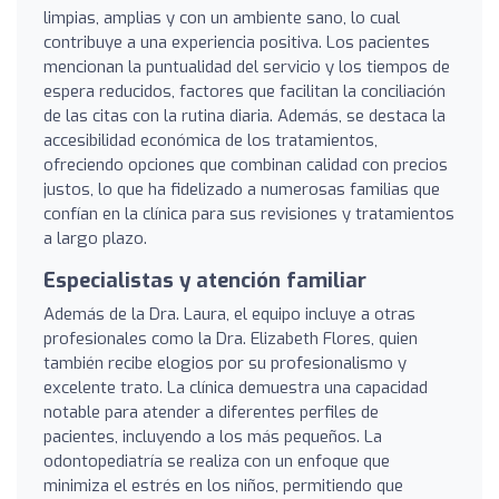
limpias, amplias y con un ambiente sano, lo cual
contribuye a una experiencia positiva. Los pacientes
mencionan la puntualidad del servicio y los tiempos de
espera reducidos, factores que facilitan la conciliación
de las citas con la rutina diaria. Además, se destaca la
accesibilidad económica de los tratamientos,
ofreciendo opciones que combinan calidad con precios
justos, lo que ha fidelizado a numerosas familias que
confían en la clínica para sus revisiones y tratamientos
a largo plazo.
Especialistas y atención familiar
Además de la Dra. Laura, el equipo incluye a otras
profesionales como la Dra. Elizabeth Flores, quien
también recibe elogios por su profesionalismo y
excelente trato. La clínica demuestra una capacidad
notable para atender a diferentes perfiles de
pacientes, incluyendo a los más pequeños. La
odontopediatría se realiza con un enfoque que
minimiza el estrés en los niños, permitiendo que