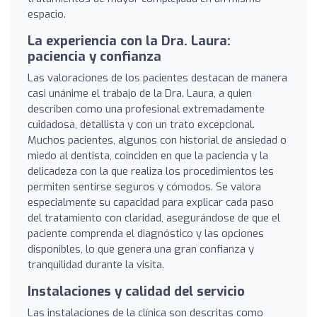
espacio.
La experiencia con la Dra. Laura:
paciencia y confianza
Las valoraciones de los pacientes destacan de manera
casi unánime el trabajo de la Dra. Laura, a quien
describen como una profesional extremadamente
cuidadosa, detallista y con un trato excepcional.
Muchos pacientes, algunos con historial de ansiedad o
miedo al dentista, coinciden en que la paciencia y la
delicadeza con la que realiza los procedimientos les
permiten sentirse seguros y cómodos. Se valora
especialmente su capacidad para explicar cada paso
del tratamiento con claridad, asegurándose de que el
paciente comprenda el diagnóstico y las opciones
disponibles, lo que genera una gran confianza y
tranquilidad durante la visita.
Instalaciones y calidad del servicio
Las instalaciones de la clínica son descritas como