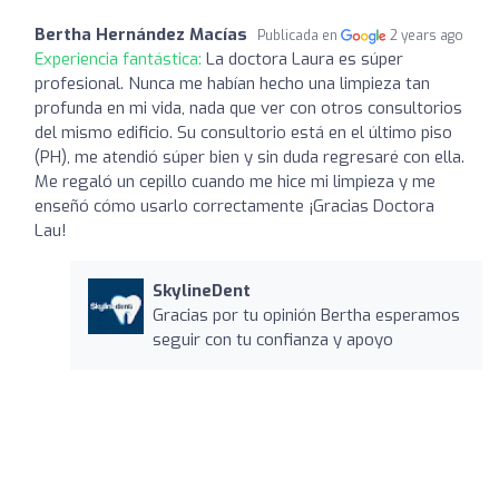
Bertha Hernández Macías
Publicada en
2 years ago
Experiencia fantástica:
La doctora Laura es súper
profesional. Nunca me habían hecho una limpieza tan
profunda en mi vida, nada que ver con otros consultorios
del mismo edificio. Su consultorio está en el último piso
(PH), me atendió súper bien y sin duda regresaré con ella.
Me regaló un cepillo cuando me hice mi limpieza y me
enseñó cómo usarlo correctamente ¡Gracias Doctora
Lau!
SkylineDent
Gracias por tu opinión Bertha esperamos
seguir con tu confianza y apoyo