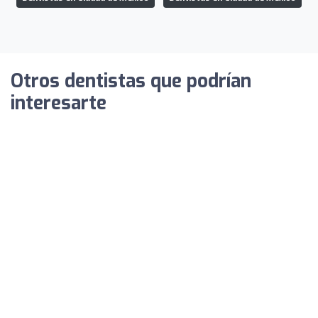
Otros dentistas que podrían
interesarte