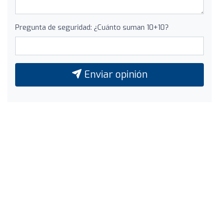
Pregunta de seguridad: ¿Cuánto suman 10+10?
Enviar opinión