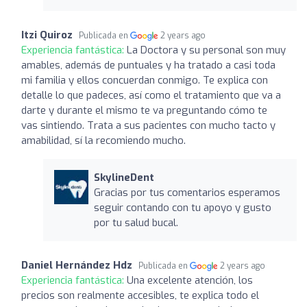
Itzi Quiroz
Publicada en
2 years ago
Experiencia fantástica:
La Doctora y su personal son muy
amables, además de puntuales y ha tratado a casi toda
mi familia y ellos concuerdan conmigo. Te explica con
detalle lo que padeces, así como el tratamiento que va a
darte y durante el mismo te va preguntando cómo te
vas sintiendo. Trata a sus pacientes con mucho tacto y
amabilidad, sí la recomiendo mucho.
SkylineDent
Gracias por tus comentarios esperamos
seguir contando con tu apoyo y gusto
por tu salud bucal.
Daniel Hernández Hdz
Publicada en
2 years ago
Experiencia fantástica:
Una excelente atención, los
precios son realmente accesibles, te explica todo el