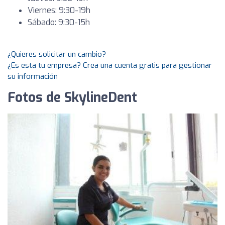
Viernes: 9:30-19h
Sábado: 9:30-15h
¿Quieres solicitar un cambio?
¿Es esta tu empresa? Crea una cuenta gratis para gestionar
su información
Fotos de SkylineDent