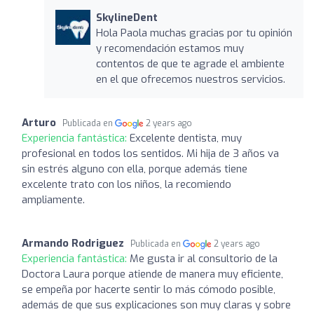
SkylineDent
Hola Paola muchas gracias por tu opinión
y recomendación estamos muy
contentos de que te agrade el ambiente
en el que ofrecemos nuestros servicios.
Arturo
Publicada en
2 years ago
Experiencia fantástica:
Excelente dentista, muy
profesional en todos los sentidos. Mi hija de 3 años va
sin estrés alguno con ella, porque además tiene
excelente trato con los niños, la recomiendo
ampliamente.
Armando Rodriguez
Publicada en
2 years ago
Experiencia fantástica:
Me gusta ir al consultorio de la
Doctora Laura porque atiende de manera muy eficiente,
se empeña por hacerte sentir lo más cómodo posible,
además de que sus explicaciones son muy claras y sobre