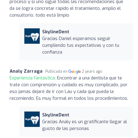
proceso y si uno sigue todas las recomendaciones que
da se logra concretar rápido el tratamiento, amplio el
consultorio, todo está limpio
SkylineDent
Gracias Daniel esperamos seguir
cumpliendo tus expectativas y con tu
confianza
Analy Zárraga
Publicada en
2 years ago
Experiencia fantástica:
Encontrar a una dentista que te
trate con comprensión y cuidado es muy complicado, por
eso jamás dejaré de ir con Lau y cada que pueda la
recomiendo. Es muy formal en todos los procedimientos.
SkylineDent
Gracias Analy es un gratificante llegar al
gusto de las personas