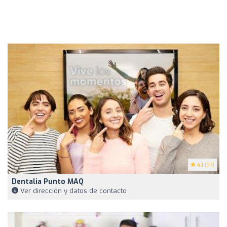
4.1
(37)
Dentalia Punto MAQ
Ver dirección y datos de contacto