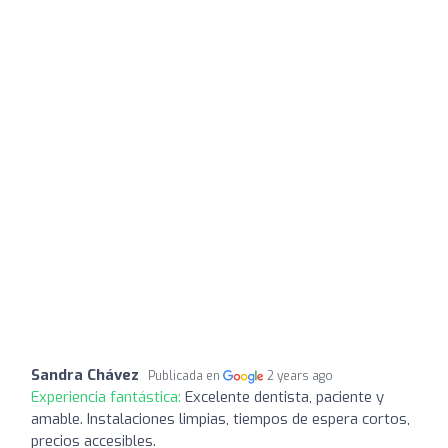
Sandra Chávez
Publicada en
2 years ago
Experiencia fantástica:
Excelente dentista, paciente y
amable. Instalaciones limpias, tiempos de espera cortos,
precios accesibles.