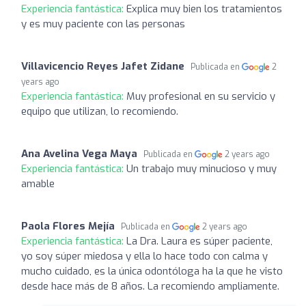
Experiencia fantástica:
Explica muy bien los tratamientos
y es muy paciente con las personas
Villavicencio Reyes Jafet Zidane
Publicada en
2
years ago
Experiencia fantástica:
Muy profesional en su servicio y
equipo que utilizan, lo recomiendo.
Ana Avelina Vega Maya
Publicada en
2 years ago
Experiencia fantástica:
Un trabajo muy minucioso y muy
amable
Paola Flores Mejía
Publicada en
2 years ago
Experiencia fantástica:
La Dra. Laura es súper paciente,
yo soy súper miedosa y ella lo hace todo con calma y
mucho cuidado, es la única odontóloga ha la que he visto
desde hace más de 8 años. La recomiendo ampliamente.