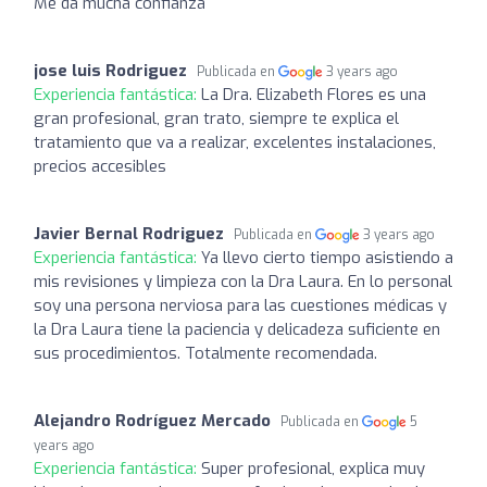
Me da mucha confianza
jose luis Rodriguez
Publicada en
3 years ago
Experiencia fantástica:
La Dra. Elizabeth Flores es una
gran profesional, gran trato, siempre te explica el
tratamiento que va a realizar, excelentes instalaciones,
precios accesibles
Javier Bernal Rodriguez
Publicada en
3 years ago
Experiencia fantástica:
Ya llevo cierto tiempo asistiendo a
mis revisiones y limpieza con la Dra Laura. En lo personal
soy una persona nerviosa para las cuestiones médicas y
la Dra Laura tiene la paciencia y delicadeza suficiente en
sus procedimientos. Totalmente recomendada.
Alejandro Rodríguez Mercado
Publicada en
5
years ago
Experiencia fantástica:
Super profesional, explica muy