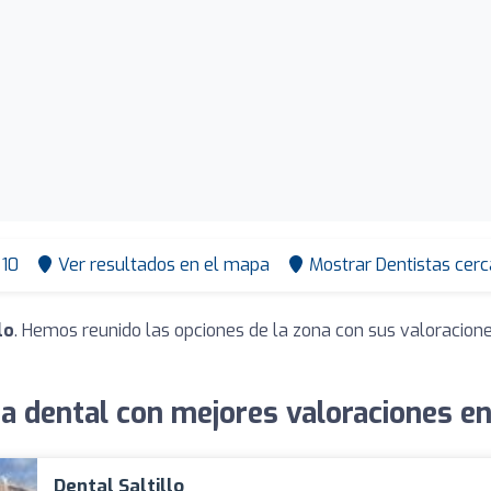
10
Ver resultados en el mapa
Mostrar Dentistas cerc
lo
. Hemos reunido las opciones de la zona con sus valoracion
a dental con mejores valoraciones en 
Dental Saltillo