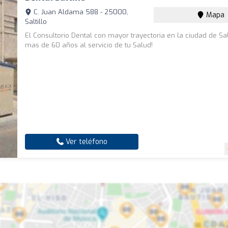
C. Juan Aldama 588 - 25000,
Mapa
Saltillo
El Consultorio Dental con mayor trayectoria en la ciudad de Salt
mas de 60 años al servicio de tu Salud!
Ver teléfono