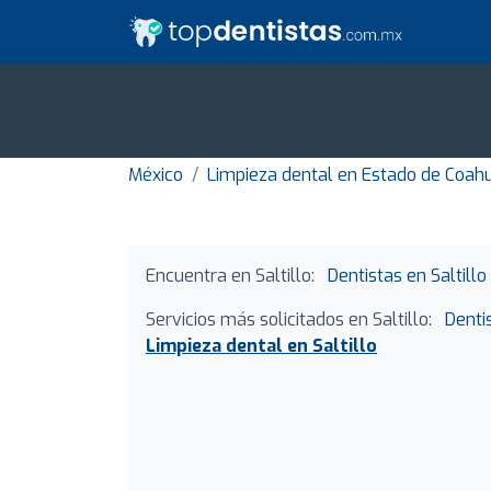
México
Limpieza dental en Estado de Coah
Encuentra en Saltillo:
Dentistas en Saltillo
Servicios más solicitados en Saltillo:
Dentis
Limpieza dental en Saltillo