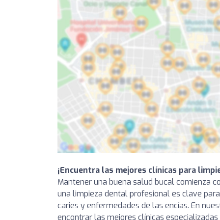
¡Encuentra las mejores clínicas para limpi
Mantener una buena salud bucal comienza co
una limpieza dental profesional es clave pa
caries y enfermedades de las encías. En nues
encontrar las mejores clínicas especializadas