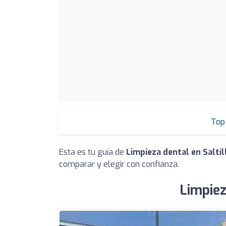
Top 
Esta es tu guía de
Limpieza dental en Saltil
comparar y elegir con confianza.
Limpiez