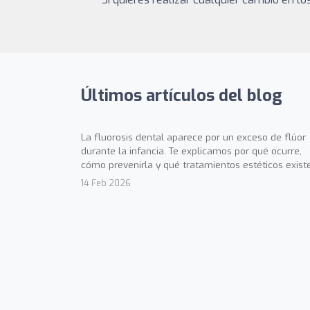
Últimos artículos del blog
La fluorosis dental aparece por un exceso de flúor
durante la infancia. Te explicamos por qué ocurre,
cómo prevenirla y qué tratamientos estéticos exist
14 Feb 2026