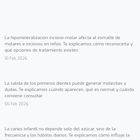
La hipomineralización incisivo-molar afecta al esmalte de
molares e incisivos en niños. Te explicamos cómo reconocerla y
qué opciones de tratamiento existen.
10 Feb 2026
La salida de los primeros dientes puede generar molestias y
dudas. Te explicamos cuándo aparecen, qué es normal y cuándo
conviene consultar.
06 Feb 2026
La caries infantil no depende solo del azúcar, sino de la
frecuencia y los hábitos diarios. Te explicamos cómo influye la