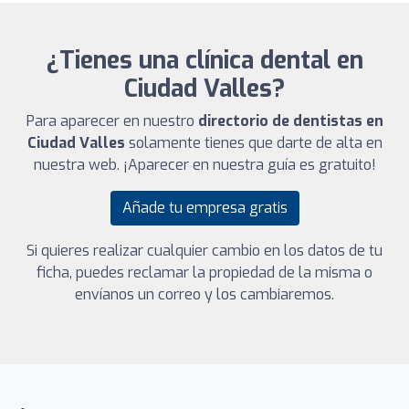
¿Tienes una clínica dental en
Ciudad Valles?
Para aparecer en nuestro
directorio de dentistas en
Ciudad Valles
solamente tienes que darte de alta en
nuestra web. ¡Aparecer en nuestra guía es gratuito!
Añade tu empresa gratis
Si quieres realizar cualquier cambio en los datos de tu
ficha, puedes reclamar la propiedad de la misma o
envíanos un correo y los cambiaremos.