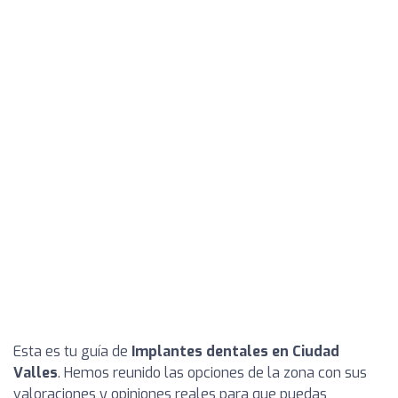
Esta es tu guía de
Implantes dentales en Ciudad
Valles
. Hemos reunido las opciones de la zona con sus
valoraciones y opiniones reales para que puedas