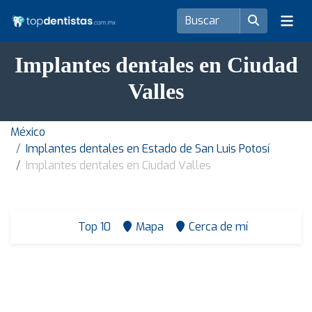
Implantes dentales en Ciudad
Valles
México
Implantes dentales en Estado de San Luis Potosí
Implantes dentales en Ciudad Valles
Top 10
Mapa
Cerca de mí