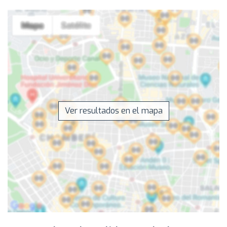
Ver resultados en el mapa