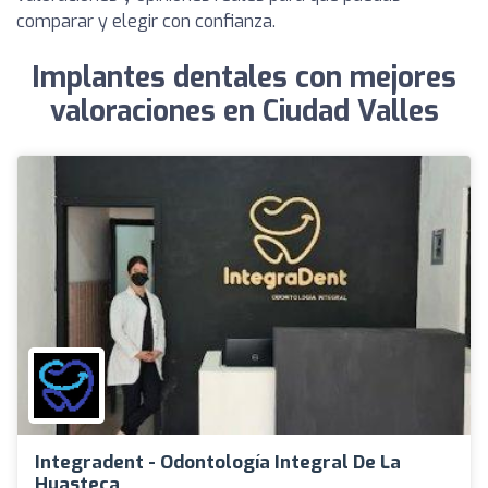
comparar y elegir con confianza.
Implantes dentales con mejores
valoraciones en Ciudad Valles
Integradent - Odontología Integral De La
Huasteca