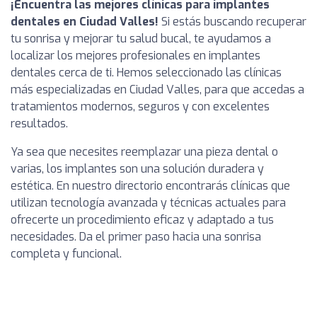
¡Encuentra las mejores clínicas para implantes
dentales en Ciudad Valles!
Si estás buscando recuperar
tu sonrisa y mejorar tu salud bucal, te ayudamos a
localizar los mejores profesionales en implantes
dentales cerca de ti. Hemos seleccionado las clínicas
más especializadas en Ciudad Valles, para que accedas a
tratamientos modernos, seguros y con excelentes
resultados.
Ya sea que necesites reemplazar una pieza dental o
varias, los implantes son una solución duradera y
estética. En nuestro directorio encontrarás clínicas que
utilizan tecnología avanzada y técnicas actuales para
ofrecerte un procedimiento eficaz y adaptado a tus
necesidades. Da el primer paso hacia una sonrisa
completa y funcional.