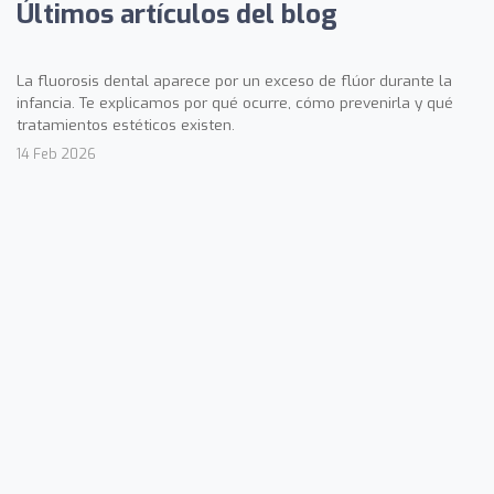
Últimos artículos del blog
La fluorosis dental aparece por un exceso de flúor durante la
infancia. Te explicamos por qué ocurre, cómo prevenirla y qué
tratamientos estéticos existen.
14 Feb 2026