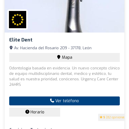
Elite Dent
Av. Hacienda del Rosario 209 - 37178, León
Mapa
Odontología basada en evidencia. Un nuevo concepto clínico
de equipo multidisciplinario dental, medico y estético, tu
salud es nuestra prioridad, conócenos. Urgency Care Center
24HRS
Ver teléfono
Horario
5
(82 opiniones)