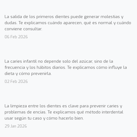
La salida de los primeros dientes puede generar molestias y
dudas. Te explicamos cuándo aparecen, qué es normal y cuándo
conviene consultar.
06 Feb 2026
La caries infantil no depende solo del azúcar, sino de la
frecuencia y los hábitos diarios. Te explicamos cómo influye la
dieta y cómo prevenirla.
02 Feb 2026
La limpieza entre los dientes es clave para prevenir caries y
problemas de encías. Te explicamos qué método interdental
usar según tu caso y cómo hacerlo bien.
29 Jan 2026