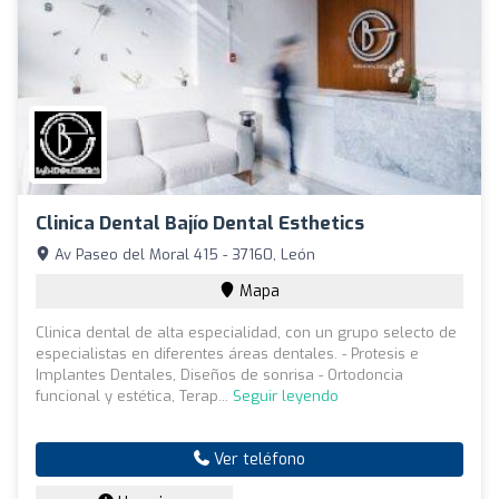
Clinica Dental Bajío Dental Esthetics
Av Paseo del Moral 415 - 37160, León
Mapa
Clinica dental de alta especialidad, con un grupo selecto de
especialistas en diferentes áreas dentales. - Protesis e
Implantes Dentales, Diseños de sonrisa - Ortodoncia
funcional y estética, Terap...
Seguir leyendo
Ver teléfono