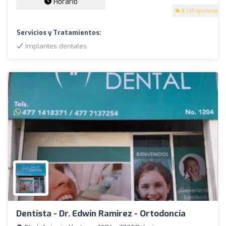
Horario
5
(43 opiniones)
Servicios y Tratamientos:
Implantes dentales
Dentista - Dr. Edwin Ramirez - Ortodoncia