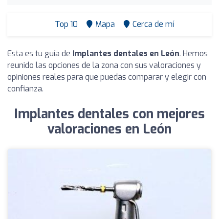
Top 10
Mapa
Cerca de mí
Esta es tu guía de
Implantes dentales en León
. Hemos
reunido las opciones de la zona con sus valoraciones y
opiniones reales para que puedas comparar y elegir con
confianza.
Implantes dentales con mejores
valoraciones en León