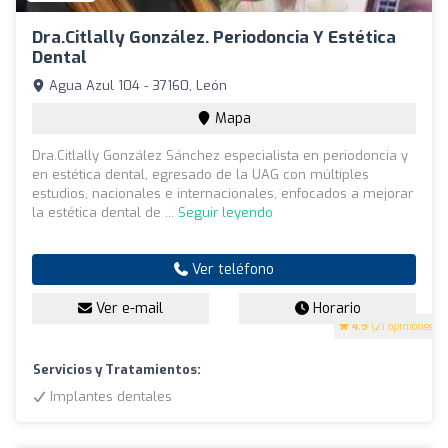
Dra.Citlally González. Periodoncia Y Estética
Dental
Agua Azul 104 - 37160, León
Mapa
Dra.Citlally González Sánchez especialista en periodoncia y
en estética dental, egresado de la UAG con múltiples
estudios, nacionales e internacionales, enfocados a mejorar
la estética dental de ...
Seguir leyendo
Ver teléfono
Ver e-mail
Horario
4.9
(21 opiniones)
Servicios y Tratamientos:
Implantes dentales