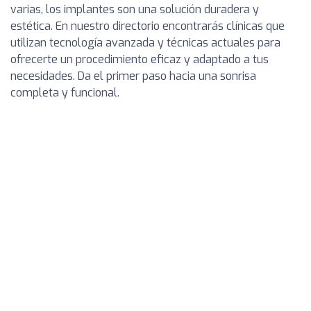
varias, los implantes son una solución duradera y
estética. En nuestro directorio encontrarás clínicas que
utilizan tecnología avanzada y técnicas actuales para
ofrecerte un procedimiento eficaz y adaptado a tus
necesidades. Da el primer paso hacia una sonrisa
completa y funcional.