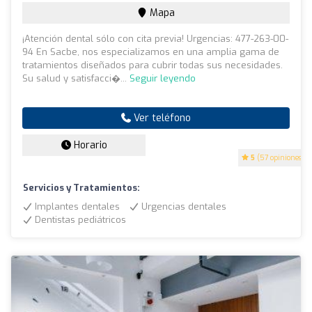
Mapa
¡Atención dental sólo con cita previa! Urgencias: 477-263-00-
94 En Sacbe, nos especializamos en una amplia gama de
tratamientos diseñados para cubrir todas sus necesidades.
Su salud y satisfacci�...
Seguir leyendo
Ver teléfono
Horario
5
(57 opiniones)
Servicios y Tratamientos:
Implantes dentales
Urgencias dentales
Dentistas pediátricos