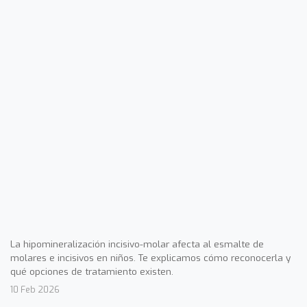
La hipomineralización incisivo-molar afecta al esmalte de
molares e incisivos en niños. Te explicamos cómo reconocerla y
qué opciones de tratamiento existen.
10 Feb 2026