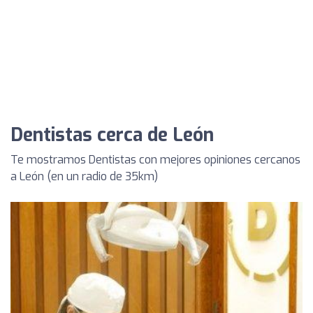
Dentistas cerca de León
Te mostramos Dentistas con mejores opiniones cercanos
a León (en un radio de 35km)