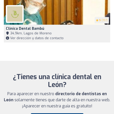
5
(157)
Clinica Dental Bambú
34,9km, Lagos de Moreno
Ver dirección y datos de contacto
¿Tienes una clínica dental en
León?
Para aparecer en nuestro
directorio de dentistas en
León
solamente tienes que darte de alta en nuestra web.
¡Aparecer en nuestra guía es gratuito!