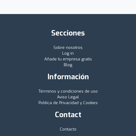
Secciones
Sobre nosotros
Log in
Añade tu empresa gratis
Blog
Información
Términos y condiciones de uso
Aviso Legal
Política de Privacidad y Cookies
Contact
Contacto