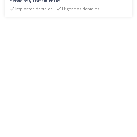
Servicios y Tratamientos:
Implantes dentales
Urgencias dentales