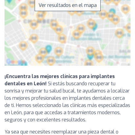
Ver resultados en el mapa
¡Encuentra las mejores clínicas para implantes
dentales en León!
Si estás buscando recuperar tu
sonrisa y mejorar tu salud bucal, te ayudamos a localizar
los mejores profesionales en implantes dentales cerca
de ti. Hemos seleccionado las clínicas más especializadas
en León, para que accedas a tratamientos modernos,
seguros y con excelentes resultados.
Ya sea que necesites reemplazar una pieza dental o