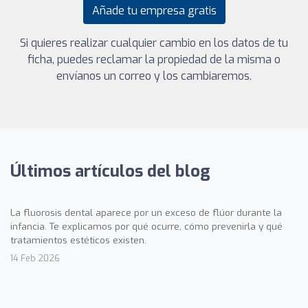
Añade tu empresa gratis
Si quieres realizar cualquier cambio en los datos de tu
ficha, puedes reclamar la propiedad de la misma o
envíanos un correo y los cambiaremos.
Últimos artículos del blog
La fluorosis dental aparece por un exceso de flúor durante la
infancia. Te explicamos por qué ocurre, cómo prevenirla y qué
tratamientos estéticos existen.
14 Feb 2026