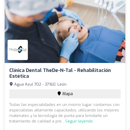
Clínica Dental TheDe-N-Tal - Rehabilitación
Estética
Agua Azul 702 - 37160, León
Mapa
Todas las especialidades en un mismo lugar, contamos con
especialistas altamente capacitados, utilizando los mejores
materiales y la tecnología de punta para brindarte un
tratamiento de calidad a pre...
Seguir leyendo