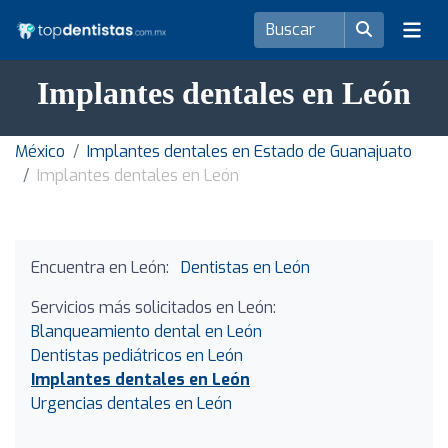
Implantes dentales en León
México
Implantes dentales en Estado de Guanajuato
Implantes dentales en León
Encuentra en León:
Dentistas en León
Servicios más solicitados en León:
Blanqueamiento dental en León
Dentistas pediátricos en León
Implantes dentales en León
Urgencias dentales en León