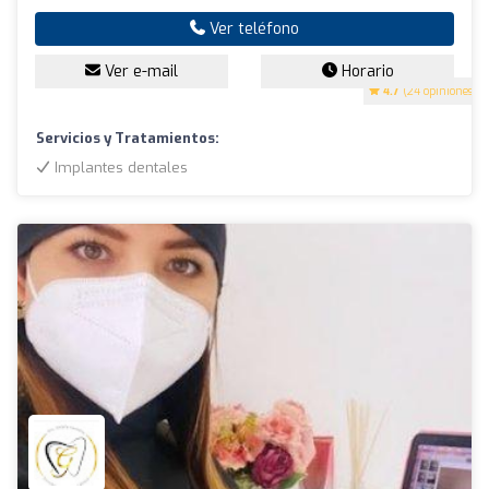
Ver teléfono
Ver e-mail
Horario
4.7
(24 opiniones)
Servicios y Tratamientos:
Implantes dentales