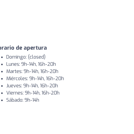
rario de apertura
Domingo: (closed)
Lunes: 9h-14h, 16h-20h
Martes: 9h-14h, 16h-20h
Miércoles: 9h-14h, 16h-20h
Jueves: 9h-14h, 16h-20h
Viernes: 9h-14h, 16h-20h
Sábado: 9h-14h