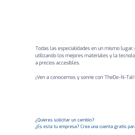
Todas las especialidades en un mismo lugar,
utilizando los mejores materiales y la tecnol
a precios accesibles.
¡Ven a conocernos y sonríe con TheDe-N-Tal!
¿Quieres solicitar un cambio?
¿Es esta tu empresa? Crea una cuenta gratis par