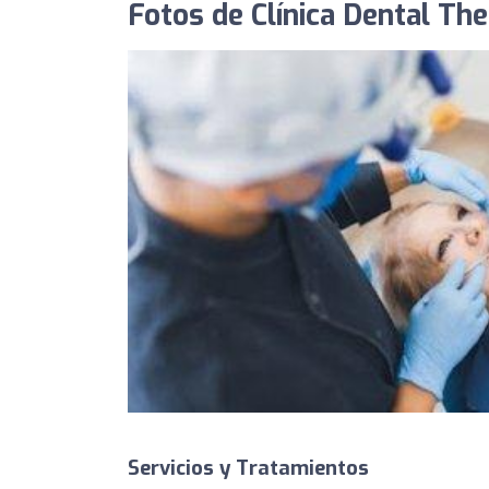
Fotos de Clínica Dental The
Servicios y Tratamientos