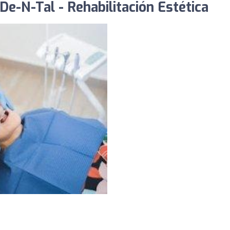
De-N-Tal - Rehabilitación Estética