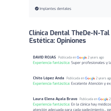
Implantes dentales
Clínica Dental TheDe-N-Tal 
Estética: Opiniones
DAVID ROJAS
Publicada en
2 years ago
Experiencia fantástica:
Super profesionales y l
Chito López Anda
Publicada en
2 years ag
Experiencia fantástica:
Excelente Atención y ex
Laura Elena Ayala Bravo
Publicada en
2
Experiencia fantástica:
En la clínica hay médic
atención adecuada para cada padecimiento... pe