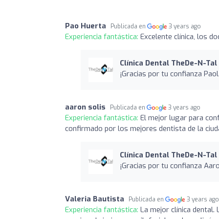
Pao Huerta
Publicada en
3 years ago
Experiencia fantástica:
Excelente clínica, los
Clínica Dental TheDe-N-Tal 
¡Gracias por tu confianza Paol
aaron solis
Publicada en
3 years ago
Experiencia fantástica:
El mejor lugar para conf
confirmado por los mejores dentista de la ciud
Clínica Dental TheDe-N-Tal 
¡Gracias por tu confianza Aar
Valeria Bautista
Publicada en
3 years ag
Experiencia fantástica:
La mejor clínica dental.