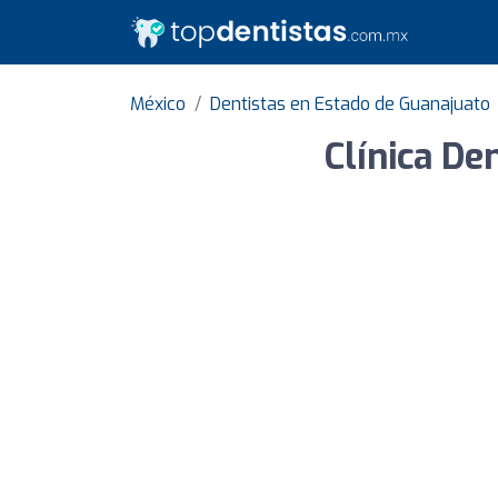
México
Dentistas en Estado de Guanajuato
Clínica De