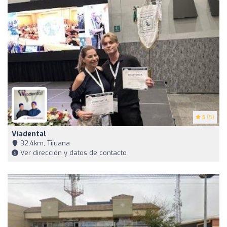
5
(5)
Viadental
32,4km, Tijuana
Ver dirección y datos de contacto