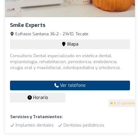
Smile Experts
Eufrasio Santana 36-2 - 21410, Tecate
Mapa
Consultorio Dental especializado en estetica dental,
implantologia, rehabilitacion, periodoncia, endodoncia,
cirugia oral y maxilofacial, odontopediatria y ortodoncia.
Ver teléfono
Horario
5
(6 opiniones)
Servicios y Tratamientos:
Implantes dentales
Dentistas pediátricos