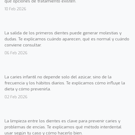
qué opciones de tratamiento existen.
10 Feb 2026
La salida de los primeros dientes puede generar molestias y
dudas. Te explicamos cuándo aparecen, qué es normal y cuándo
conviene consultar.
06 Feb 2026
La caries infantil no depende solo del azúcar, sino de la
frecuencia y los hábitos diarios. Te explicamos cómo influye la
dieta y cómo prevenirla.
02 Feb 2026
La limpieza entre los dientes es clave para prevenir caries y
problemas de encías. Te explicamos qué método interdental
usar según tu caso y cómo hacerlo bien.