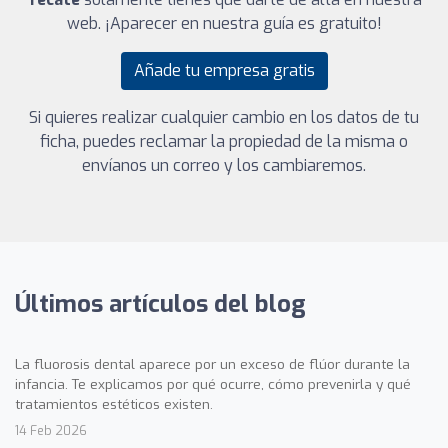
web. ¡Aparecer en nuestra guía es gratuito!
Añade tu empresa gratis
Si quieres realizar cualquier cambio en los datos de tu
ficha, puedes reclamar la propiedad de la misma o
envíanos un correo y los cambiaremos.
Últimos artículos del blog
La fluorosis dental aparece por un exceso de flúor durante la
infancia. Te explicamos por qué ocurre, cómo prevenirla y qué
tratamientos estéticos existen.
14 Feb 2026