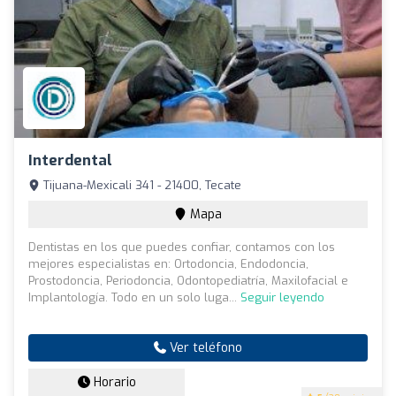
Interdental
Tijuana-Mexicali 341 - 21400, Tecate
Mapa
Dentistas en los que puedes confiar, contamos con los
mejores especialistas en: Ortodoncia, Endodoncia,
Prostodoncia, Periodoncia, Odontopediatría, Maxilofacial e
Implantología. Todo en un solo luga...
Seguir leyendo
Ver teléfono
Horario