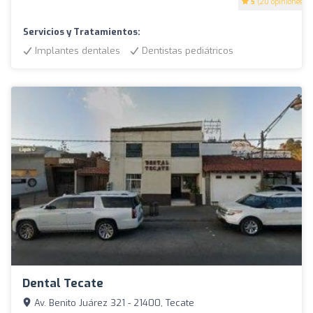
5
(20 opiniones)
Servicios y Tratamientos:
Implantes dentales
Dentistas pediátricos
Dental Tecate
Av. Benito Juárez 321 - 21400, Tecate