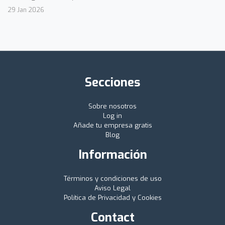
29 Jan 2026
Secciones
Sobre nosotros
Log in
Añade tu empresa gratis
Blog
Información
Términos y condiciones de uso
Aviso Legal
Política de Privacidad y Cookies
Contact