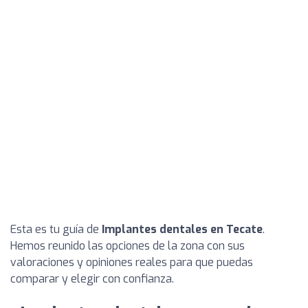
Esta es tu guía de
Implantes dentales en Tecate
.
Hemos reunido las opciones de la zona con sus
valoraciones y opiniones reales para que puedas
comparar y elegir con confianza.