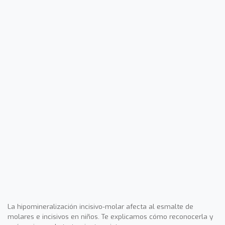
La hipomineralización incisivo-molar afecta al esmalte de
molares e incisivos en niños. Te explicamos cómo reconocerla y