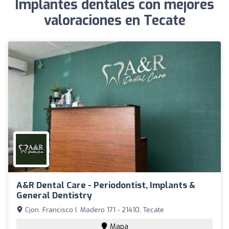
Implantes dentales con mejores
valoraciones en Tecate
A&R Dental Care - Periodontist, Implants &
General Dentistry
Cjon. Francisco I. Madero 171 - 21410, Tecate
Mapa