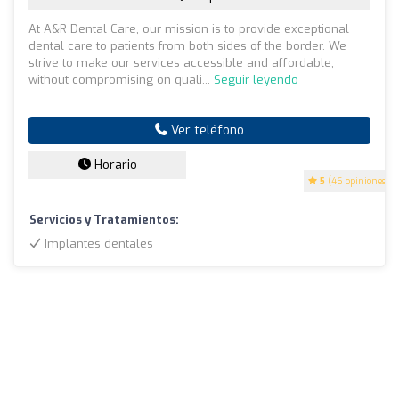
At A&R Dental Care, our mission is to provide exceptional
dental care to patients from both sides of the border. We
strive to make our services accessible and affordable,
without compromising on quali...
Seguir leyendo
Ver teléfono
Horario
5
(46 opiniones)
Servicios y Tratamientos:
Implantes dentales