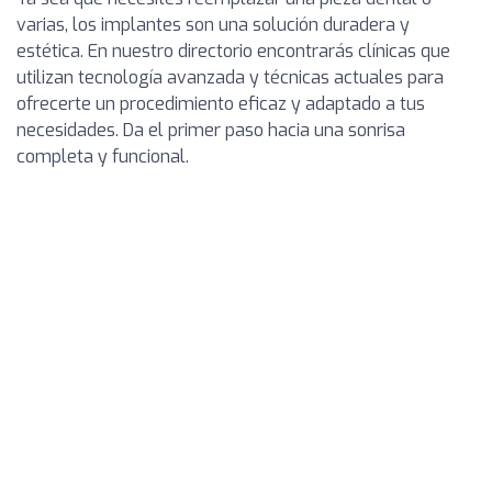
varias, los implantes son una solución duradera y
estética. En nuestro directorio encontrarás clínicas que
utilizan tecnología avanzada y técnicas actuales para
ofrecerte un procedimiento eficaz y adaptado a tus
necesidades. Da el primer paso hacia una sonrisa
completa y funcional.