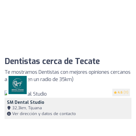
Dentistas cerca de Tecate
Te mostramos Dentistas con mejores opiniones cercanos
a Tecate (en un radio de 35km)
4.6
(11)
SM Dental Studio
32,3km, Tijuana
Ver dirección y datos de contacto