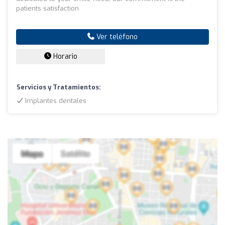
patients satisfaction
Ver teléfono
Horario
Servicios y Tratamientos:
Implantes dentales