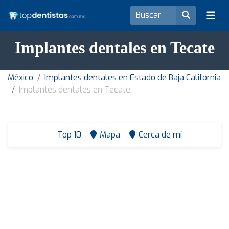
Implantes dentales en Tecate
México
Implantes dentales en Estado de Baja California
Implantes dentales en Tecate
Top 10
Mapa
Cerca de mí