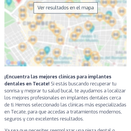
Ver resultados en el mapa
¡Encuentra las mejores clínicas para implantes
dentales en Tecate!
Si estás buscando recuperar tu
sonrisa y mejorar tu salud bucal, te ayudamos a localizar
los mejores profesionales en implantes dentales cerca
de ti. Hemos seleccionado las clínicas más especializadas
en Tecate, para que accedas a tratamientos modernos,
seguros y con excelentes resultados.
Ya sea que necesites reemplazar una pieza dental o