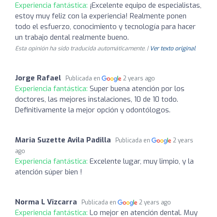
Experiencia fantástica:
¡Excelente equipo de especialistas,
estoy muy feliz con la experiencia! Realmente ponen
todo el esfuerzo, conocimiento y tecnología para hacer
un trabajo dental realmente bueno.
Esta opinión ha sido traducida automáticamente. |
Ver texto original
Jorge Rafael
Publicada en
2 years ago
Experiencia fantástica:
Super buena atención por los
doctores, las mejores instalaciones, 10 de 10 todo.
Definitivamente la mejor opción y odontólogos.
Maria Suzette Avila Padilla
Publicada en
2 years
ago
Experiencia fantástica:
Excelente lugar, muy limpio, y la
atención súper bien !
Norma L Vizcarra
Publicada en
2 years ago
Experiencia fantástica:
Lo mejor en atención dental. Muy