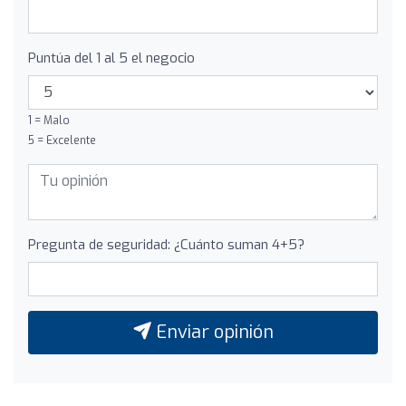
Puntúa del 1 al 5 el negocio
1 = Malo
5 = Excelente
Pregunta de seguridad: ¿Cuánto suman 4+5?
Enviar opinión