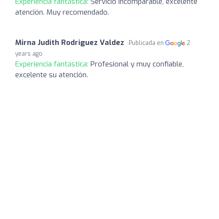
Experiencia fantástica:
Servicio incomparable, excelente
atención. Muy recomendado.
Mirna Judith Rodriguez Valdez
Publicada en
2
years ago
Experiencia fantástica:
Profesional y muy confiable,
excelente su atención.