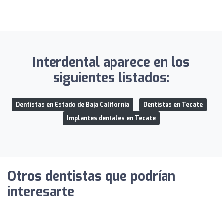
Interdental aparece en los
siguientes listados:
Dentistas en Estado de Baja California
Dentistas en Tecate
Implantes dentales en Tecate
Otros dentistas que podrían
interesarte