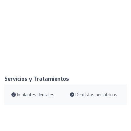
Servicios y Tratamientos
Implantes dentales
Dentistas pediátricos