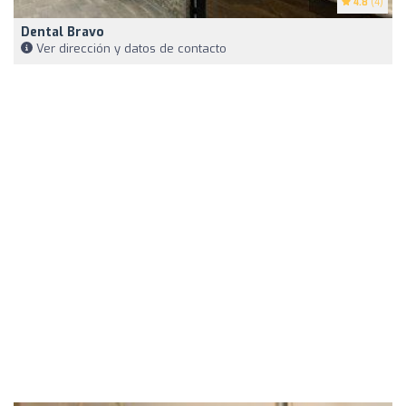
4.8
(4)
Dental Bravo
Ver dirección y datos de contacto