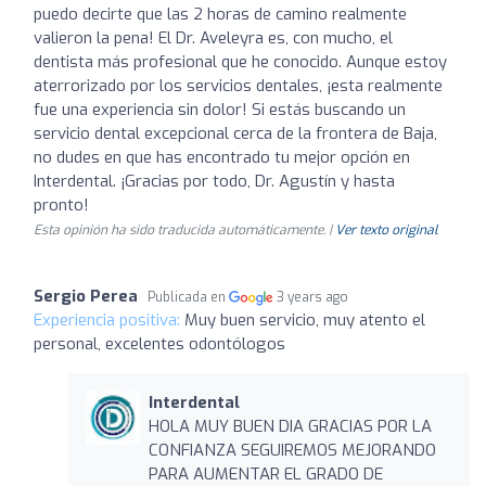
puedo decirte que las 2 horas de camino realmente
valieron la pena! El Dr. Aveleyra es, con mucho, el
dentista más profesional que he conocido. Aunque estoy
aterrorizado por los servicios dentales, ¡esta realmente
fue una experiencia sin dolor! Si estás buscando un
servicio dental excepcional cerca de la frontera de Baja,
no dudes en que has encontrado tu mejor opción en
Interdental. ¡Gracias por todo, Dr. Agustín y hasta
pronto!
Esta opinión ha sido traducida automáticamente. |
Ver texto original
Sergio Perea
Publicada en
3 years ago
Experiencia positiva:
Muy buen servicio, muy atento el
personal, excelentes odontólogos
Interdental
HOLA MUY BUEN DIA GRACIAS POR LA
CONFIANZA SEGUIREMOS MEJORANDO
PARA AUMENTAR EL GRADO DE