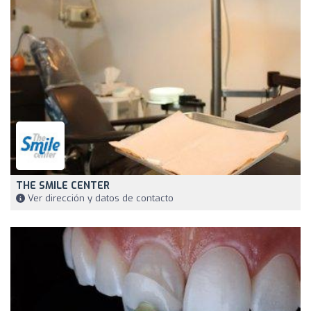
THE SMILE CENTER
Ver dirección y datos de contacto