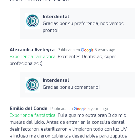
Interdental
Gracias por su preferencia, nos vemos
pronto!
Alexandra Aveleyra
Publicada en
5 years ago
Experiencia fantástica:
Excelentes Dentistas, súper
profesionales :)
Interdental
Gracias por su comentario!
Emilio del Conde
Publicada en
5 years ago
Experiencia fantástica:
Fui a que me extrajeran 3 de mis
muelas del juicio. Antes de entrar en la consulta dental,
desinfectaron, esterilizaron y limpiaron todo con luz UV
y incluso me dieron cubiertas desechables para zapatos