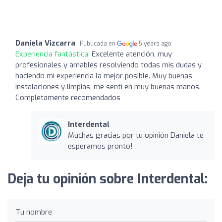
Daniela Vizcarra
Publicada en
5 years ago
Experiencia fantástica:
Excelente atención, muy
profesionales y amables resolviendo todas mis dudas y
haciendo mi experiencia la mejor posible. Muy buenas
instalaciones y limpias, me sentí en muy buenas manos.
Completamente recomendados
Interdental
Muchas gracias por tu opinión Daniela te
esperamos pronto!
Deja tu opinión sobre Interdental:
Tu nombre