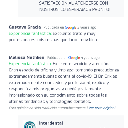
SATISFACCION AL ATENDERSE CON
NOSTROS, LO ESPERAMOS PRONTO!
Gustavo Gracia
Publicada en
3 years ago
Experiencia fantástica:
Excelente trato y muy
profesionales, mis resinas quedaron muy bien
Melissa Nethken
Publicada en
4 years ago
Experiencia fantástica:
Excelente servicio y atención.
Gran espacio de oficina y limpieza; tomando precauciones
extremadamente buenas contra el covid-19. El Dr. Erik es
extremadamente conocedor y profesional, explicó y
respondió a mis preguntas y quedé gratamente
impresionado con su conocimiento sobre todas las
últimas tendencias y tecnologías dentales.
Esta opinión ha sido traducida automáticamente. |
Ver texto original
Interdental