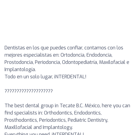
Dentistas en los que puedes confiar, contamos con los
mejores especialistas en: Ortodoncia, Endodoncia,
Prostodoncia, Periodoncia, Odontopediatría, Maxilofacial e
Implantología.
Todo en un solo lugar, iNTERDENTAL!
????????????????????
The best dental group in Tecate B.C. México, here you can
find specialists in: Orthodontics, Endodontics,
Prosthodontics, Periodontics, Pediatric Dentistry,
Maxillofacial and Implantology.
Everything you need, iNTERDENTAL!