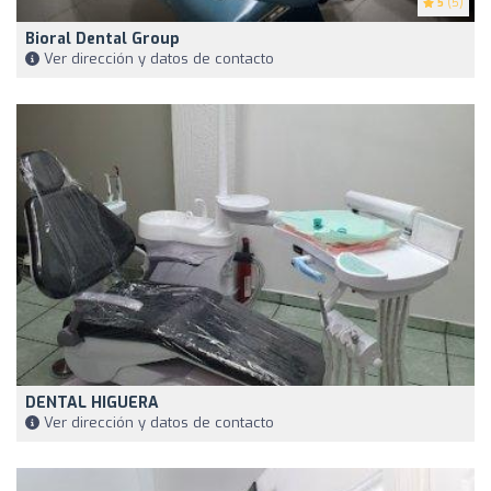
5
(5)
Bioral Dental Group
Ver dirección y datos de contacto
DENTAL HIGUERA
Ver dirección y datos de contacto