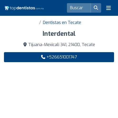
Dentistas en Tecate
Interdental
Tijuana-Mexicali 341, 21400, Tecate
+526651001747