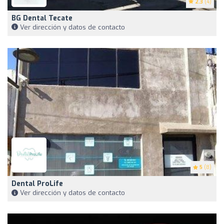
2.3
(4)
BG Dental Tecate
Ver dirección y datos de contacto
5
(8)
Dental ProLife
Ver dirección y datos de contacto