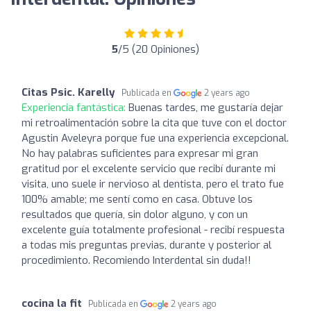
5
/5 (20 Opiniones)
Citas Psic. Karelly
Publicada en
2 years ago
Experiencia fantástica:
Buenas tardes, me gustaría dejar
mi retroalimentación sobre la cita que tuve con el doctor
Agustin Aveleyra porque fue una experiencia excepcional.
No hay palabras suficientes para expresar mi gran
gratitud por el excelente servicio que recibí durante mi
visita, uno suele ir nervioso al dentista, pero el trato fue
100% amable; me sentí como en casa. Obtuve los
resultados que quería, sin dolor alguno, y con un
excelente guía totalmente profesional - recibí respuesta
a todas mis preguntas previas, durante y posterior al
procedimiento. Recomiendo Interdental sin duda!!
cocina la fit
Publicada en
2 years ago