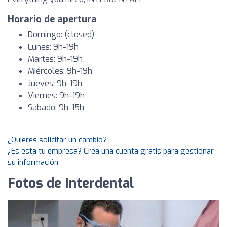
Horario de apertura
Domingo: (closed)
Lunes: 9h-19h
Martes: 9h-19h
Miércoles: 9h-19h
Jueves: 9h-19h
Viernes: 9h-19h
Sábado: 9h-15h
¿Quieres solicitar un cambio?
¿Es esta tu empresa? Crea una cuenta gratis para gestionar
su información
Fotos de Interdental