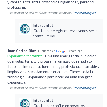
y cabeza. Excelentes protocolos higiénicos y personal
profesional.
Esta opinión ha sido traducida automáticamente. |
Ver texto original
Interdental
¡Gracias por elegirnos, esperamos verte
pronto Emilio!
Juan Carlos Diaz
Publicada en
5 years ago
Experiencia fantástica:
Tuve una emergencia y un dolor
de muelas terrible y programaron algo de inmediato.
Todos en Interdental fueron muy profesionales, amables,
limpios y extremadamente serviciales. Tienen toda la
tecnología y experiencia para hacer de esta una gran
experiencia.
Esta opinión ha sido traducida automáticamente. |
Ver texto original
Interdental
¡Gracias por confiar en nosotros,