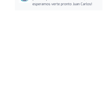
esperamos verte pronto Juan Carlos!