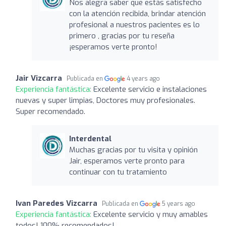
Nos alegra saber que estás satisfecho
con la atención recibida, brindar atención
profesional a nuestros pacientes es lo
primero , gracias por tu reseña
¡esperamos verte pronto!
Jair Vizcarra
Publicada en
4 years ago
Experiencia fantástica:
Excelente servicio e instalaciones
nuevas y super limpias, Doctores muy profesionales.
Super recomendado.
Interdental
Muchas gracias por tu visita y opinión
Jair, esperamos verte pronto para
continuar con tu tratamiento
Ivan Paredes Vizcarra
Publicada en
5 years ago
Experiencia fantástica:
Excelente servicio y muy amables
todos! 100% recomendados!