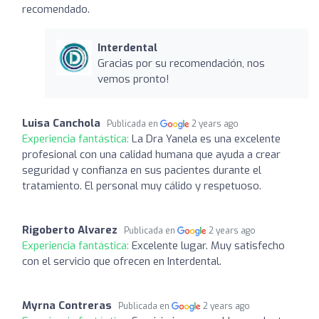
recomendado.
Interdental
Gracias por su recomendación, nos
vemos pronto!
Luisa Canchola
Publicada en
2 years ago
Experiencia fantástica:
La Dra Yanela es una excelente
profesional con una calidad humana que ayuda a crear
seguridad y confianza en sus pacientes durante el
tratamiento. El personal muy cálido y respetuoso.
Rigoberto Alvarez
Publicada en
2 years ago
Experiencia fantástica:
Excelente lugar. Muy satisfecho
con el servicio que ofrecen en Interdental.
Myrna Contreras
Publicada en
2 years ago