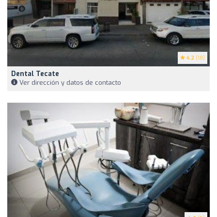
4.2
(18)
Dental Tecate
Ver dirección y datos de contacto