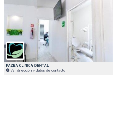
PAZBA CLINICA DENTAL
Ver dirección y datos de contacto