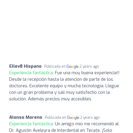
Ellev8 Hispano
Publicada en
2 years ago
Experiencia fantástica:
Fue una muy buena experiencia!!
Desde la recepción hasta la atención de parte de los
doctores. Excelente equipo y mucha tecnología. Llegue
con un gran problema y salí muy satisfecho con la
solución. Además precios muy accesibles
Alonso Moreno
Publicada en
2 years ago
Experiencia fantástica:
Un amigo mío me recomendó al
Dr. Agustín Aveleyra de Interdental en Tecate. ¡Solo