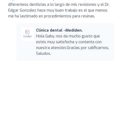
diferentess dentistas a lo largo de mis revisiones y el Dr.
Edgar González hace muy buen trabajo es el que menos
me ha lastimado en procedimientos para resinas.
Clínica dental -Mediden.
Hola Gaby, nos da mucho gusto que
estés muy satisfecha y contenta con
nuestra atención.Gracias por calificarnos.
Saludos.