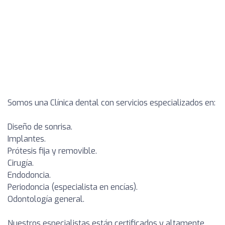
Somos una Clínica dental con servicios especializados en:
Diseño de sonrisa.
Implantes.
Prótesis fija y removible.
Cirugía.
Endodoncia.
Periodoncia (especialista en encías).
Odontología general.
Nuestros especialistas están certificados y altamente