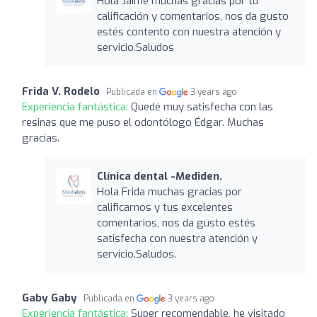
Hola Jaime muchas gracias por tu
calificación y comentarios, nos da gusto
estés contento con nuestra atención y
servicio.Saludos
Frida V. Rodelo
Publicada en
3 years ago
Experiencia fantástica:
Quedé muy satisfecha con las
resinas que me puso el odontólogo Édgar. Muchas
gracias.
Clínica dental -Mediden.
Hola Frida muchas gracias por
calificarnos y tus excelentes
comentarios, nos da gusto estés
satisfecha con nuestra atención y
servicio.Saludos.
Gaby Gaby
Publicada en
3 years ago
Experiencia fantástica:
Super recomendable, he visitado