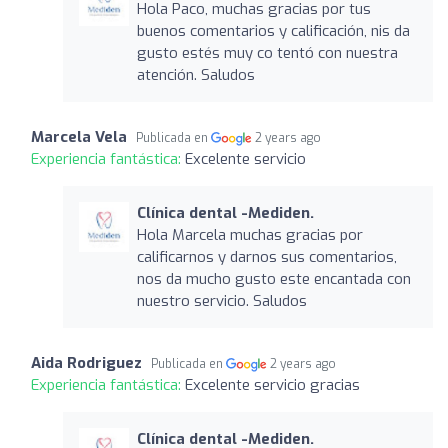
Hola Paco, muchas gracias por tus
buenos comentarios y calificación, nis da
gusto estés muy co tentó con nuestra
atención. Saludos
Marcela Vela
Publicada en
2 years ago
Experiencia fantástica:
Excelente servicio
Clínica dental -Mediden.
Hola Marcela muchas gracias por
calificarnos y darnos sus comentarios,
nos da mucho gusto este encantada con
nuestro servicio. Saludos
Aida Rodriguez
Publicada en
2 years ago
Experiencia fantástica:
Excelente servicio gracias
Clínica dental -Mediden.