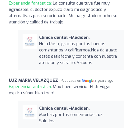
Experiencia fantástica:
La consulta que tuve fue muy
agradable, el doctor explicó claro mi diagnóstico y
alternativas para solucionarlo. Me ha gustado mucho su
atención y calidad de trabajo
Clínica dental -Mediden.
Hola Rosa, gracias por tus buenos
comentarios y calificarnos.Nos da gusto
estés satisfecha y contenta con nuestra
atención y servicio. Saludos
LUZ MARIA VELAZQUEZ
Publicada en
3 years ago
Experiencia fantástica:
Muy buen servicio! El dr Edgar
explica súper bien todo!
Clínica dental -Mediden.
Muchas por tus comentarios Luz.
Saludos