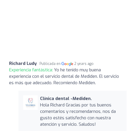
Richard Ludy
Publicada en
2 years ago
Experiencia fantástica:
Yo he tenido muy buena
experiencia con el servicio dental de Mediden. El servicio
es más que adecuado. Recomiendo Mediden.
Clínica dental -Mediden.
Hola Richard Gracias por tus buenos
comentarios y recomendarnos, nos da
gusto estés satisfecho con nuestra
atención y servicio. Saludos!