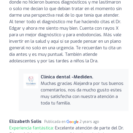
donde no hicieron buenos diagnósticos y me lastimaron
o solo me decían lo que debían tratar en el momento sin
darme una perspectiva real de lo que tenía que atender.
Al tener todo el diagnóstico me fue haciendo citas el Dr.
Edgar y ahora me siento muy bien. Cuenta con rayos X
para un mejor diagnóstico y para endodoncias. Más vale
invertir en la salud y aquí sí se puede pensar en un plano
general no solo en una urgencia. Te recuerdan tu cita un
día antes y es muy puntual. También atiende
adolescentes y por las tardes a niños la Dra.
Clínica dental -Mediden.
Muchas gracias Alejandra por tus buenos
comentarios, nos da mucho gusto estes
muy satisfecha con nuestra atención a
toda tu familia.
Elizabeth Solis
Publicada en
2 years ago
Experiencia fantástica:
Excelente atención de parte del Dr.