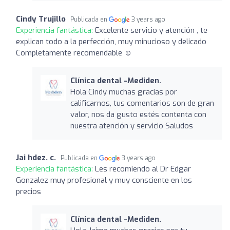
Cindy Trujillo
Publicada en
3 years ago
Experiencia fantástica:
Excelente servicio y atención , te
explican todo a la perfección, muy minucioso y delicado
Completamente recomendable ☺️
Clínica dental -Mediden.
Hola Cindy muchas gracias por
calificarnos, tus comentarios son de gran
valor, nos da gusto estés contenta con
nuestra atención y servicio Saludos
Jai hdez. c.
Publicada en
3 years ago
Experiencia fantástica:
Les recomiendo al Dr Edgar
Gonzalez muy profesional y muy consciente en los
precios
Clínica dental -Mediden.