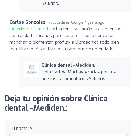
Saludos.
Carlos Gonzalez
Publicada en
4 years ago
Experiencia fantástica:
Exelente atención, tratamientos
con calidad , coronas porcelana o zirconia nunca se
manchan o picmentan profilaxis Ultrasónica todo bien
esterilizado. Y sanitizado ..altamente recomendado
Clínica dental -Mediden.
Hola Carlos, Muchas gracias por tus
buenos is comentarios.Saludos
Deja tu opinión sobre Clínica
dental -Mediden.:
Tu nombre