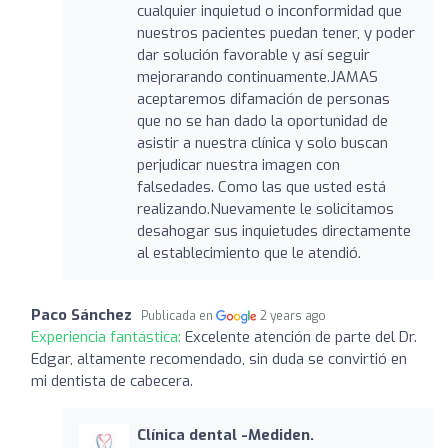
cualquier inquietud o inconformidad que
nuestros pacientes puedan tener, y poder
dar solución favorable y así seguir
mejorarando continuamente.JAMAS
aceptaremos difamación de personas
que no se han dado la oportunidad de
asistir a nuestra clínica y solo buscan
perjudicar nuestra imagen con
falsedades. Como las que usted está
realizando.Nuevamente le solicitamos
desahogar sus inquietudes directamente
al establecimiento que le atendió.
Paco Sánchez
Publicada en
2 years ago
Experiencia fantástica:
Excelente atención de parte del Dr.
Edgar, altamente recomendado, sin duda se convirtió en
mi dentista de cabecera.
Clínica dental -Mediden.