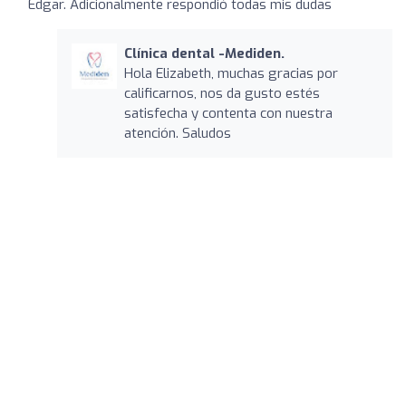
Edgar. Adicionalmente respondió todas mis dudas
Clínica dental -Mediden.
Hola Elizabeth, muchas gracias por
calificarnos, nos da gusto estés
satisfecha y contenta con nuestra
atención. Saludos