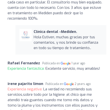
cada caso en particular. El consultorio muy bien equipado,
cuenta con todo lo necesario. Con los 3 años que estuve
en tratamiento en Mediden puedo decir que lo
recomiendo 100%.
Clínica dental -Mediden.
Hola Estiven, muchas gracias por tus
comentarios, y nos brinde su confianza
en todo su tiempo de tratamiento..
Rafael Fernandez
Publicada en
1 year ago
Experiencia fantástica:
Excelente servicio, muy amables!
irene pajarito limon
Publicada en
2 years ago
Experiencia negativa:
La verdad no recomiendo sus
servicios,sobre todo por la higiene ,el chico que me
atendió traía guantes cuando me tomo mis datos y
tomo la pluma y los instrumentos con ellos puestos y