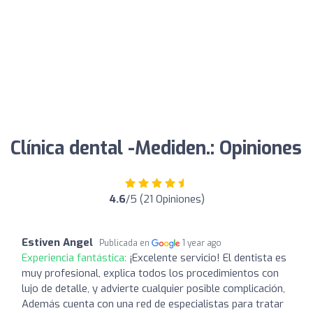
Clínica dental -Mediden.: Opiniones
4.6
/5 (21 Opiniones)
Estiven Angel
Publicada en
1 year ago
Experiencia fantástica:
¡Excelente servicio! El dentista es
muy profesional, explica todos los procedimientos con
lujo de detalle, y advierte cualquier posible complicación,
Además cuenta con una red de especialistas para tratar