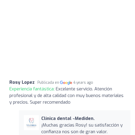
Rosy Lopez
Publicada en
4 years ago
Experiencia fantástica:
Excelente servicio. Atención
profesional y de alta calidad con muy buenos materiales
y precios. Super recomendado
Clínica dental -Mediden.
¡Muchas gracias Rosy! su satisfacción y
confianza nos son de gran valor.