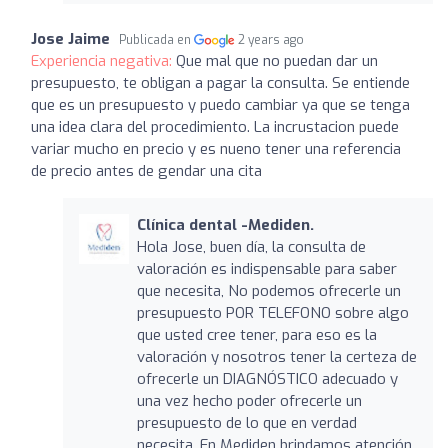
Jose Jaime
Publicada en
2 years ago
Experiencia negativa:
Que mal que no puedan dar un
presupuesto, te obligan a pagar la consulta. Se entiende
que es un presupuesto y puedo cambiar ya que se tenga
una idea clara del procedimiento. La incrustacion puede
variar mucho en precio y es nueno tener una referencia
de precio antes de gendar una cita
Clínica dental -Mediden.
Hola Jose, buen día, la consulta de
valoración es indispensable para saber
que necesita, No podemos ofrecerle un
presupuesto POR TELEFONO sobre algo
que usted cree tener, para eso es la
valoración y nosotros tener la certeza de
ofrecerle un DIAGNÓSTICO adecuado y
una vez hecho poder ofrecerle un
presupuesto de lo que en verdad
necesita, En Mediden brindamos atención