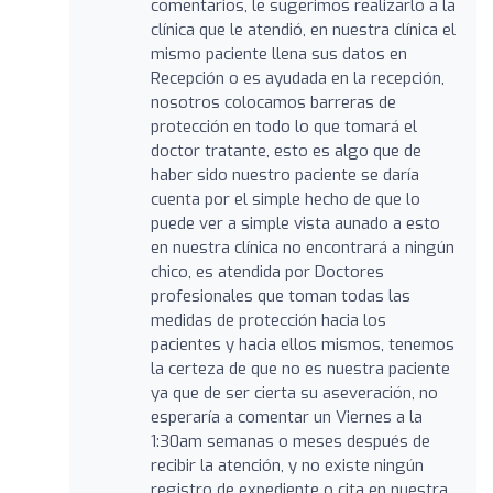
comentarios, le sugerimos realizarlo a la
clínica que le atendió, en nuestra clínica el
mismo paciente llena sus datos en
Recepción o es ayudada en la recepción,
nosotros colocamos barreras de
protección en todo lo que tomará el
doctor tratante, esto es algo que de
haber sido nuestro paciente se daría
cuenta por el simple hecho de que lo
puede ver a simple vista aunado a esto
en nuestra clínica no encontrará a ningún
chico, es atendida por Doctores
profesionales que toman todas las
medidas de protección hacia los
pacientes y hacia ellos mismos, tenemos
la certeza de que no es nuestra paciente
ya que de ser cierta su aseveración, no
esperaría a comentar un Viernes a la
1:30am semanas o meses después de
recibir la atención, y no existe ningún
registro de expediente o cita en nuestra