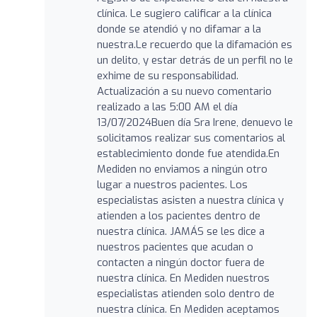
clínica. Le sugiero calificar a la clínica
donde se atendió y no difamar a la
nuestra.Le recuerdo que la difamación es
un delito, y estar detrás de un perfil no le
exhime de su responsabilidad.
Actualización a su nuevo comentario
realizado a las 5:00 AM el día
13/07/2024Buen día Sra Irene, denuevo le
solicitamos realizar sus comentarios al
establecimiento donde fue atendida.En
Mediden no enviamos a ningún otro
lugar a nuestros pacientes. Los
especialistas asisten a nuestra clínica y
atienden a los pacientes dentro de
nuestra clínica. JAMÁS se les dice a
nuestros pacientes que acudan o
contacten a ningún doctor fuera de
nuestra clínica. En Mediden nuestros
especialistas atienden solo dentro de
nuestra clínica. En Mediden aceptamos