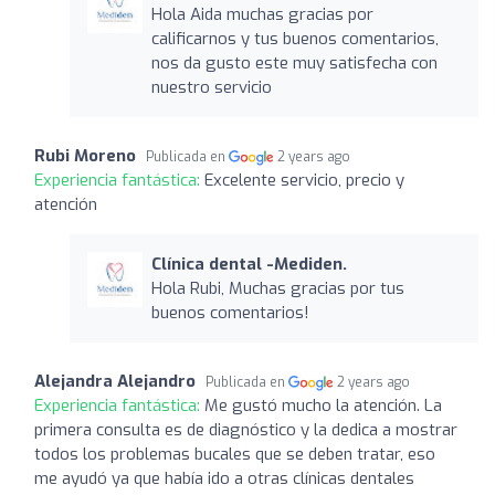
Hola Aida muchas gracias por
calificarnos y tus buenos comentarios,
nos da gusto este muy satisfecha con
nuestro servicio
Rubi Moreno
Publicada en
2 years ago
Experiencia fantástica:
Excelente servicio, precio y
atención
Clínica dental -Mediden.
Hola Rubi, Muchas gracias por tus
buenos comentarios!
Alejandra Alejandro
Publicada en
2 years ago
Experiencia fantástica:
Me gustó mucho la atención. La
primera consulta es de diagnóstico y la dedica a mostrar
todos los problemas bucales que se deben tratar, eso
me ayudó ya que había ido a otras clínicas dentales