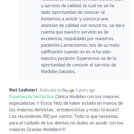
y servicio de calidad, la cual no se ha
dado oportunidad de conocer, le
invitamos a asistir y conozca una
atención de calidad con nosotros, se dará
cuenta que nuestro servicio es de
excelencia, respaldado por nuestros
pacientes.Lamentamos nos de su mala
calificación cuando no es ni ha sido
nuestro paciente. Esperemos se de la
oportunidad de conocer el servicio de
Mediden.Saludos.
Nat Ledivieri
Publicada en
2 years ago
Experiencia fantástica:
Clínica Mediden con los mejores
especialistas !! Éstoy feliz de haber estado en manos de
los mejores dentistas , ortodoncistas y más! Gracias!!
Los recomiendo 100 por ciento! Todo lo que necesitas
para el cuidado de tus dientes no dudes en acudir con los
mejores Gracias Mediden!!!!