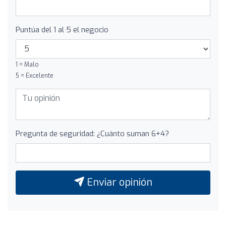
Puntúa del 1 al 5 el negocio
1 = Malo
5 = Excelente
Pregunta de seguridad: ¿Cuánto suman 6+4?
Enviar opinión