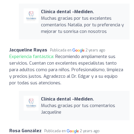
Clínica dental -Mediden.
Muchas gracias por tus excelentes
comentarios Natalia, por tu preferencia y
mejorar tu sonrisa con nosotros
Jacqueline Rayas
Publicada en
2 years ago
Experiencia fantástica:
Recomiendo ampliamente sus
servicios. Cuentan con excelentes especialistas tanto
para adultos como para niños. Profesionalismo, limpieza
y precios justos. Agradezco al Dr. Edgar y a su equipo
por todas sus atenciones.
Clínica dental -Mediden.
Muchas gracias por tus comentarios
Jacqueline
Rosa González
Publicada en
2 years ago