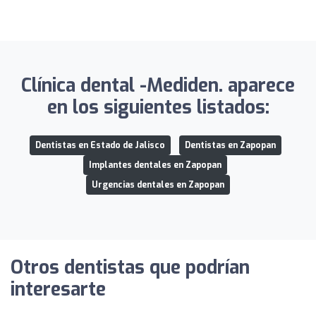
Clínica dental -Mediden. aparece
en los siguientes listados:
Dentistas en Estado de Jalisco
Dentistas en Zapopan
Implantes dentales en Zapopan
Urgencias dentales en Zapopan
Otros dentistas que podrían
interesarte