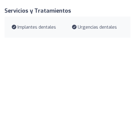
Servicios y Tratamientos
Implantes dentales
Urgencias dentales