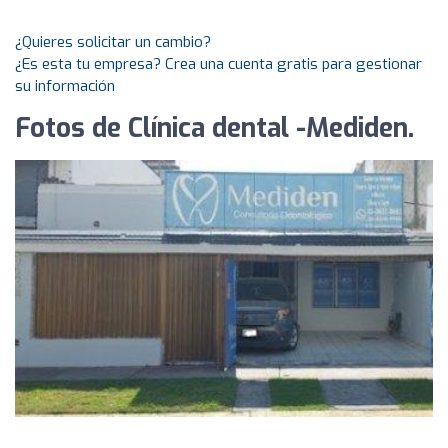
¿Quieres solicitar un cambio?
¿Es esta tu empresa? Crea una cuenta gratis para gestionar
su información
Fotos de Clínica dental -Mediden.