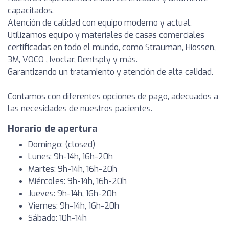
capacitados.
Atención de calidad con equipo moderno y actual.
Utilizamos equipo y materiales de casas comerciales
certificadas en todo el mundo, como Strauman, Hiossen,
3M, VOCO , Ivoclar, Dentsply y más.
Garantizando un tratamiento y atención de alta calidad.
Contamos con diferentes opciones de pago, adecuados a
las necesidades de nuestros pacientes.
Horario de apertura
Domingo: (closed)
Lunes: 9h-14h, 16h-20h
Martes: 9h-14h, 16h-20h
Miércoles: 9h-14h, 16h-20h
Jueves: 9h-14h, 16h-20h
Viernes: 9h-14h, 16h-20h
Sábado: 10h-14h