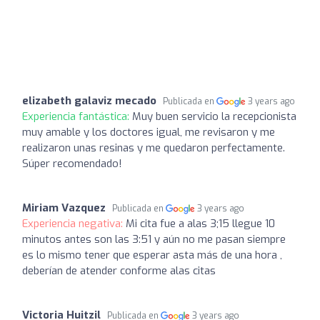
elizabeth galaviz mecado
Publicada en
3 years ago
Experiencia fantástica:
Muy buen servicio la recepcionista
muy amable y los doctores igual, me revisaron y me
realizaron unas resinas y me quedaron perfectamente.
Súper recomendado!
Miriam Vazquez
Publicada en
3 years ago
Experiencia negativa:
Mi cita fue a alas 3;15 llegue 10
minutos antes son las 3:51 y aún no me pasan siempre
es lo mismo tener que esperar asta más de una hora ,
deberían de atender conforme alas citas
Victoria Huitzil
Publicada en
3 years ago