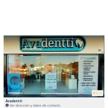
5
(5)
Avadentti
Ver dirección y datos de contacto