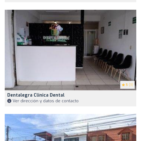
5
(3)
Dentalegra Clinica Dental
Ver dirección y datos de contacto