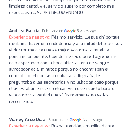
limpieza dental y el servicio superó por completo mis
expectativas.. SUPER RECOMENDADO
Andrea García
Publicada en
5 years ago
Experiencia negativa:
Pésimo servicio. Llegué ahí porque
me iban a hacer una endodoncia y a la mitad del procesos
el doctor me dice que es mejor sacarme la muela y
ponerme un puente. Cuando me saco la radiografía, me
dejó esperando con la boca abierta llena de sangre
alrrededor de 5 minutos porque no encontraban el
control con el que se tomaba la radiografía, le
preguntaba a las secretarias y no le.hacian caso porque
ellas estaban en el su celular. Bien dicen que lo barato
sale caro y la verdad que sí, francamente no se las
recomiendo.
Vianey Arce Diaz
Publicada en
6 years ago
Experiencia negativa:
Buena atención, amabilidad ante