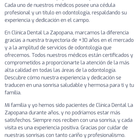
Cada uno de nuestros médicos posee una cédula
profesional y un título en odontología, respaldando su
experiencia y dedicación en el campo.
En Clínica Dental La Zapopana, marcamos la diferencia
gracias a nuestra trayectoria de +30 años en el mercado
y a la amplitud de servicios de odontología que
ofrecemos. Todos nuestros médicos están certificados y
comprometidos a proporcionarte la atención de la más
alta calidad en todas las áreas de la odontología.
Descubre cómo nuestra experiencia y dedicación se
traducen en una sonrisa saludable y hermosa para ti y tu
familia.
Mi familia y yo hemos sido pacientes de Clínica Dental La
Zapopana durante años, y no podríamos estar más
satisfechos. Siempre nos reciben con una sonrisa, y cada
visita es una experiencia positiva. Gracias por cuidar de
nuestras sonrisas con tanto cariño y profesionalismo.