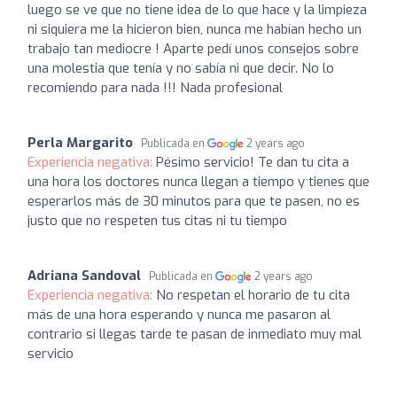
luego se ve que no tiene idea de lo que hace y la limpieza
ni siquiera me la hicieron bien, nunca me habían hecho un
trabajo tan mediocre ! Aparte pedí unos consejos sobre
una molestia que tenía y no sabía ni que decir. No lo
recomiendo para nada !!! Nada profesional
Perla Margarito
Publicada en
2 years ago
Experiencia negativa:
Pésimo servicio! Te dan tu cita a
una hora los doctores nunca llegan a tiempo y tienes que
esperarlos más de 30 minutos para que te pasen, no es
justo que no respeten tus citas ni tu tiempo
Adriana Sandoval
Publicada en
2 years ago
Experiencia negativa:
No respetan el horario de tu cita
más de una hora esperando y nunca me pasaron al
contrario si llegas tarde te pasan de inmediato muy mal
servicio