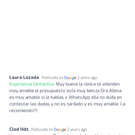
Laura Lozada
Publicada en
2 years ago
Experiencia fantástica:
Muy buena la clínica te atienden
muy amable,el presupuesto esta muy bien,la Dra Albina
es muy amable si le hablas x WhatsApp ella no duda en
contestar las dudas y no es tardado y es muy amable. La
recomiendo!!!
Clod Hdz
Publicada en
2 years ago