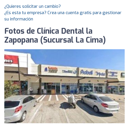
¿Quieres solicitar un cambio?
¿Es esta tu empresa? Crea una cuenta gratis para gestionar
su información
Fotos de Clínica Dental la
Zapopana (Sucursal La Cima)