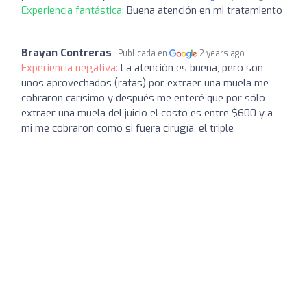
Experiencia fantástica:
Buena atención en mi tratamiento
Brayan Contreras
Publicada en
2 years ago
Experiencia negativa:
La atención es buena, pero son
unos aprovechados (ratas) por extraer una muela me
cobraron carísimo y después me enteré que por sólo
extraer una muela del juicio el costo es entre $600 y a
mi me cobraron como si fuera cirugía, el triple