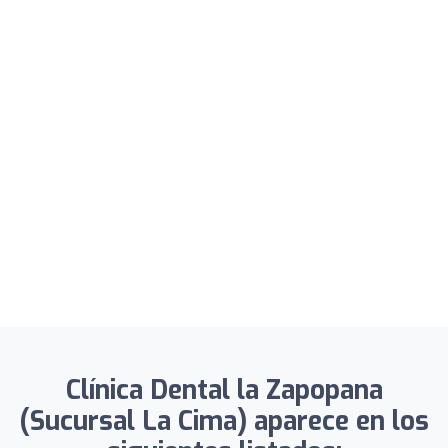
Clínica Dental la Zapopana
(Sucursal La Cima) aparece en los