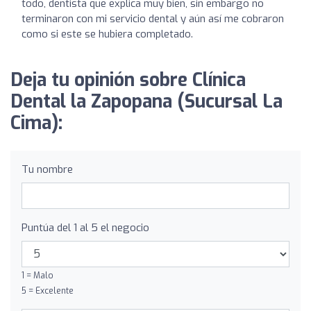
todo, dentista que explica muy bien, sin embargo no
terminaron con mi servicio dental y aún así me cobraron
como si este se hubiera completado.
Deja tu opinión sobre Clínica
Dental la Zapopana (Sucursal La
Cima):
Tu nombre
Puntúa del 1 al 5 el negocio
1 = Malo
5 = Excelente