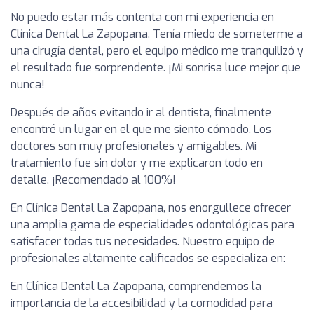
No puedo estar más contenta con mi experiencia en
Clínica Dental La Zapopana. Tenía miedo de someterme a
una cirugía dental, pero el equipo médico me tranquilizó y
el resultado fue sorprendente. ¡Mi sonrisa luce mejor que
nunca!
Después de años evitando ir al dentista, finalmente
encontré un lugar en el que me siento cómodo. Los
doctores son muy profesionales y amigables. Mi
tratamiento fue sin dolor y me explicaron todo en
detalle. ¡Recomendado al 100%!
En Clínica Dental La Zapopana, nos enorgullece ofrecer
una amplia gama de especialidades odontológicas para
satisfacer todas tus necesidades. Nuestro equipo de
profesionales altamente calificados se especializa en:
En Clínica Dental La Zapopana, comprendemos la
importancia de la accesibilidad y la comodidad para