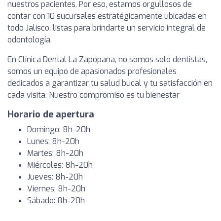
nuestros pacientes. Por eso, estamos orgullosos de
contar con 10 sucursales estratégicamente ubicadas en
todo Jalisco, listas para brindarte un servicio integral de
odontología.
En Clínica Dental La Zapopana, no somos solo dentistas,
somos un equipo de apasionados profesionales
dedicados a garantizar tu salud bucal y tu satisfacción en
cada visita. Nuestro compromiso es tu bienestar
Horario de apertura
Domingo: 8h-20h
Lunes: 8h-20h
Martes: 8h-20h
Miércoles: 8h-20h
Jueves: 8h-20h
Viernes: 8h-20h
Sábado: 8h-20h