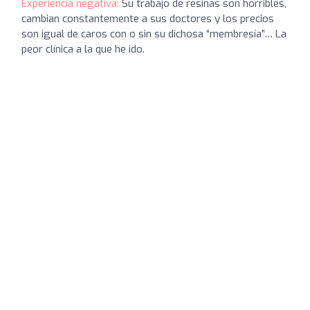
Experiencia negativa:
Su trabajo de resinas son horribles,
cambian constantemente a sus doctores y los precios
son igual de caros con o sin su dichosa “membresía”… La
peor clínica a la que he ido.