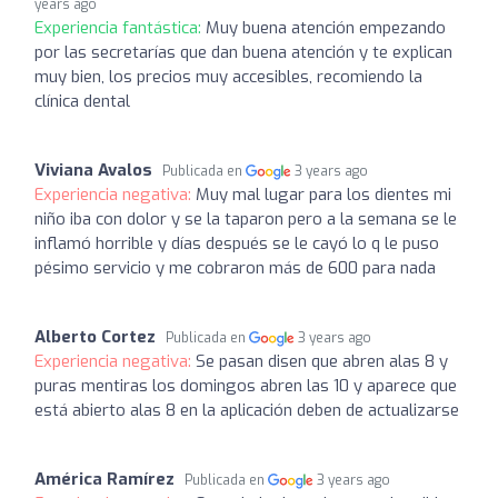
years ago
Experiencia fantástica:
Muy buena atención empezando
por las secretarías que dan buena atención y te explican
muy bien, los precios muy accesibles, recomiendo la
clínica dental
Viviana Avalos
Publicada en
3 years ago
Experiencia negativa:
Muy mal lugar para los dientes mi
niño iba con dolor y se la taparon pero a la semana se le
inflamó horrible y días después se le cayó lo q le puso
pésimo servicio y me cobraron más de 600 para nada
Alberto Cortez
Publicada en
3 years ago
Experiencia negativa:
Se pasan disen que abren alas 8 y
puras mentiras los domingos abren las 10 y aparece que
está abierto alas 8 en la aplicación deben de actualizarse
América Ramírez
Publicada en
3 years ago