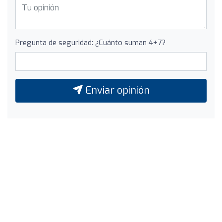
Pregunta de seguridad: ¿Cuánto suman 4+7?
Enviar opinión