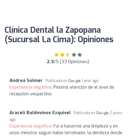
Clínica Dental la Zapopana
(Sucursal La Cima): Opiniones
2.3
/5 (33 Opiniones)
Andrea Solmer
Publicada en
1 year ago
Experiencia negativa:
Pésima atención de el área de
recepción vespertino
Araceli Baldovinos Ezquivel
Publicada en
2 years
ago
Experiencia negativa:
Fui a hacerme una limpieza y en
unos minutos según había terminado, la dentista desde