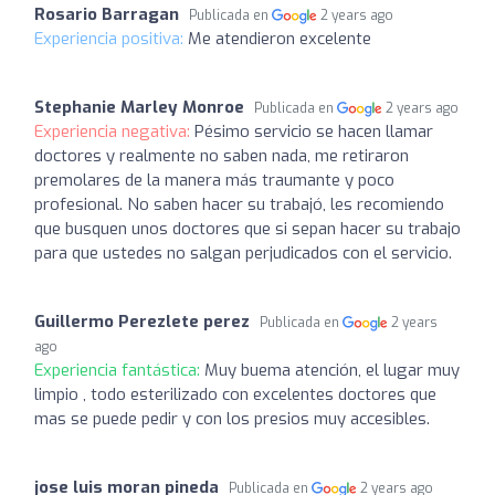
Rosario Barragan
Publicada en
2 years ago
Experiencia positiva:
Me atendieron excelente
Stephanie Marley Monroe
Publicada en
2 years ago
Experiencia negativa:
Pésimo servicio se hacen llamar
doctores y realmente no saben nada, me retiraron
premolares de la manera más traumante y poco
profesional. No saben hacer su trabajó, les recomiendo
que busquen unos doctores que si sepan hacer su trabajo
para que ustedes no salgan perjudicados con el servicio.
Guillermo Perezlete perez
Publicada en
2 years
ago
Experiencia fantástica:
Muy buema atención, el lugar muy
limpio , todo esterilizado con excelentes doctores que
mas se puede pedir y con los presios muy accesibles.
jose luis moran pineda
Publicada en
2 years ago