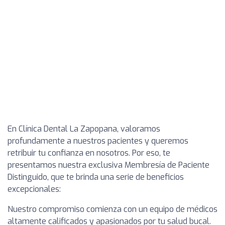
En Clínica Dental La Zapopana, valoramos
profundamente a nuestros pacientes y queremos
retribuir tu confianza en nosotros. Por eso, te
presentamos nuestra exclusiva Membresía de Paciente
Distinguido, que te brinda una serie de beneficios
excepcionales:
Nuestro compromiso comienza con un equipo de médicos
altamente calificados y apasionados por tu salud bucal.