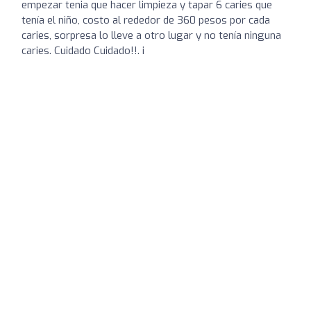
empezar tenia que hacer limpieza y tapar 6 caries que
tenía el niño, costo al rededor de 360 pesos por cada
caries, sorpresa lo lleve a otro lugar y no tenía ninguna
caries. Cuidado Cuidado!!. i