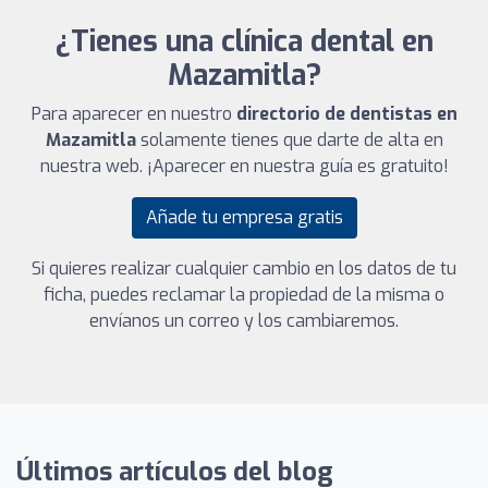
¿Tienes una clínica dental en
Mazamitla?
Para aparecer en nuestro
directorio de dentistas en
Mazamitla
solamente tienes que darte de alta en
nuestra web. ¡Aparecer en nuestra guía es gratuito!
Añade tu empresa gratis
Si quieres realizar cualquier cambio en los datos de tu
ficha, puedes reclamar la propiedad de la misma o
envíanos un correo y los cambiaremos.
Últimos artículos del blog