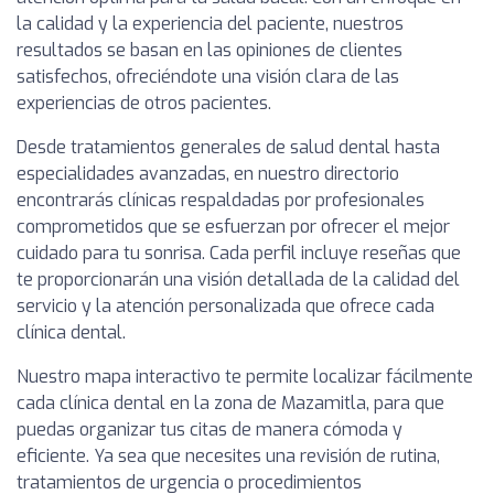
la calidad y la experiencia del paciente, nuestros
resultados se basan en las opiniones de clientes
satisfechos, ofreciéndote una visión clara de las
experiencias de otros pacientes.
Desde tratamientos generales de salud dental hasta
especialidades avanzadas, en nuestro directorio
encontrarás clínicas respaldadas por profesionales
comprometidos que se esfuerzan por ofrecer el mejor
cuidado para tu sonrisa. Cada perfil incluye reseñas que
te proporcionarán una visión detallada de la calidad del
servicio y la atención personalizada que ofrece cada
clínica dental.
Nuestro mapa interactivo te permite localizar fácilmente
cada clínica dental en la zona de Mazamitla, para que
puedas organizar tus citas de manera cómoda y
eficiente. Ya sea que necesites una revisión de rutina,
tratamientos de urgencia o procedimientos