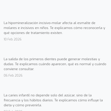
La hipomineralización incisivo-molar afecta al esmalte de
molares e incisivos en niños. Te explicamos cómo reconocerla y
qué opciones de tratamiento existen.
10 Feb 2026
La salida de los primeros dientes puede generar molestias y
dudas. Te explicamos cuándo aparecen, qué es normal y cuándo
conviene consultar.
06 Feb 2026
La caries infantil no depende solo del azúcar, sino de la
frecuencia y los hábitos diarios. Te explicamos cómo influye la
dieta y cómo prevenirla.