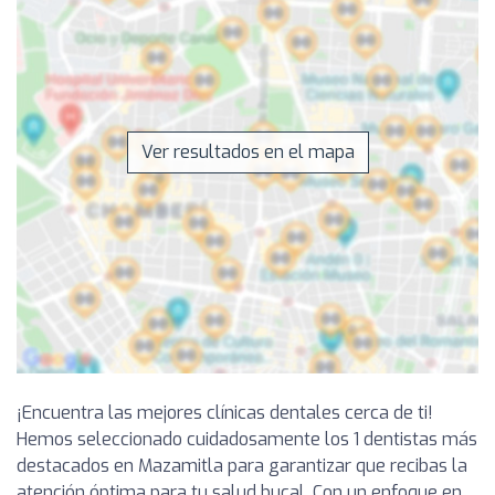
Ver resultados en el mapa
¡Encuentra las mejores clínicas dentales cerca de ti!
Hemos seleccionado cuidadosamente los 1 dentistas más
destacados en Mazamitla para garantizar que recibas la
atención óptima para tu salud bucal. Con un enfoque en