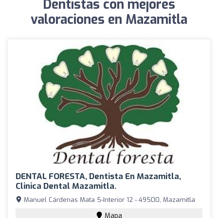
Dentistas con mejores
valoraciones en Mazamitla
DENTAL FORESTA, Dentista En Mazamitla,
Clinica Dental Mazamitla.
Manuel Cárdenas Mata 5-Interior 12 - 49500, Mazamitla
Mapa