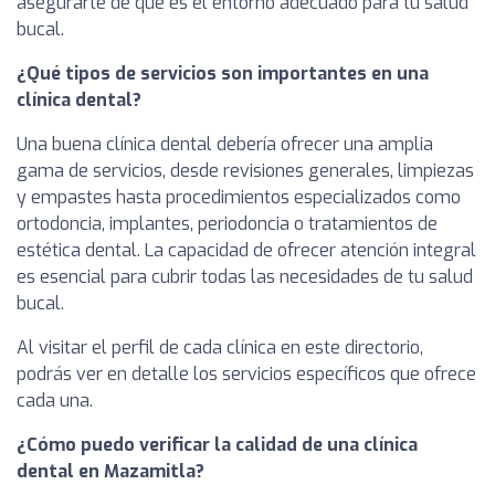
asegurarte de que es el entorno adecuado para tu salud
bucal.
¿Qué tipos de servicios son importantes en una
clínica dental?
Una buena clínica dental debería ofrecer una amplia
gama de servicios, desde revisiones generales, limpiezas
y empastes hasta procedimientos especializados como
ortodoncia, implantes, periodoncia o tratamientos de
estética dental. La capacidad de ofrecer atención integral
es esencial para cubrir todas las necesidades de tu salud
bucal.
Al visitar el perfil de cada clínica en este directorio,
podrás ver en detalle los servicios específicos que ofrece
cada una.
¿Cómo puedo verificar la calidad de una clínica
dental en Mazamitla?