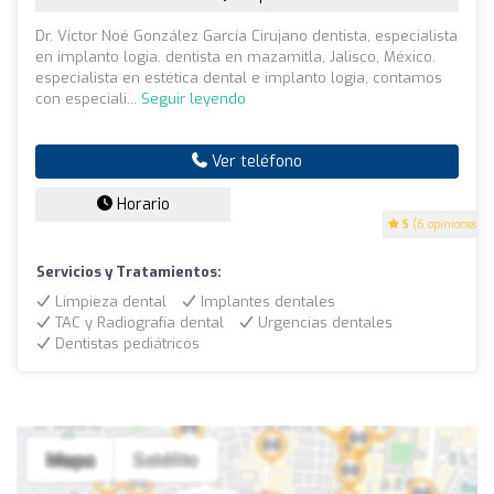
Dr. Víctor Noé González García Cirujano dentista, especialista
en implanto logia. dentista en mazamitla, Jalisco, México.
especialista en estética dental e implanto logia, contamos
con especiali...
Seguir leyendo
Ver teléfono
Horario
5
(6 opiniones)
Servicios y Tratamientos:
Limpieza dental
Implantes dentales
TAC y Radiografía dental
Urgencias dentales
Dentistas pediátricos