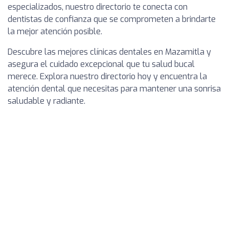
especializados, nuestro directorio te conecta con
dentistas de confianza que se comprometen a brindarte
la mejor atención posible.
Descubre las mejores clínicas dentales en Mazamitla y
asegura el cuidado excepcional que tu salud bucal
merece. Explora nuestro directorio hoy y encuentra la
atención dental que necesitas para mantener una sonrisa
saludable y radiante.