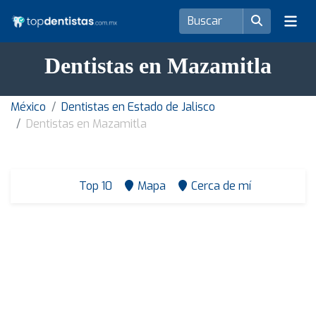
Dentistas en Mazamitla
México
Dentistas en Estado de Jalisco
Dentistas en Mazamitla
Top 10
Mapa
Cerca de mí