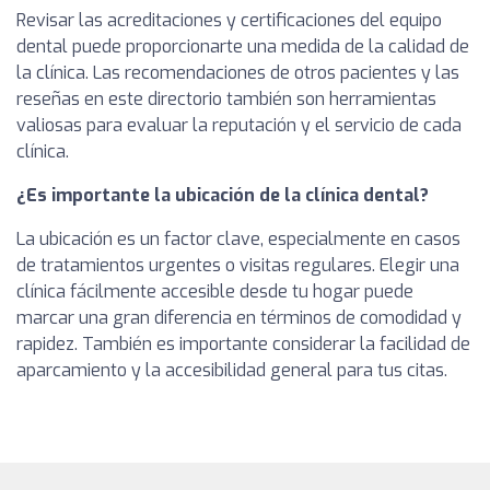
Revisar las acreditaciones y certificaciones del equipo
dental puede proporcionarte una medida de la calidad de
la clínica. Las recomendaciones de otros pacientes y las
reseñas en este directorio también son herramientas
valiosas para evaluar la reputación y el servicio de cada
clínica.
¿Es importante la ubicación de la clínica dental?
La ubicación es un factor clave, especialmente en casos
de tratamientos urgentes o visitas regulares. Elegir una
clínica fácilmente accesible desde tu hogar puede
marcar una gran diferencia en términos de comodidad y
rapidez. También es importante considerar la facilidad de
aparcamiento y la accesibilidad general para tus citas.