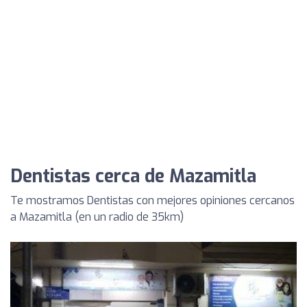
Dentistas cerca de Mazamitla
Te mostramos Dentistas con mejores opiniones cercanos
a Mazamitla (en un radio de 35km)