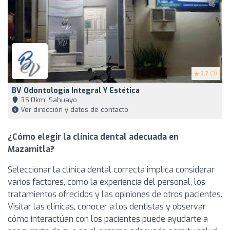
3.7
(3)
BV Odontología Integral Y Estética
35,0km, Sahuayo
Ver dirección y datos de contacto
¿Cómo elegir la clínica dental adecuada en
Mazamitla?
Seleccionar la clínica dental correcta implica considerar
varios factores, como la experiencia del personal, los
tratamientos ofrecidos y las opiniones de otros pacientes.
Visitar las clínicas, conocer a los dentistas y observar
cómo interactúan con los pacientes puede ayudarte a