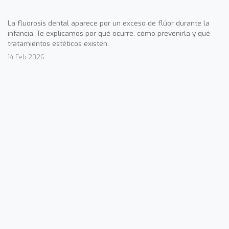
La fluorosis dental aparece por un exceso de flúor durante la
infancia. Te explicamos por qué ocurre, cómo prevenirla y qué
tratamientos estéticos existen.
14 Feb 2026