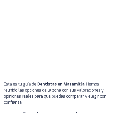
Esta es tu guía de
Dentistas en Mazamitla
. Hemos
reunido las opciones de la zona con sus valoraciones y
opiniones reales para que puedas comparar y elegir con
confianza.