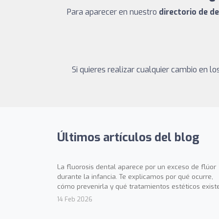
Para aparecer en nuestro
directorio de d
Si quieres realizar cualquier cambio en 
Últimos artículos del blog
La fluorosis dental aparece por un exceso de flúor
durante la infancia. Te explicamos por qué ocurre,
cómo prevenirla y qué tratamientos estéticos exist
14 Feb 2026