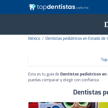
D
México
Dentistas pediátricos en Estado de 
Top 
Esta es tu guía de
Dentistas pediátricos en
puedas comparar y elegir con confianza.
Dentistas p