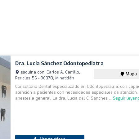
Dra. Lucía Sánchez Odontopediatra
esquina con, Carlos A. Carrillo,
Mapa
Pericles 56 - 96870, Minatitlán
Consultorio Dental especializado en Odontopediatría, con capa
atención a pacientes con necesidades especiales de atención,
anestesia general. La dra. Lucía del C. Sánchez ...
Seguir leyen