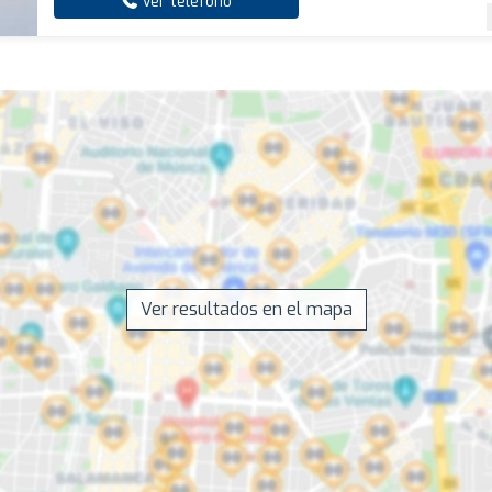
Ver teléfono
Ver resultados en el mapa