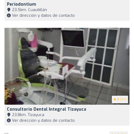
Periodontium
23,5km, Cuautitlán
Ver dirección y datos de contacto
5
(65)
Consultorio Dental Integral Tizayuca
23,8km, Tizayuca
Ver dirección y datos de contacto