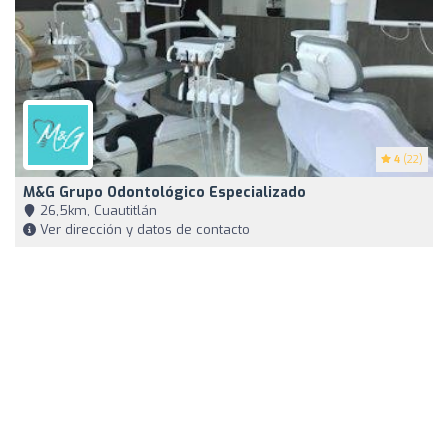
4
(22)
M&G Grupo Odontológico Especializado
26,5km, Cuautitlán
Ver dirección y datos de contacto