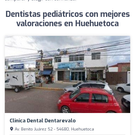
Dentistas pediátricos con mejores
valoraciones en Huehuetoca
Clinica Dental Dentarevalo
Av. Benito Juárez 52 - 54680, Huehuetoca