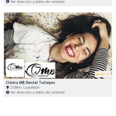
Ver dirección y datos de contacto
4.9
(67)
Clínica MB Dental Tultepec
21,8km, Cuautitlán
Ver dirección y datos de contacto