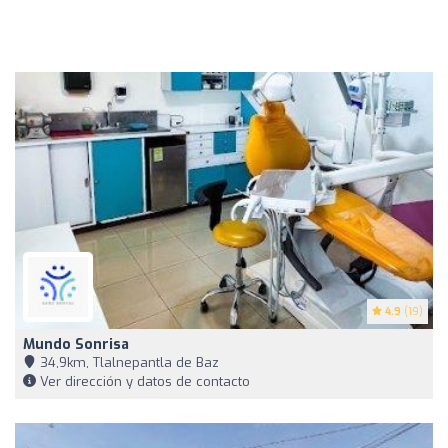
4.9
(19)
Mundo Sonrisa
34,9km, Tlalnepantla de Baz
Ver dirección y datos de contacto