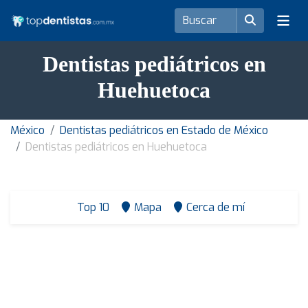
Dentistas pediátricos en
Huehuetoca
México
Dentistas pediátricos en Estado de México
Dentistas pediátricos en Huehuetoca
Top 10
Mapa
Cerca de mí