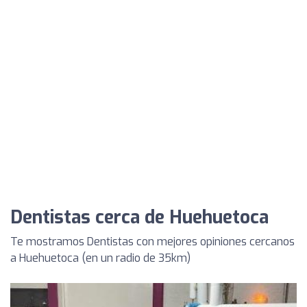
Dentistas cerca de Huehuetoca
Te mostramos Dentistas con mejores opiniones cercanos
a Huehuetoca (en un radio de 35km)