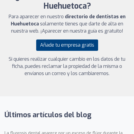
Huehuetoca?
Para aparecer en nuestro
directorio de dentistas en
Huehuetoca
solamente tienes que darte de alta en
nuestra web. ¡Aparecer en nuestra guía es gratuito!
Añade tu empresa gratis
Si quieres realizar cualquier cambio en los datos de tu
ficha, puedes reclamar la propiedad de la misma o
envíanos un correo y los cambiaremos.
Últimos artículos del blog
La fluorosis dental aparece por un exceso de flúor durante la