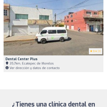
3.4
(8)
Dental Center Plus
35,7km, Ecatepec de Morelos
Ver dirección y datos de contacto
¿Tienes una clínica dental en