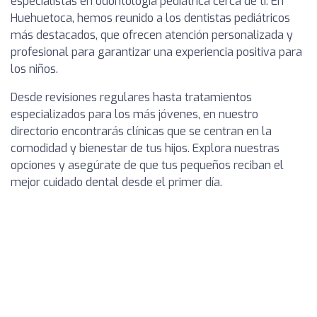
especialistas en odontología pediátrica cerca de ti. En
Huehuetoca, hemos reunido a los dentistas pediátricos
más destacados, que ofrecen atención personalizada y
profesional para garantizar una experiencia positiva para
los niños.
Desde revisiones regulares hasta tratamientos
especializados para los más jóvenes, en nuestro
directorio encontrarás clínicas que se centran en la
comodidad y bienestar de tus hijos. Explora nuestras
opciones y asegúrate de que tus pequeños reciban el
mejor cuidado dental desde el primer día.