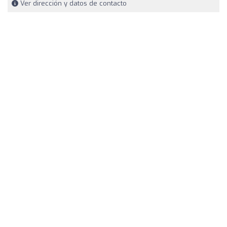
Ver dirección y datos de contacto