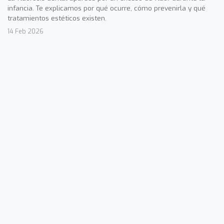
infancia. Te explicamos por qué ocurre, cómo prevenirla y qué
tratamientos estéticos existen.
14 Feb 2026