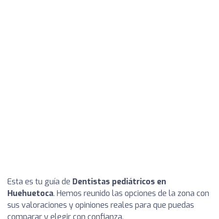
Esta es tu guía de
Dentistas pediátricos en
Huehuetoca
. Hemos reunido las opciones de la zona con
sus valoraciones y opiniones reales para que puedas
comparar y elegir con confianza.