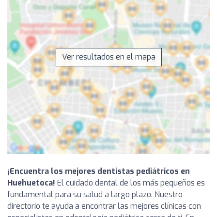
Ver resultados en el mapa
¡Encuentra los mejores dentistas pediátricos en
Huehuetoca!
El cuidado dental de los más pequeños es
fundamental para su salud a largo plazo. Nuestro
directorio te ayuda a encontrar las mejores clínicas con