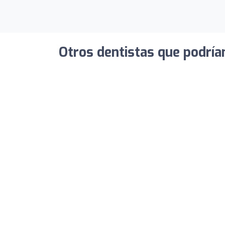
Otros dentistas que podría