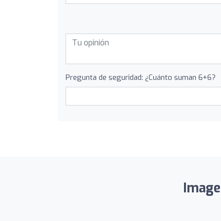
Pregunta de seguridad: ¿Cuánto suman 6+6?
Imagen