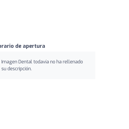
rario de apertura
Imagen Dental todavía no ha rellenado
su descripción.