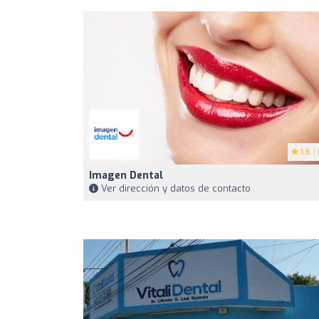
1.6
(1
Imagen Dental
Ver dirección y datos de contacto