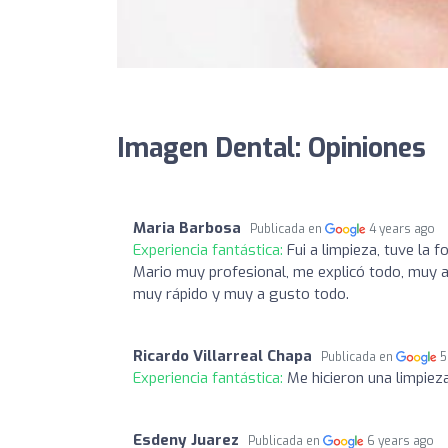
Imagen Dental: Opiniones
Maria Barbosa
Publicada en
4 years ago
Experiencia fantástica:
Fui a limpieza, tuve la
Mario muy profesional, me explicó todo, muy at
muy rápido y muy a gusto todo.
Ricardo Villarreal Chapa
Publicada en
5
Experiencia fantástica:
Me hicieron una limpieza
Esdeny Juarez
Publicada en
6 years ago