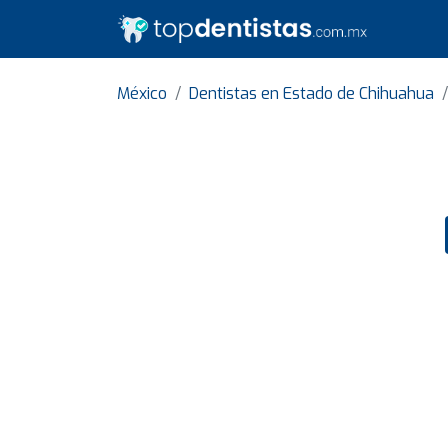
México
Dentistas en Estado de Chihuahua