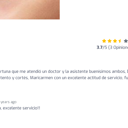
3.7
/5 (3 Opinion
 fortuna que me atendió un doctor y la asistente buenísimos ambos, 
ento y cortés, Maricarmen con un excelente actitud de servicio, f
 years ago
, excelente servicio!!