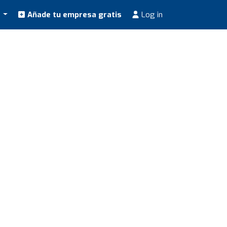
s
Añade tu empresa gratis
Log in