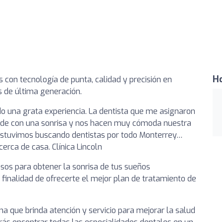
Ho
 con tecnología de punta, calidad y precisión en
s de última generación.
o una grata experiencia. La dentista que me asignaron
ende con una sonrisa y nos hacen muy cómoda nuestra
í estuvimos buscando dentistas por todo Monterrey…
erca de casa. Clínica Lincoln
pasos para obtener la sonrisa de tus sueños
finalidad de ofrecerte el mejor plan de tratamiento de
que brinda atención y servicio para mejorar la salud