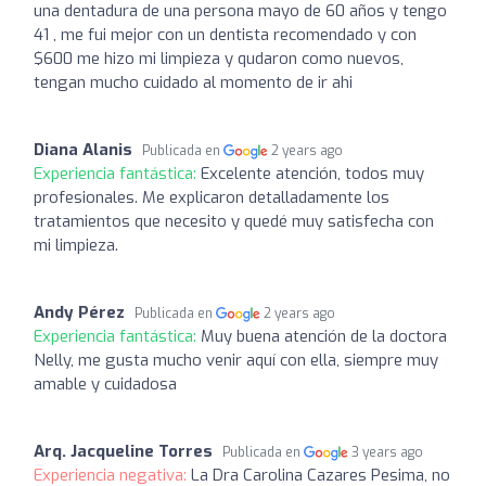
una dentadura de una persona mayo de 60 años y tengo
41 , me fui mejor con un dentista recomendado y con
$600 me hizo mi limpieza y qudaron como nuevos,
tengan mucho cuidado al momento de ir ahi
Diana Alanis
Publicada en
2 years ago
Experiencia fantástica:
Excelente atención, todos muy
profesionales. Me explicaron detalladamente los
tratamientos que necesito y quedé muy satisfecha con
mi limpieza.
Andy Pérez
Publicada en
2 years ago
Experiencia fantástica:
Muy buena atención de la doctora
Nelly, me gusta mucho venir aquí con ella, siempre muy
amable y cuidadosa
Arq. Jacqueline Torres
Publicada en
3 years ago
Experiencia negativa:
La Dra Carolina Cazares Pesima, no