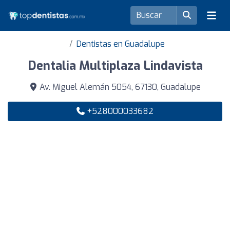
Dentistas en Guadalupe
Dentalia Multiplaza Lindavista
Av. Miguel Alemán 5054, 67130, Guadalupe
+528000033682