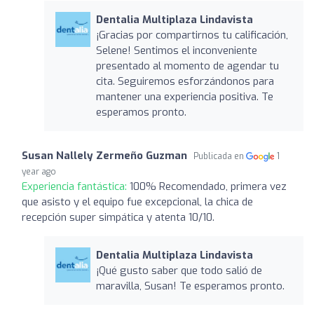
Dentalia Multiplaza Lindavista
¡Gracias por compartirnos tu calificación,
Selene! Sentimos el inconveniente
presentado al momento de agendar tu
cita. Seguiremos esforzándonos para
mantener una experiencia positiva. Te
esperamos pronto.
Susan Nallely Zermeño Guzman
Publicada en
1
year ago
Experiencia fantástica:
100% Recomendado, primera vez
que asisto y el equipo fue excepcional, la chica de
recepción super simpática y atenta 10/10.
Dentalia Multiplaza Lindavista
¡Qué gusto saber que todo salió de
maravilla, Susan! Te esperamos pronto.