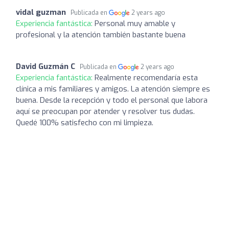
vidal guzman
Publicada en
2 years ago
Experiencia fantástica:
Personal muy amable y
profesional y la atención también bastante buena
David Guzmán C
Publicada en
2 years ago
Experiencia fantástica:
Realmente recomendaría esta
clínica a mis familiares y amigos. La atención siempre es
buena. Desde la recepción y todo el personal que labora
aquí se preocupan por atender y resolver tus dudas.
Quedé 100% satisfecho con mi limpieza.