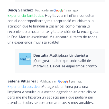
Deicy Sanchez
Publicada en
1 year ago
Experiencia fantástica:
Hoy lleve a mi niña a consultar
con el odontopediatra y me sorprendió muchísimo la
atención que le brindan a los niños, como mamá lo
recomiendo ampliamente; y la atención de la encargada,
la Dra. Marlen excelente! Me encantó el trato de todos,
una experiencia muy agradable!
Dentalia Multiplaza Lindavista
¡Qué gusto saber que todo salió de
maravilla, Deicy! Te esperamos pronto.
Selene Villarreal
Publicada en
1 year ago
Experiencia positiva:
Me agende en línea para una
limpieza y resulta que estaba agendada en otra clínica
pero me me hicieron un espacio para que pudiera ser
atendida, todos se portaron atentos y muy amables.