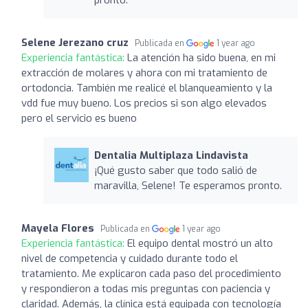
Selene Jerezano cruz
Publicada en
1 year ago
Experiencia fantástica:
La atención ha sido buena, en mi
extracción de molares y ahora con mi tratamiento de
ortodoncia. También me realicé el blanqueamiento y la
vdd fue muy bueno. Los precios si son algo elevados
pero el servicio es bueno
Dentalia Multiplaza Lindavista
¡Qué gusto saber que todo salió de
maravilla, Selene! Te esperamos pronto.
Mayela Flores
Publicada en
1 year ago
Experiencia fantástica:
El equipo dental mostró un alto
nivel de competencia y cuidado durante todo el
tratamiento. Me explicaron cada paso del procedimiento
y respondieron a todas mis preguntas con paciencia y
claridad. Además, la clínica está equipada con tecnología