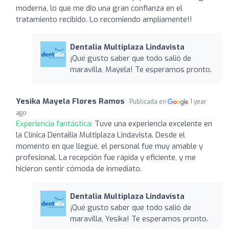
moderna, lo que me dio una gran confianza en el
tratamiento recibido. Lo recomiendo ampliamente!!
Dentalia Multiplaza Lindavista
¡Qué gusto saber que todo salió de
maravilla, Mayela! Te esperamos pronto.
Yesika Mayela Flores Ramos
Publicada en
1 year
ago
Experiencia fantástica:
Tuve una experiencia excelente en
la Clínica Dentailia Multiplaza Lindavista. Desde el
momento en que llegué, el personal fue muy amable y
profesional. La recepción fue rápida y eficiente, y me
hicieron sentir cómoda de inmediato.
Dentalia Multiplaza Lindavista
¡Qué gusto saber que todo salió de
maravilla, Yesika! Te esperamos pronto.