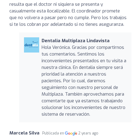
resulta que el doctor ni siquiera se presenta y
casualmente esta ilocalizable. El coordinador promete
que no volvera a pasar pero no cumple. Pero los trabajos
si te los cobran por adelantado si no tienes aseguranza.
Dentalia Multiplaza Lindavista
Hola Verónica. Gracias por compartirnos
tus comentarios. Sentimos los
inconvenientes presentados en tu visita a
nuestra clínica. En dentalia siempre será
prioridad la atención a nuestros
pacientes. Por lo cual, daremos
seguimiento con nuestro personal de
Multiplaza. También aprovechamos para
comentarte que ya estamos trabajando
solucionar los inconvenientes de nuestro
sistema de reservación.
Marcela Silva
Publicada en
2 years ago