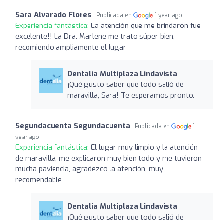
Sara Alvarado Flores
Publicada en
1 year ago
Experiencia fantástica:
La atención que me brindaron fue
excelente!! La Dra. Marlene me trato súper bien,
recomiendo ampliamente el lugar
Dentalia Multiplaza Lindavista
¡Qué gusto saber que todo salió de
maravilla, Sara! Te esperamos pronto.
Segundacuenta Segundacuenta
Publicada en
1
year ago
Experiencia fantástica:
El lugar muy limpio y la atención
de maravilla, me explicaron muy bien todo y me tuvieron
mucha paviencia, agradezco la atención, muy
recomendable
Dentalia Multiplaza Lindavista
¡Qué gusto saber que todo salió de