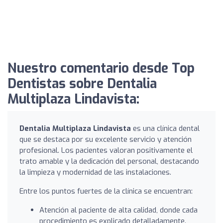
Nuestro comentario desde Top
Dentistas sobre Dentalia
Multiplaza Lindavista:
Dentalia Multiplaza Lindavista
es una clínica dental
que se destaca por su excelente servicio y atención
profesional. Los pacientes valoran positivamente el
trato amable y la dedicación del personal, destacando
la limpieza y modernidad de las instalaciones.
Entre los puntos fuertes de la clínica se encuentran:
Atención al paciente de alta calidad, donde cada
procedimiento es explicado detalladamente.