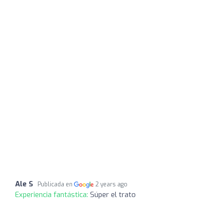
Ale S
Publicada en
2 years ago
Experiencia fantástica:
Súper el trato