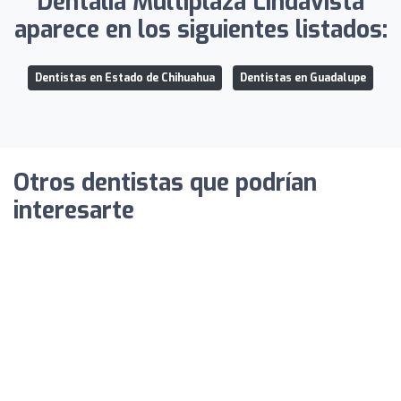
Dentalia Multiplaza Lindavista
aparece en los siguientes listados:
Dentistas en Estado de Chihuahua
Dentistas en Guadalupe
Otros dentistas que podrían
interesarte