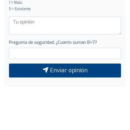
1 = Malo
5 = Excelente
Pregunta de seguridad: ¿Cuánto suman 8+7?
Enviar opinión