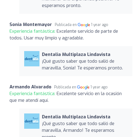
esperamos pronto.
Sonia Montemayor
Publicada en
1 year ago
Experiencia fantástica:
Excelente servicio de parte de
todos. Usar muy limpio y agradable.
Dentalia Multiplaza Lindavista
¡Qué gusto saber que todo salió de
maravilla, Sonia! Te esperamos pronto.
Armando Alvarado
Publicada en
1 year ago
Experiencia fantástica:
Excelente servicio en la ocasión
que me atendí aquí.
Dentalia Multiplaza Lindavista
¡Qué gusto saber que todo salió de
maravilla, Armando! Te esperamos
pronto.