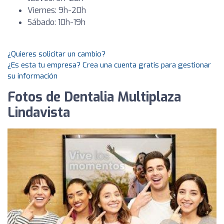
Viernes: 9h-20h
Sábado: 10h-19h
¿Quieres solicitar un cambio?
¿Es esta tu empresa? Crea una cuenta gratis para gestionar
su información
Fotos de Dentalia Multiplaza
Lindavista