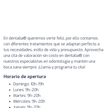
En dentalia® queremos verte feliz, por ello contamos
con diferentes tratamientos que se adaptan perfecto a
tus necesidades, estilo de vida y presupuesto. Aprovecha
una cita de valoración sin costo en dentalia® con
nuestros especialistas en odontología y mantén una
boca sana siempre. ¡Llama y programa tu cita!
Horario de apertura
Domingo: 10h-19h
Lunes: 9h-20h
Martes: 9h-20h
Miércoles: 9h-20h
Jueves: 9h-20h