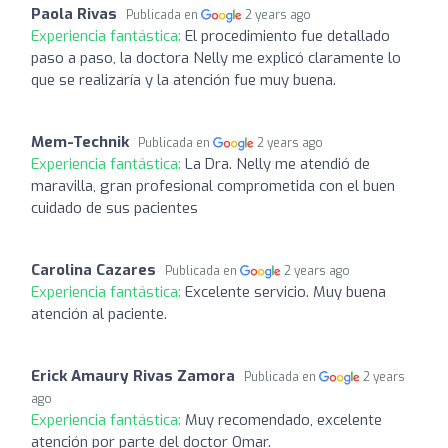
Paola Rivas
Publicada en
2 years ago
Experiencia fantástica:
El procedimiento fue detallado
paso a paso, la doctora Nelly me explicó claramente lo
que se realizaría y la atención fue muy buena.
Mem-Technik
Publicada en
2 years ago
Experiencia fantástica:
La Dra. Nelly me atendió de
maravilla, gran profesional comprometida con el buen
cuidado de sus pacientes
Carolina Cazares
Publicada en
2 years ago
Experiencia fantástica:
Excelente servicio. Muy buena
atención al paciente.
Erick Amaury Rivas Zamora
Publicada en
2 years
ago
Experiencia fantástica:
Muy recomendado, excelente
atención por parte del doctor Omar.