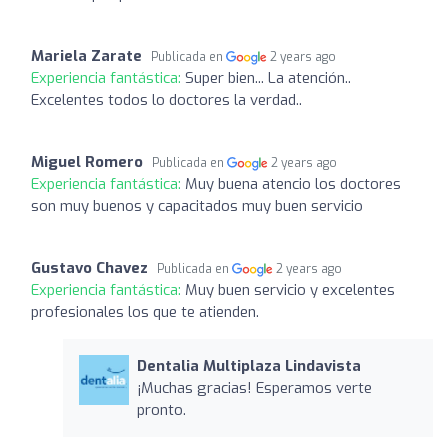
Mariela Zarate
Publicada en
2 years ago
Experiencia fantástica:
Super bien... La atención..
Excelentes todos lo doctores la verdad..
Miguel Romero
Publicada en
2 years ago
Experiencia fantástica:
Muy buena atencio los doctores
son muy buenos y capacitados muy buen servicio
Gustavo Chavez
Publicada en
2 years ago
Experiencia fantástica:
Muy buen servicio y excelentes
profesionales los que te atienden.
Dentalia Multiplaza Lindavista
¡Muchas gracias! Esperamos verte
pronto.