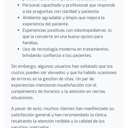
Personal capacitado y profesional que responde
a las preguntas con claridad y paciencia.
Ambiente agradable y limpio que mejora la
experiencia del paciente.
Experiencias positivas con odontopediatras, lo
que la convierte en una buena opción para
familias.
Uso de tecnología moderna en tratamientos,
brindando confianza a los pacientes.
Sin embargo, algunos usuarios han señalado que los
costos pueden ser elevados y que ha habido ocasiones
de errores en la gestión de citas. Un par de
experiencias mencionan insatisfacción con el
cumplimiento de horarios y la atención en ciertas
situaciones.
A pesar de esto, muchos clientes han manifestado su
satisfacción general y han recomendado la clínica,
resaltando la atención recibida y la calidad de los
servicios prestados.