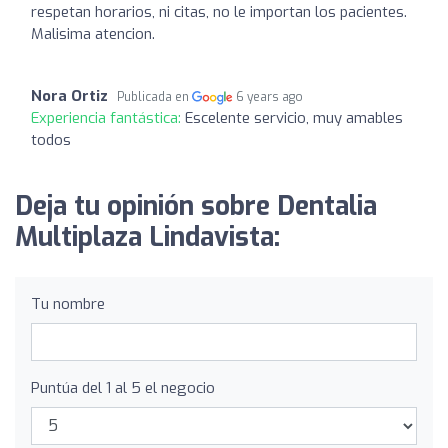
respetan horarios, ni citas, no le importan los pacientes.
Malisima atencion.
Nora Ortiz
Publicada en
6 years ago
Experiencia fantástica:
Escelente servicio, muy amables
todos
Deja tu opinión sobre Dentalia
Multiplaza Lindavista:
Tu nombre
Puntúa del 1 al 5 el negocio