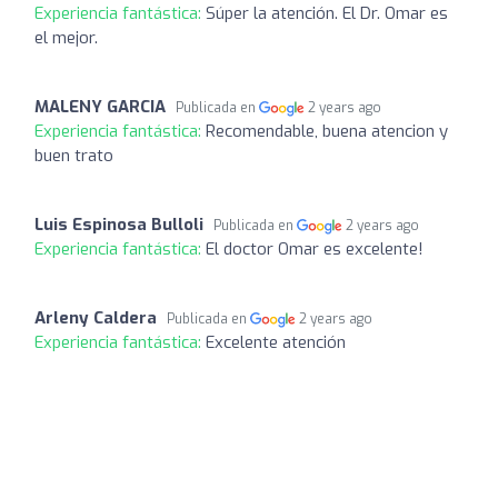
Experiencia fantástica:
Súper la atención. El Dr. Omar es
el mejor.
MALENY GARCIA
Publicada en
2 years ago
Experiencia fantástica:
Recomendable, buena atencion y
buen trato
Luis Espinosa Bulloli
Publicada en
2 years ago
Experiencia fantástica:
El doctor Omar es excelente!
Arleny Caldera
Publicada en
2 years ago
Experiencia fantástica:
Excelente atención