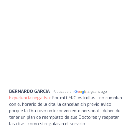
BERNARDO GARCIA
Publicada en
2 years ago
Experiencia negativa:
Por mi CERO estrellas... no cumplen
con el horario de la cita, la cancelan sin previo aviso
porque la Dra tuvo un inconveniente personal... deben de
tener un plan de reemplazo de sus Doctores y respetar
las citas, como si regalaran el servicio