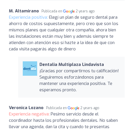
M. Altamirano
Publicada en
2 years ago
Experiencia positiva:
Elegí un plan de seguro dental para
ahorro de costos supuestamente, pero creo que son los
mismos planes que cualquier otra compañía, ahora bien
las instalaciones están muy bien y además siempre te
atienden con atención eso sí hazte a la idea de que con
cada visita pagarás algo de dinero
Dentalia Multiplaza Lindavista
¡Gracias por compartirnos tu calificación!
Seguiremos esforzándonos para
mantener una experiencia positiva. Te
esperamos pronto.
Veronica Lozano
Publicada en
2 years ago
Experiencia negativa:
Pesimo servicio desde el
coordinador hasta los profesionales dentales. No saben
llevar una agenda, dan la cita y cuando te presentas