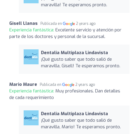
maravilla! Te esperamos pronto.
Gisell Llanas
Publicada en
2 years ago
Experiencia fantástica:
Excelente servicio y atención por
parte de los doctores y personal de la sucursal.
Dentalia Multiplaza Lindavista
¡Qué gusto saber que todo salió de
maravilla, Gisell! Te esperamos pronto.
Mario Maure
Publicada en
2 years ago
Experiencia fantástica:
Muy profesionales. Dan detalles
de cada requerimiento
Dentalia Multiplaza Lindavista
¡Qué gusto saber que todo salió de
maravilla, Mario! Te esperamos pronto.