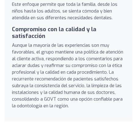
Este enfoque permite que toda la familia, desde los
niños hasta los adultos, se sienta cómoda y bien
atendida en sus diferentes necesidades dentales.
Compromiso con la calidad y la
satisfacción
Aunque la mayoría de las experiencias son muy
favorables, el grupo mantiene una política de atención
al cliente activa, respondiendo a los comentarios para
aclarar dudas y reafirmar su compromiso con la ética
profesional y la calidad en cada procedimiento. La
recurrente recomendación de pacientes satisfechos
subraya la consistencia del servicio, la limpieza de las
instalaciones y la calidad humana de sus doctores,
consolidando a GOVT como una opción confiable para
la odontología en la región.