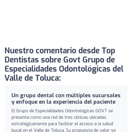
Nuestro comentario desde Top
Dentistas sobre Govt Grupo de
Especialidades Odontológicas del
Valle de Toluca:
Un grupo dental con múltiples sucursales
y enfoque en la experiencia del paciente
El Grupo de Especialidades Odontológicas GOVT se
presenta como una red de tres clínicas ubicadas
estratégicamente para facilitar el acceso a la salud
bucal en el Valle de Toluca. Su propuesta de valor se