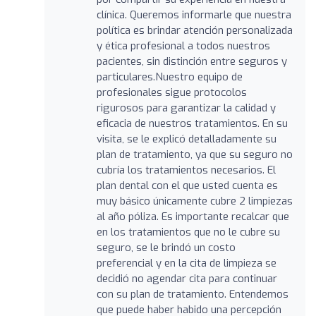
clínica. Queremos informarle que nuestra
política es brindar atención personalizada
y ética profesional a todos nuestros
pacientes, sin distinción entre seguros y
particulares.Nuestro equipo de
profesionales sigue protocolos
rigurosos para garantizar la calidad y
eficacia de nuestros tratamientos. En su
visita, se le explicó detalladamente su
plan de tratamiento, ya que su seguro no
cubría los tratamientos necesarios. El
plan dental con el que usted cuenta es
muy básico únicamente cubre 2 limpiezas
al año póliza. Es importante recalcar que
en los tratamientos que no le cubre su
seguro, se le brindó un costo
preferencial y en la cita de limpieza se
decidió no agendar cita para continuar
con su plan de tratamiento. Entendemos
que puede haber habido una percepción