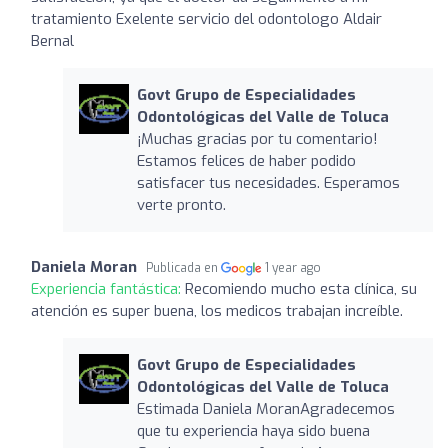
tratamiento Exelente servicio del odontologo Aldair
Bernal
Govt Grupo de Especialidades
Odontológicas del Valle de Toluca
¡Muchas gracias por tu comentario!
Estamos felices de haber podido
satisfacer tus necesidades. Esperamos
verte pronto.
Daniela Moran
Publicada en
1 year ago
Experiencia fantástica:
Recomiendo mucho esta clínica, su
atención es super buena, los medicos trabajan increíble.
Govt Grupo de Especialidades
Odontológicas del Valle de Toluca
Estimada Daniela MoranAgradecemos
que tu experiencia haya sido buena