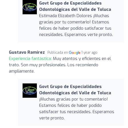
Govt Grupo de Especialidades
Odontológicas del Valle de Toluca
Estimada Elizabeth Dolores ¡Muchas
gracias por tu comentario! Estamos
felices de haber podido satisfacer tus
necesidades. Esperamos verte pronto.
Gustavo Ramirez
Publicada en
1 year ago
Experiencia fantástica:
Muy atentos y eficientes en el
trato. Son muy profesionales. Los recomiendo
ampliamente.
Govt Grupo de Especialidades
Odontológicas del Valle de Toluca
¡Muchas gracias por tu comentario!
Estamos felices de haber podido
satisfacer tus necesidades. Esperamos
verte pronto.