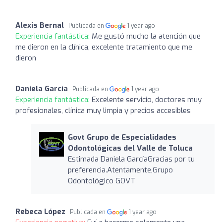
Alexis Bernal
Publicada en
1 year ago
Experiencia fantástica:
Me gustó mucho la atención que
me dieron en la clínica, excelente tratamiento que me
dieron
Daniela García
Publicada en
1 year ago
Experiencia fantástica:
Excelente servicio, doctores muy
profesionales, clínica muy limpia y precios accesibles
Govt Grupo de Especialidades
Odontológicas del Valle de Toluca
Estimada Daniela GarcíaGracias por tu
preferencia.Atentamente,Grupo
Odontológico GOVT
Rebeca López
Publicada en
1 year ago