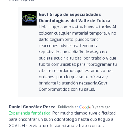
Govt Grupo de Especialidades
Odontológicas del Valle de Toluca
Hola Hugo como estas buenas tardes.Al
colocar cualquier material temporal y no
darle seguimiento, puedes tener
reaccones adversas. Tenemos
registrado que el día 14 de Mayo no
pudiste acudir a tu cita, por trabajo y que
tus te comunicabas para reprogramar tu
cita.Te recordamos que estamos a tus
ordenes, para lo que se te ofresca y
brindarte la atención necesaria.Govt,
Comprometidos con tu salud.
Daniel González Perea
Publicada en
3 years ago
Experiencia fantástica:
Por mucho tiempo tuve dificultad
para encontrar un buen odontólogo hasta que llegué a
GOVT. El servicio, profesionalismo y trato con los