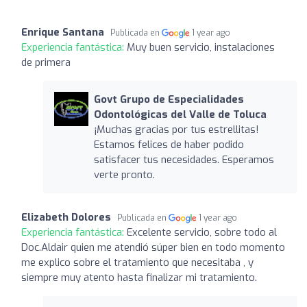
Enrique Santana
Publicada en
1 year ago
Experiencia fantástica:
Muy buen servicio, instalaciones
de primera
Govt Grupo de Especialidades
Odontológicas del Valle de Toluca
¡Muchas gracias por tus estrellitas!
Estamos felices de haber podido
satisfacer tus necesidades. Esperamos
verte pronto.
Elizabeth Dolores
Publicada en
1 year ago
Experiencia fantástica:
Excelente servicio, sobre todo al
Doc.Aldair quien me atendió súper bien en todo momento
me explico sobre el tratamiento que necesitaba , y
siempre muy atento hasta finalizar mi tratamiento.