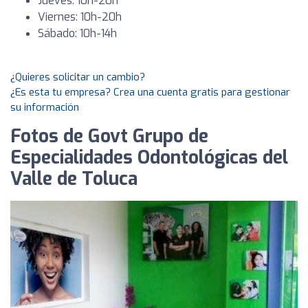
Jueves: 10h-20h
Viernes: 10h-20h
Sábado: 10h-14h
¿Quieres solicitar un cambio?
¿Es esta tu empresa? Crea una cuenta gratis para gestionar
su información
Fotos de Govt Grupo de
Especialidades Odontológicas del
Valle de Toluca