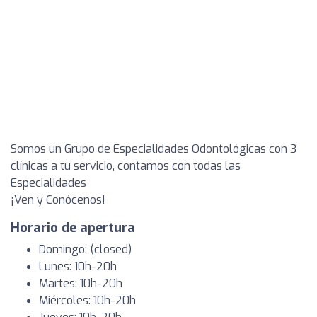
Somos un Grupo de Especialidades Odontológicas con 3
clínicas a tu servicio, contamos con todas las
Especialidades
¡Ven y Conócenos!
Horario de apertura
Domingo: (closed)
Lunes: 10h-20h
Martes: 10h-20h
Miércoles: 10h-20h