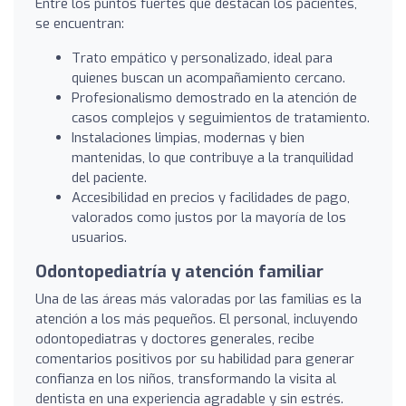
Entre los puntos fuertes que destacan los pacientes,
se encuentran:
Trato empático y personalizado, ideal para
quienes buscan un acompañamiento cercano.
Profesionalismo demostrado en la atención de
casos complejos y seguimientos de tratamiento.
Instalaciones limpias, modernas y bien
mantenidas, lo que contribuye a la tranquilidad
del paciente.
Accesibilidad en precios y facilidades de pago,
valorados como justos por la mayoría de los
usuarios.
Odontopediatría y atención familiar
Una de las áreas más valoradas por las familias es la
atención a los más pequeños. El personal, incluyendo
odontopediatras y doctores generales, recibe
comentarios positivos por su habilidad para generar
confianza en los niños, transformando la visita al
dentista en una experiencia agradable y sin estrés.