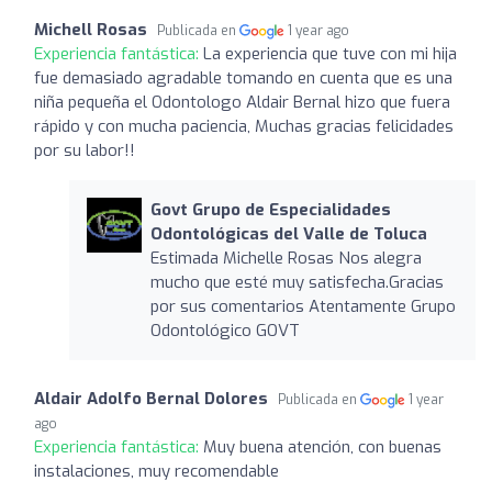
Michell Rosas
Publicada en
1 year ago
Experiencia fantástica:
La experiencia que tuve con mi hija
fue demasiado agradable tomando en cuenta que es una
niña pequeña el Odontologo Aldair Bernal hizo que fuera
rápido y con mucha paciencia, Muchas gracias felicidades
por su labor!!
Govt Grupo de Especialidades
Odontológicas del Valle de Toluca
Estimada Michelle Rosas Nos alegra
mucho que esté muy satisfecha.Gracias
por sus comentarios Atentamente Grupo
Odontológico GOVT
Aldair Adolfo Bernal Dolores
Publicada en
1 year
ago
Experiencia fantástica:
Muy buena atención, con buenas
instalaciones, muy recomendable