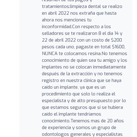
tratamientos:limpieza dental se realizo
en abril 2022 nos extraña que hasta
ahora nos menciones tu
inconformidad.Con respecto a los
selladores se te realizaron 8 el día 14 y
22 de abril 2022 con un costo de $200
pesos cada uno, pagaste en total $1600,
NUNCA te colocamos resina.No tenemos
conocimiento de quien sea tu amigo y los
implantes no se colocan inmediatamente
después de la extracción y no tenemos
registro en nuestra clínica que se haya
caído un implante, ya que es un
procedimiento que solo lo realiza el
especialista y de alto presupuesto por lo
que estamos seguros que si se hubiera
caído el implante tendríamos
conocimiento.Tenemos mas de 20 años
de experiencia y somos un grupo de
odontologos generales y especialistas