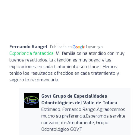
Fernando Rangel
Publicada en
1 year ago
Experiencia fantástica:
Mi familia se ha atendido con muy
buenos resultados, la atención es muy buena y las
explicaciones en cada tratamiento son claras. Hemos
tenido los resultados ofrecidos en cada tratamiento y
seguro lo recomendaría.
Govt Grupo de Especialidades
Odontológicas del Valle de Toluca
Estimado, Fernando RangelAgradecemos
mucho su preferencia.Esperamos servirle
nuevamente.Atentamente, Grupo
Odontológico GOVT