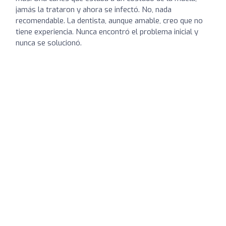
jamás la trataron y ahora se infectó. No, nada
recomendable. La dentista, aunque amable, creo que no
tiene experiencia. Nunca encontró el problema inicial y
nunca se solucionó.