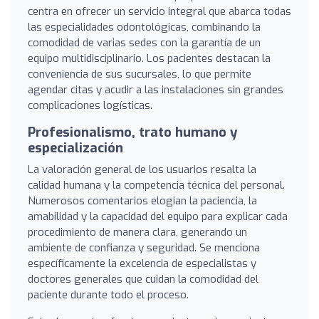
centra en ofrecer un servicio integral que abarca todas
las especialidades odontológicas, combinando la
comodidad de varias sedes con la garantía de un
equipo multidisciplinario. Los pacientes destacan la
conveniencia de sus sucursales, lo que permite
agendar citas y acudir a las instalaciones sin grandes
complicaciones logísticas.
Profesionalismo, trato humano y
especialización
La valoración general de los usuarios resalta la
calidad humana y la competencia técnica del personal.
Numerosos comentarios elogian la paciencia, la
amabilidad y la capacidad del equipo para explicar cada
procedimiento de manera clara, generando un
ambiente de confianza y seguridad. Se menciona
específicamente la excelencia de especialistas y
doctores generales que cuidan la comodidad del
paciente durante todo el proceso.