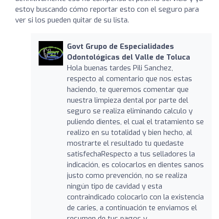
estoy buscando cómo reportar esto con el seguro para
ver si los pueden quitar de su lista.
Govt Grupo de Especialidades
Odontológicas del Valle de Toluca
Hola buenas tardes Pili Sanchez,
respecto al comentario que nos estas
haciendo, te queremos comentar que
nuestra limpieza dental por parte del
seguro se realiza eliminando calculo y
puliendo dientes, el cual el tratamiento se
realizo en su totalidad y bien hecho, al
mostrarte el resultado tu quedaste
satisfechaRespecto a tus selladores la
indicación, es colocarlos en dientes sanos
justo como prevención, no se realiza
ningún tipo de cavidad y esta
contraindicado colocarlo con la existencia
de caries, a continuación te enviamos el
resumen de tus pagos y