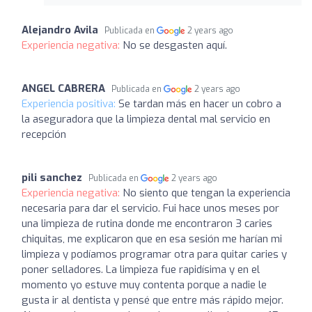
Alejandro Avila
Publicada en
2 years ago
Experiencia negativa:
No se desgasten aquí.
ANGEL CABRERA
Publicada en
2 years ago
Experiencia positiva:
Se tardan más en hacer un cobro a
la aseguradora que la limpieza dental mal servicio en
recepción
pili sanchez
Publicada en
2 years ago
Experiencia negativa:
No siento que tengan la experiencia
necesaria para dar el servicio. Fui hace unos meses por
una limpieza de rutina donde me encontraron 3 caries
chiquitas, me explicaron que en esa sesión me harían mi
limpieza y podíamos programar otra para quitar caries y
poner selladores. La limpieza fue rapidísima y en el
momento yo estuve muy contenta porque a nadie le
gusta ir al dentista y pensé que entre más rápido mejor.