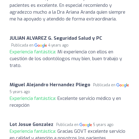
pacientes es excelente. En especial recomiendo y
agradezco mucho a la Dra Ariana Aranda quien siempre
me ha apoyado y atendido de forma extraordinaria.
JULIAN ALVAREZ G. Seguridad Salud y PC
Publicada en
4 years ago
Experiencia fantástica:
Mi experiencia con ellos en
cuestión de los odontólogos muy bien, buen trabajo y
trato.
Miguel Alejandro Hernandez Pliego
Publicada en
5 years ago
Experiencia fantástica:
Excelente servicio médico y en
recepción
Lot Josue Gonzalez
Publicada en
5 years ago
Experiencia fantástica:
Gracias GOVT excelente servicio
en calidad y atención a nosotros los pacientes