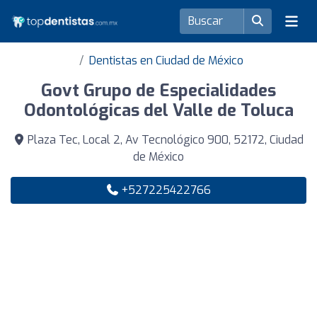
Dentistas en Ciudad de México
Govt Grupo de Especialidades
Odontológicas del Valle de Toluca
Plaza Tec, Local 2, Av Tecnológico 900, 52172, Ciudad
de México
+527225422766