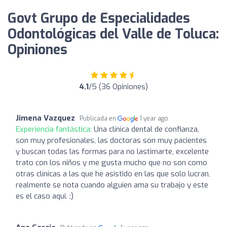
Govt Grupo de Especialidades
Odontológicas del Valle de Toluca:
Opiniones
4.1
/5 (36 Opiniones)
Jimena Vazquez
Publicada en
1 year ago
Experiencia fantástica:
Una clínica dental de confianza,
son muy profesionales, las doctoras son muy pacientes
y buscan todas las formas para no lastimarte, excelente
trato con los niños y me gusta mucho que no son como
otras clínicas a las que he asistido en las que solo lucran,
realmente se nota cuando alguien ama su trabajo y este
es el caso aqui. :)