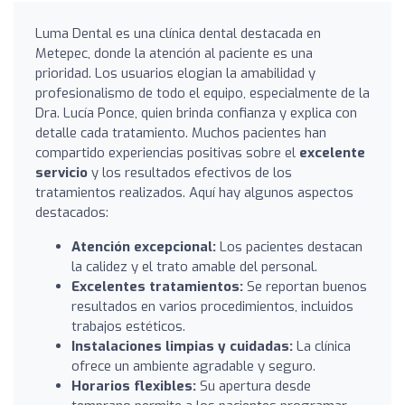
Luma Dental es una clínica dental destacada en
Metepec, donde la atención al paciente es una
prioridad. Los usuarios elogian la amabilidad y
profesionalismo de todo el equipo, especialmente de la
Dra. Lucía Ponce, quien brinda confianza y explica con
detalle cada tratamiento. Muchos pacientes han
compartido experiencias positivas sobre el
excelente
servicio
y los resultados efectivos de los
tratamientos realizados. Aquí hay algunos aspectos
destacados:
Atención excepcional:
Los pacientes destacan
la calidez y el trato amable del personal.
Excelentes tratamientos:
Se reportan buenos
resultados en varios procedimientos, incluidos
trabajos estéticos.
Instalaciones limpias y cuidadas:
La clínica
ofrece un ambiente agradable y seguro.
Horarios flexibles:
Su apertura desde