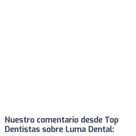
Nuestro comentario desde Top
Dentistas sobre Luma Dental: