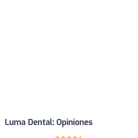
Luma Dental: Opiniones