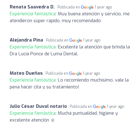
Renata Saavedra D.
Publicada en
1 year ago
Experiencia fantástica:
Muy buena atención y servicio, me
atendieron súper rápido, muy recomendado
Alejandra Pina
Publicada en
1 year ago
Experiencia fantástica:
Excelente la atención que brinda la
Dra Lucía Ponce de Luma Dental.
Mateo Dueñas
Publicada en
1 year ago
Experiencia fantástica:
Lo recomiendo muchísimo, vale la
pena hacer cita y su tratamiento!
Julio César Duval notario
Publicada en
1 year ago
Experiencia fantástica:
Mucha puntualidad, higiene y
excelente atención ☺️