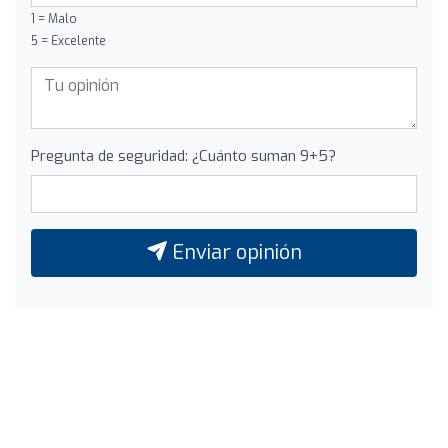
1 = Malo
5 = Excelente
Pregunta de seguridad: ¿Cuánto suman 9+5?
Enviar opinión