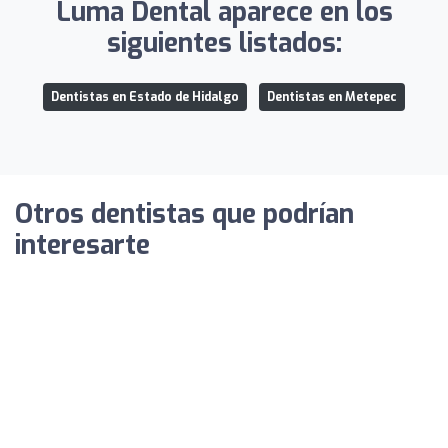
Luma Dental aparece en los
siguientes listados:
Dentistas en Estado de Hidalgo
Dentistas en Metepec
Otros dentistas que podrían
interesarte