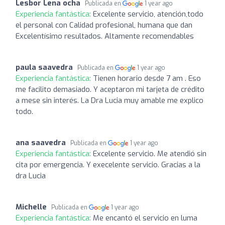
Lesbor Lena ocha
Publicada en
1 year ago
Experiencia fantástica:
Excelente servicio, atención,todo
el personal con Calidad profesional, humana que dan
Excelentísimo resultados. Altamente recomendables
paula saavedra
Publicada en
1 year ago
Experiencia fantástica:
Tienen horario desde 7 am . Eso
me facilito demasiado. Y aceptaron mi tarjeta de crédito
a mese sin interés. La Dra Lucia muy amable me explico
todo.
ana saavedra
Publicada en
1 year ago
Experiencia fantástica:
Excelente servicio. Me atendió sin
cita por emergencia. Y execelente servicio. Gracias a la
dra Lucia
Michelle
Publicada en
1 year ago
Experiencia fantástica:
Me encantó el servicio en luma