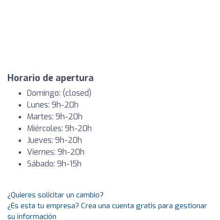
Horario de apertura
Domingo: (closed)
Lunes: 9h-20h
Martes: 9h-20h
Miércoles: 9h-20h
Jueves: 9h-20h
Viernes: 9h-20h
Sábado: 9h-15h
¿Quieres solicitar un cambio?
¿Es esta tu empresa? Crea una cuenta gratis para gestionar
su información