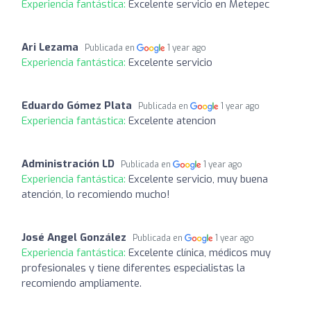
Experiencia fantástica:
Excelente servicio en Metepec
Ari Lezama
Publicada en
1 year ago
Experiencia fantástica:
Excelente servicio
Eduardo Gómez Plata
Publicada en
1 year ago
Experiencia fantástica:
Excelente atencion
Administración LD
Publicada en
1 year ago
Experiencia fantástica:
Excelente servicio, muy buena
atención, lo recomiendo mucho!
José Angel González
Publicada en
1 year ago
Experiencia fantástica:
Excelente clínica, médicos muy
profesionales y tiene diferentes especialistas la
recomiendo ampliamente.