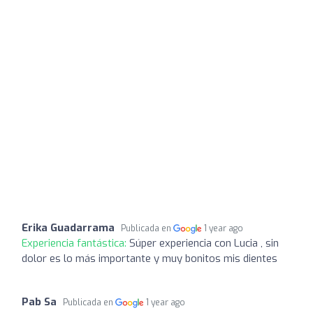
Erika Guadarrama
Publicada en
1 year ago
Experiencia fantástica:
Súper experiencia con Lucia , sin
dolor es lo más importante y muy bonitos mis dientes
Pab Sa
Publicada en
1 year ago