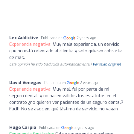
Lex Addictive
Publicada en
2 years ago
Experiencia negativa:
Muy mala experiencia, un servicio
que no está orientado al cliente, y solo quieren cobrarte
de más.
Esta opinión ha sido traducida automáticamente. |
Ver texto original
David Venegas
Publicada en
2 years ago
Experiencia negativa:
Muy mal, fui por parte de mi
seguro dental, y no hacen válidos los estatutos en el
contrato ¿no quieren ver pacientes de un seguro dental?
Fácil! No se asocien, qué lástima de servicio, no vayan
Hugo Carpio
Publicada en
2 years ago
Experiencia fantástica:
Fui de emergencia, excelente