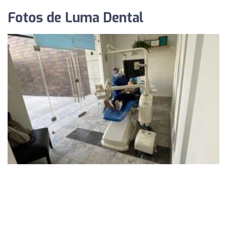
Fotos de Luma Dental