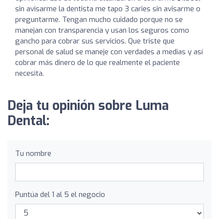
sin avisarme la dentista me tapo 3 caries sin avisarme o
preguntarme. Tengan mucho cuidado porque no se
manejan con transparencia y usan los seguros como
gancho para cobrar sus servicios. Que triste que
personal de salud se maneje con verdades a medias y así
cobrar más dinero de lo que realmente el paciente
necesita.
Deja tu opinión sobre Luma
Dental:
Tu nombre
Puntúa del 1 al 5 el negocio