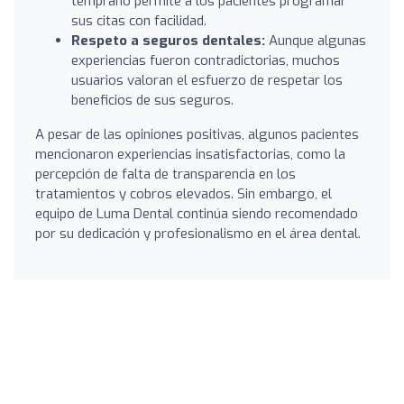
temprano permite a los pacientes programar
sus citas con facilidad.
Respeto a seguros dentales:
Aunque algunas
experiencias fueron contradictorias, muchos
usuarios valoran el esfuerzo de respetar los
beneficios de sus seguros.
A pesar de las opiniones positivas, algunos pacientes
mencionaron experiencias insatisfactorias, como la
percepción de falta de transparencia en los
tratamientos y cobros elevados. Sin embargo, el
equipo de Luma Dental continúa siendo recomendado
por su dedicación y profesionalismo en el área dental.