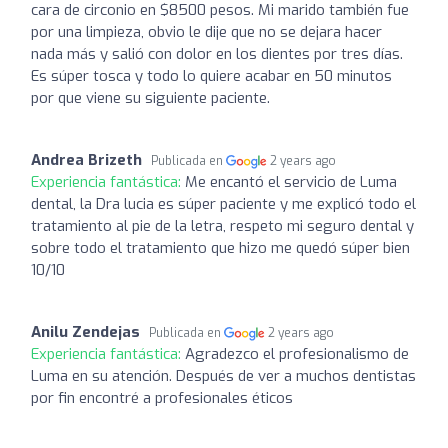
cara de circonio en $8500 pesos. Mi marido también fue
por una limpieza, obvio le dije que no se dejara hacer
nada más y salió con dolor en los dientes por tres días.
Es súper tosca y todo lo quiere acabar en 50 minutos
por que viene su siguiente paciente.
Andrea Brizeth
Publicada en
2 years ago
Experiencia fantástica:
Me encantó el servicio de Luma
dental, la Dra lucia es súper paciente y me explicó todo el
tratamiento al pie de la letra, respeto mi seguro dental y
sobre todo el tratamiento que hizo me quedó súper bien
10/10
Anilu Zendejas
Publicada en
2 years ago
Experiencia fantástica:
Agradezco el profesionalismo de
Luma en su atención. Después de ver a muchos dentistas
por fin encontré a profesionales éticos