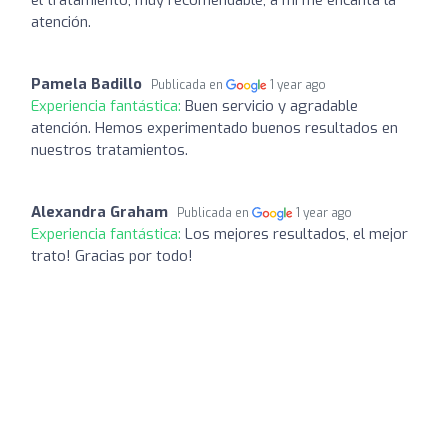
atención.
Pamela Badillo
Publicada en
1 year ago
Experiencia fantástica:
Buen servicio y agradable
atención. Hemos experimentado buenos resultados en
nuestros tratamientos.
Alexandra Graham
Publicada en
1 year ago
Experiencia fantástica:
Los mejores resultados, el mejor
trato! Gracias por todo!