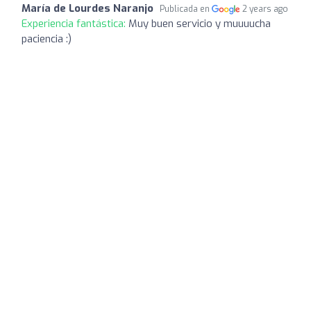
María de Lourdes Naranjo
Publicada en
2 years ago
Experiencia fantástica:
Muy buen servicio y muuuucha
paciencia :)