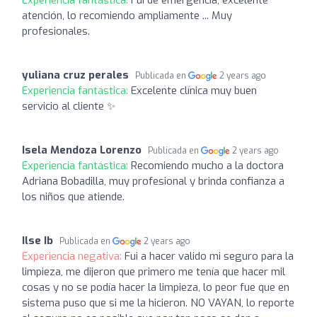
atención, lo recomiendo ampliamente ... Muy
profesionales.
yuliana cruz perales
Publicada en
2 years ago
Experiencia fantástica:
Excelente clínica muy buen
servicio al cliente ✨
Isela Mendoza Lorenzo
Publicada en
2 years ago
Experiencia fantástica:
Recomiendo mucho a la doctora
Adriana Bobadilla, muy profesional y brinda confianza a
los niños que atiende.
Ilse Ib
Publicada en
2 years ago
Experiencia negativa:
Fui a hacer valido mi seguro para la
limpieza, me dijeron que primero me tenía que hacer mil
cosas y no se podía hacer la limpieza, lo peor fue que en
sistema puso que si me la hicieron. NO VAYAN, lo reporte