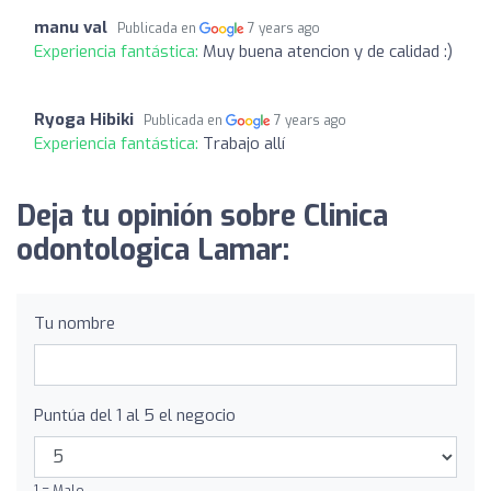
manu val
Publicada en
7 years ago
Experiencia fantástica:
Muy buena atencion y de calidad :)
Ryoga Hibiki
Publicada en
7 years ago
Experiencia fantástica:
Trabajo allí
Deja tu opinión sobre Clinica
odontologica Lamar:
Tu nombre
Puntúa del 1 al 5 el negocio
1 = Malo