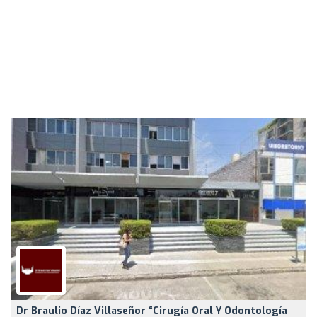
Dr Braulio Díaz Villaseñor “Cirugía Oral Y Odontología