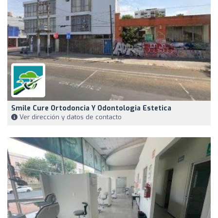
Smile Cure Ortodoncia Y Odontologia Estetica
Ver dirección y datos de contacto