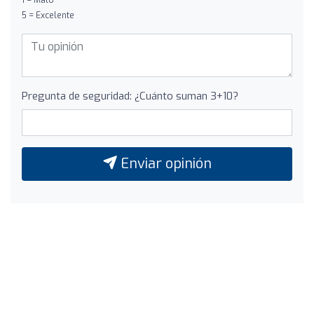
5 = Excelente
Pregunta de seguridad: ¿Cuánto suman 3+10?
Enviar opinión