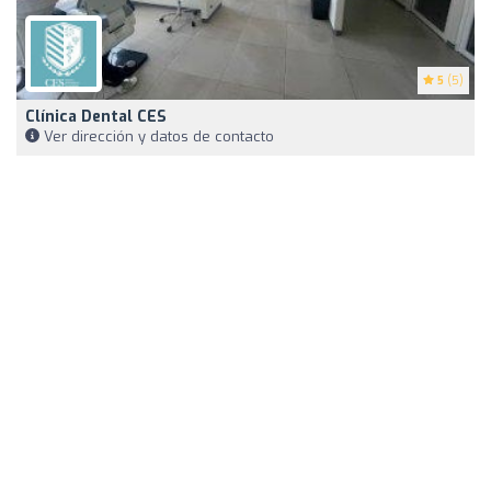
5
(5)
Clínica Dental CES
Ver dirección y datos de contacto