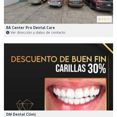
3.6
(5)
8A Center Pro Dental Care
Ver dirección y datos de contacto
OM Dental Clinic