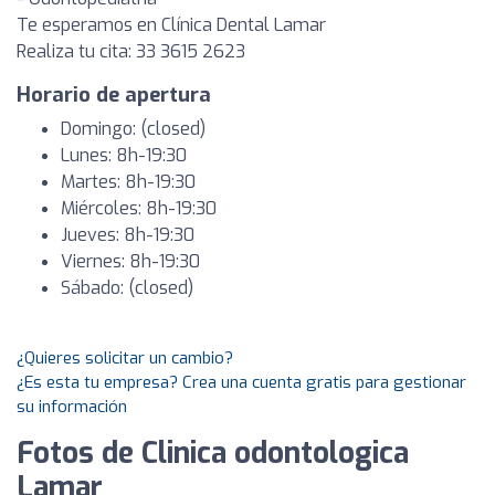
Te esperamos en Clínica Dental Lamar
Realiza tu cita: 33 3615 2623
Horario de apertura
Domingo: (closed)
Lunes: 8h-19:30
Martes: 8h-19:30
Miércoles: 8h-19:30
Jueves: 8h-19:30
Viernes: 8h-19:30
Sábado: (closed)
¿Quieres solicitar un cambio?
¿Es esta tu empresa? Crea una cuenta gratis para gestionar
su información
Fotos de Clinica odontologica
Lamar