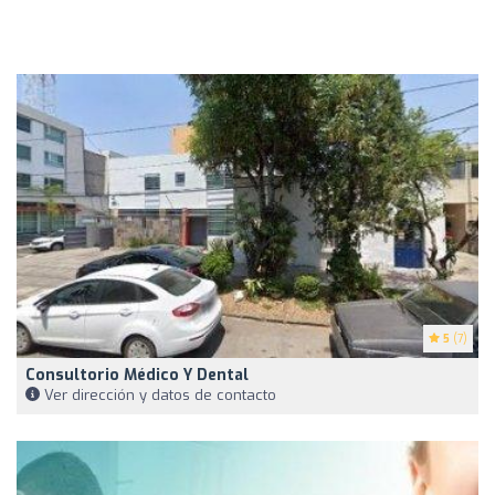
5
(7)
Consultorio Médico Y Dental
Ver dirección y datos de contacto