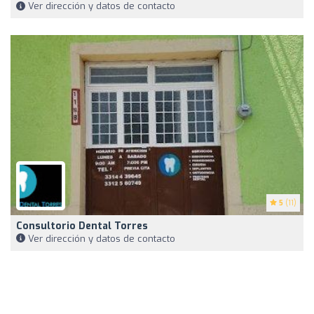
Ver dirección y datos de contacto
5
(11)
Consultorio Dental Torres
Ver dirección y datos de contacto