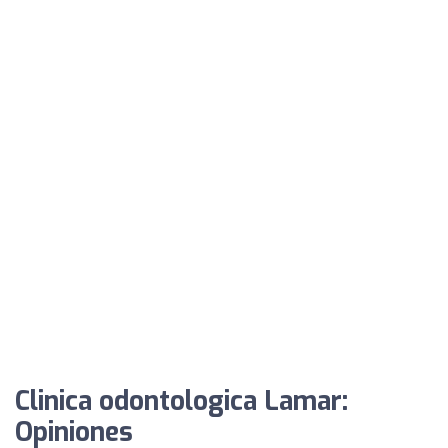
Clinica odontologica Lamar:
Opiniones