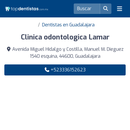
Dentistas en Guadalajara
Clinica odontologica Lamar
Avenida Miguel Hidalgo y Costilla, Manuel M. Dieguez
1540 esquina, 44600, Guadalajara
+523336152623