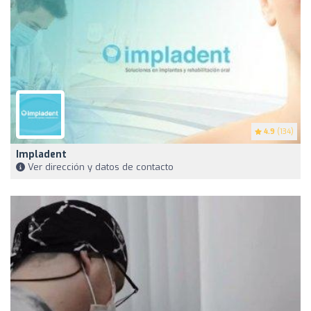
4.9
(134)
Impladent
Ver dirección y datos de contacto