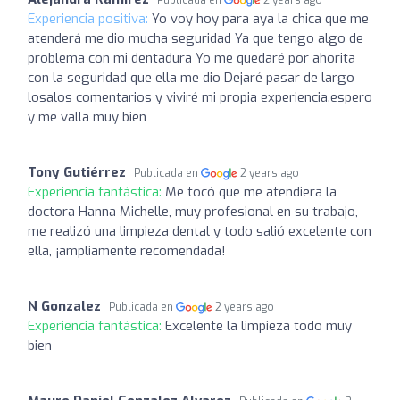
Experiencia positiva:
Yo voy hoy para aya la chica que me
atenderá me dio mucha seguridad Ya que tengo algo de
problema con mi dentadura Yo me quedaré por ahorita
con la seguridad que ella me dio Dejaré pasar de largo
losalos comentarios y viviré mi propia experiencia.espero
y me valla muy bien
Tony Gutiérrez
Publicada en
2 years ago
Experiencia fantástica:
Me tocó que me atendiera la
doctora Hanna Michelle, muy profesional en su trabajo,
me realizó una limpieza dental y todo salió excelente con
ella, ¡ampliamente recomendada!
N Gonzalez
Publicada en
2 years ago
Experiencia fantástica:
Excelente la limpieza todo muy
bien