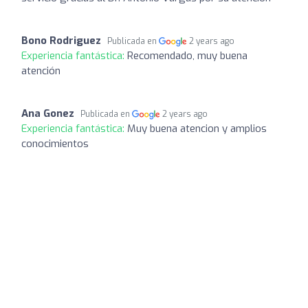
Bono Rodriguez
Publicada en
2 years ago
Experiencia fantástica:
Recomendado, muy buena
atención
Ana Gonez
Publicada en
2 years ago
Experiencia fantástica:
Muy buena atencion y amplios
conocimientos