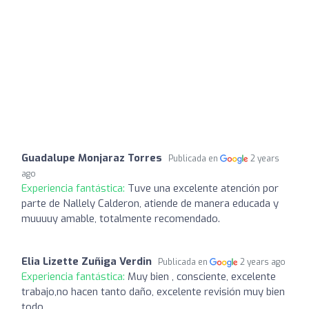
Guadalupe Monjaraz Torres
Publicada en
2 years
ago
Experiencia fantástica:
Tuve una excelente atención por
parte de Nallely Calderon, atiende de manera educada y
muuuuy amable, totalmente recomendado.
Elia Lizette Zuñiga Verdin
Publicada en
2 years ago
Experiencia fantástica:
Muy bien , consciente, excelente
trabajo,no hacen tanto daño, excelente revisión muy bien
todo