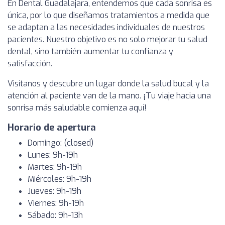
En Dental Guadalajara, entendemos que cada sonrisa es
única, por lo que diseñamos tratamientos a medida que
se adaptan a las necesidades individuales de nuestros
pacientes. Nuestro objetivo es no solo mejorar tu salud
dental, sino también aumentar tu confianza y
satisfacción.
Visítanos y descubre un lugar donde la salud bucal y la
atención al paciente van de la mano. ¡Tu viaje hacia una
sonrisa más saludable comienza aquí!
Horario de apertura
Domingo: (closed)
Lunes: 9h-19h
Martes: 9h-19h
Miércoles: 9h-19h
Jueves: 9h-19h
Viernes: 9h-19h
Sábado: 9h-13h