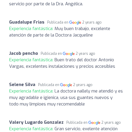
servicio por parte de la Dra. Angélica.
Guadalupe Frias
Publicada en
2 years ago
Experiencia fantástica:
Muy buen trabajo, excelente
atención de parte de la Doctora Jacqueline
Jacob pencho
Publicada en
2 years ago
Experiencia fantástica:
Buen trato del doctor Antonio
Vargas, excelentes instalaciones y precios accesibles
Selene Silva
Publicada en
2 years ago
Experiencia fantástica:
La doctora nallely me atendió y es
muy agradable e igienica, usa sus guantes nuevos y
todo muy limpioes muy recomendable
Valery Lugardo Gonzalez
Publicada en
2 years ago
Experiencia fantástica:
Gran servicio, exelente atención