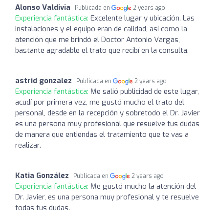
Alonso Valdivia
Publicada en
2 years ago
Experiencia fantástica:
Excelente lugar y ubicación. Las
instalaciones y el equipo eran de calidad, así como la
atención que me brindó el Doctor Antonio Vargas,
bastante agradable el trato que recibí en la consulta.
astrid gonzalez
Publicada en
2 years ago
Experiencia fantástica:
Me salió publicidad de este lugar,
acudí por primera vez, me gustó mucho el trato del
personal, desde en la recepción y sobretodo el Dr. Javier
es una persona muy profesional que resuelve tus dudas
de manera que entiendas el tratamiento que te vas a
realizar.
Katia González
Publicada en
2 years ago
Experiencia fantástica:
Me gustó mucho la atención del
Dr. Javier, es una persona muy profesional y te resuelve
todas tus dudas.