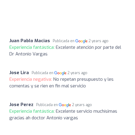
Juan Pablo Macias
Publicada en
2 years ago
Experiencia fantástica:
Excelente atención por parte del
Dr Antonio Vargas
Jose Lira
Publicada en
2 years ago
Experiencia negativa:
No repetan presupuesto y les
comentas y se rien en fin mal servicio
Jose Perez
Publicada en
2 years ago
Experiencia fantástica:
Excelente servicio muchísimas
gracias ah doctor Antonio vargas