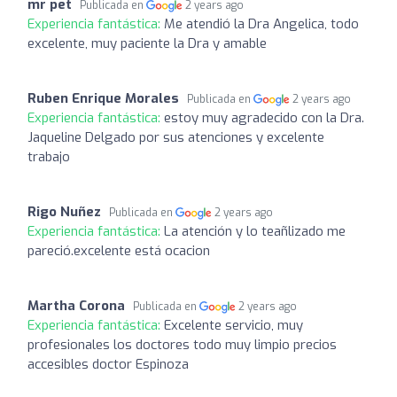
mr pet
Publicada en
2 years ago
Experiencia fantástica:
Me atendió la Dra Angelica, todo
excelente, muy paciente la Dra y amable
Ruben Enrique Morales
Publicada en
2 years ago
Experiencia fantástica:
estoy muy agradecido con la Dra.
Jaqueline Delgado por sus atenciones y excelente
trabajo
Rigo Nuñez
Publicada en
2 years ago
Experiencia fantástica:
La atención y lo teañlizado me
pareció.excelente está ocacion
Martha Corona
Publicada en
2 years ago
Experiencia fantástica:
Excelente servicio, muy
profesionales los doctores todo muy limpio precios
accesibles doctor Espinoza