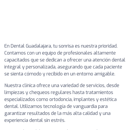
En Dental Guadalajara, tu sonrisa es nuestra prioridad.
Contamos con un equipo de profesionales altamente
capacitados que se dedican a ofrecer una atención dental
integral y personalizada, asegurando que cada paciente
se sienta cómodo y recibido en un entorno amigable.
Nuestra clínica ofrece una variedad de servicios, desde
limpiezas y chequeos regulares hasta tratamientos
especializados como ortodoncia, implantes y estética
dental. Utilizamos tecnología de vanguardia para
garantizar resultados de la más alta calidad y una
experiencia dental sin estrés.