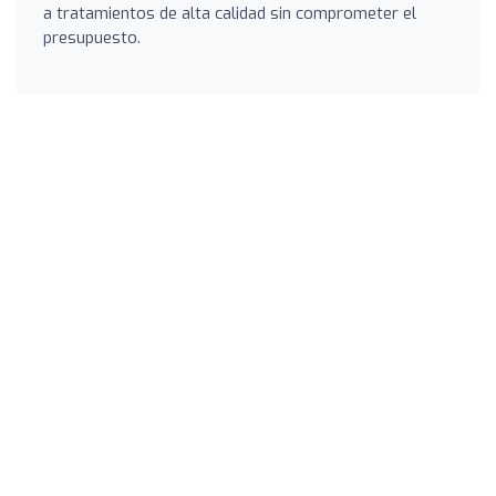
a tratamientos de alta calidad sin comprometer el
presupuesto.