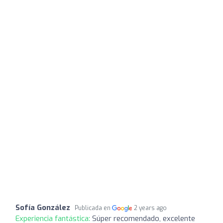
Sofía González
Publicada en
2 years ago
Experiencia fantástica:
Súper recomendado, excelente