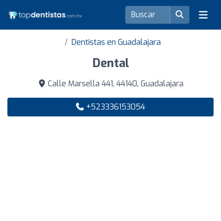
Dentistas en Guadalajara
Dental
Calle Marsella 441, 44140, Guadalajara
+523336153054