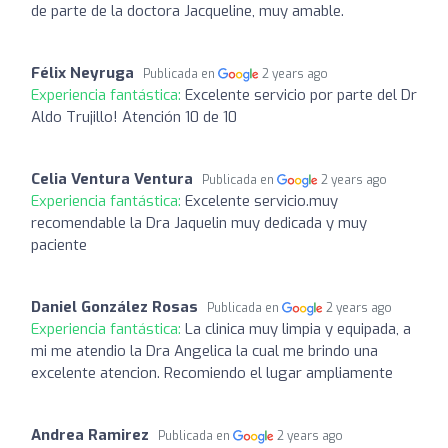
de parte de la doctora Jacqueline, muy amable.
Félix Neyruga
Publicada en
2 years ago
Experiencia fantástica:
Excelente servicio por parte del Dr
Aldo Trujillo! Atención 10 de 10
Celia Ventura Ventura
Publicada en
2 years ago
Experiencia fantástica:
Excelente servicio.muy
recomendable la Dra Jaquelin muy dedicada y muy
paciente
Daniel González Rosas
Publicada en
2 years ago
Experiencia fantástica:
La clinica muy limpia y equipada, a
mi me atendio la Dra Angelica la cual me brindo una
excelente atencion. Recomiendo el lugar ampliamente
Andrea Ramirez
Publicada en
2 years ago