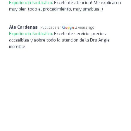
Experiencia fantástica:
Excelente atencion! Me explicaron
muy bien todo el procedimiento, muy amables :)
Ale Cardenas
Publicada en
2 years ago
Experiencia fantástica:
Excelente servicio, precios
accesibles y sobre todo la atención de la Dra Angie
increíble