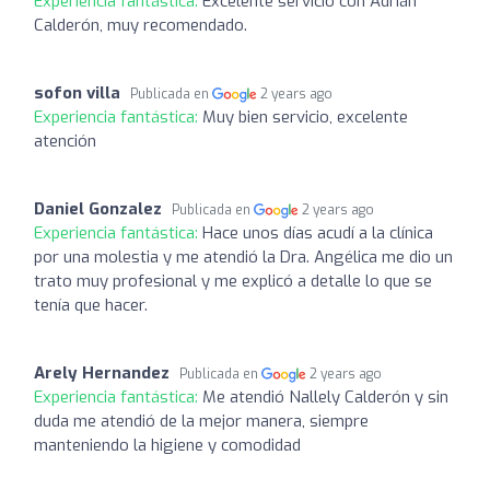
Experiencia fantástica:
Excelente servicio con Adrián
Calderón, muy recomendado.
sofon villa
Publicada en
2 years ago
Experiencia fantástica:
Muy bien servicio, excelente
atención
Daniel Gonzalez
Publicada en
2 years ago
Experiencia fantástica:
Hace unos días acudí a la clínica
por una molestia y me atendió la Dra. Angélica me dio un
trato muy profesional y me explicó a detalle lo que se
tenía que hacer.
Arely Hernandez
Publicada en
2 years ago
Experiencia fantástica:
Me atendió Nallely Calderón y sin
duda me atendió de la mejor manera, siempre
manteniendo la higiene y comodidad