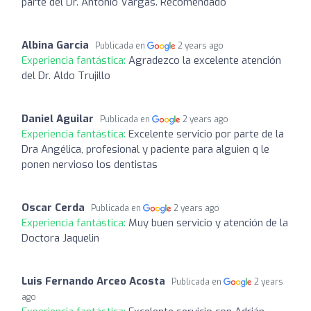
parte del Dr. Antonio Vargas. Recomendado
Albina Garcia
Publicada en
2 years ago
Experiencia fantástica:
Agradezco la excelente atención
del Dr. Aldo Trujillo
Daniel Aguilar
Publicada en
2 years ago
Experiencia fantástica:
Excelente servicio por parte de la
Dra Angélica, profesional y paciente para alguien q le
ponen nervioso los dentistas
Oscar Cerda
Publicada en
2 years ago
Experiencia fantástica:
Muy buen servicio y atención de la
Doctora Jaquelin
Luis Fernando Arceo Acosta
Publicada en
2 years
ago