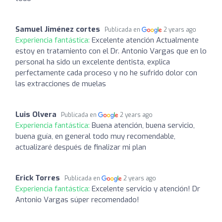
Samuel Jiménez cortes
Publicada en
2 years ago
Experiencia fantástica:
Excelente atención Actualmente
estoy en tratamiento con el Dr. Antonio Vargas que en lo
personal ha sido un excelente dentista, explica
perfectamente cada proceso y no he sufrido dolor con
las extracciones de muelas
Luis Olvera
Publicada en
2 years ago
Experiencia fantástica:
Buena atención, buena servicio,
buena guía, en general todo muy recomendable,
actualizaré después de finalizar mi plan
Erick Torres
Publicada en
2 years ago
Experiencia fantástica:
Excelente servicio y atención! Dr
Antonio Vargas súper recomendado!