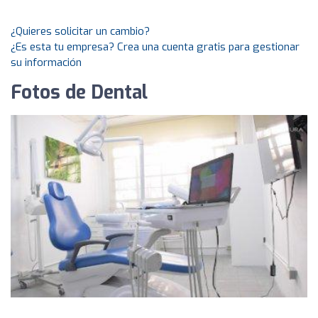
¿Quieres solicitar un cambio?
¿Es esta tu empresa? Crea una cuenta gratis para gestionar
su información
Fotos de Dental