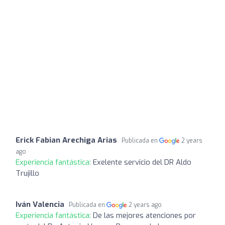
Erick Fabian Arechiga Arias
Publicada en
2 years
ago
Experiencia fantástica:
Exelente servicio del DR Aldo
Trujillo
Iván Valencia
Publicada en
2 years ago
Experiencia fantástica:
De las mejores atenciones por