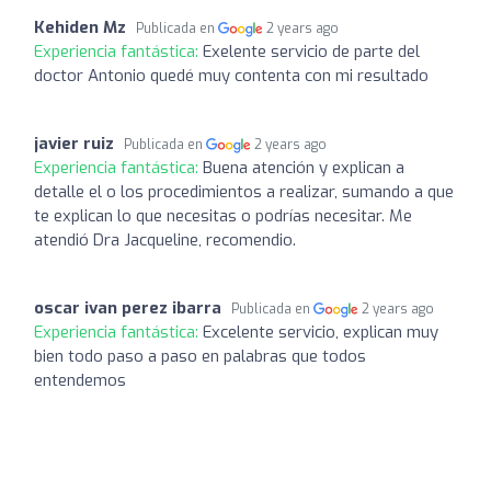
Kehiden Mz
Publicada en
2 years ago
Experiencia fantástica:
Exelente servicio de parte del
doctor Antonio quedé muy contenta con mi resultado
javier ruiz
Publicada en
2 years ago
Experiencia fantástica:
Buena atención y explican a
detalle el o los procedimientos a realizar, sumando a que
te explican lo que necesitas o podrías necesitar. Me
atendió Dra Jacqueline, recomendio.
oscar ivan perez ibarra
Publicada en
2 years ago
Experiencia fantástica:
Excelente servicio, explican muy
bien todo paso a paso en palabras que todos
entendemos