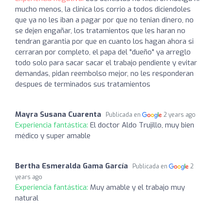
mucho menos, la clinica los corrio a todos diciendoles
que ya no les iban a pagar por que no tenian dinero, no
se dejen engañar, los tratamientos que les haran no
tendran garantia por que en cuanto los hagan ahora si
cerraran por completo, el papa del "dueño" ya arreglo
todo solo para sacar sacar el trabajo pendiente y evitar
demandas, pidan reembolso mejor, no les responderan
despues de terminados sus tratamientos
Mayra Susana Cuarenta
Publicada en
2 years ago
Experiencia fantástica:
El doctor Aldo Trujillo, muy bien
médico y super amable
Bertha Esmeralda Gama García
Publicada en
2
years ago
Experiencia fantástica:
Muy amable y el trabajo muy
natural