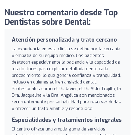
Nuestro comentario desde Top
Dentistas sobre Dental:
Atención personalizada y trato cercano
La experiencia en esta clínica se define por la cercanía
y empatía de su equipo médico. Los pacientes
destacan especialmente la paciencia y la capacidad de
los doctores para explicar detalladamente cada
procedimiento, lo que genera confianza y tranquilidad,
incluso en quienes sufren ansiedad dental.
Profesionales como el Dr. Javier, el Dr. Aldo Trujillo, la
Dra. Jacqueline y la Dra. Angélica son mencionados
recurrentemente por su habilidad para resolver dudas
y ofrecer un trato amable y respetuoso.
Especialidades y tratamientos integrales
El centro ofrece una amplia gama de servicios