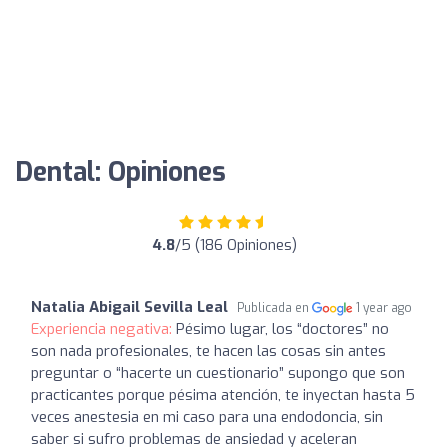
Dental: Opiniones
4.8
/5 (186 Opiniones)
Natalia Abigail Sevilla Leal
Publicada en
1 year ago
Experiencia negativa:
Pésimo lugar, los “doctores” no
son nada profesionales, te hacen las cosas sin antes
preguntar o “hacerte un cuestionario” supongo que son
practicantes porque pésima atención, te inyectan hasta 5
veces anestesia en mi caso para una endodoncia, sin
saber si sufro problemas de ansiedad y aceleran