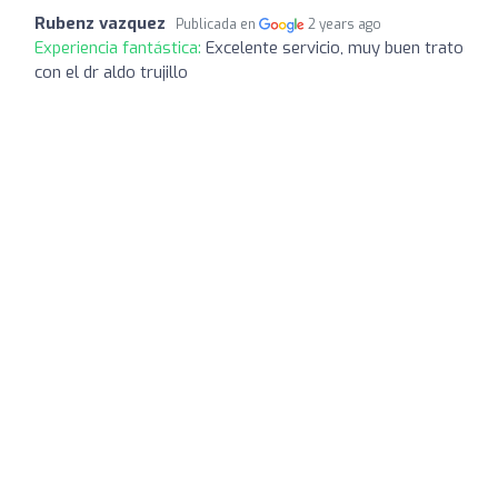
Rubenz vazquez
Publicada en
2 years ago
Experiencia fantástica:
Excelente servicio, muy buen trato
con el dr aldo trujillo