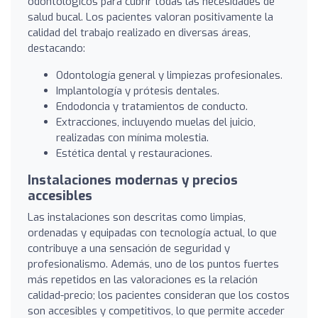
odontológicos para cubrir todas las necesidades de
salud bucal. Los pacientes valoran positivamente la
calidad del trabajo realizado en diversas áreas,
destacando:
Odontología general y limpiezas profesionales.
Implantología y prótesis dentales.
Endodoncia y tratamientos de conducto.
Extracciones, incluyendo muelas del juicio,
realizadas con mínima molestia.
Estética dental y restauraciones.
Instalaciones modernas y precios
accesibles
Las instalaciones son descritas como limpias,
ordenadas y equipadas con tecnología actual, lo que
contribuye a una sensación de seguridad y
profesionalismo. Además, uno de los puntos fuertes
más repetidos en las valoraciones es la relación
calidad-precio; los pacientes consideran que los costos
son accesibles y competitivos, lo que permite acceder