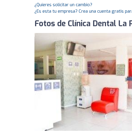
¿Quieres solicitar un cambio?
¿Es esta tu empresa? Crea una cuenta gratis par
Fotos de Clínica Dental La 