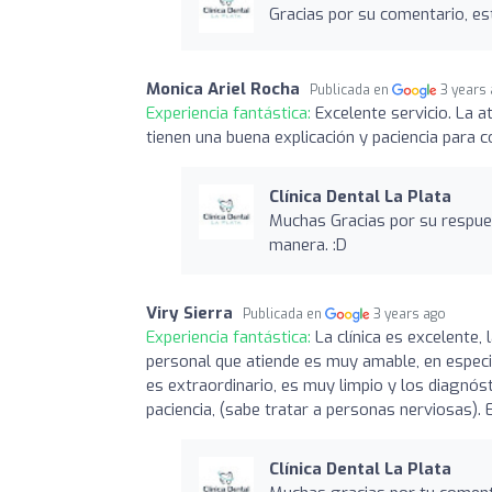
Gracias por su comentario, e
Monica Ariel Rocha
Publicada en
3 years
Experiencia fantástica:
Excelente servicio. La 
tienen una buena explicación y paciencia para 
Clínica Dental La Plata
Muchas Gracias por su respue
manera. :D
Viry Sierra
Publicada en
3 years ago
Experiencia fantástica:
La clínica es excelente,
personal que atiende es muy amable, en especia
es extraordinario, es muy limpio y los diagnó
paciencia, (sabe tratar a personas nerviosas). 
Clínica Dental La Plata