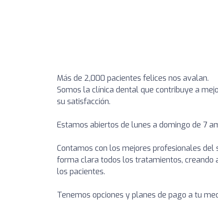
Más de 2,000 pacientes felices nos avalan.
Somos la clínica dental que contribuye a mej
su satisfacción.
Estamos abiertos de lunes a domingo de 7 a
Contamos con los mejores profesionales del s
forma clara todos los tratamientos, creando a
los pacientes.
Tenemos opciones y planes de pago a tu med