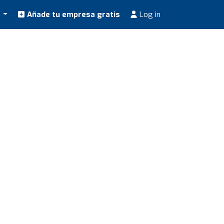
s
Añade tu empresa gratis
Log in