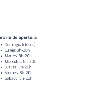
rario de apertura
Domingo: (closed)
Lunes: 8h-20h
Martes: 8h-20h
Miércoles: 8h-20h
Jueves: 8h-20h
Viernes: 8h-20h
Sábado: 8h-20h