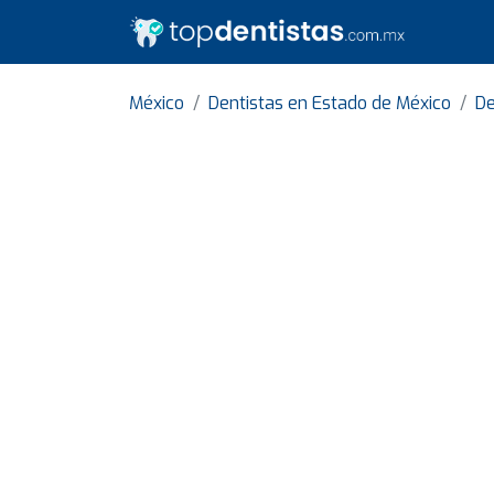
México
Dentistas en Estado de México
De