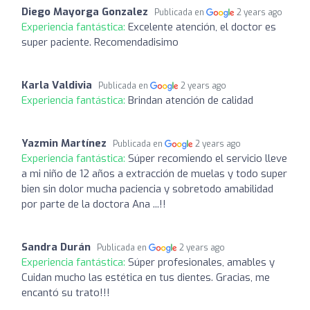
Diego Mayorga Gonzalez
Publicada en
2 years ago
Experiencia fantástica:
Excelente atención, el doctor es
super paciente. Recomendadisimo
Karla Valdivia
Publicada en
2 years ago
Experiencia fantástica:
Brindan atención de calidad
Yazmin Martínez
Publicada en
2 years ago
Experiencia fantástica:
Súper recomiendo el servicio lleve
a mi niño de 12 años a extracción de muelas y todo super
bien sin dolor mucha paciencia y sobretodo amabilidad
por parte de la doctora Ana ...!!
Sandra Durán
Publicada en
2 years ago
Experiencia fantástica:
Súper profesionales, amables y
Cuidan mucho las estética en tus dientes. Gracias, me
encantó su trato!!!