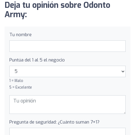
Deja tu opinión sobre Odonto
Army:
Tu nombre
Puntúa del 1 al 5 el negocio
1 = Malo
5 = Excelente
Pregunta de seguridad: ¿Cuánto suman 7+1?