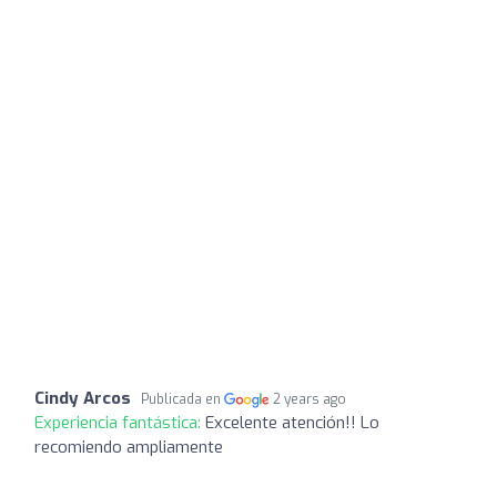
Cindy Arcos
Publicada en
2 years ago
Experiencia fantástica:
Excelente atención!! Lo
recomiendo ampliamente