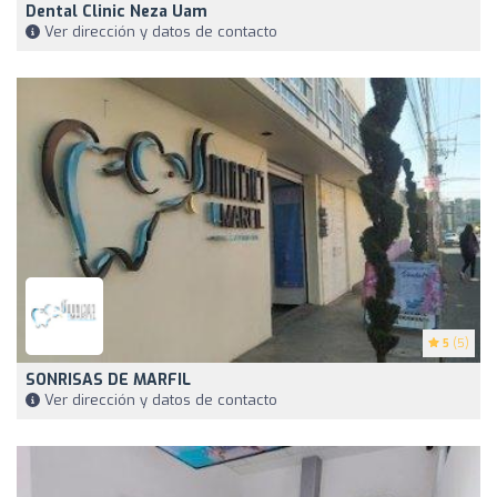
Dental Clinic Neza Uam
Ver dirección y datos de contacto
5
(5)
SONRISAS DE MARFIL
Ver dirección y datos de contacto