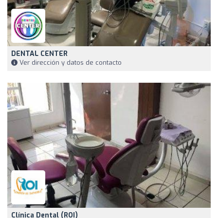
DENTAL CENTER
Ver dirección y datos de contacto
Clínica Dental (ROI)