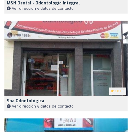
M&N Dental - Odontología Integral
Ver dirección y datos de contacto
3.8
(6)
Spa Odontológíca
Ver dirección y datos de contacto