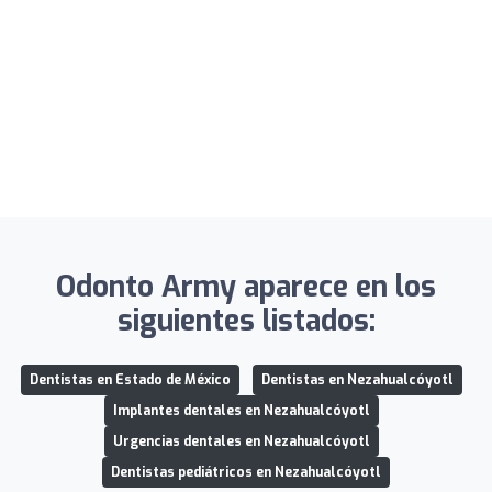
Odonto Army aparece en los
siguientes listados:
Dentistas en Estado de México
Dentistas en Nezahualcóyotl
Implantes dentales en Nezahualcóyotl
Urgencias dentales en Nezahualcóyotl
Dentistas pediátricos en Nezahualcóyotl