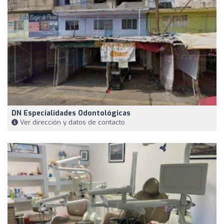
DN Especialidades Odontológicas
Ver dirección y datos de contacto