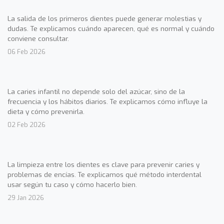
La salida de los primeros dientes puede generar molestias y
dudas. Te explicamos cuándo aparecen, qué es normal y cuándo
conviene consultar.
06 Feb 2026
La caries infantil no depende solo del azúcar, sino de la
frecuencia y los hábitos diarios. Te explicamos cómo influye la
dieta y cómo prevenirla.
02 Feb 2026
La limpieza entre los dientes es clave para prevenir caries y
problemas de encías. Te explicamos qué método interdental
usar según tu caso y cómo hacerlo bien.
29 Jan 2026