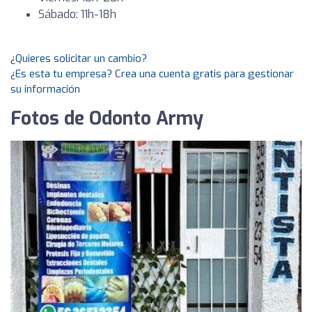
Sábado: 11h-18h
¿Quieres solicitar un cambio?
¿Es esta tu empresa? Crea una cuenta gratis para gestionar
su información
Fotos de Odonto Army