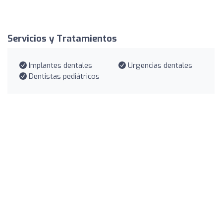
Servicios y Tratamientos
Implantes dentales
Urgencias dentales
Dentistas pediátricos