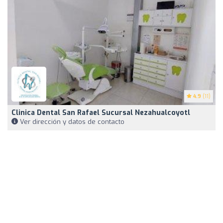
4.9
(11)
Clinica Dental San Rafael Sucursal Nezahualcoyotl
Ver dirección y datos de contacto