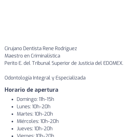
Cirujano Dentista Rene Rodríguez
Maestro en Criminalística
Perito E. del Tribunal Superior de Justicia del EDOMEX.
Odontología Integral y Especializada
Horario de apertura
Domingo: 11h-15h
Lunes: 10h-20h
Martes: 10h-20h
Miércoles: 10h-20h
Jueves: 10h-20h
Viernes: 10h-20h