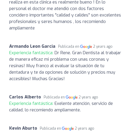
realiza en esta clínica es realmente bueno ! En lo
personal el doctor me atendió con dos factores
concidero importantes "calidad y calides" son excelentes
profesionales y seres humanos , los recomiendo
ampliamente
Armando Leon Garcia
Publicada en
2 years ago
Experiencia fantástica:
Dr Rene. Gran Dentista al trabajar
de manera eficaz mi problema con unas coronas y
resinas! Muy franco al evaluar la situación de tu
dentadura y te da opciones de solución y precios muy
accesibles! Muchas Gracias!
Carlos Alberto
Publicada en
2 years ago
Experiencia fantástica:
Exelente atención, servicio de
calidad, lo recomiendo ampliamente.
Kevin Aburto
Publicada en
2 years ago