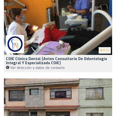
5
(6)
COIE Clínica Dental (antes Consultorio De Odontología
Integral Y Especializada COIE)
Ver dirección y datos de contacto