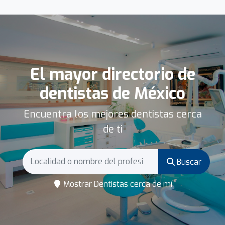
El mayor directorio de
dentistas de México
Encuentra los mejores dentistas cerca
de ti
Buscar
Mostrar Dentistas cerca de mí