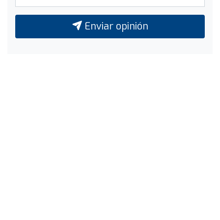
Enviar opinión