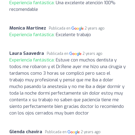
Experiencia fantástica:
Una excelente atención 100%
recomendable
Monica Martinez
Publicada en
2 years ago
Experiencia fantástica:
Excelente trabajo
Laura Saavedra
Publicada en
2 years ago
Experiencia fantástica:
Estuve con muchos dentista y
todos me robaron y el Dr.Rene ayer me hizo una cirugía y
tardamos como 3 horas se complicó pero saco el
trabajo muy profesional y pensé que me iba a doler
mucho pasando la anestesia y no me iba a dejar dormir y
toda la noche dormí perfectamente sin dolor estoy muy
contenta x su trabajo no saben que paciencia tiene me
siento perfectamente bien gracias doctor lo recomiendo
con los ojos cerrados muy buen doctor
Glenda chavira
Publicada en
2 years ago