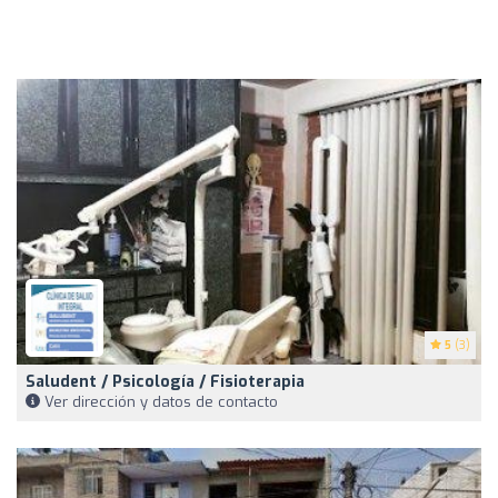
5
(3)
Saludent / Psicología / Fisioterapia
Ver dirección y datos de contacto