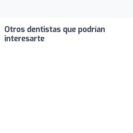
Otros dentistas que podrían
interesarte