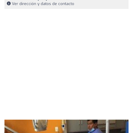
Ver dirección y datos de contacto