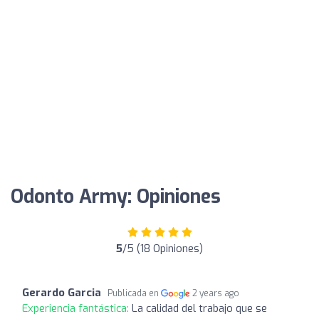
Odonto Army: Opiniones
5
/5 (18 Opiniones)
Gerardo Garcia
Publicada en
2 years ago
Experiencia fantástica:
La calidad del trabajo que se