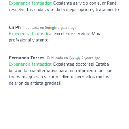
Experiencia fantástica:
Excelente servicio con el dr René
resuelve tus dudas y te da la mejor opción y tratamiento
Cn Ph
Publicada en
2 years ago
Experiencia fantástica:
¡Excelente servicio! Muy
profesional y atento
Fernanda Torres
Publicada en
2 years ago
Experiencia fantástica:
Excelentes doctores! Estaba
buscando una alternativa para mí tratamiento porque
todos me querían sacar mi diente, pero ellos me los
dejaron de artista gracias!!