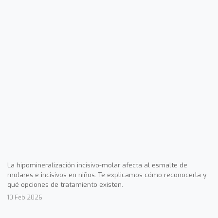
La hipomineralización incisivo-molar afecta al esmalte de
molares e incisivos en niños. Te explicamos cómo reconocerla y
qué opciones de tratamiento existen.
10 Feb 2026