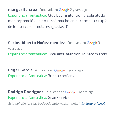
margarita cruz
Publicada en
2 years ago
Experiencia fantástica:
Muy buena atención y sobretodo
me sorprendió que no tardó mucho en hacerme la cirugía
de los terceros molares gracias ❣️
Carlos Alberto Núñez mendez
Publicada en
3
years ago
Experiencia fantástica:
Excelente atención, lo recomiendo
Edgar García
Publicada en
3 years ago
Experiencia fantástica:
Brinda confianza
Rodrigo Rodriguez
Publicada en
3 years ago
Experiencia fantástica:
Gran servicio
Esta opinión ha sido traducida automáticamente. |
Ver texto original