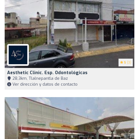
5
(3)
Aesthetic Clinic. Esp. Odontológicas
28,3km, Tlalnepantla de Baz
Ver dirección y datos de contacto