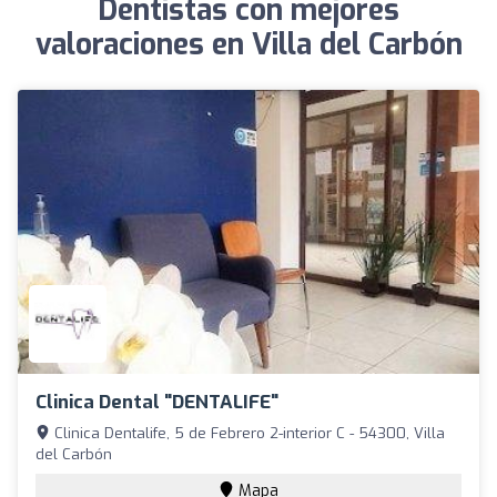
Dentistas con mejores
valoraciones en Villa del Carbón
Clinica Dental "DENTALIFE"
Clinica Dentalife, 5 de Febrero 2-interior C - 54300, Villa
del Carbón
Mapa