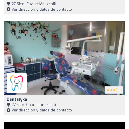
27,5km, Cuautitlán Izcalli
Ver dirección y datos de contacto
4.8
(30)
Dentalyka
27,6km, Cuautitlán Izcalli
Ver dirección y datos de contacto