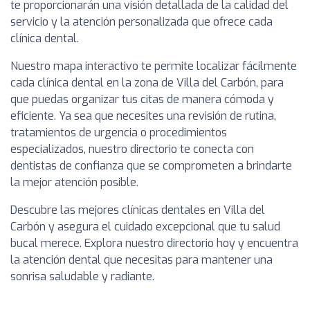
te proporcionarán una visión detallada de la calidad del
servicio y la atención personalizada que ofrece cada
clínica dental.
Nuestro mapa interactivo te permite localizar fácilmente
cada clínica dental en la zona de Villa del Carbón, para
que puedas organizar tus citas de manera cómoda y
eficiente. Ya sea que necesites una revisión de rutina,
tratamientos de urgencia o procedimientos
especializados, nuestro directorio te conecta con
dentistas de confianza que se comprometen a brindarte
la mejor atención posible.
Descubre las mejores clínicas dentales en Villa del
Carbón y asegura el cuidado excepcional que tu salud
bucal merece. Explora nuestro directorio hoy y encuentra
la atención dental que necesitas para mantener una
sonrisa saludable y radiante.