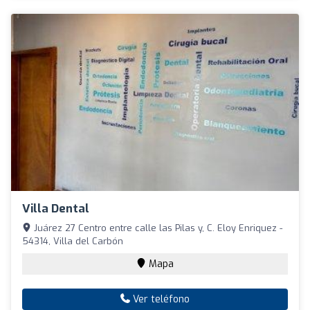
Villa Dental
Juárez 27 Centro entre calle las Pilas y, C. Eloy Enriquez -
54314, Villa del Carbón
Mapa
Ver teléfono