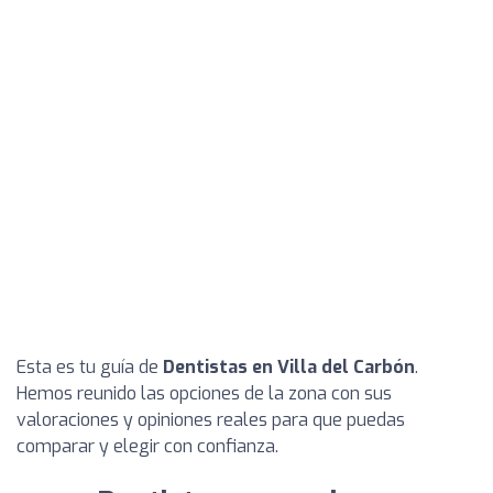
Esta es tu guía de
Dentistas en Villa del Carbón
.
Hemos reunido las opciones de la zona con sus
valoraciones y opiniones reales para que puedas
comparar y elegir con confianza.