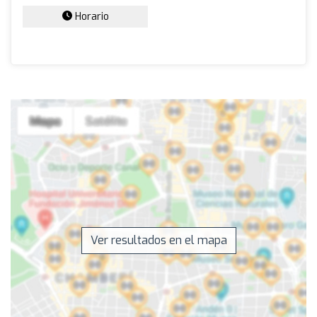
Horario
Ver resultados en el mapa