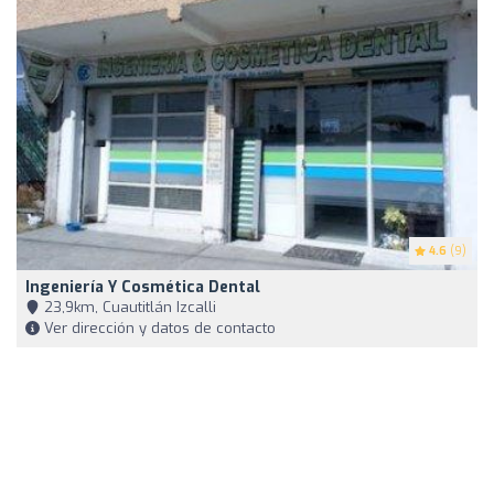
4.6
(9)
Ingeniería Y Cosmética Dental
23,9km, Cuautitlán Izcalli
Ver dirección y datos de contacto