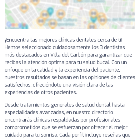
¡Encuentra las mejores clínicas dentales cerca de ti!
Hemos seleccionado cuidadosamente los 3 dentistas
más destacados en Villa del Carbón para garantizar que
recibas la atención óptima para tu salud bucal. Con un
enfoque en la calidad y la experiencia del paciente,
nuestros resultados se basan en las opiniones de clientes
satisfechos, ofreciéndote una visión clara de las
experiencias de otros pacientes.
Desde tratamientos generales de salud dental hasta
especialidades avanzadas, en nuestro directorio
encontrarás clínicas respaldadas por profesionales
comprometidos que se esfuerzan por ofrecer el mejor
cuidado para tu sonrisa. Cada perfil incluye reseñas que