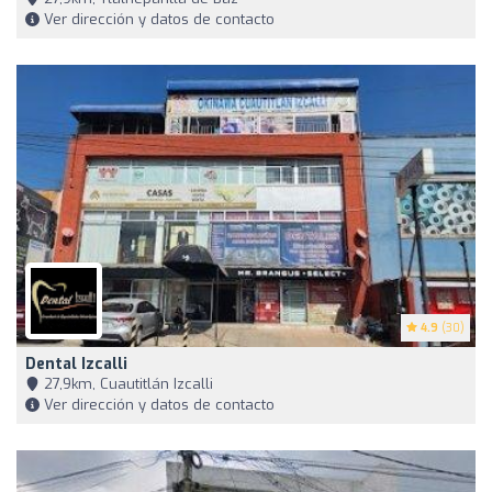
Ver dirección y datos de contacto
4.9
(30)
Dental Izcalli
27,9km, Cuautitlán Izcalli
Ver dirección y datos de contacto