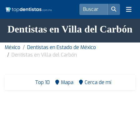
Dentistas en Villa del Carbón
México
Dentistas en Estado de México
Dentistas en Villa del Carbón
Top 10
Mapa
Cerca de mí