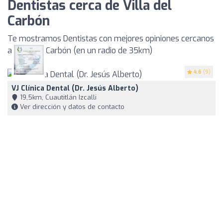
Dentistas cerca de Villa del
Carbón
Te mostramos Dentistas con mejores opiniones cercanos
a Villa del Carbón (en un radio de 35km)
4.6
(9)
VJ Clínica Dental (Dr. Jesús Alberto)
19,5km, Cuautitlán Izcalli
Ver dirección y datos de contacto