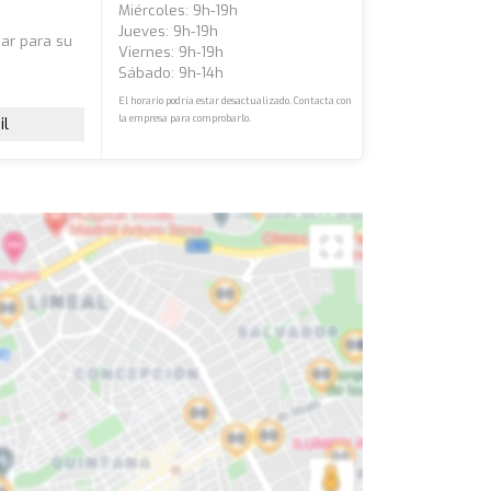
Miércoles: 9h-19h
Jueves: 9h-19h
iar para su
Viernes: 9h-19h
Sábado: 9h-14h
El horario podría estar desactualizado. Contacta con
la empresa para comprobarlo.
il