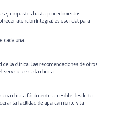
ezas y empastes hasta procedimientos
ofrecer atención integral es esencial para
ce cada una.
d de la clínica. Las recomendaciones de otros
 servicio de cada clínica.
r una clínica fácilmente accesible desde tu
erar la facilidad de aparcamiento y la