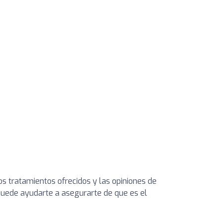
los tratamientos ofrecidos y las opiniones de
s puede ayudarte a asegurarte de que es el