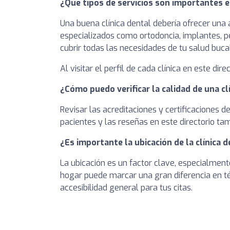
¿Qué tipos de servicios son importantes e
Una buena clínica dental debería ofrecer una
especializados como ortodoncia, implantes, pe
cubrir todas las necesidades de tu salud bucal
Al visitar el perfil de cada clínica en este dir
¿Cómo puedo verificar la calidad de una c
Revisar las acreditaciones y certificaciones 
pacientes y las reseñas en este directorio tam
¿Es importante la ubicación de la clínica d
La ubicación es un factor clave, especialment
hogar puede marcar una gran diferencia en té
accesibilidad general para tus citas.