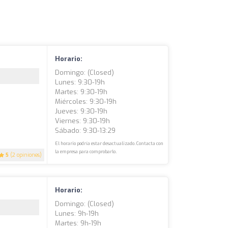
Horario:
Domingo: (closed)
Lunes: 9:30-19h
Martes: 9:30-19h
Miércoles: 9:30-19h
Jueves: 9:30-19h
Viernes: 9:30-19h
Sábado: 9:30-13:29
El horario podría estar desactualizado. Contacta con
la empresa para comprobarlo.
5
(2 opiniones)
Horario:
Domingo: (closed)
Lunes: 9h-19h
Martes: 9h-19h