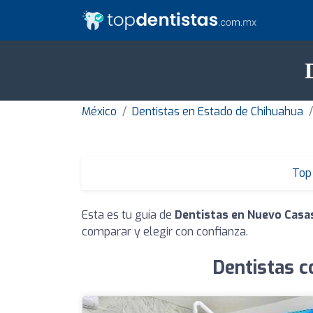
México
Dentistas en Estado de Chihuahua
Top 
Esta es tu guía de
Dentistas en Nuevo Casa
comparar y elegir con confianza.
Dentistas c