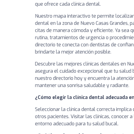
que ofrece cada clínica dental.
Nuestro mapa interactivo te permite localizar
dental en la zona de Nuevo Casas Grandes, p
citas de manera cómoda y eficiente. Ya sea q
rutina, tratamientos de urgencia o procedimie
directorio te conecta con dentistas de conf
brindarte la mejor atención posible.
Descubre las mejores clínicas dentales en N
asegura el cuidado excepcional que tu salud 
nuestro directorio hoy y encuentra la atenció
mantener una sonrisa saludable y radiante.
¿Cómo elegir la clínica dental adecuada 
Seleccionar la clínica dental correcta implica
otros pacientes. Visitar las clínicas, conoce
entorno adecuado para tu salud bucal.