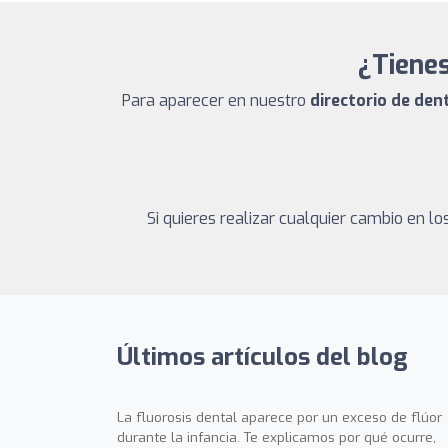
¿Tienes
Para aparecer en nuestro
directorio de de
Si quieres realizar cualquier cambio en 
Últimos artículos del blog
La fluorosis dental aparece por un exceso de flúor
durante la infancia. Te explicamos por qué ocurre,