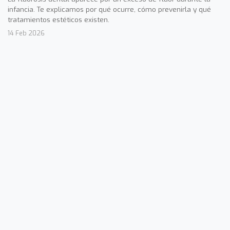
infancia. Te explicamos por qué ocurre, cómo prevenirla y qué
tratamientos estéticos existen.
14 Feb 2026