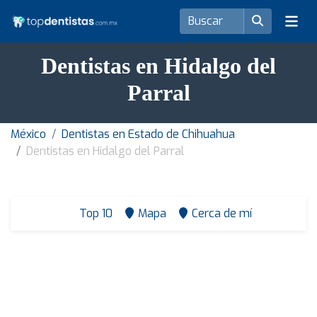
Dentistas en Hidalgo del
Parral
México
Dentistas en Estado de Chihuahua
Dentistas en Hidalgo del Parral
Top 10
Mapa
Cerca de mí