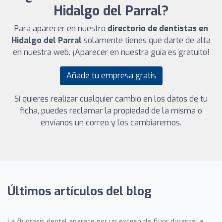
Hidalgo del Parral?
Para aparecer en nuestro
directorio de dentistas en
Hidalgo del Parral
solamente tienes que darte de alta
en nuestra web. ¡Aparecer en nuestra guía es gratuito!
Añade tu empresa gratis
Si quieres realizar cualquier cambio en los datos de tu
ficha, puedes reclamar la propiedad de la misma o
envíanos un correo y los cambiaremos.
Últimos artículos del blog
La fluorosis dental aparece por un exceso de flúor durante la