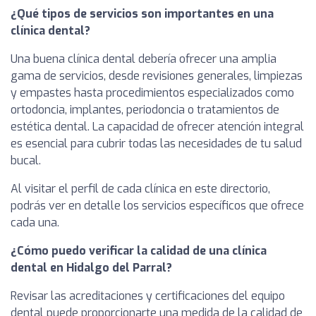
¿Qué tipos de servicios son importantes en una
clínica dental?
Una buena clínica dental debería ofrecer una amplia
gama de servicios, desde revisiones generales, limpiezas
y empastes hasta procedimientos especializados como
ortodoncia, implantes, periodoncia o tratamientos de
estética dental. La capacidad de ofrecer atención integral
es esencial para cubrir todas las necesidades de tu salud
bucal.
Al visitar el perfil de cada clínica en este directorio,
podrás ver en detalle los servicios específicos que ofrece
cada una.
¿Cómo puedo verificar la calidad de una clínica
dental en Hidalgo del Parral?
Revisar las acreditaciones y certificaciones del equipo
dental puede proporcionarte una medida de la calidad de