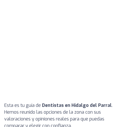
Esta es tu guía de
Dentistas en Hidalgo del Parral
.
Hemos reunido las opciones de la zona con sus
valoraciones y opiniones reales para que puedas
comparar y elegir con confianza.