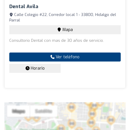
Dental Avila
Calle Colegio #22, Corredor local 1 - 33800, Hidalgo del
Parral
Mapa
Consultorio Dental con mas de 30 años de servicio.
Ver teléfono
Horario