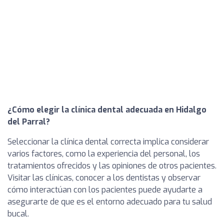
¿Cómo elegir la clínica dental adecuada en Hidalgo
del Parral?
Seleccionar la clínica dental correcta implica considerar
varios factores, como la experiencia del personal, los
tratamientos ofrecidos y las opiniones de otros pacientes.
Visitar las clínicas, conocer a los dentistas y observar
cómo interactúan con los pacientes puede ayudarte a
asegurarte de que es el entorno adecuado para tu salud
bucal.