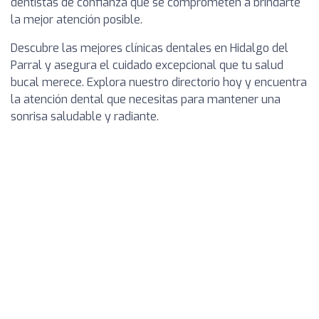
dentistas de confianza que se comprometen a brindarte
la mejor atención posible.
Descubre las mejores clínicas dentales en Hidalgo del
Parral y asegura el cuidado excepcional que tu salud
bucal merece. Explora nuestro directorio hoy y encuentra
la atención dental que necesitas para mantener una
sonrisa saludable y radiante.