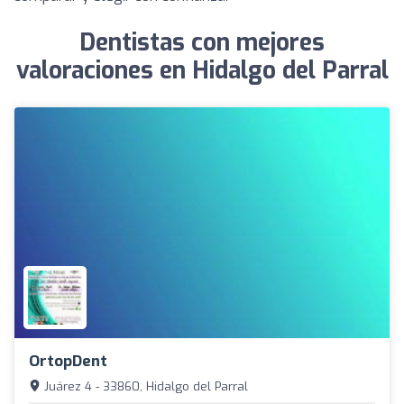
Dentistas con mejores
valoraciones en Hidalgo del Parral
OrtopDent
Juárez 4 - 33860, Hidalgo del Parral