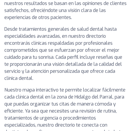
nuestros resultados se basan en las opiniones de clientes
satisfechos, ofreciéndote una visión clara de las
experiencias de otros pacientes.
Desde tratamientos generales de salud dental hasta
especialidades avanzadas, en nuestro directorio
encontrarás clínicas respaldadas por profesionales
comprometidos que se esfuerzan por ofrecer el mejor
cuidado para tu sonrisa. Cada perfil incluye reseñas que
te proporcionarán una visión detallada de la calidad del
servicio y la atención personalizada que ofrece cada
clínica dental.
Nuestro mapa interactivo te permite localizar fácilmente
cada clínica dental en la zona de Hidalgo del Parral, para
que puedas organizar tus citas de manera cómoda y
eficiente. Ya sea que necesites una revisión de rutina,
tratamientos de urgencia o procedimientos
especializados, nuestro directorio te conecta con