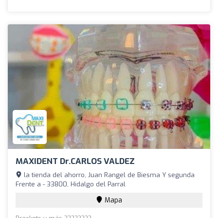
MAXIDENT Dr.CARLOS VALDEZ
la tienda del ahorro, Juan Rangel de Biesma Y segunda
Frente a - 33800, Hidalgo del Parral
Mapa