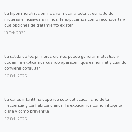
La hipomineralización incisivo-molar afecta al esmalte de
molares e incisivos en niños. Te explicamos cómo reconocerla y
qué opciones de tratamiento existen.
10 Feb 2026
La salida de los primeros dientes puede generar molestias y
dudas. Te explicamos cuándo aparecen, qué es normal y cuándo
conviene consultar.
06 Feb 2026
La caries infantil no depende solo del azúcar, sino de la
frecuencia y los hábitos diarios. Te explicamos cómo influye la
dieta y cómo prevenirla.
02 Feb 2026