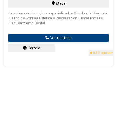
Mapa
Servicios odontologicos especializados Ortodoncia Braquets
Diseño de Sonrisa Estetica y Restauracion Dental Protesis
Blaqueamiento Dental
Ver teléfono
Horario
3.7
(3 opiniones)