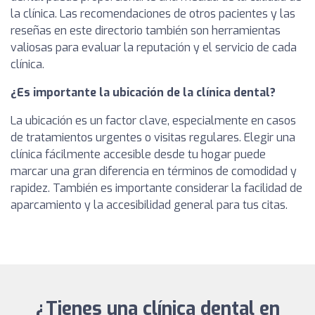
la clínica. Las recomendaciones de otros pacientes y las
reseñas en este directorio también son herramientas
valiosas para evaluar la reputación y el servicio de cada
clínica.
¿Es importante la ubicación de la clínica dental?
La ubicación es un factor clave, especialmente en casos
de tratamientos urgentes o visitas regulares. Elegir una
clínica fácilmente accesible desde tu hogar puede
marcar una gran diferencia en términos de comodidad y
rapidez. También es importante considerar la facilidad de
aparcamiento y la accesibilidad general para tus citas.
¿Tienes una clínica dental en