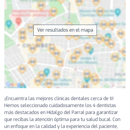
Ver resultados en el mapa
¡Encuentra las mejores clínicas dentales cerca de ti!
Hemos seleccionado cuidadosamente los 4 dentistas
más destacados en Hidalgo del Parral para garantizar
que recibas la atención óptima para tu salud bucal. Con
un enfoque en la calidad y la experiencia del paciente,