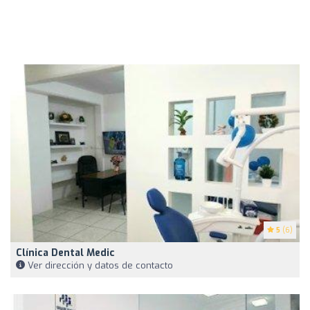
5
(6)
Clínica Dental Medic
Ver dirección y datos de contacto