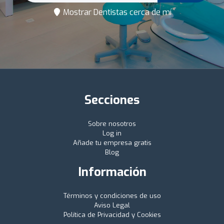
Mostrar Dentistas cerca de mí
Secciones
Sobre nosotros
Log in
Añade tu empresa gratis
Blog
Información
Términos y condiciones de uso
Aviso Legal
Política de Privacidad y Cookies