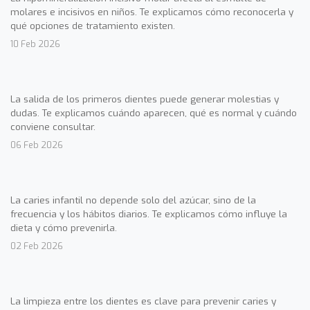
molares e incisivos en niños. Te explicamos cómo reconocerla y
qué opciones de tratamiento existen.
10 Feb 2026
La salida de los primeros dientes puede generar molestias y
dudas. Te explicamos cuándo aparecen, qué es normal y cuándo
conviene consultar.
06 Feb 2026
La caries infantil no depende solo del azúcar, sino de la
frecuencia y los hábitos diarios. Te explicamos cómo influye la
dieta y cómo prevenirla.
02 Feb 2026
La limpieza entre los dientes es clave para prevenir caries y