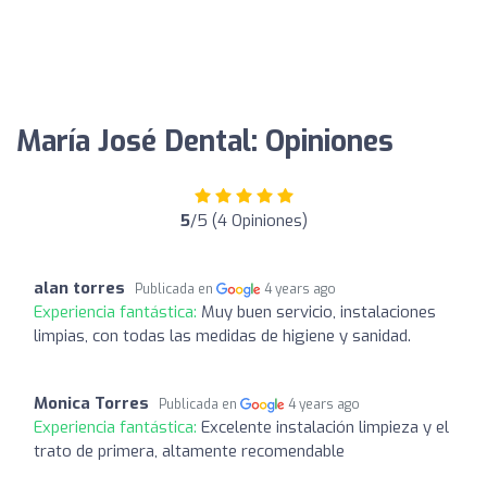
María José Dental: Opiniones
5
/5 (4 Opiniones)
alan torres
Publicada en
4 years ago
Experiencia fantástica:
Muy buen servicio, instalaciones
limpias, con todas las medidas de higiene y sanidad.
Monica Torres
Publicada en
4 years ago
Experiencia fantástica:
Excelente instalación limpieza y el
trato de primera, altamente recomendable