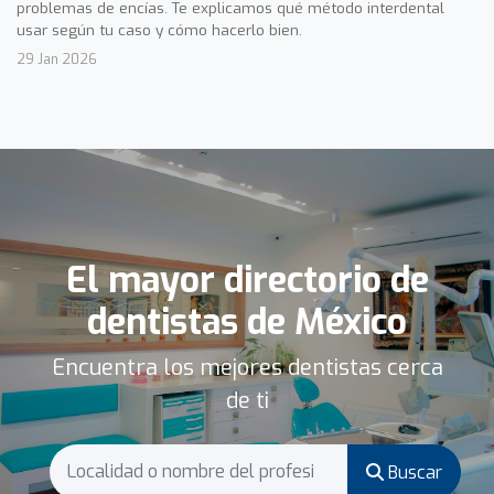
problemas de encías. Te explicamos qué método interdental
usar según tu caso y cómo hacerlo bien.
29 Jan 2026
El mayor directorio de
dentistas de México
Encuentra los mejores dentistas cerca
de ti
Buscar