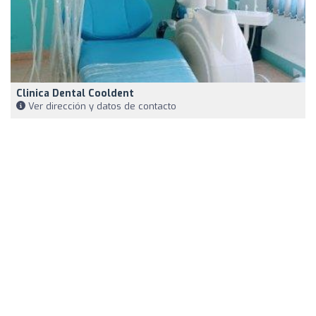
Clinica Dental Cooldent
Ver dirección y datos de contacto