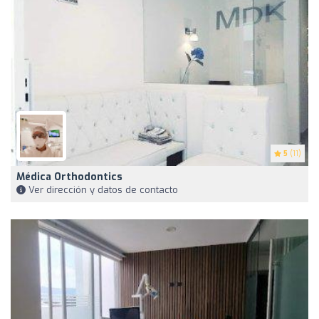
5
(11)
Médica Orthodontics
Ver dirección y datos de contacto