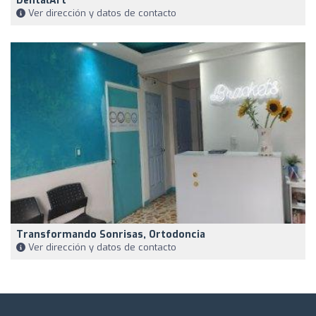
DentalArt
Ver dirección y datos de contacto
Transformando Sonrisas, Ortodoncia
Ver dirección y datos de contacto