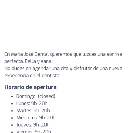
En María José Dental queremos que luzcas una sonrisa
perfecta. Bella y sana.
No dudes en agendar una cita y disfrutar de una nueva
experiencia en el dentista
Horario de apertura
Domingo: (closed)
Lunes: 9h-20h
Martes: 9h-20h
Miércoles: 9h-20h
Jueves: 9h-20h
Viernes: 9h-20h