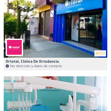
4
(8)
Ortotal, Clínica De Ortodoncia.
Ver dirección y datos de contacto