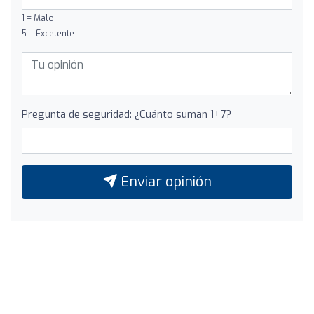
1 = Malo
5 = Excelente
Pregunta de seguridad: ¿Cuánto suman 1+7?
Enviar opinión