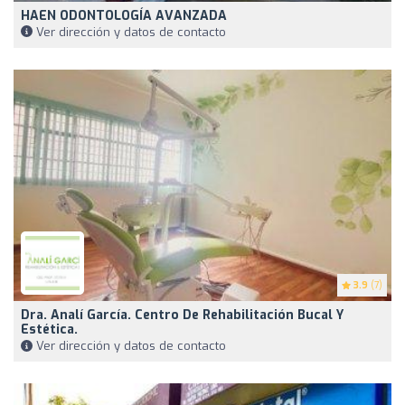
HAEN ODONTOLOGÍA AVANZADA
Ver dirección y datos de contacto
3.9
(7)
Dra. Analí García. Centro De Rehabilitación Bucal Y
Estética.
Ver dirección y datos de contacto