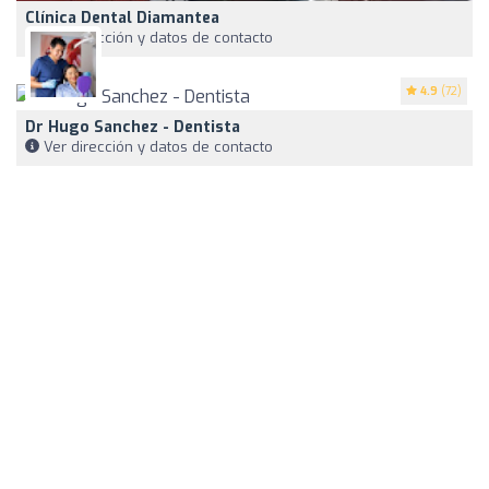
Clínica Dental Diamantea
Ver dirección y datos de contacto
4.9
(72)
Dr Hugo Sanchez - Dentista
Ver dirección y datos de contacto