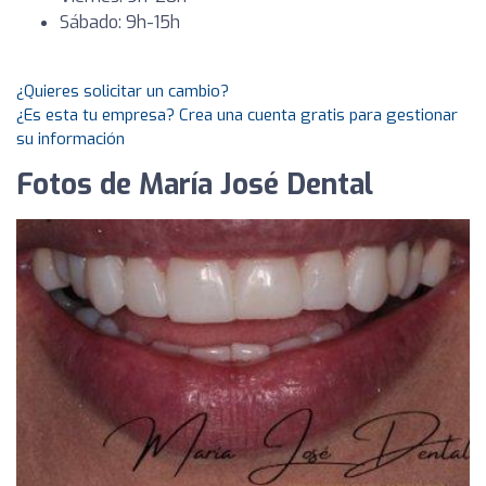
Sábado: 9h-15h
¿Quieres solicitar un cambio?
¿Es esta tu empresa? Crea una cuenta gratis para gestionar
su información
Fotos de María José Dental