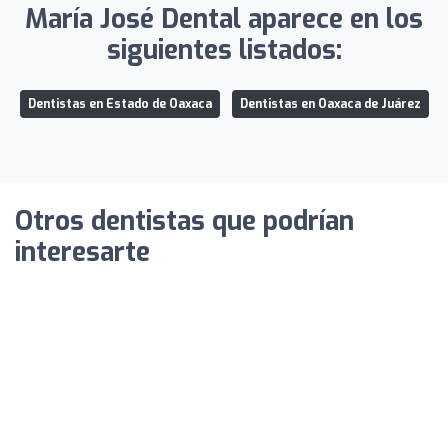
María José Dental aparece en los
siguientes listados:
Dentistas en Estado de Oaxaca
Dentistas en Oaxaca de Juárez
Otros dentistas que podrían
interesarte