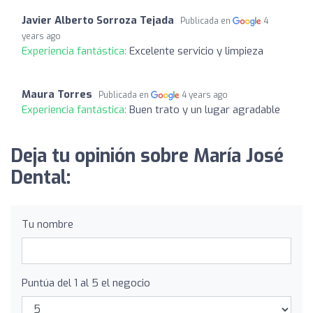
Javier Alberto Sorroza Tejada
Publicada en
4
years ago
Experiencia fantástica:
Excelente servicio y limpieza
Maura Torres
Publicada en
4 years ago
Experiencia fantástica:
Buen trato y un lugar agradable
Deja tu opinión sobre María José
Dental:
Tu nombre
Puntúa del 1 al 5 el negocio