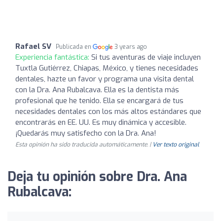
Rafael SV
Publicada en
3 years ago
Experiencia fantástica:
Si tus aventuras de viaje incluyen
Tuxtla Gutiérrez, Chiapas, México, y tienes necesidades
dentales, hazte un favor y programa una visita dental
con la Dra. Ana Rubalcava. Ella es la dentista más
profesional que he tenido. Ella se encargará de tus
necesidades dentales con los más altos estándares que
encontrarás en EE. UU. Es muy dinámica y accesible.
¡Quedarás muy satisfecho con la Dra. Ana!
Esta opinión ha sido traducida automáticamente. |
Ver texto original
Deja tu opinión sobre Dra. Ana
Rubalcava: