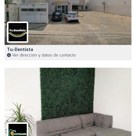
Tu-Dentista
Ver dirección y datos de contacto