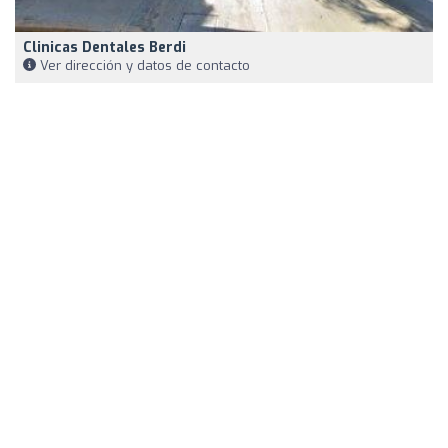
Clinicas Dentales Berdi
Ver dirección y datos de contacto