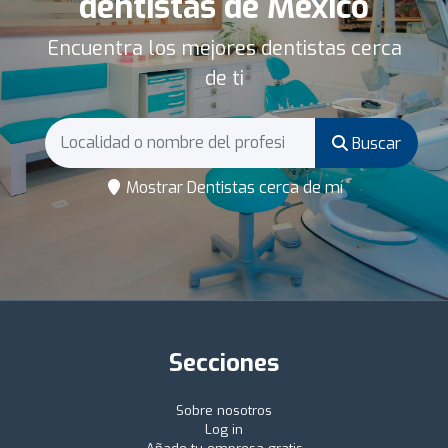
dentistas de México
Encuentra los mejores dentistas cerca
de ti
Buscar
Mostrar Dentistas cerca de mí
Secciones
Sobre nosotros
Log in