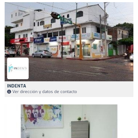
INDENTA
Ver dirección y datos de contacto