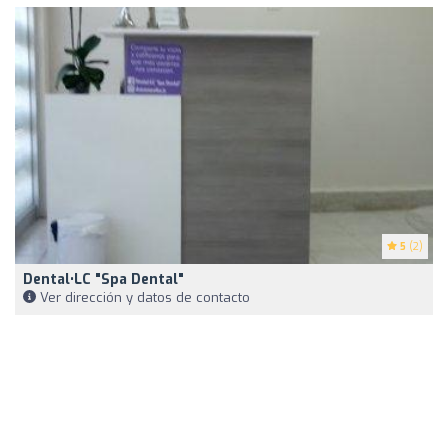
5
(2)
Dental•LC "Spa Dental"
Ver dirección y datos de contacto