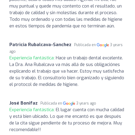
muy puntual y quede muy contento con el resultado, un
trabajo de calidad y sin molestias durante el proceso.
Todo muy ordenado y con todas las medidas de higiene
en estos tiempos de pandemia que no terminan aún.
Patricia Rubalcava-Sanchez
Publicada en
3 years
ago
Experiencia fantástica:
Hace un trabajo dental excelente.
La Dra. Ana Rubalcava va más allá de sus obligaciónes
explicando el trabajo que va hacer. Estoy muy satisfecha
de su trabajo. El consultorio bien organizado y siguiendo
el protocol de medidas de higiene.
José Bonifaz
Publicada en
3 years ago
Experiencia fantástica:
El lugar cuenta con mucha calidad
y está bien ubicado. Lo que me encantó es que después
de la cita sigue pendiente de tu proceso de mejora. Muy
recomendable!!