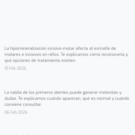
La hipomineralización incisivo-molar afecta al esmalte de
molares e incisivos en niños. Te explicamos cómo reconocerla y
qué opciones de tratamiento existen.
10 Feb 2026
La salida de los primeros dientes puede generar molestias y
dudas. Te explicamos cuándo aparecen, qué es normal y cuándo
conviene consultar.
06 Feb 2026