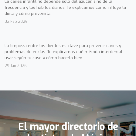
La caries infantil no depende solo del azúcar, sino de la
frecuencia y los hábitos diarios. Te explicamos cómo influye la
dieta y cómo prevenirla.
02 Feb 2026
La limpieza entre los dientes es clave para prevenir caries y
problemas de encías. Te explicamos qué método interdental
usar según tu caso y cómo hacerlo bien.
29 Jan 2026
El mayor directorio de