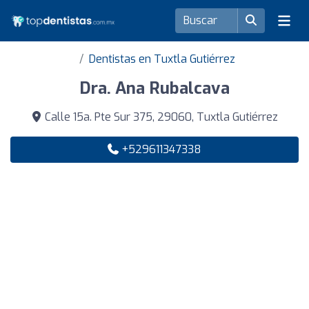
Dentistas en Tuxtla Gutiérrez
Dra. Ana Rubalcava
Calle 15a. Pte Sur 375, 29060, Tuxtla Gutiérrez
+529611347338