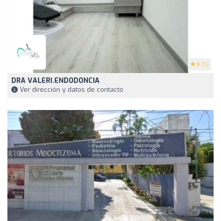
5
(5)
DRA VALERI.ENDODONCIA
Ver dirección y datos de contacto