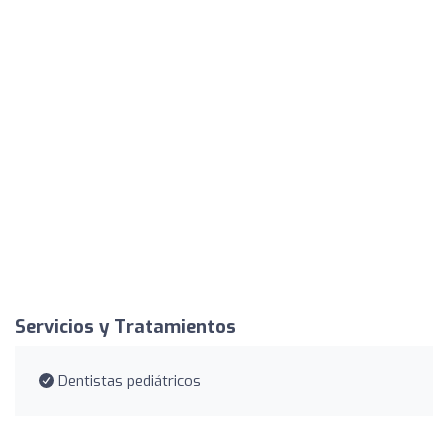
Servicios y Tratamientos
Dentistas pediátricos