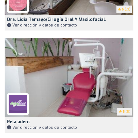
5
(21)
Dra. Lidia Tamayo/Cirugía Oral Y Maxilofacial.
Ver dirección y datos de contacto
5
(5)
Relajadent
Ver dirección y datos de contacto