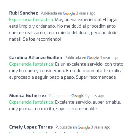
Rubi Sanchez
Publicada en
3 years ago
Experiencia fantástica:
Muy buena experiencia! El lugar
está limpio y ordenado. No me dolió el procedimiento
que me realizaron, tenia miedo del dolor, pero no dolió
nada!! Se los recomiendo!
Carolina Alfonzo Guillen
Publicada en
3 years ago
Experiencia fantástica:
Es un excelente servicio, con trato
muy humano y considerado. En todo momento te explica
el proceso a seguir, paso a paso. Súper recomendada
Monica Gutiérrez
Publicada en
3 years ago
Experiencia fantástica:
Excelente servicio, super amable,
muy puntual en mi cita, super recomendable.
Emely Lopez Torres
Publicada en
3 years ago