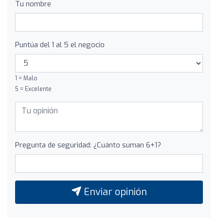
Tu nombre
Puntúa del 1 al 5 el negocio
1 = Malo
5 = Excelente
Pregunta de seguridad: ¿Cuánto suman 6+1?
Enviar opinión