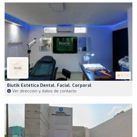
5
(13)
Biutik Estética Dental. Facial. Corporal
Ver dirección y datos de contacto