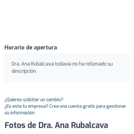
Horario de apertura
Dra. Ana Rubalcava todavía no ha rellenado su
descripción.
¿Quieres solicitar un cambio?
¿Es esta tu empresa? Crea una cuenta gratis para gestionar
su información
Fotos de Dra. Ana Rubalcava