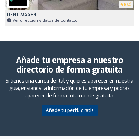
5
(2)
DENTIMAGEN
Ver dirección y datos de contacto
Añade tu empresa a nuestro
directorio de forma gratuita
Si tienes una clínica dental y quieres aparecer en nuestra
guía, envíanos la información de tu empresa y podrás
aparecer de forma totalmente gratuita.
Añade tu perfil gratis