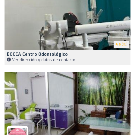
5
(15)
BOCCA Centro Odontológico
Ver dirección y datos de contacto