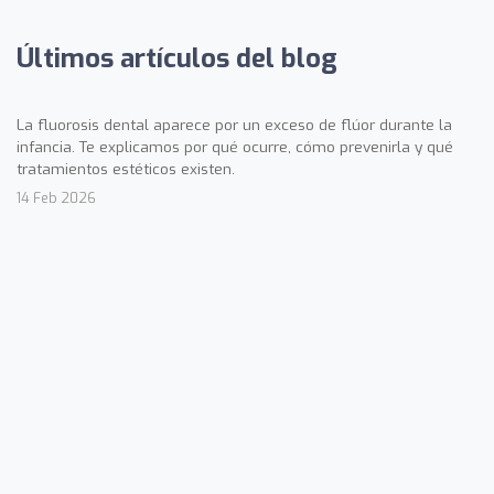
Últimos artículos del blog
La fluorosis dental aparece por un exceso de flúor durante la
infancia. Te explicamos por qué ocurre, cómo prevenirla y qué
tratamientos estéticos existen.
14 Feb 2026