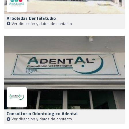
Arboledas DentalStudio
Ver dirección y datos de contacto
Consultorio Odontologico Adental
Ver dirección y datos de contacto