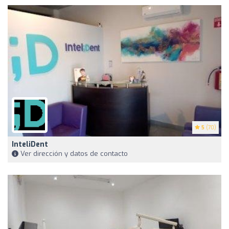
5
(70)
InteliDent
Ver dirección y datos de contacto