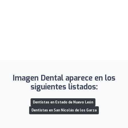
Imagen Dental aparece en los
siguientes listados:
Dentistas en Estado de Nuevo León
Dentistas en San Nicolás de los Garza