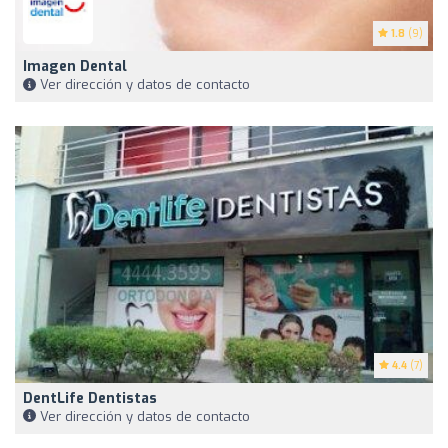
1.8
(9)
Imagen Dental
Ver dirección y datos de contacto
4.4
(7)
DentLife Dentistas
Ver dirección y datos de contacto