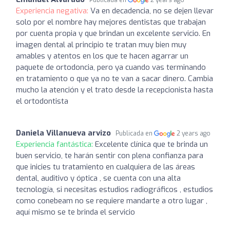
Experiencia negativa:
Va en decadencia, no se dejen llevar
solo por el nombre hay mejores dentistas que trabajan
por cuenta propia y que brindan un excelente servicio. En
imagen dental al principio te tratan muy bien muy
amables y atentos en los que te hacen agarrar un
paquete de ortodoncia, pero ya cuando vas terminando
en tratamiento o que ya no te van a sacar dinero. Cambia
mucho la atención y el trato desde la recepcionista hasta
el ortodontista
Daniela Villanueva arvizo
Publicada en
2 years ago
Experiencia fantástica:
Excelente clínica que te brinda un
buen servicio, te harán sentir con plena confianza para
que inicies tu tratamiento en cualquiera de las áreas
dental, auditivo y óptica , se cuenta con una alta
tecnología, si necesitas estudios radiográficos , estudios
como conebeam no se requiere mandarte a otro lugar ,
aquí mismo se te brinda el servicio