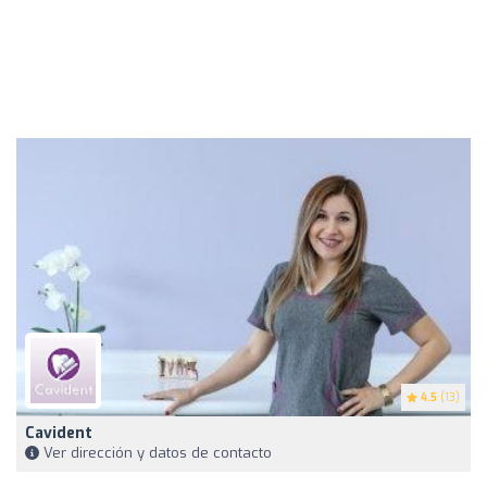
4.5
(13)
Cavident
Ver dirección y datos de contacto