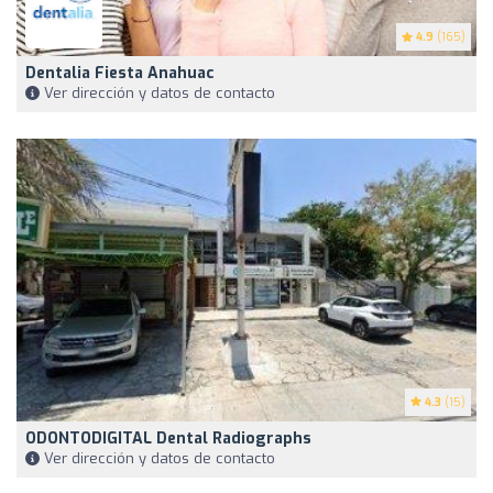
4.9
(165)
Dentalia Fiesta Anahuac
Ver dirección y datos de contacto
4.3
(15)
ODONTODIGITAL Dental Radiographs
Ver dirección y datos de contacto