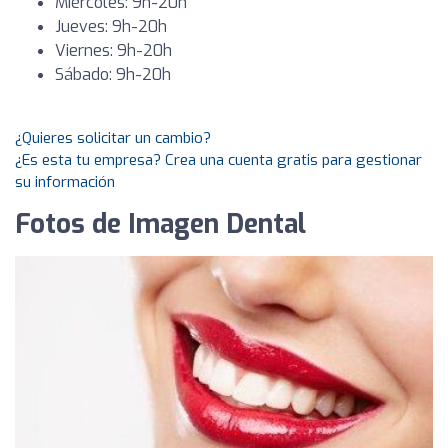
Miércoles: 9h-20h
Jueves: 9h-20h
Viernes: 9h-20h
Sábado: 9h-20h
¿Quieres solicitar un cambio?
¿Es esta tu empresa? Crea una cuenta gratis para gestionar
su información
Fotos de Imagen Dental