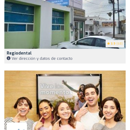
3.9
(68)
Regiodental
Ver dirección y datos de contacto