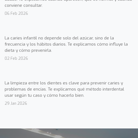
conviene consultar.
06 Feb 2026
La caries infantil no depende solo del azúcar, sino de la
frecuencia y los hábitos diarios. Te explicamos cómo influye la
dieta y cómo prevenirla.
02 Feb 2026
La limpieza entre los dientes es clave para prevenir caries y
problemas de encías. Te explicamos qué método interdental
usar según tu caso y cómo hacerlo bien.
29 Jan 2026