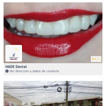
5
(1)
HADE Dental
Ver dirección y datos de contacto