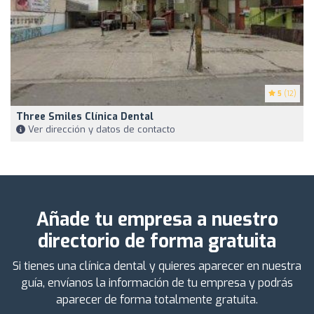
5
(12)
Three Smiles Clínica Dental
Ver dirección y datos de contacto
Añade tu empresa a nuestro
directorio de forma gratuita
Si tienes una clínica dental y quieres aparecer en nuestra
guía, envíanos la información de tu empresa y podrás
aparecer de forma totalmente gratuita.