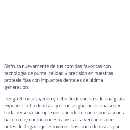
Disfruta nuevamente de tus comidas favoritas con
tecnología de punta, calidad y precisión en nuestras
prótesis fijas con implantes dentales de última
generación.
Tengo 8 meses yendo y debo decir que ha sido una grata
experiencia. La dentista que me asignaron es una súper
linda persona, siempre nos atiende con una sonrisa y nos
hacen muy cómoda nuestra visita. La verdad es que
antes de llegar aquí estuvimos buscando dentistas por