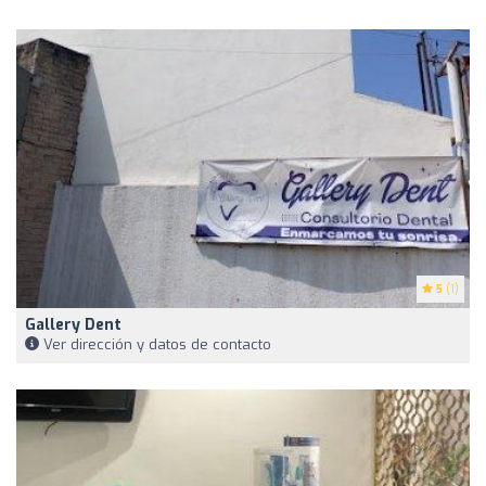
5
(1)
Gallery Dent
Ver dirección y datos de contacto