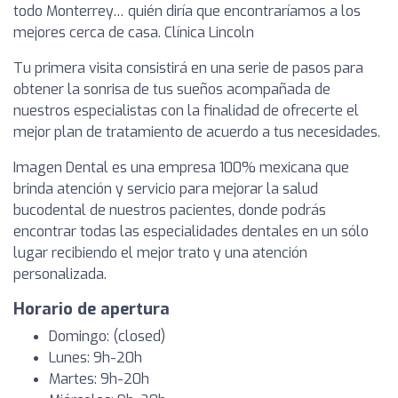
todo Monterrey… quién diría que encontraríamos a los
mejores cerca de casa. Clínica Lincoln
Tu primera visita consistirá en una serie de pasos para
obtener la sonrisa de tus sueños acompañada de
nuestros especialistas con la finalidad de ofrecerte el
mejor plan de tratamiento de acuerdo a tus necesidades.
Imagen Dental es una empresa 100% mexicana que
brinda atención y servicio para mejorar la salud
bucodental de nuestros pacientes, donde podrás
encontrar todas las especialidades dentales en un sólo
lugar recibiendo el mejor trato y una atención
personalizada.
Horario de apertura
Domingo: (closed)
Lunes: 9h-20h
Martes: 9h-20h