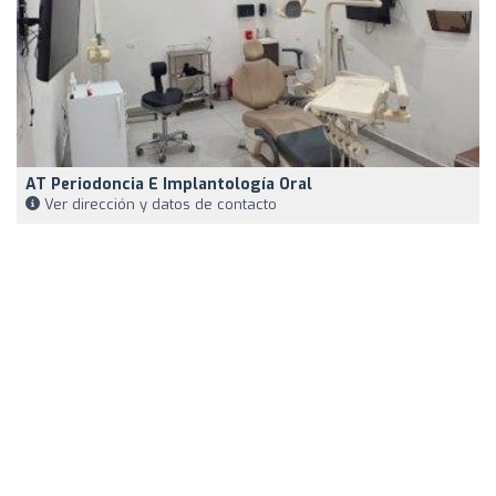
AT Periodoncia E Implantología Oral
Ver dirección y datos de contacto