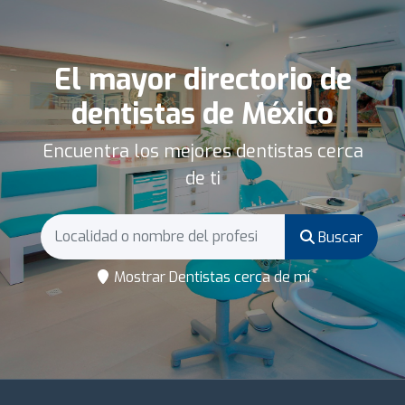
El mayor directorio de
dentistas de México
Encuentra los mejores dentistas cerca
de ti
Buscar
Mostrar Dentistas cerca de mí