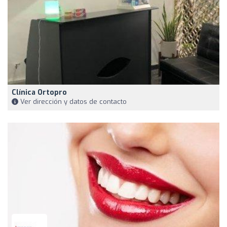
Clínica Ortopro
Ver dirección y datos de contacto