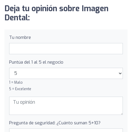
Deja tu opinión sobre Imagen
Dental:
Tu nombre
Puntúa del 1 al 5 el negocio
1 = Malo
5 = Excelente
Pregunta de seguridad: ¿Cuánto suman 5+10?