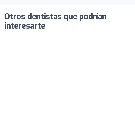
Otros dentistas que podrían
interesarte