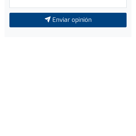
Enviar opinión