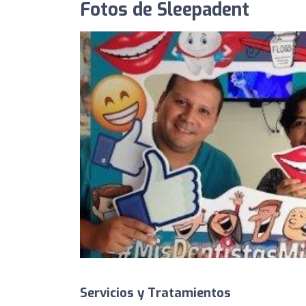
Fotos de Sleepadent
Servicios y Tratamientos