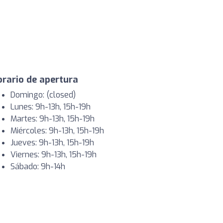
rario de apertura
Domingo: (closed)
Lunes: 9h-13h, 15h-19h
Martes: 9h-13h, 15h-19h
Miércoles: 9h-13h, 15h-19h
Jueves: 9h-13h, 15h-19h
Viernes: 9h-13h, 15h-19h
Sábado: 9h-14h