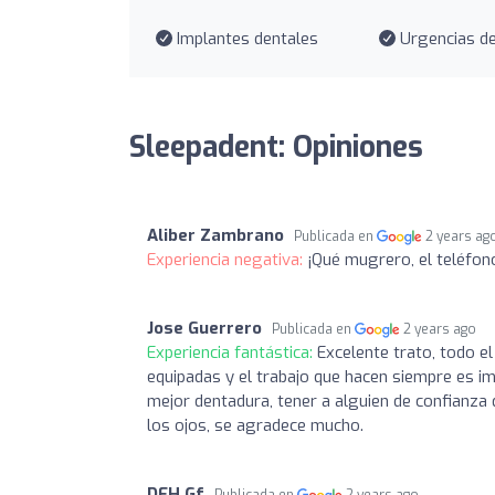
Implantes dentales
Urgencias de
Sleepadent: Opiniones
Aliber Zambrano
Publicada en
2 years ag
Experiencia negativa:
¡Qué mugrero, el teléfon
Jose Guerrero
Publicada en
2 years ago
Experiencia fantástica:
Excelente trato, todo el
equipadas y el trabajo que hacen siempre es 
mejor dentadura, tener a alguien de confianza 
los ojos, se agradece mucho.
DEH Gf