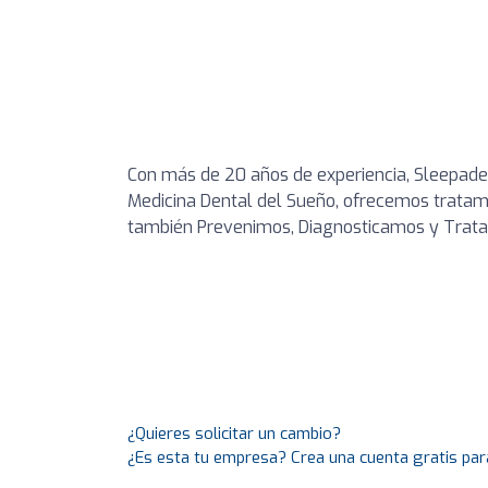
Con más de 20 años de experiencia, Sleepade
Medicina Dental del Sueño, ofrecemos tratam
también Prevenimos, Diagnosticamos y Trata
¿Quieres solicitar un cambio?
¿Es esta tu empresa? Crea una cuenta gratis par