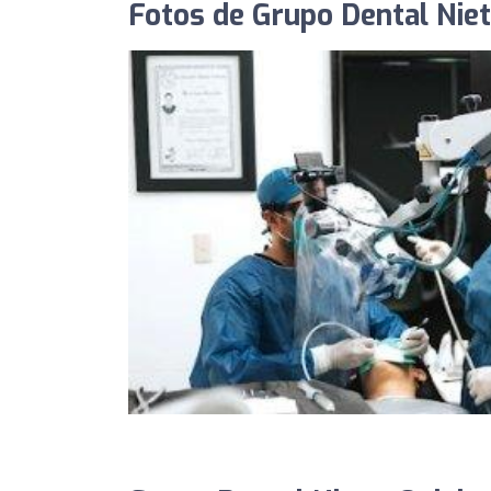
Fotos de Grupo Dental Nie