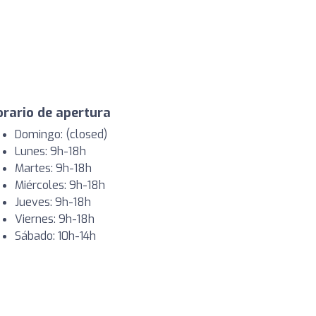
rario de apertura
Domingo: (closed)
Lunes: 9h-18h
Martes: 9h-18h
Miércoles: 9h-18h
Jueves: 9h-18h
Viernes: 9h-18h
Sábado: 10h-14h