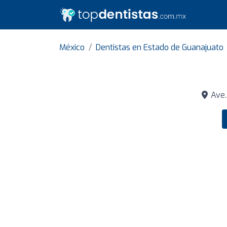
México
Dentistas en Estado de Guanajuato
Ave.