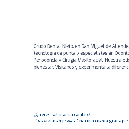
Grupo Dental Nieto, en San Miguel de Allende
tecnología de punta y especialistas en Odont
Periodoncia y Cirugía Maxilofacial. Nuestra ét
bienestar. Visítanos y experimenta la diferenc
¿Quieres solicitar un cambio?
¿Es esta tu empresa? Crea una cuenta gratis par