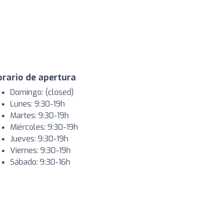
rario de apertura
Domingo: (closed)
Lunes: 9:30-19h
Martes: 9:30-19h
Miércoles: 9:30-19h
Jueves: 9:30-19h
Viernes: 9:30-19h
Sábado: 9:30-16h