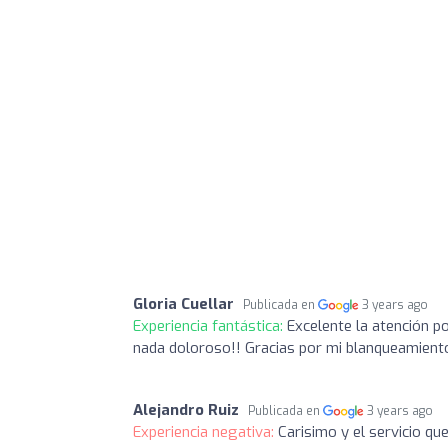
Gloria Cuellar
Publicada en
3 years ago
Experiencia fantástica:
Excelente la atención po
nada doloroso!! Gracias por mi blanqueamient
Alejandro Ruiz
Publicada en
3 years ago
Experiencia negativa:
Carisimo y el servicio q