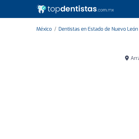
México
Dentistas en Estado de Nuevo León
Arra