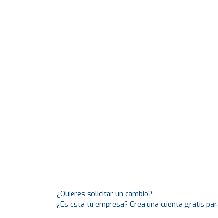
¿Quieres solicitar un cambio?
¿Es esta tu empresa? Crea una cuenta gratis par