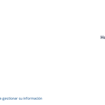
Ho
a gestionar su información