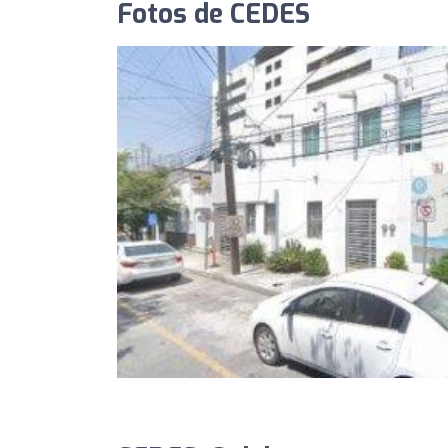
Fotos de CEDES