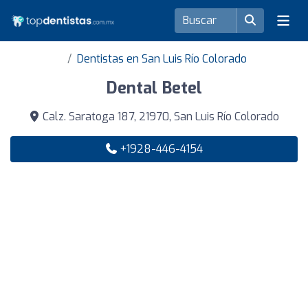
Dentistas en San Luis Río Colorado
Dental Betel
Calz. Saratoga 187, 21970, San Luis Río Colorado
+1928-446-4154