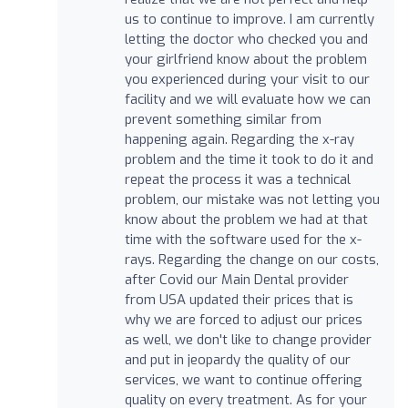
us to continue to improve. I am currently
letting the doctor who checked you and
your girlfriend know about the problem
you experienced during your visit to our
facility and we will evaluate how we can
prevent something similar from
happening again. Regarding the x-ray
problem and the time it took to do it and
repeat the process it was a technical
problem, our mistake was not letting you
know about the problem we had at that
time with the software used for the x-
rays. Regarding the change on our costs,
after Covid our Main Dental provider
from USA updated their prices that is
why we are forced to adjust our prices
as well, we don't like to change provider
and put in jeopardy the quality of our
services, we want to continue offering
quality on every treatment. As for your