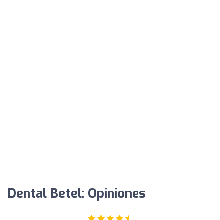
Dental Betel: Opiniones