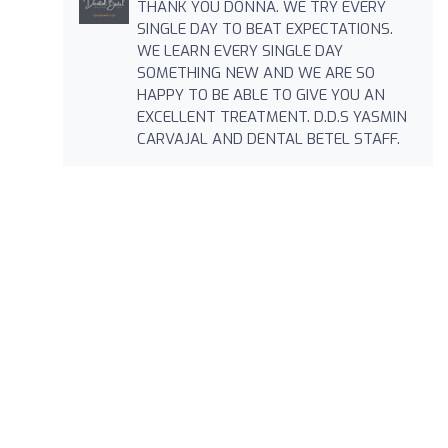
THANK YOU DONNA. WE TRY EVERY
SINGLE DAY TO BEAT EXPECTATIONS.
WE LEARN EVERY SINGLE DAY
SOMETHING NEW AND WE ARE SO
HAPPY TO BE ABLE TO GIVE YOU AN
EXCELLENT TREATMENT. D.D.S YASMIN
CARVAJAL AND DENTAL BETEL STAFF.