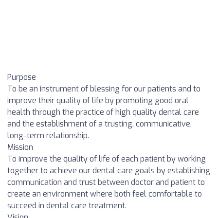
Purpose
To be an instrument of blessing for our patients and to
improve their quality of life by promoting good oral
health through the practice of high quality dental care
and the establishment of a trusting, communicative,
long-term relationship.
Mission
To improve the quality of life of each patient by working
together to achieve our dental care goals by establishing
communication and trust between doctor and patient to
create an environment where both feel comfortable to
succeed in dental care treatment.
Vision