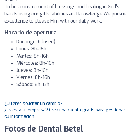
To be an instrument of blessings and healing in God’s
hands using our gifts, abilities and knowledge.We pursue
excellence to please Him with our daily work.
Horario de apertura
Domingo: (closed)
Lunes: 8h-16h
Martes: 8h-16h
Miércoles: 8h-16h
Jueves: 8h-16h
Viernes: 8h-16h
Sábado: 8h-13h
¿Quieres solicitar un cambio?
¿Es esta tu empresa? Crea una cuenta gratis para gestionar
su información
Fotos de Dental Betel