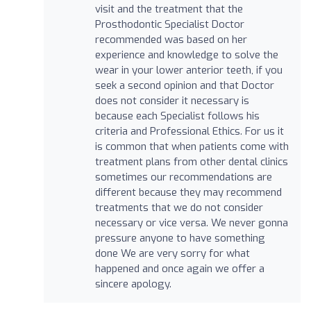
visit and the treatment that the
Prosthodontic Specialist Doctor
recommended was based on her
experience and knowledge to solve the
wear in your lower anterior teeth, if you
seek a second opinion and that Doctor
does not consider it necessary is
because each Specialist follows his
criteria and Professional Ethics. For us it
is common that when patients come with
treatment plans from other dental clinics
sometimes our recommendations are
different because they may recommend
treatments that we do not consider
necessary or vice versa. We never gonna
pressure anyone to have something
done We are very sorry for what
happened and once again we offer a
sincere apology.