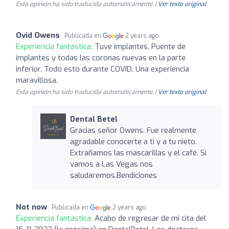
Esta opinión ha sido traducida automáticamente. |
Ver texto original
Ovid Owens
Publicada en
2 years ago
Experiencia fantástica:
Tuve implantes. Puente de
implantes y todas las coronas nuevas en la parte
inferior. Todo esto durante COVID. Una experiencia
maravillosa.
Esta opinión ha sido traducida automáticamente. |
Ver texto original
Dental Betel
Gracias señor Owens. Fue realmente
agradable conocerte a ti y a tu nieto.
Extrañamos las mascarillas y el café. Si
vamos a Las Vegas nos
saludaremos.Bendiciones
Not now
Publicada en
2 years ago
Experiencia fantástica:
Acabo de regresar de mi cita del