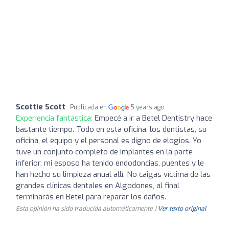
Scottie Scott
Publicada en
5 years ago
Experiencia fantástica:
Empecé a ir a Betel Dentistry hace
bastante tiempo. Todo en esta oficina, los dentistas, su
oficina, el equipo y el personal es digno de elogios. Yo
tuve un conjunto completo de implantes en la parte
inferior, mi esposo ha tenido endodoncias, puentes y le
han hecho su limpieza anual allí. No caigas víctima de las
grandes clínicas dentales en Algodones, al final
terminarás en Betel para reparar los daños.
Esta opinión ha sido traducida automáticamente. |
Ver texto original