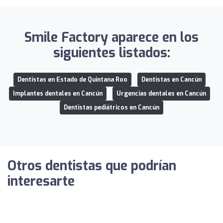
Smile Factory aparece en los
siguientes listados:
Dentistas en Estado de Quintana Roo
Dentistas en Cancún
Implantes dentales en Cancún
Urgencias dentales en Cancún
Dentistas pediátricos en Cancún
Otros dentistas que podrían
interesarte