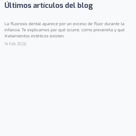
Últimos artículos del blog
La fluorosis dental aparece por un exceso de flúor durante la
infancia. Te explicamos por qué ocurre, cómo prevenirla y qué
tratamientos estéticos existen.
14 Feb 2026