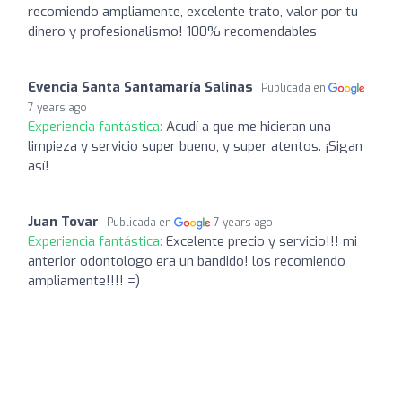
recomiendo ampliamente, excelente trato, valor por tu
dinero y profesionalismo! 100% recomendables
Evencia Santa Santamaría Salinas
Publicada en
7 years ago
Experiencia fantástica:
Acudí a que me hicieran una
limpieza y servicio super bueno, y super atentos. ¡Sigan
así!
Juan Tovar
Publicada en
7 years ago
Experiencia fantástica:
Excelente precio y servicio!!! mi
anterior odontologo era un bandido! los recomiendo
ampliamente!!!! =)