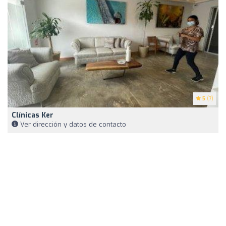
5
(7)
Clínicas Ker
Ver dirección y datos de contacto