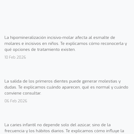
La hipomineralización incisivo-molar afecta al esmalte de
molares e incisivos en niños. Te explicamos cómo reconocerla y
qué opciones de tratamiento existen.
10 Feb 2026
La salida de los primeros dientes puede generar molestias y
dudas. Te explicamos cuándo aparecen, qué es normal y cuándo
conviene consultar.
06 Feb 2026
La caries infantil no depende solo del azúcar, sino de la
frecuencia y los hábitos diarios. Te explicamos cómo influye la