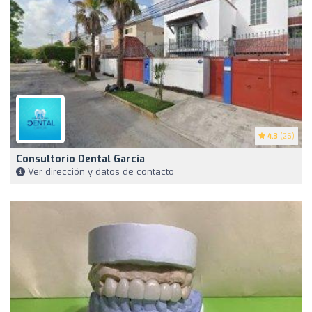
4.3
(26)
Consultorio Dental Garcia
Ver dirección y datos de contacto