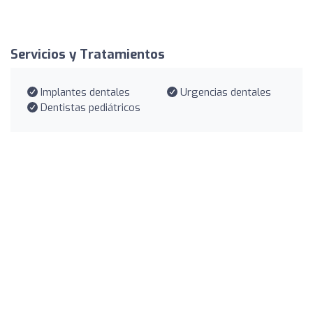
Servicios y Tratamientos
Implantes dentales
Urgencias dentales
Dentistas pediátricos