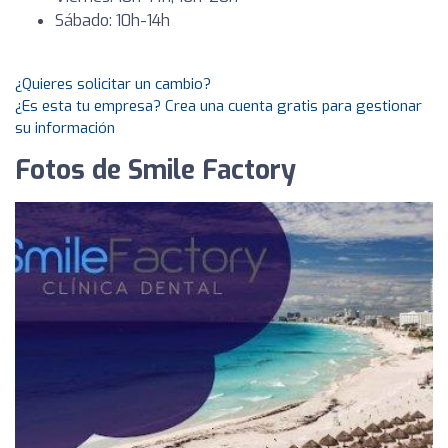
Sábado: 10h-14h
¿Quieres solicitar un cambio?
¿Es esta tu empresa? Crea una cuenta gratis para gestionar
su información
Fotos de Smile Factory