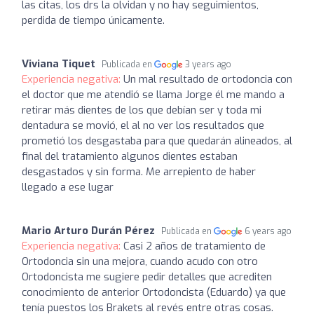
las citas, los drs la olvidan y no hay seguimientos,
perdida de tiempo únicamente.
Viviana Tiquet
Publicada en
3 years ago
Experiencia negativa:
Un mal resultado de ortodoncia con
el doctor que me atendió se llama Jorge él me mando a
retirar más dientes de los que debían ser y toda mi
dentadura se movió, el al no ver los resultados que
prometió los desgastaba para que quedarán alineados, al
final del tratamiento algunos dientes estaban
desgastados y sin forma. Me arrepiento de haber
llegado a ese lugar
Mario Arturo Durán Pérez
Publicada en
6 years ago
Experiencia negativa:
Casi 2 años de tratamiento de
Ortodoncia sin una mejora, cuando acudo con otro
Ortodoncista me sugiere pedir detalles que acrediten
conocimiento de anterior Ortodoncista (Eduardo) ya que
tenía puestos los Brakets al revés entre otras cosas.