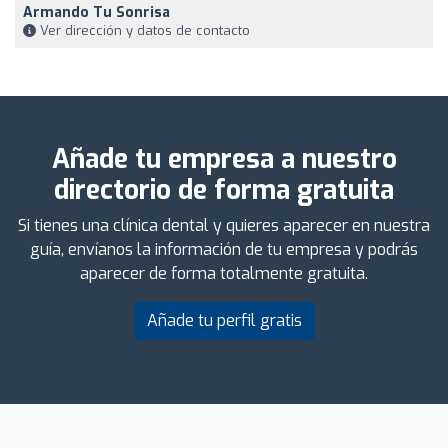
Armando Tu Sonrisa
Ver dirección y datos de contacto
Añade tu empresa a nuestro
directorio de forma gratuita
Si tienes una clínica dental y quieres aparecer en nuestra
guía, envíanos la información de tu empresa y podrás
aparecer de forma totalmente gratuita.
Añade tu perfil gratis