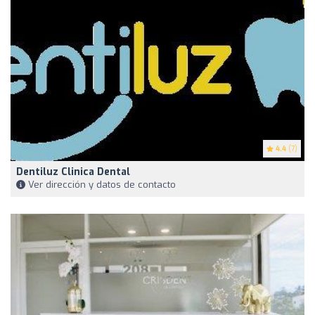
4.4
(7)
Dentiluz Clinica Dental
Ver dirección y datos de contacto