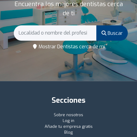
Encuentra los mejores dentistas cerca
de ti
Buscar
Mostrar Dentistas cerca de mí
Secciones
Sobre nosotros
Log in
Añade tu empresa gratis
Blog