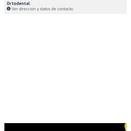
Ortodental
Ver dirección y datos de contacto