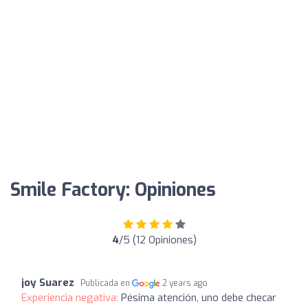
Smile Factory: Opiniones
4
/5 (12 Opiniones)
joy Suarez
Publicada en
2 years ago
Experiencia negativa:
Pésima atención, uno debe checar