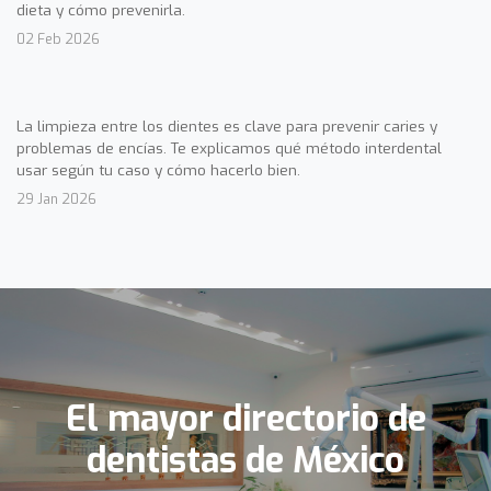
dieta y cómo prevenirla.
02 Feb 2026
La limpieza entre los dientes es clave para prevenir caries y
problemas de encías. Te explicamos qué método interdental
usar según tu caso y cómo hacerlo bien.
29 Jan 2026
El mayor directorio de
dentistas de México