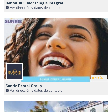
Dental 103 Odontología Integral
Ver dirección y datos de contacto
4.9
(127)
Sunrie Dental Group
Ver dirección y datos de contacto