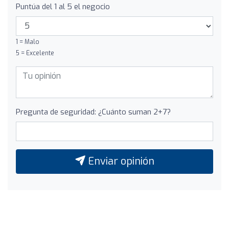
Puntúa del 1 al 5 el negocio
1 = Malo
5 = Excelente
Pregunta de seguridad: ¿Cuánto suman 2+7?
Enviar opinión