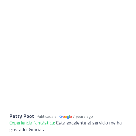
Patty Poot
Publicada en
7 years ago
Experiencia fantástica:
Esta excelente el servicio me ha
gustado. Gracias