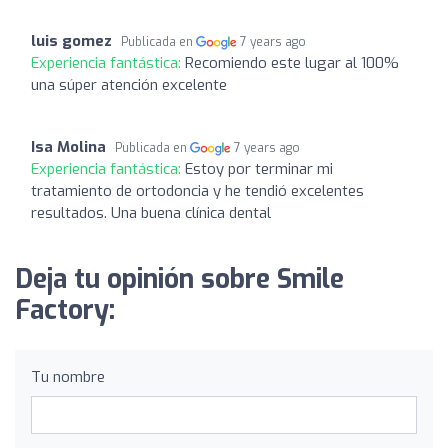
luis gomez
Publicada en
7 years ago
Experiencia fantástica:
Recomiendo este lugar al 100%
una súper atención excelente
Isa Molina
Publicada en
7 years ago
Experiencia fantástica:
Estoy por terminar mi
tratamiento de ortodoncia y he tendió excelentes
resultados. Una buena clínica dental
Deja tu opinión sobre Smile
Factory:
Tu nombre