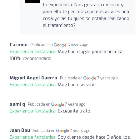
tu experiencia. Nos gustaría mejorar y
para ello te pedimos que nos aclares una
cosa: ¿eras tu quien se estaba realizando
el tratamiento?
Carmen
Publicada en
6 years ago
Experiencia fantástica:
Muy buen lugar para la belleza.
100% recomendado.
Miguel Angel Guerra
Publicada en
7 years ago
Experiencia fantástica:
Muy buen servicio
sami q
Publicada en
7 years ago
Experiencia fantástica:
Excelente trató.
Joan Bou
Publicada en
7 years ago
Experiencia fantástica:
Soy cliente desde hace 3 años, los