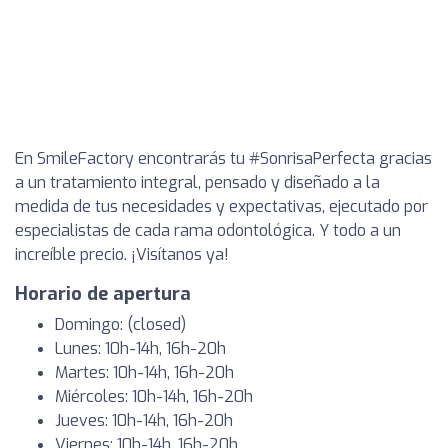
En SmileFactory encontrarás tu #SonrisaPerfecta gracias
a un tratamiento integral, pensado y diseñado a la
medida de tus necesidades y expectativas, ejecutado por
especialistas de cada rama odontológica. Y todo a un
increíble precio. ¡Visítanos ya!
Horario de apertura
Domingo: (closed)
Lunes: 10h-14h, 16h-20h
Martes: 10h-14h, 16h-20h
Miércoles: 10h-14h, 16h-20h
Jueves: 10h-14h, 16h-20h
Viernes: 10h-14h, 16h-20h