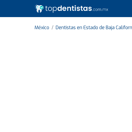
México
Dentistas en Estado de Baja Californ