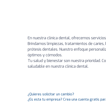
En nuestra clínica dental, ofrecemos servicio
Brindamos limpiezas, tratamientos de caries,
prótesis dentales. Nuestro enfoque personal
óptimos y cómodos.
Tu salud y bienestar son nuestra prioridad. C
saludable en nuestra clínica dental.
¿Quieres solicitar un cambio?
¿Es esta tu empresa? Crea una cuenta gratis par