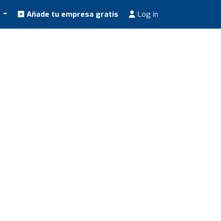
s
Añade tu empresa gratis
Log in