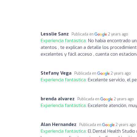
Lesslie Sanz
Publicada en
2 years ago
Experiencia fantástica:
No había encontrado un 
atentos , te explican a detalle los procedimien
excelentes y fácil acceso , cuenta con estacion
Stefany Vega
Publicada en
2 years ago
Experiencia fantástica:
Excelente servicio, el p
brenda alvarez
Publicada en
2 years ago
Experiencia fantástica:
Excelente atención, muy
Alan Hernandez
Publicada en
2 years ago
Experiencia fantástica:
El Dental Health Studio