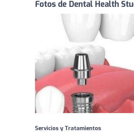
Fotos de Dental Health Stu
Servicios y Tratamientos