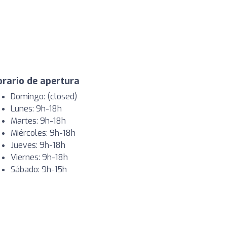
rario de apertura
Domingo: (closed)
Lunes: 9h-18h
Martes: 9h-18h
Miércoles: 9h-18h
Jueves: 9h-18h
Viernes: 9h-18h
Sábado: 9h-15h