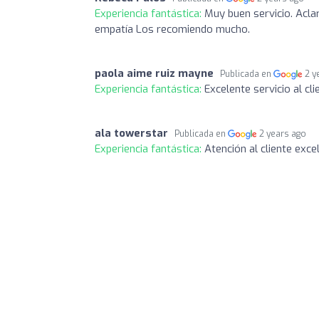
Experiencia fantástica:
Muy buen servicio. Acl
empatía Los recomiendo mucho.
paola aime ruiz mayne
Publicada en
2 y
Experiencia fantástica:
Excelente servicio al cl
ala towerstar
Publicada en
2 years ago
Experiencia fantástica:
Atención al cliente exce