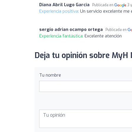
Diana Abril Lugo Garcia
Publicada en
3 
Experiencia positiva:
Un servicio excelente me en
sergio adrian ocampo ortega
Publicada en
Experiencia fantástica:
Excelente atención
Deja tu opinión sobre MyH D
Tu nombre