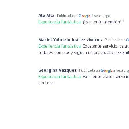
Ale Mtz
Publicada en
3 years ago
Experiencia fantástica:
¡Excelente atención!!!
Mariel Yolotzin Juárez viveros
Publicada en
Experiencia fantástica:
Excelente servicio, te 
todo es con cita y siguen un protocolo de saniti
Georgina Vázquez
Publicada en
3 years 
Experiencia fantástica:
Excelente trato, servici
doctora