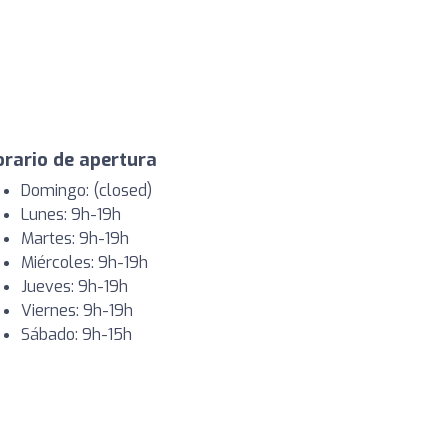
rario de apertura
Domingo: (closed)
Lunes: 9h-19h
Martes: 9h-19h
Miércoles: 9h-19h
Jueves: 9h-19h
Viernes: 9h-19h
Sábado: 9h-15h