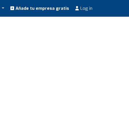
s
Añade tu empresa gratis
Log in