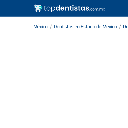
México
Dentistas en Estado de México
De