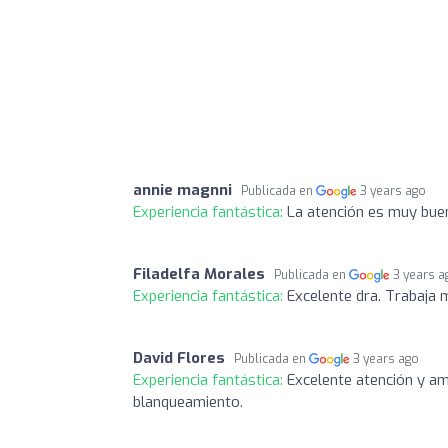
annie magnni
Publicada en
3 years ago
Experiencia fantástica:
La atención es muy buena
Filadelfa Morales
Publicada en
3 years a
Experiencia fantástica:
Excelente dra. Trabaja 
David Flores
Publicada en
3 years ago
Experiencia fantástica:
Excelente atención y am
blanqueamiento.