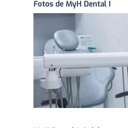
Fotos de MyH Dental I