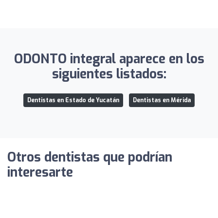
ODONTO integral aparece en los
siguientes listados:
Dentistas en Estado de Yucatán
Dentistas en Mérida
Otros dentistas que podrían
interesarte