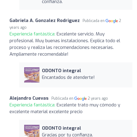
confianza.
Gabriela A. Gonzalez Rodriguez
Publicada en
2
years ago
Experiencia fantástica:
Excelente servicio. Muy
profesional. Muy buenas instalaciones. Explica todo el
proceso y realiza las recomendaciones necesarias.
Ampliamente recomendable!
ODONTO integral
Encantados de atenderte!
Alejandro Cuevas
Publicada en
2 years ago
Experiencia fantástica:
Excelente trato muy cómodo y
excelente material excelente precio
ODONTO integral
Gracias por tu confianza.