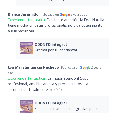
Bianca Jaramillo
Publicada en
2 years ago
Experiencia fantástica:
Excelente atención, la Dra. Natalia
tiene mucha empatía, profesionalismo y da seguimiento
a sus pacientes.
ODONTO integral
Gracias por tu confíanza!.
Lya Marelis García Pacheco
Publicada en
2 years
ago
Experiencia fantástica:
¡La mejor atención! Súper
profesional, amable, atenta y precios justos. La
recomiendo totalmente. ⭐⭐⭐⭐⭐
ODONTO integral
Es un placer atenderte!, gracias por tu