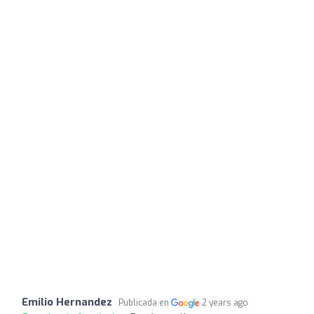
Emilio Hernandez
Publicada en
2 years ago