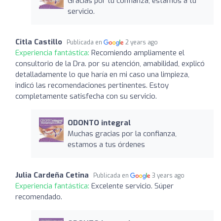
Gracias por tu confianza, estamos a tu
servicio.
Citla Castillo
Publicada en
2 years ago
Experiencia fantástica:
Recomiendo ampliamente el
consultorio de la Dra. por su atención, amabilidad, explicó
detalladamente lo que haría en mi caso una limpieza,
indicó las recomendaciones pertinentes. Estoy
completamente satisfecha con su servicio.
ODONTO integral
Muchas gracias por la confianza,
estamos a tus órdenes
Julia Cardeña Cetina
Publicada en
3 years ago
Experiencia fantástica:
Excelente servicio. Súper
recomendado.