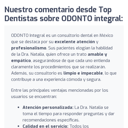
Nuestro comentario desde Top
Dentistas sobre ODONTO integral:
ODONTO Integral es un consultorio dental en México
que se destaca por su
excelente atención
y
profesionalismo
. Sus pacientes elogian la habilidad
de la Dra. Natalia, quien ofrece un trato
amable y
empático
, asegurándose de que cada uno entienda
claramente los procedimientos que se realizarán.
Además, su consultorio es
limpio e impecable
, lo que
contribuye a una experiencia cómoda y segura.
Entre las principales ventajas mencionadas por los
usuarios se encuentran:
Atención personalizada:
La Dra. Natalia se
toma el tiempo para responder preguntas y dar
recomendaciones específicas.
Calidad en el servicio:
Todos los