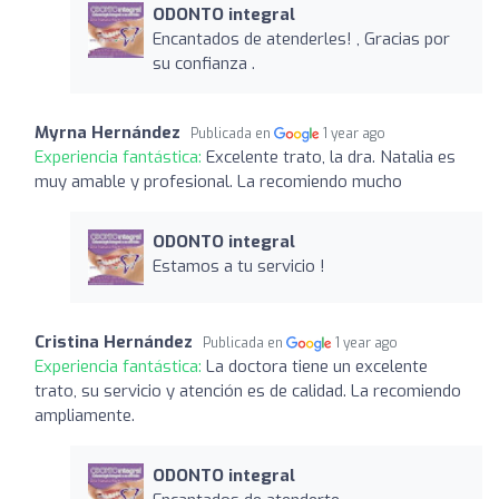
ODONTO integral
Encantados de atenderles! , Gracias por
su confianza .
Myrna Hernández
Publicada en
1 year ago
Experiencia fantástica:
Excelente trato, la dra. Natalia es
muy amable y profesional. La recomiendo mucho
ODONTO integral
Estamos a tu servicio !
Cristina Hernández
Publicada en
1 year ago
Experiencia fantástica:
La doctora tiene un excelente
trato, su servicio y atención es de calidad. La recomiendo
ampliamente.
ODONTO integral