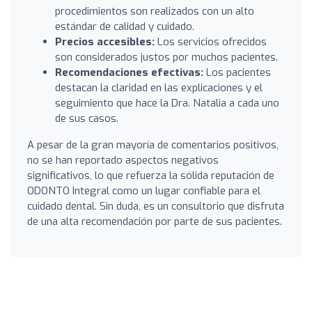
procedimientos son realizados con un alto
estándar de calidad y cuidado.
Precios accesibles:
Los servicios ofrecidos
son considerados justos por muchos pacientes.
Recomendaciones efectivas:
Los pacientes
destacan la claridad en las explicaciones y el
seguimiento que hace la Dra. Natalia a cada uno
de sus casos.
A pesar de la gran mayoría de comentarios positivos,
no se han reportado aspectos negativos
significativos, lo que refuerza la sólida reputación de
ODONTO Integral como un lugar confiable para el
cuidado dental. Sin duda, es un consultorio que disfruta
de una alta recomendación por parte de sus pacientes.