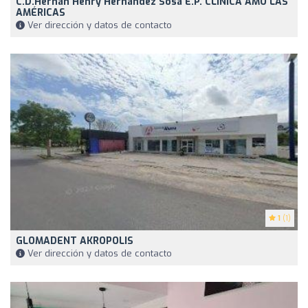
C.D.Hernán Henry Hernández Sosa E.P. CLÍNICA AMO LAS
AMÉRICAS
Ver dirección y datos de contacto
1
(1)
GLOMADENT AKROPOLIS
Ver dirección y datos de contacto