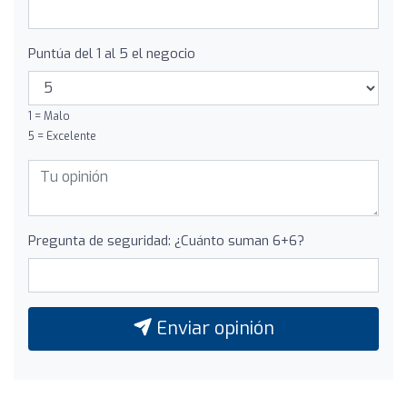
Puntúa del 1 al 5 el negocio
1 = Malo
5 = Excelente
Pregunta de seguridad: ¿Cuánto suman 6+6?
Enviar opinión