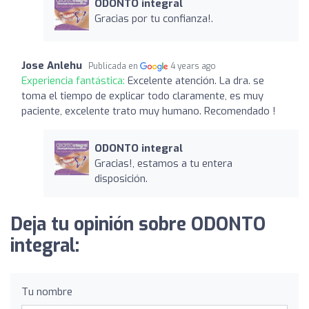
ODONTO integral
Gracias por tu confianza!.
Jose Anlehu
Publicada en
4 years ago
Experiencia fantástica:
Excelente atención. La dra. se
toma el tiempo de explicar todo claramente, es muy
paciente, excelente trato muy humano. Recomendado !
ODONTO integral
Gracias!, estamos a tu entera
disposición.
Deja tu opinión sobre ODONTO
integral:
Tu nombre