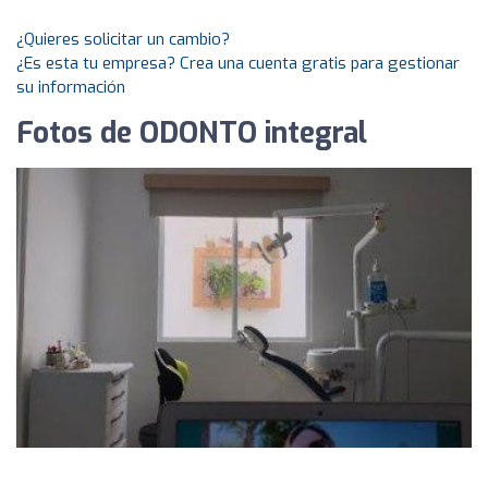
¿Quieres solicitar un cambio?
¿Es esta tu empresa? Crea una cuenta gratis para gestionar
su información
Fotos de ODONTO integral