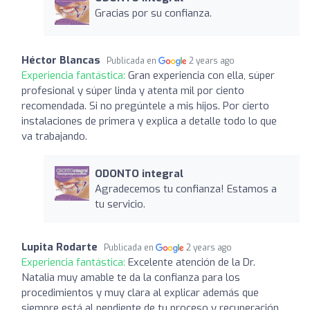
Gracias por su confianza.
Héctor Blancas
Publicada en
2 years ago
Experiencia fantástica:
Gran experiencia con ella, súper
profesional y súper linda y atenta mil por ciento
recomendada. Si no pregúntele a mis hijos. Por cierto
instalaciones de primera y explica a detalle todo lo que
va trabajando.
ODONTO integral
Agradecemos tu confianza! Estamos a
tu servicio.
Lupita Rodarte
Publicada en
2 years ago
Experiencia fantástica:
Excelente atención de la Dr.
Natalia muy amable te da la confianza para los
procedimientos y muy clara al explicar además que
siempre está al pendiente de tu proceso y recuperación