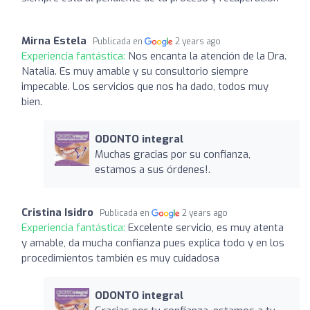
Mirna Estela
Publicada en
2 years ago
Experiencia fantástica:
Nos encanta la atención de la Dra.
Natalia. Es muy amable y su consultorio siempre
impecable. Los servicios que nos ha dado, todos muy
bien.
ODONTO integral
Muchas gracias por su confianza,
estamos a sus órdenes!.
Cristina Isidro
Publicada en
2 years ago
Experiencia fantástica:
Excelente servicio, es muy atenta
y amable, da mucha confianza pues explica todo y en los
procedimientos también es muy cuidadosa
ODONTO integral