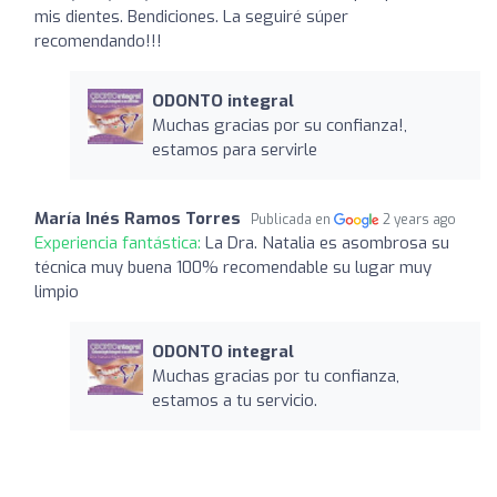
mis dientes. Bendiciones. La seguiré súper
recomendando!!!
ODONTO integral
Muchas gracias por su confianza!,
estamos para servirle
María Inés Ramos Torres
Publicada en
2 years ago
Experiencia fantástica:
La Dra. Natalia es asombrosa su
técnica muy buena 100% recomendable su lugar muy
limpio
ODONTO integral
Muchas gracias por tu confianza,
estamos a tu servicio.