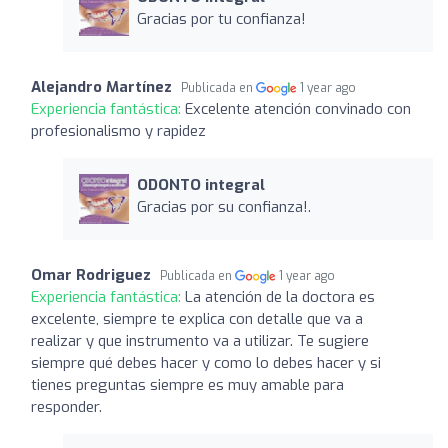
Gracias por tu confianza!
Alejandro Martínez
Publicada en
1 year ago
Experiencia fantástica:
Excelente atención convinado con
profesionalismo y rapidez
ODONTO integral
Gracias por su confianza!.
Omar Rodriguez
Publicada en
1 year ago
Experiencia fantástica:
La atención de la doctora es
excelente, siempre te explica con detalle que va a
realizar y que instrumento va a utilizar. Te sugiere
siempre qué debes hacer y como lo debes hacer y si
tienes preguntas siempre es muy amable para
responder.