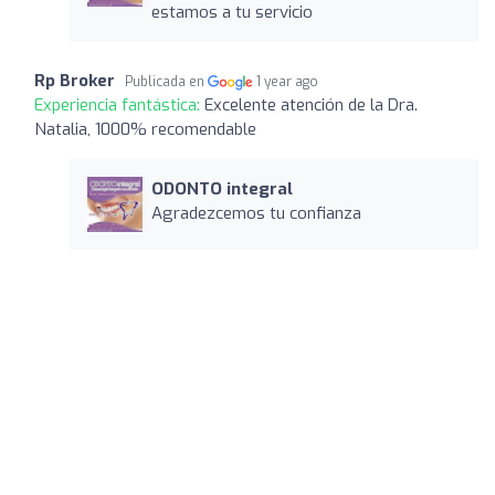
estamos a tu servicio
Rp Broker
Publicada en
1 year ago
Experiencia fantástica:
Excelente atención de la Dra.
Natalia, 1000% recomendable
ODONTO integral
Agradezcemos tu confianza