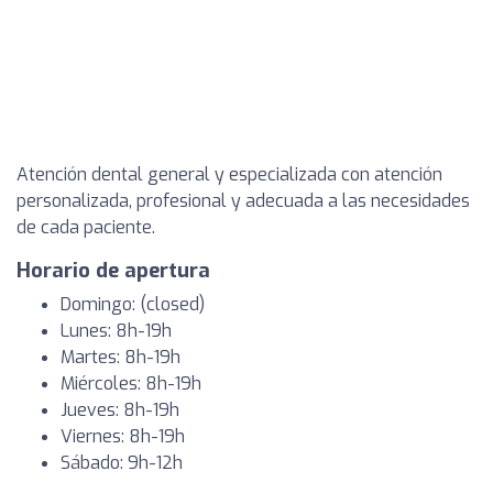
Atención dental general y especializada con atención
personalizada, profesional y adecuada a las necesidades
de cada paciente.
Horario de apertura
Domingo: (closed)
Lunes: 8h-19h
Martes: 8h-19h
Miércoles: 8h-19h
Jueves: 8h-19h
Viernes: 8h-19h
Sábado: 9h-12h