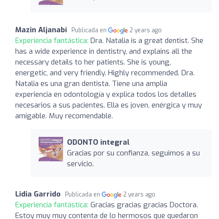
Mazin Aljanabi
Publicada en
2 years ago
Experiencia fantástica:
Dra. Natalia is a great dentist. She
has a wide experience in dentistry, and explains all the
necessary details to her patients. She is young,
energetic, and very friendly. Highly recommended. Dra.
Natalia es una gran dentista. Tiene una amplia
experiencia en odontología y explica todos los detalles
necesarios a sus pacientes. Ella es joven, enérgica y muy
amigable. Muy recomendable.
ODONTO integral
Gracias por su confianza, seguimos a su
servicio.
Lidia Garrido
Publicada en
2 years ago
Experiencia fantástica:
Gracias gracias gracias Doctora.
Estoy muy muy contenta de lo hermosos que quedaron