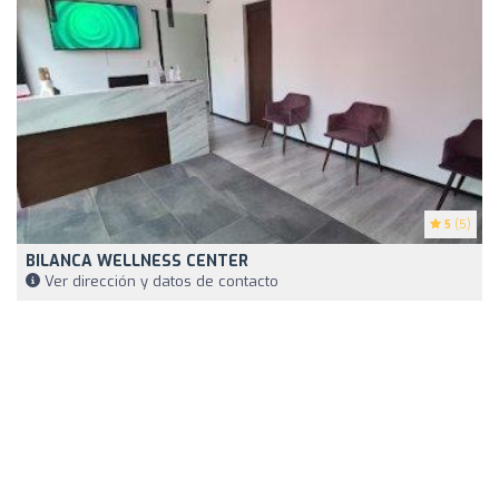
5
(5)
BILANCA WELLNESS CENTER
Ver dirección y datos de contacto