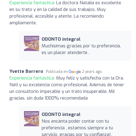
Experiencia fantástica:
La doctora Natalia es excelente
en su trato y en la calidad de sus trabajos. Muy
profesional, accesible y atente. La recomiendo
ampliamente.
ODONTO integral
Muchísimas gracias por tu preferencia,
es un placer atenderte .
Yvette Borrero
Publicada en
2 years ago
Experiencia fantástica:
Muy feliz y satisfecha con la Dra.
Nati y su excelencia como profesional. Además de tener
un consultorio impecable y un trato insuperable. Mil
gracias, sin duda 1000% recomendada
ODONTO integral
Nos encanta poder contar con tu
preferencia , estamos siempre a tu
servicio, gracias por tu confianza!.