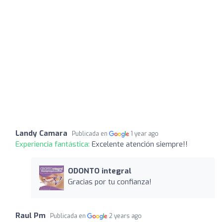
Landy Camara
Publicada en
1 year ago
Experiencia fantástica:
Excelente atención siempre!!
ODONTO integral
Gracias por tu confianza!
Raul Pm
Publicada en
2 years ago