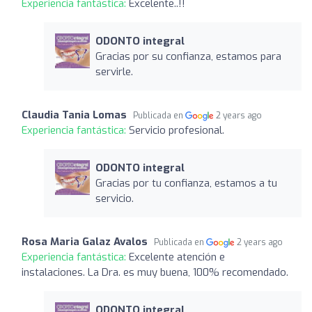
Experiencia fantástica:
Excelente..!!
ODONTO integral
Gracias por su confianza, estamos para
servirle.
Claudia Tania Lomas
Publicada en
2 years ago
Experiencia fantástica:
Servicio profesional.
ODONTO integral
Gracias por tu confianza, estamos a tu
servicio.
Rosa Maria Galaz Avalos
Publicada en
2 years ago
Experiencia fantástica:
Excelente atención e
instalaciones. La Dra. es muy buena, 100% recomendado.
ODONTO integral