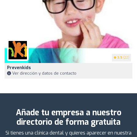
3.9
(22)
Prevenkids
Ver dirección y datos de contacto
Añade tu empresa a nuestro
directorio de forma gratuita
Si tienes una clínica dental y quieres aparecer en nuestra