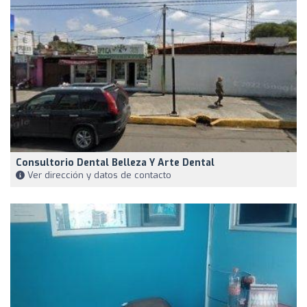
Consultorio Dental Belleza Y Arte Dental
Ver dirección y datos de contacto