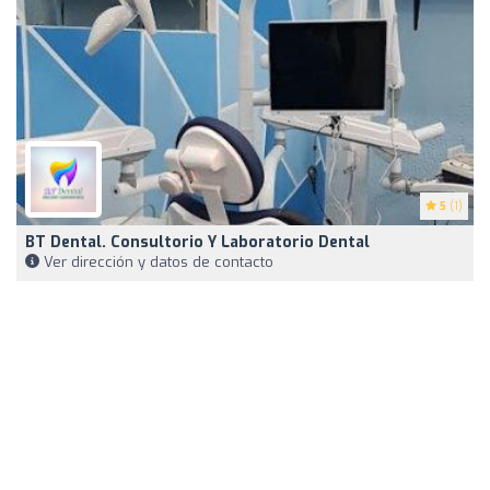
5
(1)
BT Dental. Consultorio Y Laboratorio Dental
Ver dirección y datos de contacto