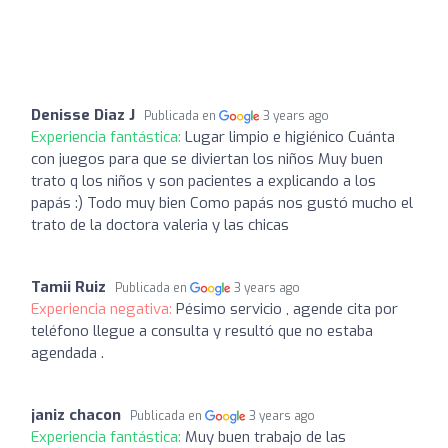
Denisse Diaz J
Publicada en
3 years ago
Experiencia fantástica:
Lugar limpio e higiénico Cuánta
con juegos para que se diviertan los niños Muy buen
trato q los niños y son pacientes a explicando a los
papás :) Todo muy bien Como papás nos gustó mucho el
trato de la doctora valeria y las chicas
Tamii Ruiz
Publicada en
3 years ago
Experiencia negativa:
Pésimo servicio , agende cita por
teléfono llegue a consulta y resultó que no estaba
agendada .
janiz chacon
Publicada en
3 years ago
Experiencia fantástica:
Muy buen trabajo de las