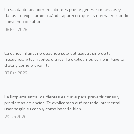
La salida de los primeros dientes puede generar molestias y
dudas. Te explicamos cuándo aparecen, qué es normal y cuándo
conviene consultar.
06 Feb 2026
La caries infantil no depende solo del azúcar, sino de la
frecuencia y los hábitos diarios. Te explicamos cómo influye la
dieta y cómo prevenirla.
02 Feb 2026
La limpieza entre los dientes es clave para prevenir caries y
problemas de encías. Te explicamos qué método interdental
usar según tu caso y cómo hacerlo bien.
29 Jan 2026