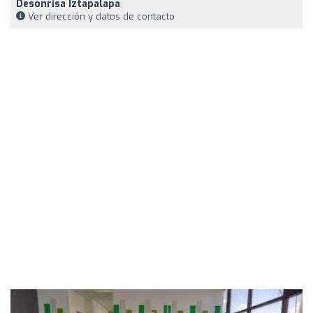
Desonrisa Iztapalapa
Ver dirección y datos de contacto