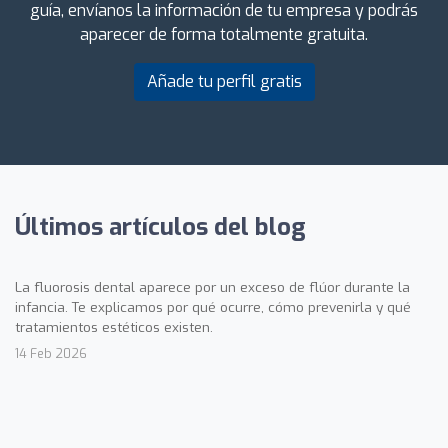
guía, envíanos la información de tu empresa y podrás
aparecer de forma totalmente gratuita.
Añade tu perfil gratis
Últimos artículos del blog
La fluorosis dental aparece por un exceso de flúor durante la
infancia. Te explicamos por qué ocurre, cómo prevenirla y qué
tratamientos estéticos existen.
14 Feb 2026