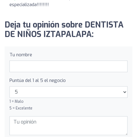
especializada!!!!!!!!
Deja tu opinión sobre DENTISTA
DE NIÑOS IZTAPALAPA:
Tu nombre
Puntúa del 1 al 5 el negocio
1 = Malo
5 = Excelente