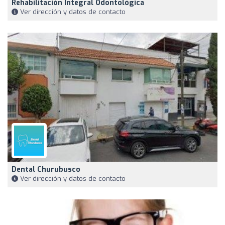
Rehabilitación Integral Odontológica
Ver dirección y datos de contacto
Dental Churubusco
Ver dirección y datos de contacto