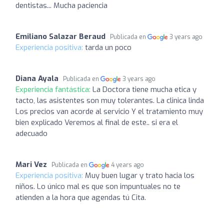
dentistas... Mucha paciencia
Emiliano Salazar Beraud
Publicada en
3 years ago
Experiencia positiva:
tarda un poco
Diana Ayala
Publicada en
3 years ago
Experiencia fantástica:
La Doctora tiene mucha etica y
tacto, las asistentes son muy tolerantes. La clinica linda
Los precios van acorde al servicio Y el tratamiento muy
bien explicado Veremos al final de este.. si era el
adecuado
Mari Vez
Publicada en
4 years ago
Experiencia positiva:
Muy buen lugar y trato hacia los
niños. Lo único mal es que son impuntuales no te
atienden a la hora que agendas tú Cita.