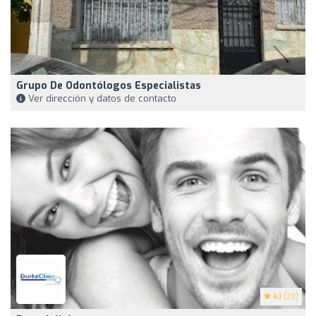
Grupo De Odontólogos Especialistas
Ver dirección y datos de contacto
4.1
(28)