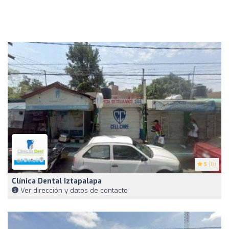
5
(8)
Clínica Dental Iztapalapa
Ver dirección y datos de contacto