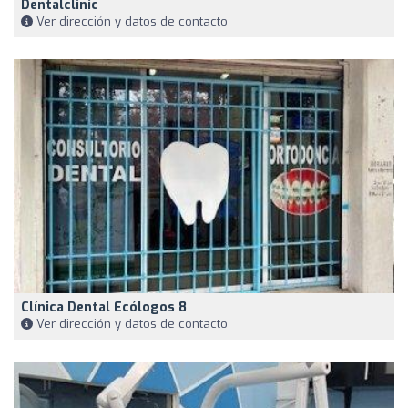
Dentalclinic
Ver dirección y datos de contacto
Clínica Dental Ecólogos 8
Ver dirección y datos de contacto