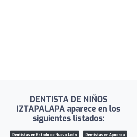
DENTISTA DE NIÑOS
IZTAPALAPA aparece en los
siguientes listados:
Dentistas en Estado de Nuevo León
Dentistas en Apodaca