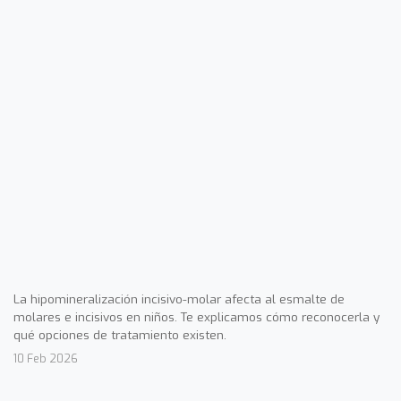
La hipomineralización incisivo-molar afecta al esmalte de
molares e incisivos en niños. Te explicamos cómo reconocerla y
qué opciones de tratamiento existen.
10 Feb 2026