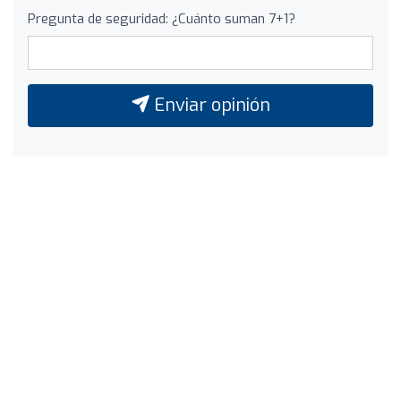
Pregunta de seguridad: ¿Cuánto suman 7+1?
Enviar opinión