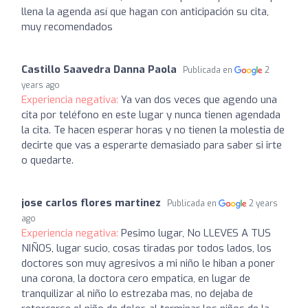
llena la agenda así que hagan con anticipación su cita,
muy recomendados
Castillo Saavedra Danna Paola
Publicada en
2
years ago
Experiencia negativa:
Ya van dos veces que agendo una
cita por teléfono en este lugar y nunca tienen agendada
la cita. Te hacen esperar horas y no tienen la molestia de
decirte que vas a esperarte demasiado para saber si irte
o quedarte.
jose carlos flores martinez
Publicada en
2 years
ago
Experiencia negativa:
Pesimo lugar, No LLEVES A TUS
NIÑOS, lugar sucio, cosas tiradas por todos lados, los
doctores son muy agresivos a mi niño le hiban a poner
una corona, la doctora cero empatica, en lugar de
tranquilizar al niño lo estrezaba mas, no dejaba de