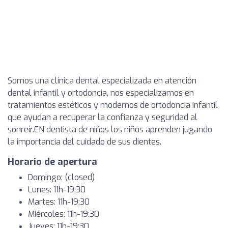
Somos una clínica dental especializada en atención
dental infantil y ortodoncia, nos especializamos en
tratamientos estéticos y modernos de ortodoncia infantil
que ayudan a recuperar la confianza y seguridad al
sonreír.EN dentista de niños los niños aprenden jugando
la importancia del cuidado de sus dientes.
Horario de apertura
Domingo: (closed)
Lunes: 11h-19:30
Martes: 11h-19:30
Miércoles: 11h-19:30
Jueves: 11h-19:30